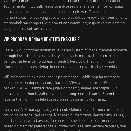
Weekly tournaments dengan prize pool besar regularly diselenggarakan.
Tournaments ini typically leaderboard-based di mana pemain berkompetisi
untuk highest win multiplier atau biggest single win. Top positions
menerima cash prizes yang substantial plus exclusive rewards. Tournaments
menambahkan competitive element dan community aspect ke slot gaming
yang normally solitary activity.
VIP Program dengan Benefits Eksklusif
DEKA33 VIP program adalah multi-tiered system di mana member advance
through levels berdasarkan activity dan loyalty mereka. Program ini dimulai
dari Bronze level dan progress through Silver, Gold, Platinum, hingga
Diamond tier teratas. Setiap tier unlock increasingly attractive benefits.
VIP members enjoy higher bonus percentages – while regular members
might get 50% deposit bonus, Diamond VIPs bisa receive 100% atau
bahkan 150%. Cashback rate juga significantly higher, mencapai 15%
untuk top tier. Priority withdrawal processing memastikan VIP members
receive their winnings lebih cepat, biasanya dalam 5-10 menit.
Dedicated VIP manager assigned untuk Platinum dan Diamond members,
providing personalized service. Manager ini membantu dengan any issues,
facilitate large withdrawals, dan bahkan provide game recommendations
based on member preferences. Birthday bonuses, anniversary rewards, dan