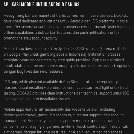
Aplikasi Mobile untuk Android dan iOS
Recognizing bahwa majority of traffic comes from mobile devices, DEKA33
developed dedicated applications untuk Android dan iOS platforms. Mobile
apps offer several advantages over browser access, termasuk faster loading,
offline capabilities untuk certain features, dan push notifications untuk
promotions atau account activity.
Android app downloadable directly dari DEKA33 website (karena restriction
on Google Play untuk gambling apps di Indonesia). Installation process
straightforward dengan step-by-step guide provided. App size optimized
untuk tidak consume excessive storage space, dan updates pushed regularly
dengan bug fixes dan new features.
iOS app, while also not available di App Store untuk same regulatory
reasons, dapat installed via enterprise certificate atau TestFlight untuk beta
testing. DEKA33 provides clear instructions dan technical support untuk iOS
users yang encounter installation issues.
Mobile apps feature full functionality dari website version, including
deposit/withdrawal, game library access, customer support, dan account
management. Some players actually prefer mobile experience karena
convenience of playing anywhere, anytime. Touch controls optimized untuk
slot games, dengan intuitive gestures untuk spin, adjust bet, dan access