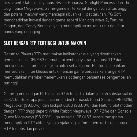
hits seperti Gates of Olympus, Sweet Bonanza, Starlight Princess, dan The
Dog House Megaways. Game-game ini terkenal dengan volatilitas tinggi
dan potensi maxwin yang mencapai ribuan kali lipat taruhan. PG Soft
menghadirkan inovasi dengan game seperti Mahjong Ways 2, Fortune
Dragon, dan Candy Bonanza yang menampilkan mekanik unik dan fitur
bonus yang engaging.
Slot dengan RTP Tertinggi untuk Maxwin
Return to Player (RTP) merupakan indikator krusial yang diperhatikan
pemain serius. DEKA33 memahami pentingnya transparansi RTP dan
menyediakan informasi lengkap untuk setiap game. Platform ini bahkan
menyediakan filter khusus untuk mencari game berdasarkan range RTP,
memudahkan member menemukan slot dengan persentase pengembalian
tertinggi.
Game-game dengan RTP di atas 97% tersedia dalam jumlah substansial di
DEKA33. Beberapa judul recommended termasuk Blood Suckers (98.00%),
Mega Joker (99.00%), dan Jackpot 6000 (98.80%) dari NetEnt. Slot modern
dengan RTP tinggi seperti White Rabbit Megaways (97.72%) dan Gonzo's
Quest Megaways (96.00%) juga tersedia. DEKA33 secara transparan
menampilkan RTP aktual yang berjalan di platform mereka, bukan hanya
RTP teoretis dari provider.