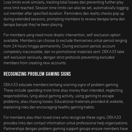
Loss limits work similarly, tracking total losses dan preventing further play
once limit reached. Session time limits can also be set, automatically logging
out member after specified duration. Reminders dan reality checks pop up
during extended sessions, prompting members to review berapa lama dan
berapa banyak they've been playing.
For members yang need more drastic intervention, self-exclusion option
available. Members can choose to exclude themselves untuk period ranging
from 24 hours hingga permanently. During exclusion period, account
completely inaccessible, dan no promotional materials sent. DEKA33 take
self-exclusion seriously, dengan strict protocols preventing excluded
members from creating new accounts.
Recognizing Problem Gaming Signs
DEKA33 educate members tentang warning signs of problem gaming.
These include spending more time atau money than intended, neglecting
responsibilities, lying about gaming activity, using gaming to escape
problems, atau chasing losses. Educational materials provided di website,
explaining risks dan encouraging healthy gaming habits.
For members atau their loved ones who recognize these signs, DEKA33
provides links dan contact information untuk professional help organizations.
Partnerships dengan problem gaming support groups ensure members have