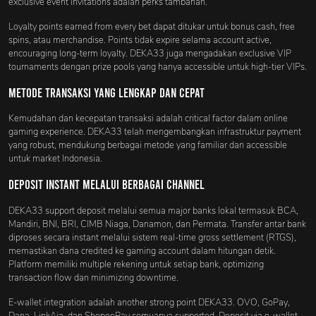
exclusive event invitations adalah perks tambahan.
Loyalty points earned from every bet dapat ditukar untuk bonus cash, free
spins, atau merchandise. Points tidak expire selama account active,
encouraging long-term loyalty. DEKA33 juga mengadakan exclusive VIP
tournaments dengan prize pools yang hanya accessible untuk high-tier VIPs.
Metode Transaksi yang Lengkap dan Cepat
Kemudahan dan kecepatan transaksi adalah critical factor dalam online
gaming experience. DEKA33 telah mengembangkan infrastruktur payment
yang robust, mendukung berbagai metode yang familiar dan accessible
untuk market Indonesia.
Deposit Instant Melalui Berbagai Channel
DEKA33 support deposit melalui semua major banks lokal termasuk BCA,
Mandiri, BNI, BRI, CIMB Niaga, Danamon, dan Permata. Transfer antar bank
diproses secara instant melalui sistem real-time gross settlement (RTGS),
memastikan dana credited ke gaming account dalam hitungan detik.
Platform memiliki multiple rekening untuk setiap bank, optimizing
transaction flow dan minimizing downtime.
E-wallet integration adalah another strong point DEKA33. OVO, GoPay,