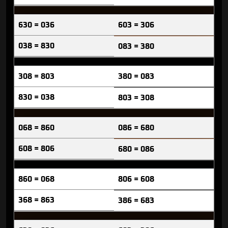
630 = 036
603 = 306
038 = 830
083 = 380
308 = 803
380 = 083
830 = 038
803 = 308
068 = 860
086 = 680
608 = 806
680 = 086
860 = 068
806 = 608
368 = 863
386 = 683