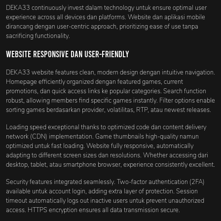
DEKA33 continuously invest dalam technology untuk ensure optimal user
experience across all devices dan platforms. Website dan aplikasi mobile
dirancang dengan user-centric approach, prioritizing ease of use tanpa
sacrificing functionality.
Website Responsive dan User-Friendly
DEKA33 website features clean, modern design dengan intuitive navigation.
Homepage efficiently organized dengan featured games, current
promotions, dan quick access links ke popular categories. Search function
robust, allowing members find specific games instantly. Filter options enable
sorting games berdasarkan provider, volatilitas, RTP, atau newest releases.
Loading speed exceptional thanks to optimized code dan content delivery
network (CDN) implementation. Game thumbnails high-quality namun
optimized untuk fast loading. Website fully responsive, automatically
adapting to different screen sizes dan resolutions. Whether accessing dari
desktop, tablet, atau smartphone browser, experience consistently excellent.
Security features integrated seamlessly. Two-factor authentication (2FA)
available untuk account login, adding extra layer of protection. Session
timeout automatically logs out inactive users untuk prevent unauthorized
access. HTTPS encryption ensures all data transmission secure.