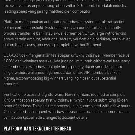
members, average processing time adalah 5-10 menit. VIP members
receive even faster processing, often within 2-5 menit. Ini adalah industry-
leading speed yang jarang matched oleh competitor.
Platform menggunakan automated withdrawal system untuk transaction
below certain threshold. System ini verify account details dan instantly
process transfer ke bank atau e-wallet member. Untuk large withdrawals
above certain amount, additional security verification diperlukan, tetapi even
dalam these cases, processing completed within 30 menit.
DEKA33 tidak mengenakan fee apapun untuk withdrawal. Member receive
100% dari winnings mereka. Ada juga no limit untuk withdrawal frequency
– member bisa withdraw multiple times per day jika desired. Maximum
single withdrawal amount generous, dan untuk VIP members bahkan
higher, accommodating big winners yang ingin cash out substantial
amounts.
Verification process straightforward. New members required to complete
KYC verification sebelum first withdrawal, which involve submitting ID dan
proof of address. This one-time process usually completed within few hours.
Once verified, subsequent withdrawals seamless dan tidak memerlukan re-
verification kecuali ada changes to account details.
Platform dan Teknologi Terdepan