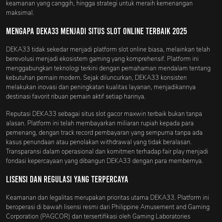
keamanan yang canggih, hingga strategi untuk meraih kemenangan
maksimal.
Mengapa DEKA33 Menjadi Situs Slot Online Terbaik 2025
DEKA33 tidak sekedar menjadi platform slot online biasa, melainkan telah
berevolusi menjadi ekosistem gaming yang komprehensif. Platform ini
menggabungkan teknologi terkini dengan pemahaman mendalam tentang
kebutuhan pemain modern. Sejak diluncurkan, DEKA33 konsisten
melakukan inovasi dan peningkatan kualitas layanan, menjadikannya
destinasi favorit ribuan pemain aktif setiap harinya.
Reputasi DEKA33 sebagai situs slot gacor maxwin terbaik bukan tanpa
alasan. Platform ini telah membayarkan miliaran rupiah kepada para
pemenang, dengan track record pembayaran yang sempurna tanpa ada
kasus penundaan atau penolakan withdrawal yang tidak beralasan.
Transparansi dalam operasional dan komitmen terhadap fair play menjadi
fondasi kepercayaan yang dibangun DEKA33 dengan para membernya.
Lisensi dan Regulasi yang Terpercaya
Keamanan dan legalitas merupakan prioritas utama DEKA33. Platform ini
beroperasi di bawah lisensi resmi dari Philippine Amusement and Gaming
Corporation (PAGCOR) dan tersertifikasi oleh Gaming Laboratories