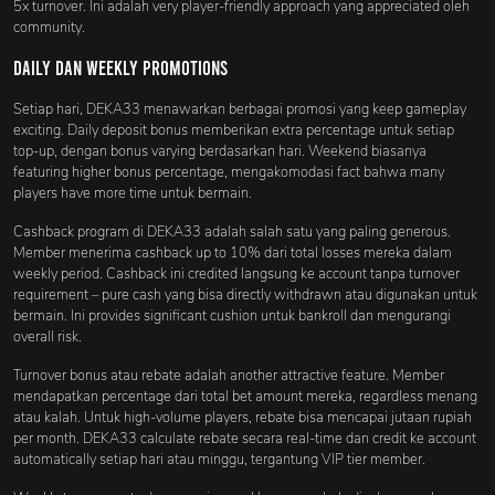
5x turnover. Ini adalah very player-friendly approach yang appreciated oleh
community.
Daily dan Weekly Promotions
Setiap hari, DEKA33 menawarkan berbagai promosi yang keep gameplay
exciting. Daily deposit bonus memberikan extra percentage untuk setiap
top-up, dengan bonus varying berdasarkan hari. Weekend biasanya
featuring higher bonus percentage, mengakomodasi fact bahwa many
players have more time untuk bermain.
Cashback program di DEKA33 adalah salah satu yang paling generous.
Member menerima cashback up to 10% dari total losses mereka dalam
weekly period. Cashback ini credited langsung ke account tanpa turnover
requirement – pure cash yang bisa directly withdrawn atau digunakan untuk
bermain. Ini provides significant cushion untuk bankroll dan mengurangi
overall risk.
Turnover bonus atau rebate adalah another attractive feature. Member
mendapatkan percentage dari total bet amount mereka, regardless menang
atau kalah. Untuk high-volume players, rebate bisa mencapai jutaan rupiah
per month. DEKA33 calculate rebate secara real-time dan credit ke account
automatically setiap hari atau minggu, tergantung VIP tier member.