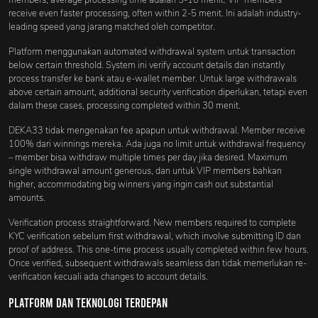
members, average processing time adalah 5-10 menit. VIP members
receive even faster processing, often within 2-5 menit. Ini adalah industry-
leading speed yang jarang matched oleh competitor.
Platform menggunakan automated withdrawal system untuk transaction
below certain threshold. System ini verify account details dan instantly
process transfer ke bank atau e-wallet member. Untuk large withdrawals
above certain amount, additional security verification diperlukan, tetapi even
dalam these cases, processing completed within 30 menit.
DEKA33 tidak mengenakan fee apapun untuk withdrawal. Member receive
100% dari winnings mereka. Ada juga no limit untuk withdrawal frequency
– member bisa withdraw multiple times per day jika desired. Maximum
single withdrawal amount generous, dan untuk VIP members bahkan
higher, accommodating big winners yang ingin cash out substantial
amounts.
Verification process straightforward. New members required to complete
KYC verification sebelum first withdrawal, which involve submitting ID dan
proof of address. This one-time process usually completed within few hours.
Once verified, subsequent withdrawals seamless dan tidak memerlukan re-
verification kecuali ada changes to account details.
Platform dan Teknologi Terdepan