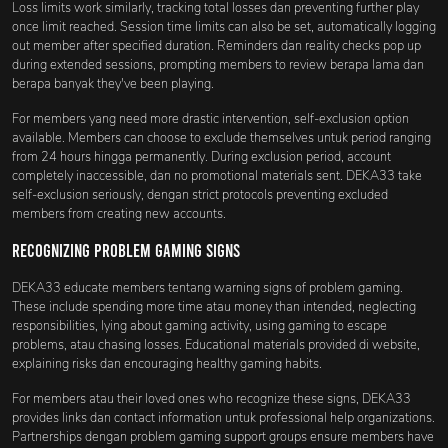
Loss limits work similarly, tracking total losses dan preventing further play
once limit reached. Session time limits can also be set, automatically logging
out member after specified duration. Reminders dan reality checks pop up
during extended sessions, prompting members to review berapa lama dan
berapa banyak they've been playing.
For members yang need more drastic intervention, self-exclusion option
available. Members can choose to exclude themselves untuk period ranging
from 24 hours hingga permanently. During exclusion period, account
completely inaccessible, dan no promotional materials sent. DEKA33 take
self-exclusion seriously, dengan strict protocols preventing excluded
members from creating new accounts.
Recognizing Problem Gaming Signs
DEKA33 educate members tentang warning signs of problem gaming.
These include spending more time atau money than intended, neglecting
responsibilities, lying about gaming activity, using gaming to escape
problems, atau chasing losses. Educational materials provided di website,
explaining risks dan encouraging healthy gaming habits.
For members atau their loved ones who recognize these signs, DEKA33
provides links dan contact information untuk professional help organizations.
Partnerships dengan problem gaming support groups ensure members have