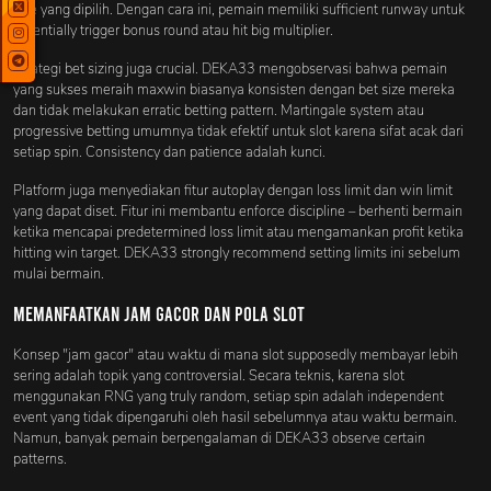
size yang dipilih. Dengan cara ini, pemain memiliki sufficient runway untuk
potentially trigger bonus round atau hit big multiplier.
Strategi bet sizing juga crucial. DEKA33 mengobservasi bahwa pemain
yang sukses meraih maxwin biasanya konsisten dengan bet size mereka
dan tidak melakukan erratic betting pattern. Martingale system atau
progressive betting umumnya tidak efektif untuk slot karena sifat acak dari
setiap spin. Consistency dan patience adalah kunci.
Platform juga menyediakan fitur autoplay dengan loss limit dan win limit
yang dapat diset. Fitur ini membantu enforce discipline – berhenti bermain
ketika mencapai predetermined loss limit atau mengamankan profit ketika
hitting win target. DEKA33 strongly recommend setting limits ini sebelum
mulai bermain.
Memanfaatkan Jam Gacor dan Pola Slot
Konsep "jam gacor" atau waktu di mana slot supposedly membayar lebih
sering adalah topik yang controversial. Secara teknis, karena slot
menggunakan RNG yang truly random, setiap spin adalah independent
event yang tidak dipengaruhi oleh hasil sebelumnya atau waktu bermain.
Namun, banyak pemain berpengalaman di DEKA33 observe certain
patterns.