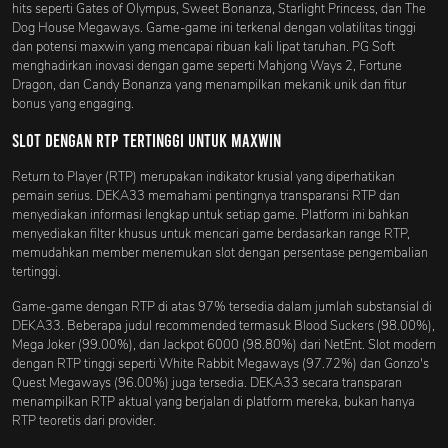
hits seperti Gates of Olympus, Sweet Bonanza, Starlight Princess, dan The
Dog House Megaways. Game-game ini terkenal dengan volatilitas tinggi
dan potensi maxwin yang mencapai ribuan kali lipat taruhan. PG Soft
menghadirkan inovasi dengan game seperti Mahjong Ways 2, Fortune
Dragon, dan Candy Bonanza yang menampilkan mekanik unik dan fitur
bonus yang engaging.
Slot dengan RTP Tertinggi untuk Maxwin
Return to Player (RTP) merupakan indikator krusial yang diperhatikan
pemain serius. DEKA33 memahami pentingnya transparansi RTP dan
menyediakan informasi lengkap untuk setiap game. Platform ini bahkan
menyediakan filter khusus untuk mencari game berdasarkan range RTP,
memudahkan member menemukan slot dengan persentase pengembalian
tertinggi.
Game-game dengan RTP di atas 97% tersedia dalam jumlah substansial di
DEKA33. Beberapa judul recommended termasuk Blood Suckers (98.00%),
Mega Joker (99.00%), dan Jackpot 6000 (98.80%) dari NetEnt. Slot modern
dengan RTP tinggi seperti White Rabbit Megaways (97.72%) dan Gonzo's
Quest Megaways (96.00%) juga tersedia. DEKA33 secara transparan
menampilkan RTP aktual yang berjalan di platform mereka, bukan hanya
RTP teoretis dari provider.