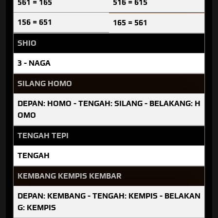
561 = 165
516 = 615
156 = 651
165 = 561
SHIO
3 - NAGA
SILANG HOMO
DEPAN: HOMO - TENGAH: SILANG - BELAKANG: H
OMO
TENGAH TEPI
TENGAH
KEMBANG KEMPIS KEMBAR
DEPAN: KEMBANG - TENGAH: KEMPIS - BELAKAN
G: KEMPIS