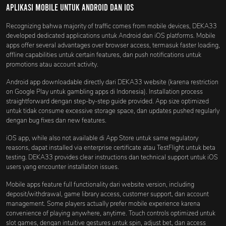
Aplikasi Mobile untuk Android dan iOS
Recognizing bahwa majority of traffic comes from mobile devices, DEKA33
developed dedicated applications untuk Android dan iOS platforms. Mobile
apps offer several advantages over browser access, termasuk faster loading,
offline capabilities untuk certain features, dan push notifications untuk
promotions atau account activity.
Android app downloadable directly dari DEKA33 website (karena restriction
on Google Play untuk gambling apps di Indonesia). Installation process
straightforward dengan step-by-step guide provided. App size optimized
untuk tidak consume excessive storage space, dan updates pushed regularly
dengan bug fixes dan new features.
iOS app, while also not available di App Store untuk same regulatory
reasons, dapat installed via enterprise certificate atau TestFlight untuk beta
testing. DEKA33 provides clear instructions dan technical support untuk iOS
users yang encounter installation issues.
Mobile apps feature full functionality dari website version, including
deposit/withdrawal, game library access, customer support, dan account
management. Some players actually prefer mobile experience karena
convenience of playing anywhere, anytime. Touch controls optimized untuk
slot games, dengan intuitive gestures untuk spin, adjust bet, dan access