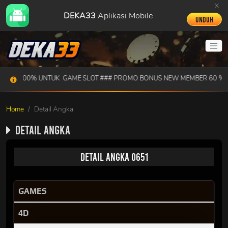
x
DEKA33
Aplikasi Mobile
Unduh
R 100% UNTUK GAME SLOT ### PROMO BONUS NEW MEMBER 60 % UNT
Home
Detail Angka
Detail Angka
Detail Angka 0651
GAMES
4D