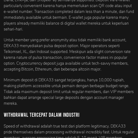
Dana, LinkAja, dan ShopeePay semuanya supported. Deposit via e-wallet
particularly convenient karena hanya memerlukan scan QR code atau input
e-wallet number. Transaction completed dalam less than a minute, dan fund
immediately available untuk bermain. E-wallet juga popular karena many
players already memiliki balance di digital wallet mereka untuk keperluan
sehari-hari.
Untuk member yang prefer anonymity atau tidak memiliki bank account,
DEKA33 menyediakan pulsa deposit option. Major operators seperti
Telkomsel, XL, dan Indosat supported. Meskipun ada slight conversion rate
karena nature of pulsa transaction, convenience factor makes ini popular
option. Cryptocurrency deposit juga available untuk tech-savvy members,
accepting Bitcoin, Ethereum, dan beberapa altcoin major.
Minimum deposit di DEKA33 sangat terjangkau, hanya 10,000 rupiah,
making platform accessible untuk pemain dengan berbagai budget range.
Tidak ada maximum deposit limit untuk regular members, dan VIP members
bahkan dapat arrange special large deposits dengan account manager
mereka.
Withdrawal Tercepat dalam Industri
Speed of withdrawal adalah true test dari platform legitimacy. DEKA33
pride themselves dalam processing withdrawal incredibly fast. Untuk regular