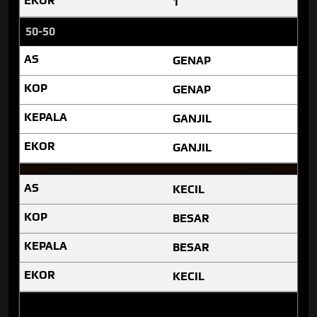
1
50-50
GENAP
GENAP
GANJIL
GANJIL
KECIL
BESAR
BESAR
KECIL