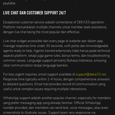
paytable.
Live Chat dan Customer Support 24/7
Exceptional customer service adalah cornerstone of DEKA33 operation.
Platform menyediakan multiple channels untuk member seek assistance,
dengan live chat being the most popular dan effective.
Live chat widget accessible dari every page di website dan dalam app.
Average response time under 30 seconds, with polite dan knowledgeable
agents ready to help. Agents trained extensively tidak hanya pada technical
aspects platform, tetapi juga game rules, bonus terms, dan troubleshooting
common issues. Language support primarily Bahasa Indonesia, ensuring
clear communication tanpa language barriers.
For less urgent inquiries, email support available di
support@deka33.net
.
Response time typically within 2-4 hours, dengan comprehensive answers
to detailed questions. Email trail provides record of communication yang
useful untuk complex issues requiring multiple interactions.
WhatsApp support adalah another popular channel, especially for members
yang prefer messaging app yang already familiar. Official WhatsApp
number provided, dan members can send text, voice messages, atau even
screenshots to illustrate issues. Support team very responsive via