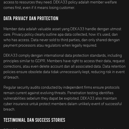
access to resources they need. DEKA33 policy adalah member welfare
comes first, even if it means losing customer.
Data Privacy dan Protection
Member data adalah valuable asset yang DEKA33 handle dengan utmost
care. Privacy policy clearly outline apa data collected, how it's used, dan
who has access. Data never sold to third parties, dan only shared dengan
payment processors atau regulators when legally required.
DEKA33 comply dengan international data protection standards, including
principles similar to GDPR. Members have right to access their data, request
corrections, atau even delete account dan all associated data. Data retention
policies ensure obsolete data tidak unnecessarily kept, reducing risk in event
of breach.
Regular security audits conducted by independent firms ensure protocols
remain current against evolving threats. Penetration testing identifies
vulnerabilities sebelum they dapat be exploited. DEKA33 also maintain
cyber insurance untuk protect members dalam unlikely event of successful
breach.
Testimonial dan Success Stories