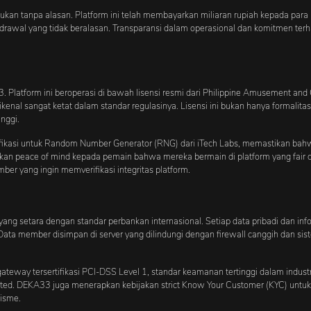
bukan tanpa alasan. Platform ini telah membayarkan miliaran rupiah kepada pa
awal yang tidak beralasan. Transparansi dalam operasional dan komitmen terha
Platform ini beroperasi di bawah lisensi resmi dari Philippine Amusement and 
 dikenal sangat ketat dalam standar regulasinya. Lisensi ini bukan hanya formal
inggi.
ifikasi untuk Random Number Generator (RNG) dari iTech Labs, memastikan bahwa
kan peace of mind kepada pemain bahwa mereka bermain di platform yang fair da
ber yang ingin memverifikasi integritas platform.
 setara dengan standar perbankan internasional. Setiap data pribadi dan info
y. Data member disimpan di server yang dilindungi dengan firewall canggih dan 
eway tersertifikasi PCI-DSS Level 1, standar keamanan tertinggi dalam industri
ticated. DEKA33 juga menerapkan kebijakan strict Know Your Customer (KYC) unt
risme.