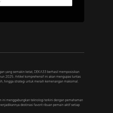
L
ingan yang semakin ketat, DEKA33 berhasil memposisikan
hun 2025. Artikel komprehensif ini akan mengupas tuntas
ih, hingga strategi untuk meraih kemenangan maksimal.
orm ini menggabungkan teknologi terkini dengan pemahaman
jadikannya destinasi favorit ribuan pemain aktif setiap