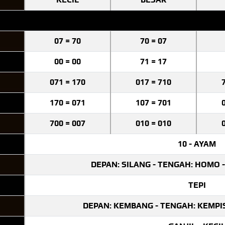
07 = 70
70 = 07
00 = 00
71 = 17
071 = 170
017 = 710
170 = 071
107 = 701
700 = 007
010 = 010
10 - AYAM
DEPAN: SILANG - TENGAH: HOMO 
TEPI
DEPAN: KEMBANG - TENGAH: KEMPIS