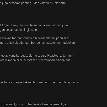
juga berperan penting. Oleh karena itu, platform
117,649 ways to win, tersedia dalam puluhan judul
gan besar dalam single spin.
kan taruhan yang lebih besar, fitur ini populer di
egory untuk slot dengan buy bonus feature, memudahkan
gameplay yang berbeda. Game seperti Reactoonz, Jammin'
ts di mana nilai jackpot terus bertambah hingga ada
ak hanya menyediakan platform untuk bermain, tetapi juga
amun frequent, cocok untuk bankroll management yang