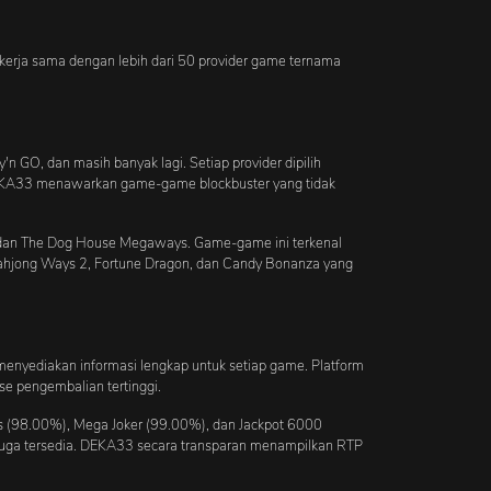
ekerja sama dengan lebih dari 50 provider game ternama
'n GO, dan masih banyak lagi. Setiap provider dipilih
an DEKA33 menawarkan game-game blockbuster yang tidak
ss, dan The Dog House Megaways. Game-game ini terkenal
i Mahjong Ways 2, Fortune Dragon, dan Candy Bonanza yang
menyediakan informasi lengkap untuk setiap game. Platform
e pengembalian tertinggi.
 (98.00%), Mega Joker (99.00%), dan Jackpot 6000
juga tersedia. DEKA33 secara transparan menampilkan RTP