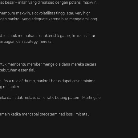
ngat besar – inilah yang dimaksud dengan potensi maxwin.
buru maxwin, slot volatilitas tinggi atau very high
engan bankroll yang adequate karena bisa mengalami long
ble untuk memahami karakteristik game, frekuensi fitur
bagian dari strategy mereka.
s untuk membantu member mengelola dana mereka secara
 kebutuhan essensial.
 As a rule of thumb, bankroll harus dapat cover minimal
 multiplier.
a dan tidak melakukan erratic betting pattern. Martingale
bermain ketika mencapai predetermined loss limit atau