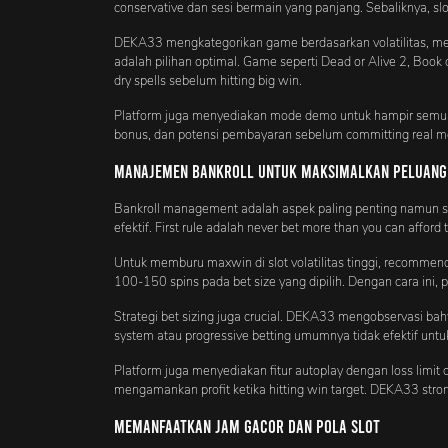
conservative dan sesi bermain yang panjang. Sebaliknya, sl
DEKA33 mengkategorikan game berdasarkan volatilitas, memu
adalah pilihan optimal. Game seperti Dead or Alive 2, Boo
dry spells sebelum hitting big win.
Platform juga menyediakan mode demo untuk hampir semua sl
bonus, dan potensi pembayaran sebelum committing real
Manajemen Bankroll untuk Maksimalkan Peluang
Bankroll management adalah aspek paling penting namun 
efektif. First rule adalah never bet more than you can affor
Untuk memburu maxwin di slot volatilitas tinggi, recommen
100-150 spins pada bet size yang dipilih. Dengan cara ini, pe
Strategi bet sizing juga crucial. DEKA33 mengobservasi ba
system atau progressive betting umumnya tidak efektif untuk 
Platform juga menyediakan fitur autoplay dengan loss limit d
mengamankan profit ketika hitting win target. DEKA33 stron
Memanfaatkan Jam Gacor dan Pola Slot