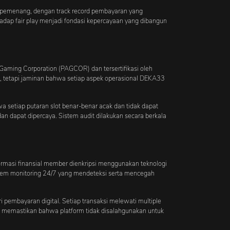
ra pemenang, dengan track record pembayaran yang
dap fair play menjadi fondasi kepercayaan yang dibangun
Gaming Corporation (PAGCOR) dan tersertifikasi oleh
itas, tetapi jaminan bahwa setiap aspek operasional DEKA33
 setiap putaran slot benar-benar acak dan tidak dapat
n dapat dipercaya. Sistem audit dilakukan secara berkala
rmasi finansial member dienkripsi menggunakan teknologi
sistem monitoring 24/7 yang mendeteksi serta mencegah
 pembayaran digital. Setiap transaksi melewati multiple
uk memastikan bahwa platform tidak disalahgunakan untuk