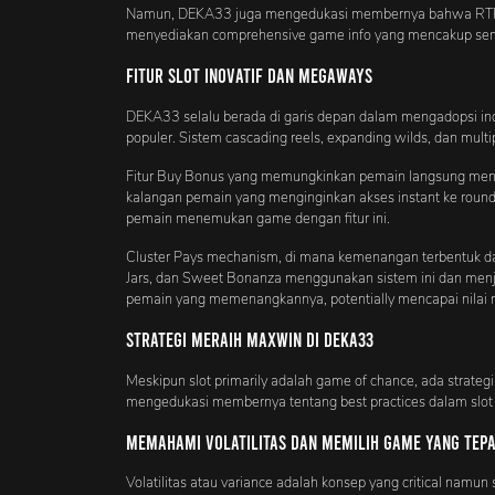
Namun, DEKA33 juga mengedukasi membernya bahwa RTP hanya 
menyediakan comprehensive game info yang mencakup sem
Fitur Slot Inovatif dan Megaways
DEKA33 selalu berada di garis depan dalam mengadopsi ino
populer. Sistem cascading reels, expanding wilds, dan mult
Fitur Buy Bonus yang memungkinkan pemain langsung mengaks
kalangan pemain yang menginginkan akses instant ke roun
pemain menemukan game dengan fitur ini.
Cluster Pays mechanism, di mana kemenangan terbentuk dari
Jars, dan Sweet Bonanza menggunakan sistem ini dan menjad
pemain yang memenangkannya, potentially mencapai nilai ra
Strategi Meraih Maxwin di DEKA33
Meskipun slot primarily adalah game of chance, ada strat
mengedukasi membernya tentang best practices dalam slot
Memahami Volatilitas dan Memilih Game yang Tepa
Volatilitas atau variance adalah konsep yang critical nam