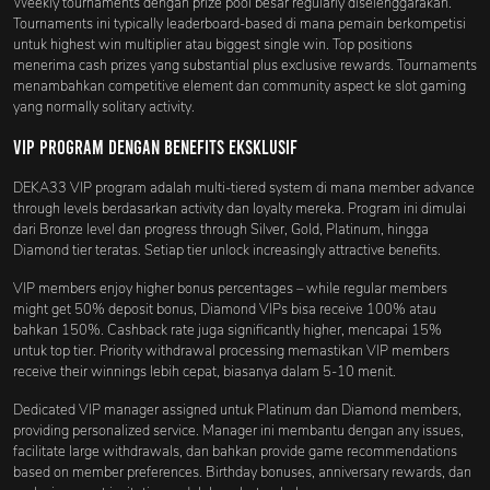
Weekly tournaments dengan prize pool besar regularly diselenggarakan.
Tournaments ini typically leaderboard-based di mana pemain berkompetisi
untuk highest win multiplier atau biggest single win. Top positions
menerima cash prizes yang substantial plus exclusive rewards. Tournaments
menambahkan competitive element dan community aspect ke slot gaming
yang normally solitary activity.
VIP Program dengan Benefits Eksklusif
DEKA33 VIP program adalah multi-tiered system di mana member advance
through levels berdasarkan activity dan loyalty mereka. Program ini dimulai
dari Bronze level dan progress through Silver, Gold, Platinum, hingga
Diamond tier teratas. Setiap tier unlock increasingly attractive benefits.
VIP members enjoy higher bonus percentages – while regular members
might get 50% deposit bonus, Diamond VIPs bisa receive 100% atau
bahkan 150%. Cashback rate juga significantly higher, mencapai 15%
untuk top tier. Priority withdrawal processing memastikan VIP members
receive their winnings lebih cepat, biasanya dalam 5-10 menit.
Dedicated VIP manager assigned untuk Platinum dan Diamond members,
providing personalized service. Manager ini membantu dengan any issues,
facilitate large withdrawals, dan bahkan provide game recommendations
based on member preferences. Birthday bonuses, anniversary rewards, dan