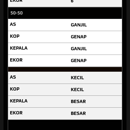
6
50-50
GANJIL
GENAP
GANJIL
GENAP
KECIL
KECIL
BESAR
BESAR