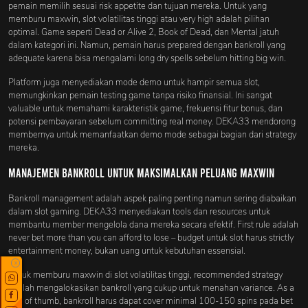
pemain memilih sesuai risk appetite dan tujuan mereka. Untuk yang
memburu maxwin, slot volatilitas tinggi atau very high adalah pilihan
optimal. Game seperti Dead or Alive 2, Book of Dead, dan Mental jatuh
dalam kategori ini. Namun, pemain harus prepared dengan bankroll yang
adequate karena bisa mengalami long dry spells sebelum hitting big win.
Platform juga menyediakan mode demo untuk hampir semua slot,
memungkinkan pemain testing game tanpa risiko finansial. Ini sangat
valuable untuk memahami karakteristik game, frekuensi fitur bonus, dan
potensi pembayaran sebelum committing real money. DEKA33 mendorong
membernya untuk memanfaatkan demo mode sebagai bagian dari strategy
mereka.
Manajemen Bankroll untuk Maksimalkan Peluang Maxwin
Bankroll management adalah aspek paling penting namun sering diabaikan
dalam slot gaming. DEKA33 menyediakan tools dan resources untuk
membantu member mengelola dana mereka secara efektif. First rule adalah
never bet more than you can afford to lose – budget untuk slot harus strictly
entertainment money, bukan uang untuk kebutuhan essensial.
x
Untuk memburu maxwin di slot volatilitas tinggi, recommended strategy
adalah mengalokasikan bankroll yang cukup untuk menahan variance. As a
rule of thumb, bankroll harus dapat cover minimal 100-150 spins pada bet