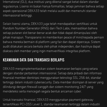
International (GLI), dua institusi yang dikenal sangat ketat dalam standar
regulasinya. Lisensi ini bukan hanya formalitas, tetapi jaminan bahwa setiap
aspek operasional DEKA33 telah melalui audit dan memenuhi standar
internasional tertinggi.
Selain lisensi utama, DEKA33 juga telah mendapatkan sertifikasi untuk
Random Number Generator (RNG) dari iTech Labs, memastikan bahwa
setiap putaran slot benar-benar acak dan tidak dapat dimanipulasi oleh
pihak manapun. Transparansi ini memberikan peace of mind kepada pemain
bahwa mereka bermain di platform yang fair dan dapat dipercaya. Sistem
audit dilakukan secara berkala oleh pihak independen, dan hasilnya dapat
diakses oleh member yang ingin memverifikasi integritas platform.
Keamanan Data dan Transaksi Berlapis
DEKA33 mengimplementasikan sistem keamanan berlapis yang setara
dengan standar perbankan internasional. Setiap data pribadi dan informasi
finansial member dienkripsi menggunakan teknologi SSL 256-bit, standar
tertinggi dalam industri cybersecurity. Data member disimpan di server yang
dilindungi dengan firewall canggih dan sistem monitoring 24/7 yang
mendeteksi serta mencegah segala bentuk ancaman cyber.
Untuk transaksi finansial, DEKA33 menggunakan payment gateway
tersertifikasi PCI-DSS Level 1, standar keamanan tertinggi dalam industri