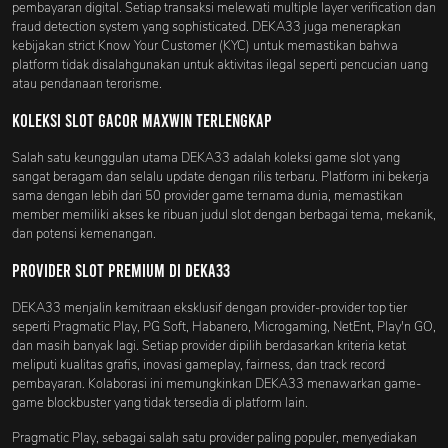
pembayaran digital. Setiap transaksi melewati multiple layer verification dan
fraud detection system yang sophisticated. DEKA33 juga menerapkan
kebijakan strict Know Your Customer (KYC) untuk memastikan bahwa
platform tidak disalahgunakan untuk aktivitas ilegal seperti pencucian uang
atau pendanaan terorisme.
Koleksi Slot Gacor Maxwin Terlengkap
Salah satu keunggulan utama DEKA33 adalah koleksi game slot yang
sangat beragam dan selalu update dengan rilis terbaru. Platform ini bekerja
sama dengan lebih dari 50 provider game ternama dunia, memastikan
member memiliki akses ke ribuan judul slot dengan berbagai tema, mekanik,
dan potensi kemenangan.
Provider Slot Premium di DEKA33
DEKA33 menjalin kemitraan eksklusif dengan provider-provider top tier
seperti Pragmatic Play, PG Soft, Habanero, Microgaming, NetEnt, Play'n GO,
dan masih banyak lagi. Setiap provider dipilih berdasarkan kriteria ketat
meliputi kualitas grafis, inovasi gameplay, fairness, dan track record
pembayaran. Kolaborasi ini memungkinkan DEKA33 menawarkan game-
game blockbuster yang tidak tersedia di platform lain.
Pragmatic Play, sebagai salah satu provider paling populer, menyediakan