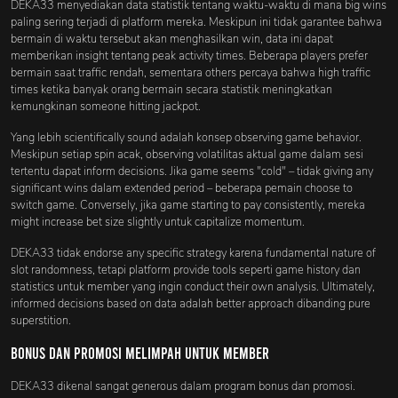
DEKA33 menyediakan data statistik tentang waktu-waktu di mana big wins
paling sering terjadi di platform mereka. Meskipun ini tidak garantee bahwa
bermain di waktu tersebut akan menghasilkan win, data ini dapat
memberikan insight tentang peak activity times. Beberapa players prefer
bermain saat traffic rendah, sementara others percaya bahwa high traffic
times ketika banyak orang bermain secara statistik meningkatkan
kemungkinan someone hitting jackpot.
Yang lebih scientifically sound adalah konsep observing game behavior.
Meskipun setiap spin acak, observing volatilitas aktual game dalam sesi
tertentu dapat inform decisions. Jika game seems "cold" – tidak giving any
significant wins dalam extended period – beberapa pemain choose to
switch game. Conversely, jika game starting to pay consistently, mereka
might increase bet size slightly untuk capitalize momentum.
DEKA33 tidak endorse any specific strategy karena fundamental nature of
slot randomness, tetapi platform provide tools seperti game history dan
statistics untuk member yang ingin conduct their own analysis. Ultimately,
informed decisions based on data adalah better approach dibanding pure
superstition.
Bonus dan Promosi Melimpah untuk Member
DEKA33 dikenal sangat generous dalam program bonus dan promosi.