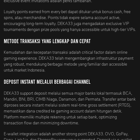
exclusive event invitations adalah perks tambahan.
Loyalty points earned from every bet dapat ditukar untuk bonus cash, free
spins, atau merchandise. Points tidak expire selama account active,
encouraging long-term loyalty. DEKA33 juga mengadakan exclusive VIP
tournaments dengan prize pools yang hanya accessible untuk high-tier VIPs.
Metode Transaksi yang Lengkap dan Cepat
Kemudahan dan kecepatan transaksi adalah critical factor dalam online
gaming experience. DEKA33 telah mengembangkan infrastruktur payment
yang robust, mendukung berbagai metode yang familiar dan accessible
untuk market Indonesia.
Deposit Instant Melalui Berbagai Channel
DEKA33 support deposit melalui semua major banks lokal termasuk BCA,
Mandiri, BNI, BRI, CIMB Niaga, Danamon, dan Permata. Transfer antar bank
diproses secara instant melalui sistem real-time gross settlement (RTGS),
memastikan dana credited ke gaming account dalam hitungan detik.
Platform memiliki multiple rekening untuk setiap bank, optimizing
transaction flow dan minimizing downtime.
E-wallet integration adalah another strong point DEKA33. OVO, GoPay,