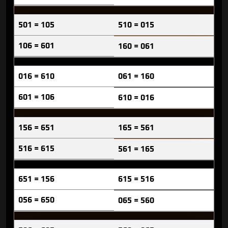
501 = 105
510 = 015
106 = 601
160 = 061
016 = 610
061 = 160
601 = 106
610 = 016
156 = 651
165 = 561
516 = 615
561 = 165
651 = 156
615 = 516
056 = 650
065 = 560