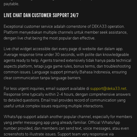
paytable.
Live Chat dan Customer Support 24/7
Exceptional customer service adalah cornerstone of DEKA33 operation.
Platform menyediakan multiple channels untuk member seek assistance,
dengan live chat being the most popular dan effective.
Live chat widget accessible dari every page di website dan dalam app.
Average response time under 30 seconds, with polite dan knowledgeable
agents ready to help. Agents trained extensively tidak hanya pada technical
aspects platform, tetapi juga game rules, bonus terms, dan troubleshooting
common issues. Language support primarily Bahasa Indonesia, ensuring
clear communication tanpa language barriers.
For less urgent inquiries, email support available di
support@deka33.net
.
Response time typically within 2-4 hours, dengan comprehensive answers
to detailed questions. Email trail provides record of communication yang
useful untuk complex issues requiring multiple interactions.
WhatsApp support adalah another popular channel, especially for members
yang prefer messaging app yang already familiar. Official WhatsApp
number provided, dan members can send text, voice messages, atau even
screenshots to illustrate issues. Support team very responsive via