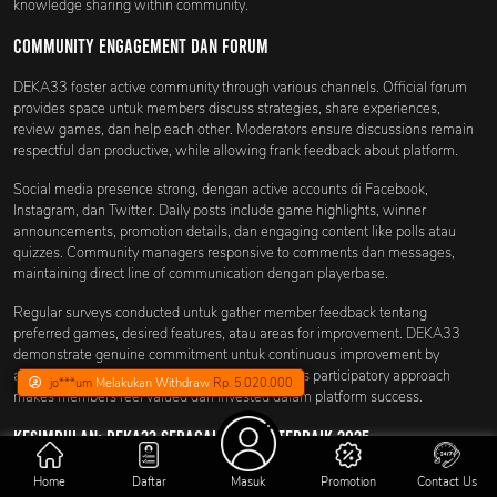
knowledge sharing within community.
Community Engagement dan Forum
DEKA33 foster active community through various channels. Official forum
provides space untuk members discuss strategies, share experiences,
review games, dan help each other. Moderators ensure discussions remain
respectful dan productive, while allowing frank feedback about platform.
Social media presence strong, dengan active accounts di Facebook,
Instagram, dan Twitter. Daily posts include game highlights, winner
announcements, promotion details, dan engaging content like polls atau
quizzes. Community managers responsive to comments dan messages,
maintaining direct line of communication dengan playerbase.
Regular surveys conducted untuk gather member feedback tentang
preferred games, desired features, atau areas for improvement. DEKA33
demonstrate genuine commitment untuk continuous improvement by
actually implementing popular suggestions. This participatory approach
jo***um
Melakukan Withdraw
Rp. 5.020.000
makes members feel valued dan invested dalam platform success.
Kesimpulan: DEKA33 sebagai Pilihan Terbaik 2025
Setelah mengevaluasi berbagai aspek secara comprehensive, jelas bahwa
Home
Daftar
Masuk
Promotion
Contact Us