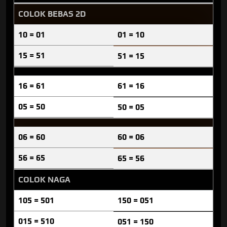
COLOK BEBAS 2D
10 = 01
01 = 10
15 = 51
51 = 15
16 = 61
61 = 16
05 = 50
50 = 05
06 = 60
60 = 06
56 = 65
65 = 56
COLOK NAGA
105 = 501
150 = 051
015 = 510
051 = 150