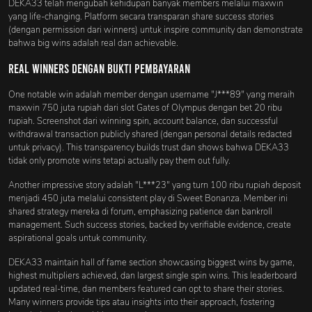
DEKA33 telah mengubah kehidupan banyak members melalui maxwin
yang life-changing. Platform secara transparan share success stories
(dengan permission dari winners) untuk inspire community dan demonstrate
bahwa big wins adalah real dan achievable.
Real Winners dengan Bukti Pembayaran
One notable win adalah member dengan username "J***89" yang meraih
maxwin 750 juta rupiah dari slot Gates of Olympus dengan bet 20 ribu
rupiah. Screenshot dari winning spin, account balance, dan successful
withdrawal transaction publicly shared (dengan personal details redacted
untuk privacy). This transparency builds trust dan shows bahwa DEKA33
tidak only promote wins tetapi actually pay them out fully.
Another impressive story adalah "L***23" yang turn 100 ribu rupiah deposit
menjadi 450 juta melalui consistent play di Sweet Bonanza. Member ini
shared strategy mereka di forum, emphasizing patience dan bankroll
management. Such success stories, backed by verifiable evidence, create
aspirational goals untuk community.
DEKA33 maintain hall of fame section showcasing biggest wins by game,
highest multipliers achieved, dan largest single spin wins. This leaderboard
updated real-time, dan members featured can opt to share their stories.
Many winners provide tips atau insights into their approach, fostering