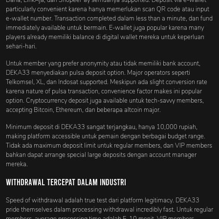
Dana, LinkAja, dan ShopeePay semuanya supported. Deposit via e-wallet
particularly convenient karena hanya memerlukan scan QR code atau input
e-wallet number. Transaction completed dalam less than a minute, dan fund
immediately available untuk bermain. E-wallet juga popular karena many
players already memiliki balance di digital wallet mereka untuk keperluan
sehari-hari.
Untuk member yang prefer anonymity atau tidak memiliki bank account,
DEKA33 menyediakan pulsa deposit option. Major operators seperti
Telkomsel, XL, dan Indosat supported. Meskipun ada slight conversion rate
karena nature of pulsa transaction, convenience factor makes ini popular
option. Cryptocurrency deposit juga available untuk tech-savvy members,
accepting Bitcoin, Ethereum, dan beberapa altcoin major.
Minimum deposit di DEKA33 sangat terjangkau, hanya 10,000 rupiah,
making platform accessible untuk pemain dengan berbagai budget range.
Tidak ada maximum deposit limit untuk regular members, dan VIP members
bahkan dapat arrange special large deposits dengan account manager
mereka.
Withdrawal Tercepat dalam Industri
Speed of withdrawal adalah true test dari platform legitimacy. DEKA33
pride themselves dalam processing withdrawal incredibly fast. Untuk regular