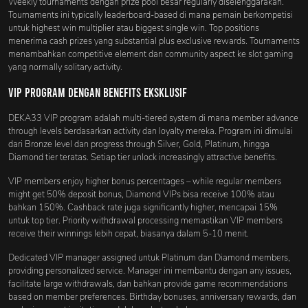
Weekly tournaments dengan prize pool besar regularly diselenggarakan.
Tournaments ini typically leaderboard-based di mana pemain berkompetisi
untuk highest win multiplier atau biggest single win. Top positions
menerima cash prizes yang substantial plus exclusive rewards. Tournaments
menambahkan competitive element dan community aspect ke slot gaming
yang normally solitary activity.
VIP Program dengan Benefits Eksklusif
DEKA33 VIP program adalah multi-tiered system di mana member advance
through levels berdasarkan activity dan loyalty mereka. Program ini dimulai
dari Bronze level dan progress through Silver, Gold, Platinum, hingga
Diamond tier teratas. Setiap tier unlock increasingly attractive benefits.
VIP members enjoy higher bonus percentages – while regular members
might get 50% deposit bonus, Diamond VIPs bisa receive 100% atau
bahkan 150%. Cashback rate juga significantly higher, mencapai 15%
untuk top tier. Priority withdrawal processing memastikan VIP members
receive their winnings lebih cepat, biasanya dalam 5-10 menit.
Dedicated VIP manager assigned untuk Platinum dan Diamond members,
providing personalized service. Manager ini membantu dengan any issues,
facilitate large withdrawals, dan bahkan provide game recommendations
based on member preferences. Birthday bonuses, anniversary rewards, dan