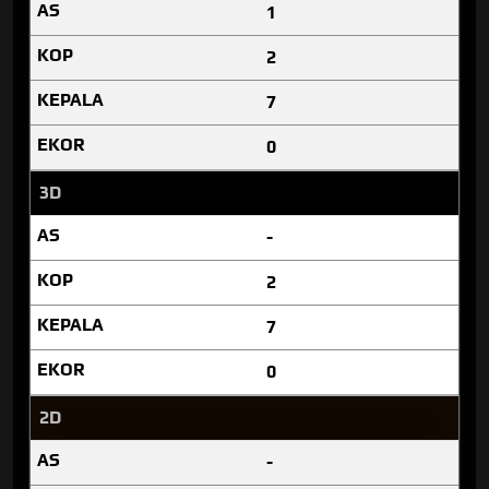
1
2
7
0
3D
-
2
7
0
2D
-