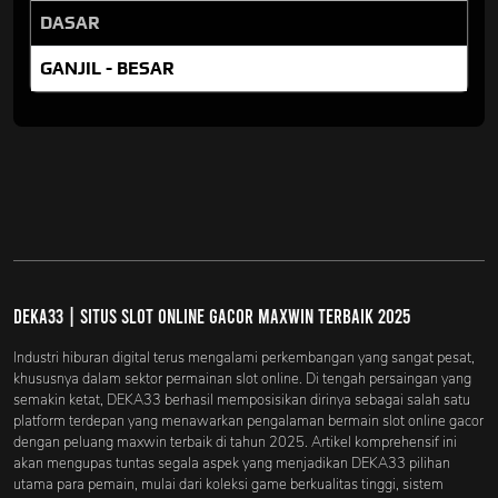
DASAR
GANJIL - BESAR
DEKA33 | Situs Slot Online Gacor Maxwin Terbaik 2025
Industri hiburan digital terus mengalami perkembangan yang sangat pesat,
khususnya dalam sektor permainan slot online. Di tengah persaingan yang
semakin ketat, DEKA33 berhasil memposisikan dirinya sebagai salah satu
platform terdepan yang menawarkan pengalaman bermain slot online gacor
dengan peluang maxwin terbaik di tahun 2025. Artikel komprehensif ini
akan mengupas tuntas segala aspek yang menjadikan DEKA33 pilihan
utama para pemain, mulai dari koleksi game berkualitas tinggi, sistem