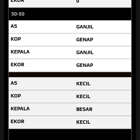
0
50-50
GANJIL
GENAP
GANJIL
GENAP
KECIL
KECIL
BESAR
KECIL