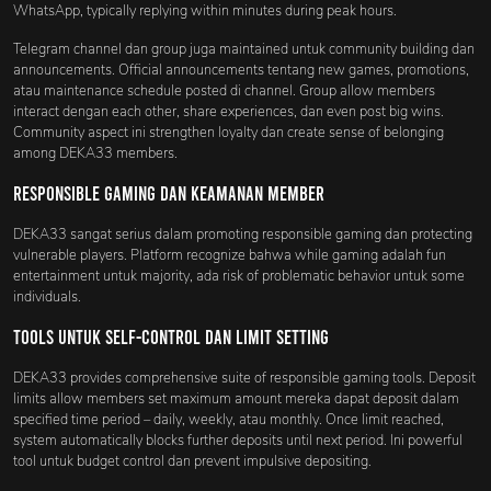
WhatsApp, typically replying within minutes during peak hours.
Telegram channel dan group juga maintained untuk community building dan
announcements. Official announcements tentang new games, promotions,
atau maintenance schedule posted di channel. Group allow members
interact dengan each other, share experiences, dan even post big wins.
Community aspect ini strengthen loyalty dan create sense of belonging
among DEKA33 members.
Responsible Gaming dan Keamanan Member
DEKA33 sangat serius dalam promoting responsible gaming dan protecting
vulnerable players. Platform recognize bahwa while gaming adalah fun
entertainment untuk majority, ada risk of problematic behavior untuk some
individuals.
Tools untuk Self-Control dan Limit Setting
DEKA33 provides comprehensive suite of responsible gaming tools. Deposit
limits allow members set maximum amount mereka dapat deposit dalam
specified time period – daily, weekly, atau monthly. Once limit reached,
system automatically blocks further deposits until next period. Ini powerful
tool untuk budget control dan prevent impulsive depositing.