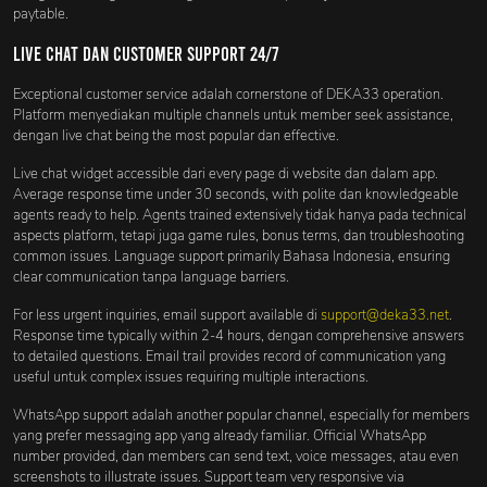
paytable.
Live Chat dan Customer Support 24/7
Exceptional customer service adalah cornerstone of DEKA33 operation.
Platform menyediakan multiple channels untuk member seek assistance,
dengan live chat being the most popular dan effective.
Live chat widget accessible dari every page di website dan dalam app.
Average response time under 30 seconds, with polite dan knowledgeable
agents ready to help. Agents trained extensively tidak hanya pada technical
aspects platform, tetapi juga game rules, bonus terms, dan troubleshooting
common issues. Language support primarily Bahasa Indonesia, ensuring
clear communication tanpa language barriers.
For less urgent inquiries, email support available di
support@deka33.net
.
Response time typically within 2-4 hours, dengan comprehensive answers
to detailed questions. Email trail provides record of communication yang
useful untuk complex issues requiring multiple interactions.
WhatsApp support adalah another popular channel, especially for members
yang prefer messaging app yang already familiar. Official WhatsApp
number provided, dan members can send text, voice messages, atau even
screenshots to illustrate issues. Support team very responsive via