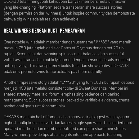
DEKA33 telah mengubah kehidupan banyak members melalui maxwin
yang life-changing. Platform secara transparan share success stories
(dengan permission dari winners) untuk inspire community dan demonstrate
bahwa big wins adalah real dan achievable.
Real Winners dengan Bukti Pembayaran
One notable win adalah member dengan username "J***89" yang meraih
maxwin 750 juta rupiah dari slot Gates of Olympus dengan bet 20 ribu
rupiah. Screenshot dari winning spin, account balance, dan successful
withdrawal transaction publicly shared (dengan personal details redacted
untuk privacy). This transparency builds trust dan shows bahwa DEKA33
tidak only promote wins tetapi actually pay them out fully.
Another impressive story adalah "L***23" yang turn 100 ribu rupiah deposit
menjadi 450 juta melalui consistent play di Sweet Bonanza. Member ini
shared strategy mereka di forum, emphasizing patience dan bankroll
management. Such success stories, backed by verifiable evidence, create
aspirational goals untuk community.
DEKA33 maintain hall of fame section showcasing biggest wins by game,
highest multipliers achieved, dan largest single spin wins. This leaderboard
updated real-time, dan members featured can opt to share their stories.
Many winners provide tips atau insights into their approach, fostering