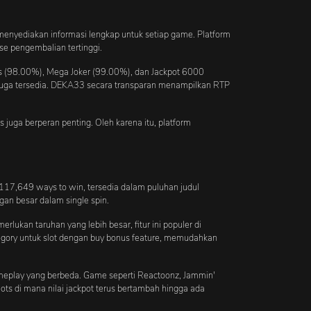
menyediakan informasi lengkap untuk setiap game. Platform
e pengembalian tertinggi.
 (98.00%), Mega Joker (99.00%), dan Jackpot 6000
juga tersedia. DEKA33 secara transparan menampilkan RTP
juga berperan penting. Oleh karena itu, platform
117,649 ways to win, tersedia dalam puluhan judul
gan besar dalam single spin.
kan taruhan yang lebih besar, fitur ini populer di
egory untuk slot dengan buy bonus feature, memudahkan
gameplay yang berbeda. Game seperti Reactoonz, Jammin'
ts di mana nilai jackpot terus bertambah hingga ada