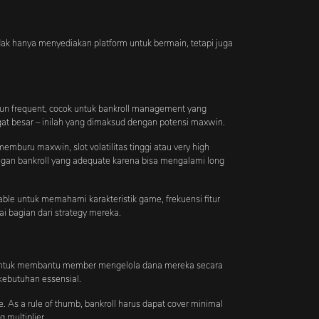
ak hanya menyediakan platform untuk bermain, tetapi juga
amun frequent, cocok untuk bankroll management yang
ngat besar – inilah yang dimaksud dengan potensi maxwin.
buru maxwin, slot volatilitas tinggi atau very high
engan bankroll yang adequate karena bisa mengalami long
ble untuk memahami karakteristik game, frekuensi fitur
bagian dari strategy mereka.
s untuk membantu member mengelola dana mereka secara
 kebutuhan essensial.
 As a rule of thumb, bankroll harus dapat cover minimal
 multiplier.