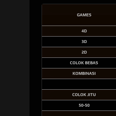
GAMES
4D
3D
2D
COLOK BEBAS
KOMBINASI
COLOK JITU
50-50