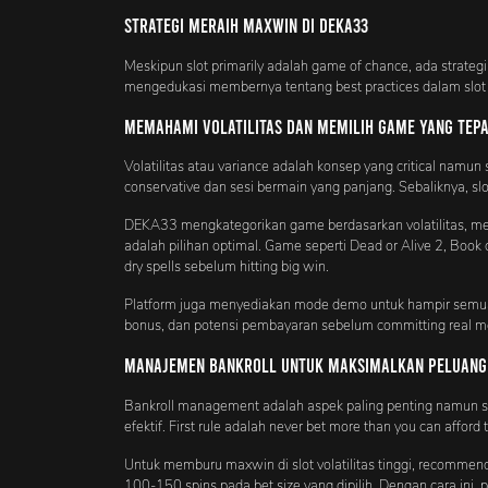
Strategi Meraih Maxwin di DEKA33
Meskipun slot primarily adalah game of chance, ada strat
mengedukasi membernya tentang best practices dalam slot
Memahami Volatilitas dan Memilih Game yang Tepa
Volatilitas atau variance adalah konsep yang critical nam
conservative dan sesi bermain yang panjang. Sebaliknya, sl
DEKA33 mengkategorikan game berdasarkan volatilitas, memu
adalah pilihan optimal. Game seperti Dead or Alive 2, Boo
dry spells sebelum hitting big win.
Platform juga menyediakan mode demo untuk hampir semua sl
bonus, dan potensi pembayaran sebelum committing real
Manajemen Bankroll untuk Maksimalkan Peluang
Bankroll management adalah aspek paling penting namun 
efektif. First rule adalah never bet more than you can affor
Untuk memburu maxwin di slot volatilitas tinggi, recommen
100-150 spins pada bet size yang dipilih. Dengan cara ini, pe