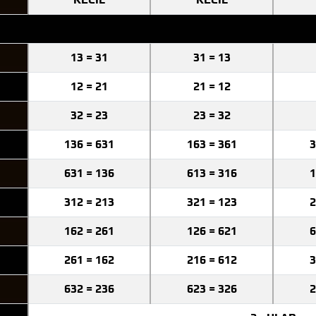
13 = 31
31 = 13
12 = 21
21 = 12
32 = 23
23 = 32
136 = 631
163 = 361
3
631 = 136
613 = 316
1
312 = 213
321 = 123
2
162 = 261
126 = 621
6
261 = 162
216 = 612
3
632 = 236
623 = 326
2