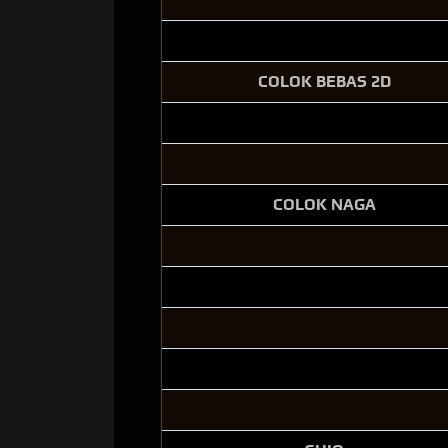
COLOK BEBAS 2D
COLOK NAGA