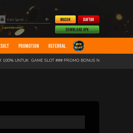
Masuk
Daftar
Kata Sandi
Lupa kata sandi?
Download APK
ESULT
PROMOTION
REFERRAL
00% UNTUK GAME SLOT ### PROMO BONUS NEW MEMBER 60 % 