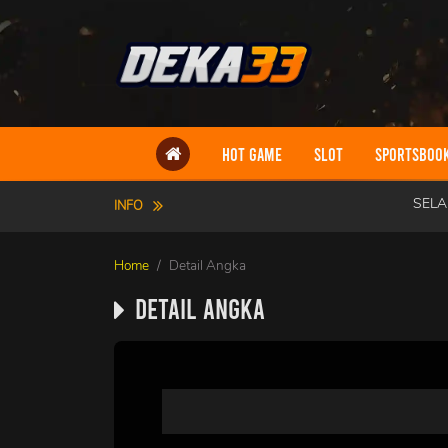
HOT GAME
SLOT
SPORTSBOO
SELAMAT
INFO
Home
Detail Angka
Detail Angka