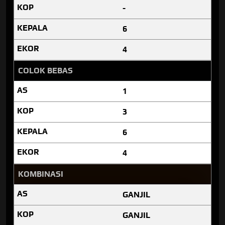
-
6
4
COLOK BEBAS
1
3
6
4
KOMBINASI
GANJIL
GANJIL