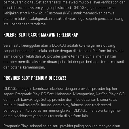
pembayaran digital. Setiap transaksi melewati multiple layer verification dan
fraud detection system yang sophisticated. DEKA33 juga menerapkan
kebijakan strict Know Your Customer (KYC) untuk memastikan bahwa
platform tidak disalahgunakan untuk aktivitas ilegal seperti pencucian uang
atau pendanaan terorisme.
Koleksi Slot Gacor Maxwin Terlengkap
Salah satu keunggulan utama DEKA33 adalah koleksi game slot yang
sangat beragam dan selalu update dengan rilis terbaru. Platform ini bekerja
sama dengan lebih dari 50 provider game ternama dunia, memastikan
member memiliki akses ke ribuan judul slot dengan berbagai tema, mekanik,
dan potensi kemenangan.
Provider Slot Premium di DEKA33
DEKA33 menjalin kemitraan eksklusif dengan provider-provider top tier
seperti Pragmatic Play, PG Soft, Habanero, Microgaming, NetEnt, Play'n GO,
dan masih banyak lagi. Setiap provider dipilih berdasarkan kriteria ketat
meliputi kualitas grafis, inovasi gameplay, fairness, dan track record
pembayaran. Kolaborasi ini memungkinkan DEKA33 menawarkan game-
game blockbuster yang tidak tersedia di platform lain.
Pragmatic Play, sebagai salah satu provider paling populer, menyediakan