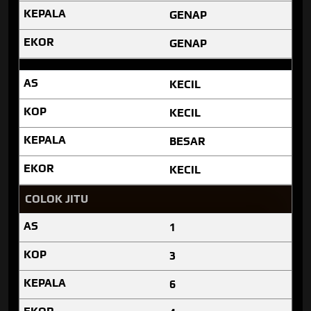
GENAP
GENAP
KECIL
KECIL
BESAR
KECIL
COLOK JITU
1
3
6