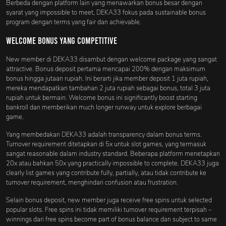
Berbeda dengan platform lain yang menawarkan bonus besar dengan
syarat yang impossible to meet, DEKA33 fokus pada sustainable bonus
program dengan terms yang fair dan achievable.
Welcome Bonus yang Competitive
New member di DEKA33 disambut dengan welcome package yang sangat
attractive. Bonus deposit pertama mencapai 200% dengan maksimum
bonus hingga jutaan rupiah. Ini berarti jika member deposit 1 juta rupiah,
mereka mendapatkan tambahan 2 juta rupiah sebagai bonus, total 3 juta
rupiah untuk bermain. Welcome bonus ini significantly boost starting
bankroll dan memberikan much longer runway untuk explore berbagai
game.
Yang membedakan DEKA33 adalah transparency dalam bonus terms.
Turnover requirement ditetapkan di 5x untuk slot games, yang termasuk
sangat reasonable dalam industry standard. Beberapa platform menetapkan
20x atau bahkan 50x yang practically impossible to complete. DEKA33 juga
clearly list games yang contribute fully, partially, atau tidak contribute ke
turnover requirement, menghindari confusion atau frustration.
Selain bonus deposit, new member juga receive free spins untuk selected
popular slots. Free spins ini tidak memiliki turnover requirement terpisah –
winnings dari free spins become part of bonus balance dan subject to same