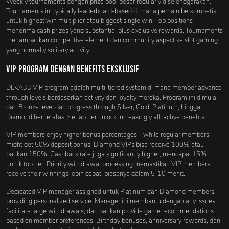
Weekly tournaments dengan prize pool besar regularly diselenggarakan.
Tournaments ini typically leaderboard-based di mana pemain berkompetisi
untuk highest win multiplier atau biggest single win. Top positions
menerima cash prizes yang substantial plus exclusive rewards. Tournaments
menambahkan competitive element dan community aspect ke slot gaming
yang normally solitary activity.
VIP Program dengan Benefits Eksklusif
DEKA33 VIP program adalah multi-tiered system di mana member advance
through levels berdasarkan activity dan loyalty mereka. Program ini dimulai
dari Bronze level dan progress through Silver, Gold, Platinum, hingga
Diamond tier teratas. Setiap tier unlock increasingly attractive benefits.
VIP members enjoy higher bonus percentages – while regular members
might get 50% deposit bonus, Diamond VIPs bisa receive 100% atau
bahkan 150%. Cashback rate juga significantly higher, mencapai 15%
untuk top tier. Priority withdrawal processing memastikan VIP members
receive their winnings lebih cepat, biasanya dalam 5-10 menit.
Dedicated VIP manager assigned untuk Platinum dan Diamond members,
providing personalized service. Manager ini membantu dengan any issues,
facilitate large withdrawals, dan bahkan provide game recommendations
based on member preferences. Birthday bonuses, anniversary rewards, dan