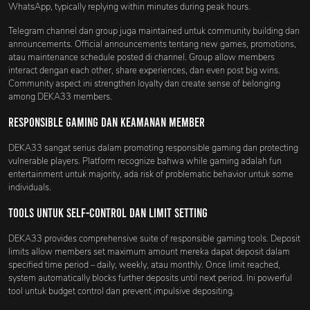
WhatsApp, typically replying within minutes during peak hours.
Telegram channel dan group juga maintained untuk community building dan
announcements. Official announcements tentang new games, promotions,
atau maintenance schedule posted di channel. Group allow members
interact dengan each other, share experiences, dan even post big wins.
Community aspect ini strengthen loyalty dan create sense of belonging
among DEKA33 members.
Responsible Gaming dan Keamanan Member
DEKA33 sangat serius dalam promoting responsible gaming dan protecting
vulnerable players. Platform recognize bahwa while gaming adalah fun
entertainment untuk majority, ada risk of problematic behavior untuk some
individuals.
Tools untuk Self-Control dan Limit Setting
DEKA33 provides comprehensive suite of responsible gaming tools. Deposit
limits allow members set maximum amount mereka dapat deposit dalam
specified time period – daily, weekly, atau monthly. Once limit reached,
system automatically blocks further deposits until next period. Ini powerful
tool untuk budget control dan prevent impulsive depositing.