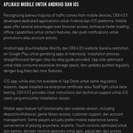
Aplikasi Mobile untuk Android dan iOS
Recognizing bahwa majority of traffic comes from mobile devices, DEKA33
developed dedicated applications untuk Android dan iOS platforms. Mobile
apps offer several advantages over browser access, termasuk faster loading,
offline capabilities untuk certain features, dan push notifications untuk
promotions atau account activity.
Android app downloadable directly dari DEKA33 website (karena restriction
on Google Play untuk gambling apps di Indonesia). Installation process
straightforward dengan step-by-step guide provided. App size optimized
untuk tidak consume excessive storage space, dan updates pushed regularly
dengan bug fixes dan new features.
iOS app, while also not available di App Store untuk same regulatory
reasons, dapat installed via enterprise certificate atau TestFlight untuk beta
testing. DEKA33 provides clear instructions dan technical support untuk iOS
users yang encounter installation issues.
Mobile apps feature full functionality dari website version, including
deposit/withdrawal, game library access, customer support, dan account
management. Some players actually prefer mobile experience karena
convenience of playing anywhere, anytime. Touch controls optimized untuk
slot games, dengan intuitive gestures untuk spin, adjust bet, dan access