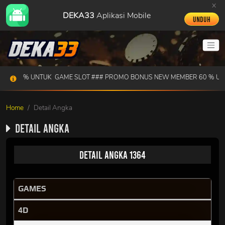
x
DEKA33
Aplikasi Mobile
Unduh
100% UNTUK GAME SLOT ### PROMO BONUS NEW MEMBER 60 % UNTUK
Home
Detail Angka
Detail Angka
Detail Angka 1364
GAMES
4D