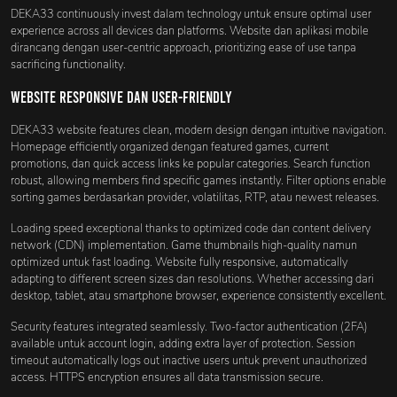
DEKA33 continuously invest dalam technology untuk ensure optimal user
experience across all devices dan platforms. Website dan aplikasi mobile
dirancang dengan user-centric approach, prioritizing ease of use tanpa
sacrificing functionality.
Website Responsive dan User-Friendly
DEKA33 website features clean, modern design dengan intuitive navigation.
Homepage efficiently organized dengan featured games, current
promotions, dan quick access links ke popular categories. Search function
robust, allowing members find specific games instantly. Filter options enable
sorting games berdasarkan provider, volatilitas, RTP, atau newest releases.
Loading speed exceptional thanks to optimized code dan content delivery
network (CDN) implementation. Game thumbnails high-quality namun
optimized untuk fast loading. Website fully responsive, automatically
adapting to different screen sizes dan resolutions. Whether accessing dari
desktop, tablet, atau smartphone browser, experience consistently excellent.
Security features integrated seamlessly. Two-factor authentication (2FA)
available untuk account login, adding extra layer of protection. Session
timeout automatically logs out inactive users untuk prevent unauthorized
access. HTTPS encryption ensures all data transmission secure.