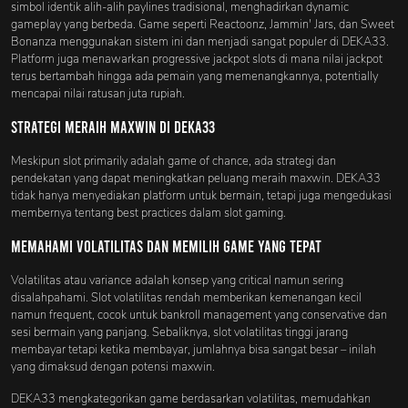
simbol identik alih-alih paylines tradisional, menghadirkan dynamic
gameplay yang berbeda. Game seperti Reactoonz, Jammin' Jars, dan Sweet
Bonanza menggunakan sistem ini dan menjadi sangat populer di DEKA33.
Platform juga menawarkan progressive jackpot slots di mana nilai jackpot
terus bertambah hingga ada pemain yang memenangkannya, potentially
mencapai nilai ratusan juta rupiah.
Strategi Meraih Maxwin di DEKA33
Meskipun slot primarily adalah game of chance, ada strategi dan
pendekatan yang dapat meningkatkan peluang meraih maxwin. DEKA33
tidak hanya menyediakan platform untuk bermain, tetapi juga mengedukasi
membernya tentang best practices dalam slot gaming.
Memahami Volatilitas dan Memilih Game yang Tepat
Volatilitas atau variance adalah konsep yang critical namun sering
disalahpahami. Slot volatilitas rendah memberikan kemenangan kecil
namun frequent, cocok untuk bankroll management yang conservative dan
sesi bermain yang panjang. Sebaliknya, slot volatilitas tinggi jarang
membayar tetapi ketika membayar, jumlahnya bisa sangat besar – inilah
yang dimaksud dengan potensi maxwin.
DEKA33 mengkategorikan game berdasarkan volatilitas, memudahkan