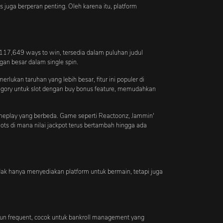
juga berperan penting. Oleh karena itu, platform
117,649 ways to win, tersedia dalam puluhan judul
gan besar dalam single spin.
kan taruhan yang lebih besar, fitur ini populer di
egory untuk slot dengan buy bonus feature, memudahkan
gameplay yang berbeda. Game seperti Reactoonz, Jammin'
ts di mana nilai jackpot terus bertambah hingga ada
ak hanya menyediakan platform untuk bermain, tetapi juga
amun frequent, cocok untuk bankroll management yang