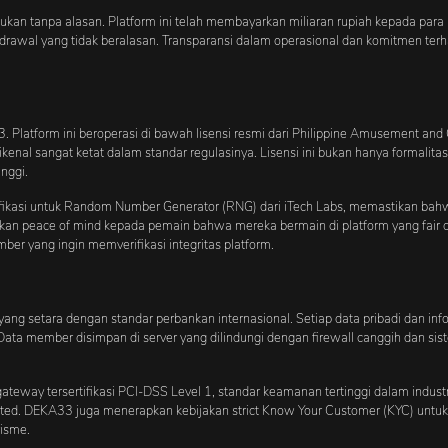
bukan tanpa alasan. Platform ini telah membayarkan miliaran rupiah kepada pa
awal yang tidak beralasan. Transparansi dalam operasional dan komitmen terha
Platform ini beroperasi di bawah lisensi resmi dari Philippine Amusement and 
 dikenal sangat ketat dalam standar regulasinya. Lisensi ini bukan hanya formal
inggi.
ifikasi untuk Random Number Generator (RNG) dari iTech Labs, memastikan bahwa
kan peace of mind kepada pemain bahwa mereka bermain di platform yang fair da
ber yang ingin memverifikasi integritas platform.
 setara dengan standar perbankan internasional. Setiap data pribadi dan info
y. Data member disimpan di server yang dilindungi dengan firewall canggih dan 
eway tersertifikasi PCI-DSS Level 1, standar keamanan tertinggi dalam industri
ticated. DEKA33 juga menerapkan kebijakan strict Know Your Customer (KYC) unt
risme.