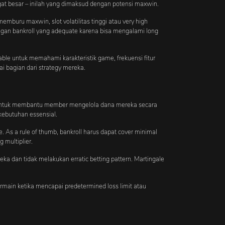
ngat besar – inilah yang dimaksud dengan potensi maxwin.
buru maxwin, slot volatilitas tinggi atau very high
engan bankroll yang adequate karena bisa mengalami long
ble untuk memahami karakteristik game, frekuensi fitur
bagian dari strategy mereka.
s untuk membantu member mengelola dana mereka secara
 kebutuhan essensial.
 As a rule of thumb, bankroll harus dapat cover minimal
 multiplier.
a dan tidak melakukan erratic betting pattern. Martingale
bermain ketika mencapai predetermined loss limit atau