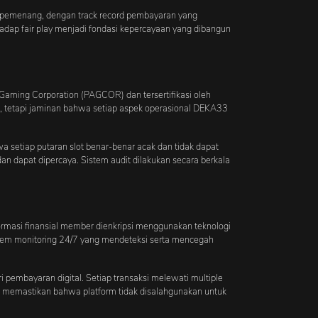
ra pemenang, dengan track record pembayaran yang
dap fair play menjadi fondasi kepercayaan yang dibangun
Gaming Corporation (PAGCOR) dan tersertifikasi oleh
itas, tetapi jaminan bahwa setiap aspek operasional DEKA33
 setiap putaran slot benar-benar acak dan tidak dapat
n dapat dipercaya. Sistem audit dilakukan secara berkala
rmasi finansial member dienkripsi menggunakan teknologi
sistem monitoring 24/7 yang mendeteksi serta mencegah
 pembayaran digital. Setiap transaksi melewati multiple
uk memastikan bahwa platform tidak disalahgunakan untuk