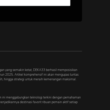
ingan yang semakin ketat, DEKA33 berhasil memposisikan
hun 2025. Artikel komprehensif ini akan mengupas tuntas
ih, hingga strategi untuk meraih kemenangan maksimal.
orm ini menggabungkan teknologi terkini dengan pemahaman
jadikannya destinasi favorit ribuan pemain aktif setiap