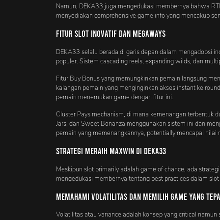
Namun, DEKA33 juga mengedukasi membernya bahwa RTP hanya 
menyediakan comprehensive game info yang mencakup sem
Fitur Slot Inovatif dan Megaways
DEKA33 selalu berada di garis depan dalam mengadopsi ino
populer. Sistem cascading reels, expanding wilds, dan mult
Fitur Buy Bonus yang memungkinkan pemain langsung mengaks
kalangan pemain yang menginginkan akses instant ke roun
pemain menemukan game dengan fitur ini.
Cluster Pays mechanism, di mana kemenangan terbentuk dari
Jars, dan Sweet Bonanza menggunakan sistem ini dan menjad
pemain yang memenangkannya, potentially mencapai nilai ra
Strategi Meraih Maxwin di DEKA33
Meskipun slot primarily adalah game of chance, ada strat
mengedukasi membernya tentang best practices dalam slot
Memahami Volatilitas dan Memilih Game yang Tepa
Volatilitas atau variance adalah konsep yang critical nam