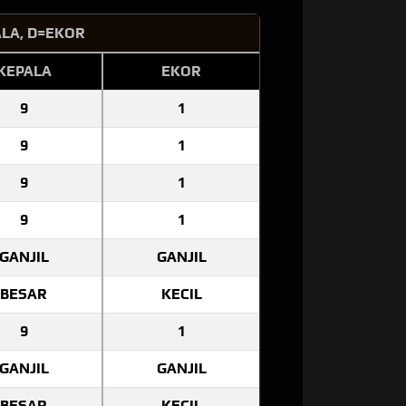
ALA, D=EKOR
KEPALA
EKOR
9
1
9
1
9
1
9
1
GANJIL
GANJIL
BESAR
KECIL
9
1
GANJIL
GANJIL
BESAR
KECIL