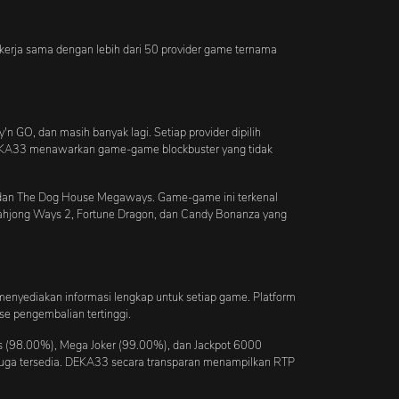
ekerja sama dengan lebih dari 50 provider game ternama
'n GO, dan masih banyak lagi. Setiap provider dipilih
an DEKA33 menawarkan game-game blockbuster yang tidak
ss, dan The Dog House Megaways. Game-game ini terkenal
i Mahjong Ways 2, Fortune Dragon, dan Candy Bonanza yang
menyediakan informasi lengkap untuk setiap game. Platform
e pengembalian tertinggi.
 (98.00%), Mega Joker (99.00%), dan Jackpot 6000
juga tersedia. DEKA33 secara transparan menampilkan RTP