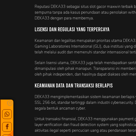
Reputasi DEKA33 sebagai situs slot gacor maxwin terbaik 
sempurna tanpa ada kasus penundaan atau penolakan withdr
DEKA33 dengan para membernya.
Lisensi dan Regulasi yang Terpercaya
Keamanan dan legalitas merupakan prioritas utama DEKA33. 
Gaming Laboratories International (GLI), dua institusi yang
telah melalui audit dan memenuhi standar internasional tert
Selain lisensi utama, DEKA33 juga telah mendapatkan sert
dimanipulasi oleh pihak manapun. Transparansi ini memberi
oleh pihak independen, dan hasilnya dapat diakses oleh mem
Keamanan Data dan Transaksi Berlapis
DEKA33 mengimplementasikan sistem keamanan berlapis yang
SSL 256-bit, standar tertinggi dalam industri cybersecurit
x
segala bentuk ancaman cyber.
Untuk transaksi finansial, DEKA33 menggunakan payment gat
layer verification dan fraud detection system yang sophis
aktivitas ilegal seperti pencucian uang atau pendanaan tero