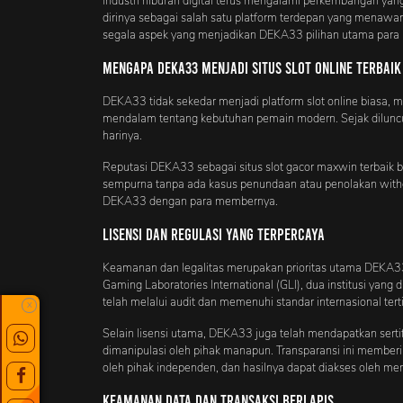
Industri hiburan digital terus mengalami perkembangan yan
dirinya sebagai salah satu platform terdepan yang menawa
segala aspek yang menjadikan DEKA33 pilihan utama para p
Mengapa DEKA33 Menjadi Situs Slot Online Terbaik
DEKA33 tidak sekedar menjadi platform slot online biasa,
mendalam tentang kebutuhan pemain modern. Sejak diluncurk
harinya.
Reputasi DEKA33 sebagai situs slot gacor maxwin terbaik 
sempurna tanpa ada kasus penundaan atau penolakan withdr
DEKA33 dengan para membernya.
Lisensi dan Regulasi yang Terpercaya
Keamanan dan legalitas merupakan prioritas utama DEKA33. 
Gaming Laboratories International (GLI), dua institusi yang
telah melalui audit dan memenuhi standar internasional tert
x
Selain lisensi utama, DEKA33 juga telah mendapatkan sert
dimanipulasi oleh pihak manapun. Transparansi ini memberi
oleh pihak independen, dan hasilnya dapat diakses oleh mem
Keamanan Data dan Transaksi Berlapis