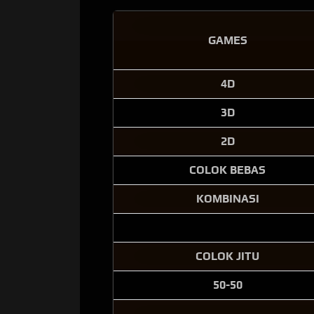
GAMES
4D
3D
2D
COLOK BEBAS
KOMBINASI
COLOK JITU
50-50