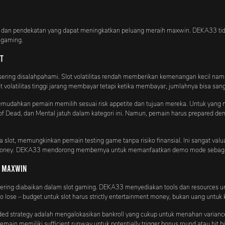
egi dan pendekatan yang dapat meningkatkan peluang meraih maxwin. DEKA33 tid
 gaming.
t
un sering disalahpahami. Slot volatilitas rendah memberikan kemenangan kecil n
ot volatilitas tinggi jarang membayar tetapi ketika membayar, jumlahnya bisa sa
dahkan pemain memilih sesuai risk appetite dan tujuan mereka. Untuk yang mem
k of Dead, dan Mental jatuh dalam kategori ini. Namun, pemain harus prepared d
ot, memungkinkan pemain testing game tanpa risiko finansial. Ini sangat valua
 money. DEKA33 mendorong membernya untuk memanfaatkan demo mode sebagai 
 Maxwin
sering diabaikan dalam slot gaming. DEKA33 menyediakan tools dan resource
d to lose – budget untuk slot harus strictly entertainment money, bukan uang untuk
ded strategy adalah mengalokasikan bankroll yang cukup untuk menahan variance.
main memiliki sufficient runway untuk potentially trigger bonus round atau hit big