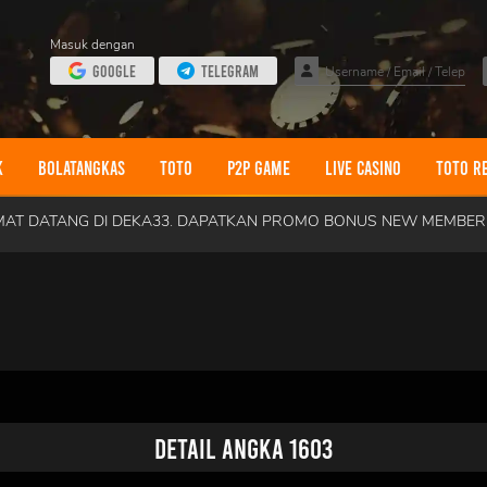
Masuk dengan
Google
Telegram
Username / Email / Telepon
K
BOLATANGKAS
TOTO
P2P GAME
LIVE CASINO
TOTO R
 DATANG DI DEKA33. DAPATKAN PROMO BONUS NEW MEMBER 1
Detail Angka 1603