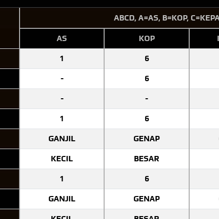
ABCD, A=AS, B=KOP, C=KEP
AS
KOP
1
6
-
6
-
-
1
6
GANJIL
GENAP
KECIL
BESAR
1
6
GANJIL
GENAP
KECIL
BESAR