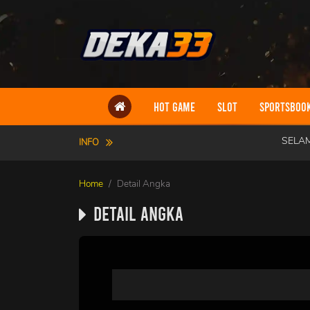
HOT GAME
SLOT
SPORTSBOO
SELAMAT
INFO
Home
Detail Angka
Detail Angka