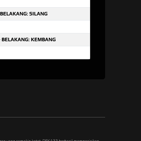
 BELAKANG: SILANG
- BELAKANG: KEMBANG