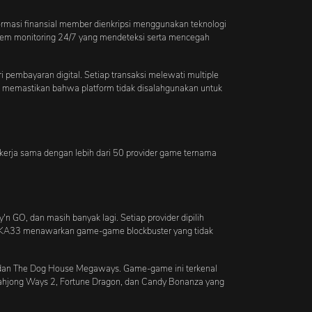
rmasi finansial member dienkripsi menggunakan teknologi
sistem monitoring 24/7 yang mendeteksi serta mencegah
 pembayaran digital. Setiap transaksi melewati multiple
uk memastikan bahwa platform tidak disalahgunakan untuk
ekerja sama dengan lebih dari 50 provider game ternama
'n GO, dan masih banyak lagi. Setiap provider dipilih
an DEKA33 menawarkan game-game blockbuster yang tidak
ss, dan The Dog House Megaways. Game-game ini terkenal
i Mahjong Ways 2, Fortune Dragon, dan Candy Bonanza yang