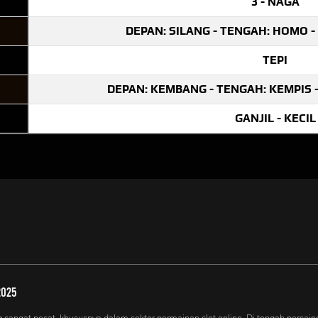
3 - NAGA
DEPAN: SILANG - TENGAH: HOMO -
TEPI
DEPAN: KEMBANG - TENGAH: KEMPIS 
GANJIL - KECIL
2025