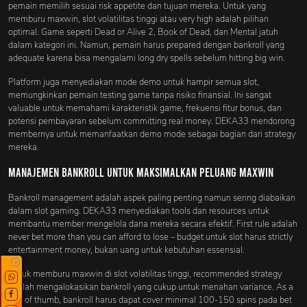
pemain memilih sesuai risk appetite dan tujuan mereka. Untuk yang
memburu maxwin, slot volatilitas tinggi atau very high adalah pilihan
optimal. Game seperti Dead or Alive 2, Book of Dead, dan Mental jatuh
dalam kategori ini. Namun, pemain harus prepared dengan bankroll yang
adequate karena bisa mengalami long dry spells sebelum hitting big win.
Platform juga menyediakan mode demo untuk hampir semua slot,
memungkinkan pemain testing game tanpa risiko finansial. Ini sangat
valuable untuk memahami karakteristik game, frekuensi fitur bonus, dan
potensi pembayaran sebelum committing real money. DEKA33 mendorong
membernya untuk memanfaatkan demo mode sebagai bagian dari strategy
mereka.
Manajemen Bankroll untuk Maksimalkan Peluang Maxwin
Bankroll management adalah aspek paling penting namun sering diabaikan
dalam slot gaming. DEKA33 menyediakan tools dan resources untuk
membantu member mengelola dana mereka secara efektif. First rule adalah
never bet more than you can afford to lose – budget untuk slot harus strictly
entertainment money, bukan uang untuk kebutuhan essensial.
x
Untuk memburu maxwin di slot volatilitas tinggi, recommended strategy
adalah mengalokasikan bankroll yang cukup untuk menahan variance. As a
rule of thumb, bankroll harus dapat cover minimal 100-150 spins pada bet