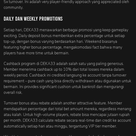
5x turnover. Ini adalah very player-friendly approach yang appreciated oleh
community.
Daily dan Weekly Promotions
Setiap hari, DEKA33 menawarkan berbagai promosi yang keep gameplay
exciting. Daily deposit bonus memberikan extra percentage untuk setiap
top-up, dengan bonus varying berdasarkan hari. Weekend biasanya
featuring higher bonus percentage, mengakomodasi fact bahwa many
players have more time untuk bermain.
Cashback program di DEKA33 adalah salah satu yang paling generous.
Member menerima cashback up to 10% dari total losses mereka dalam
weekly period. Cashback ini credited langsung ke account tanpa turnover
requirement – pure cash yang bisa directly withdrawn atau digunakan untuk
bermain. Ini provides significant cushion untuk bankroll dan mengurangi
overall risk.
Turnover bonus atau rebate adalah another attractive feature. Member
mendapatkan percentage dari total bet amount mereka, regardless menang
atau kalah. Untuk high-volume players, rebate bisa mencapai jutaan rupiah
per month. DEKA33 calculate rebate secara real-time dan credit ke account
automatically setiap hari atau minggu, tergantung VIP tier member.