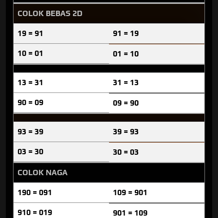
COLOK BEBAS 2D
19 = 91
91 = 19
10 = 01
01 = 10
13 = 31
31 = 13
90 = 09
09 = 90
93 = 39
39 = 93
03 = 30
30 = 03
COLOK NAGA
190 = 091
109 = 901
910 = 019
901 = 109