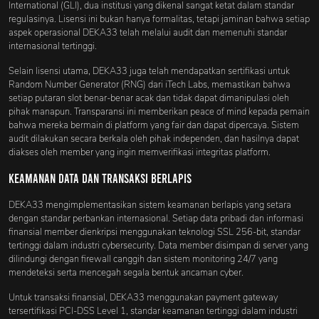
International (GLI), dua institusi yang dikenal sangat ketat dalam standar
regulasinya. Lisensi ini bukan hanya formalitas, tetapi jaminan bahwa setiap
aspek operasional DEKA33 telah melalui audit dan memenuhi standar
internasional tertinggi.
Selain lisensi utama, DEKA33 juga telah mendapatkan sertifikasi untuk
Random Number Generator (RNG) dari iTech Labs, memastikan bahwa
setiap putaran slot benar-benar acak dan tidak dapat dimanipulasi oleh
pihak manapun. Transparansi ini memberikan peace of mind kepada pemain
bahwa mereka bermain di platform yang fair dan dapat dipercaya. Sistem
audit dilakukan secara berkala oleh pihak independen, dan hasilnya dapat
diakses oleh member yang ingin memverifikasi integritas platform.
Keamanan Data dan Transaksi Berlapis
DEKA33 mengimplementasikan sistem keamanan berlapis yang setara
dengan standar perbankan internasional. Setiap data pribadi dan informasi
finansial member dienkripsi menggunakan teknologi SSL 256-bit, standar
tertinggi dalam industri cybersecurity. Data member disimpan di server yang
dilindungi dengan firewall canggih dan sistem monitoring 24/7 yang
mendeteksi serta mencegah segala bentuk ancaman cyber.
Untuk transaksi finansial, DEKA33 menggunakan payment gateway
tersertifikasi PCI-DSS Level 1, standar keamanan tertinggi dalam industri