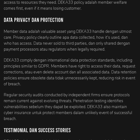
access to resources they need. DEKA33 policy adalah member welfare
comes first, even if it means losing customer.
Data Privacy dan Protection
Member data adalah valuable asset yang DEKA33 handle dengan utmost
care. Privacy policy clearly outline apa data collected, how it's used, dan
who has access. Data never sold to third parties, dan only shared dengan
payment processors atau regulators when legally required.
DEKA33 comply dengan international data protection standards, including
principles similar to GDPR. Members have right to access their data, request
corrections, atau even delete account dan all associated data. Data retention
policies ensure obsolete data tidak unnecessarily kept, reducing risk in event
of breach.
Regular security audits conducted by independent firms ensure protocols
remain current against evolving threats. Penetration testing identifies
vulnerabilities sebelum they dapat be exploited. DEKA33 also maintain
cyber insurance untuk protect members dalam unlikely event of successful
breach.
Testimonial dan Success Stories