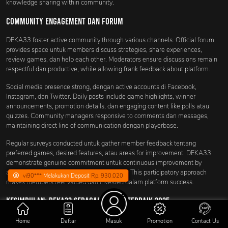
knowledge sharing within community.
Community Engagement dan Forum
DEKA33 foster active community through various channels. Official forum
provides space untuk members discuss strategies, share experiences,
review games, dan help each other. Moderators ensure discussions remain
respectful dan productive, while allowing frank feedback about platform.
Social media presence strong, dengan active accounts di Facebook,
Instagram, dan Twitter. Daily posts include game highlights, winner
announcements, promotion details, dan engaging content like polls atau
quizzes. Community managers responsive to comments dan messages,
maintaining direct line of communication dengan playerbase.
Regular surveys conducted untuk gather member feedback tentang
preferred games, desired features, atau areas for improvement. DEKA33
demonstrate genuine commitment untuk continuous improvement by
actually implementing popular suggestions. This participatory approach
vi90***
Melakukan Deposit
Rp. 930.020
makes members feel valued dan invested dalam platform success.
Kesimpulan: DEKA33 sebagai Pilihan Terbaik 2025
Setelah mengevaluasi berbagai aspek secara comprehensive, jelas bahwa
Home
Daftar
Masuk
Promotion
Contact Us