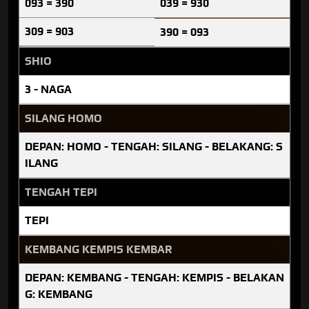
093 = 390
039 = 930
309 = 903
390 = 093
SHIO
3 - NAGA
SILANG HOMO
DEPAN: HOMO - TENGAH: SILANG - BELAKANG: S
ILANG
TENGAH TEPI
TEPI
KEMBANG KEMPIS KEMBAR
DEPAN: KEMBANG - TENGAH: KEMPIS - BELAKAN
G: KEMBANG