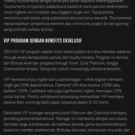
Weekly tournaments dengan prize pool besar regularly diselenggarakan.
Tournaments ini typically leaderboard-based di mana pemain berkompetisi
untuk highest win multiplier atau biggest single win. Top positions
menerima cash prizes yang substantial plus exclusive rewards. Tournaments
menambahkan competitive element dan community aspect ke slot gaming
yang normally solitary activity.
VIP Program dengan Benefits Eksklusif
DEKA33 VIP program adalah multi-tiered system di mana member advance
through levels berdasarkan activity dan loyalty mereka. Program ini dimulai
dari Bronze level dan progress through Silver, Gold, Platinum, hingga
Diamond tier teratas. Setiap tier unlock increasingly attractive benefits.
VIP members enjoy higher bonus percentages – while regular members
might get 50% deposit bonus, Diamond VIPs bisa receive 100% atau
bahkan 150%. Cashback rate juga significantly higher, mencapai 15%
untuk top tier. Priority withdrawal processing memastikan VIP members
receive their winnings lebih cepat, biasanya dalam 5-10 menit.
Dedicated VIP manager assigned untuk Platinum dan Diamond members,
providing personalized service. Manager ini membantu dengan any issues,
facilitate large withdrawals, dan bahkan provide game recommendations
based on member preferences. Birthday bonuses, anniversary rewards, dan