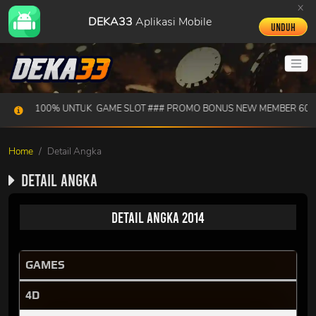
x
DEKA33
Aplikasi Mobile
Unduh
ER 100% UNTUK GAME SLOT ### PROMO BONUS NEW MEMBER 60 % UN
Home
Detail Angka
Detail Angka
Detail Angka 2014
GAMES
4D