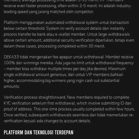
members, average processing time adalah 5-10 menit. VIP members
receive even faster processing, often within 2-5 menit. Ini adalah industry-
leading speed yang jarang matched oleh competitor.
Platform menggunakan automated withdrawal system untuk transaction
below certain threshold. System ini verify account details dan instantly
process transfer ke bank atau e-wallet member. Untuk large withdrawals
above certain amount, additional security verification diperlukan, tetapi even
dalam these cases, processing completed within 30 menit.
DEKA33 tidak mengenakan fee apapun untuk withdrawal. Member receive
100% dari winnings mereka. Ada juga no limit untuk withdrawal frequency
– member bisa withdraw multiple times per day jika desired. Maximum
single withdrawal amount generous, dan untuk VIP members bahkan
higher, accommodating big winners yang ingin cash out substantial
amounts.
Verification process straightforward. New members required to complete
KYC verification sebelum first withdrawal, which involve submitting ID dan
proof of address. This one-time process usually completed within few hours.
Once verified, subsequent withdrawals seamless dan tidak memerlukan re-
verification kecuali ada changes to account details.
Platform dan Teknologi Terdepan