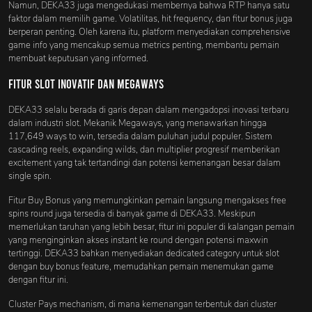
Namun, DEKA33 juga mengedukasi membernya bahwa RTP hanya satu
faktor dalam memilih game. Volatilitas, hit frequency, dan fitur bonus juga
berperan penting. Oleh karena itu, platform menyediakan comprehensive
game info yang mencakup semua metrics penting, membantu pemain
membuat keputusan yang informed.
Fitur Slot Inovatif dan Megaways
DEKA33 selalu berada di garis depan dalam mengadopsi inovasi terbaru
dalam industri slot. Mekanik Megaways, yang menawarkan hingga
117,649 ways to win, tersedia dalam puluhan judul populer. Sistem
cascading reels, expanding wilds, dan multiplier progresif memberikan
excitement yang tak tertandingi dan potensi kemenangan besar dalam
single spin.
Fitur Buy Bonus yang memungkinkan pemain langsung mengakses free
spins round juga tersedia di banyak game di DEKA33. Meskipun
memerlukan taruhan yang lebih besar, fitur ini populer di kalangan pemain
yang menginginkan akses instant ke round dengan potensi maxwin
tertinggi. DEKA33 bahkan menyediakan dedicated category untuk slot
dengan buy bonus feature, memudahkan pemain menemukan game
dengan fitur ini.
Cluster Pays mechanism, di mana kemenangan terbentuk dari cluster