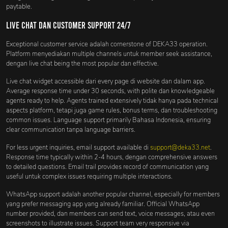
paytable.
Live Chat dan Customer Support 24/7
Exceptional customer service adalah cornerstone of DEKA33 operation.
Platform menyediakan multiple channels untuk member seek assistance,
dengan live chat being the most popular dan effective.
Live chat widget accessible dari every page di website dan dalam app.
Average response time under 30 seconds, with polite dan knowledgeable
agents ready to help. Agents trained extensively tidak hanya pada technical
aspects platform, tetapi juga game rules, bonus terms, dan troubleshooting
common issues. Language support primarily Bahasa Indonesia, ensuring
clear communication tanpa language barriers.
For less urgent inquiries, email support available di
support@deka33.net
.
Response time typically within 2-4 hours, dengan comprehensive answers
to detailed questions. Email trail provides record of communication yang
useful untuk complex issues requiring multiple interactions.
WhatsApp support adalah another popular channel, especially for members
yang prefer messaging app yang already familiar. Official WhatsApp
number provided, dan members can send text, voice messages, atau even
screenshots to illustrate issues. Support team very responsive via