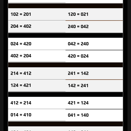
102 = 201
120 = 021
204 = 402
240 = 042
024 = 420
042 = 240
402 = 204
420 = 024
214 = 412
241 = 142
124 = 421
142 = 241
412 = 214
421 = 124
014 = 410
041 = 140