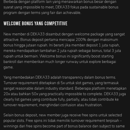
Berbeda dengan platform lain yang menawarkan bonus besar dengan
syarat yang impossible to meet, DEKA33 fokus pada sustainable bonus
program dengan terms yang fair dan achievable.
Welcome Bonus yang Competitive
New member di DEKA33 disambut dengan welcome package yang sangat
attractive. Bonus deposit pertama mencapai 200% dengan maksimum
bonus hingga jutaan rupiah. Ini berarti jika member deposit 1 juta rupiah,
mereka mendapatkan tambahan 2 juta rupiah sebagai bonus, total 3 juta
rupiah untuk bermain. Welcome bonus ini significantly boost starting
bankroll dan memberikan much longer runway untuk explore berbagai
game.
Yang membedakan DEKA33 adalah transparency dalam bonus terms.
Turnover requirement ditetapkan di 5x untuk slot games, yang termasuk
sangat reasonable dalam industry standard. Beberapa platform menetapkan
20x atau bahkan 50x yang practically impossible to complete. DEKA33 juga
clearly list games yang contribute fully, partially, atau tidak contribute ke
turnover requirement, menghindari confusion atau frustration.
Selain bonus deposit, new member juga receive free spins untuk selected
popular slots. Free spins ini tidak memiliki turnover requirement terpisah –
winnings dari free spins become part of bonus balance dan subject to same