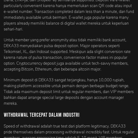
Dana, LinkAja, dan ShopeePay semuanya supported. Deposit via e-wallet
particularly convenient karena hanya memerlukan scan QR code atau input
e-wallet number. Transaction completed dalam less than a minute, dan fund
immediately available untuk bermain. E-wallet juga popular karena many
players already memiliki balance di digital wallet mereka untuk keperluan
sehari-hari.
Untuk member yang prefer anonymity atau tidak memiliki bank account,
DEKA33 menyediakan pulsa deposit option. Major operators seperti
Telkomsel, XL, dan Indosat supported. Meskipun ada slight conversion rate
karena nature of pulsa transaction, convenience factor makes ini popular
option. Cryptocurrency deposit juga available untuk tech-savvy members,
accepting Bitcoin, Ethereum, dan beberapa altcoin major.
Minimum deposit di DEKA33 sangat terjangkau, hanya 10,000 rupiah,
making platform accessible untuk pemain dengan berbagai budget range.
Tidak ada maximum deposit limit untuk regular members, dan VIP members
bahkan dapat arrange special large deposits dengan account manager
mereka.
Withdrawal Tercepat dalam Industri
Speed of withdrawal adalah true test dari platform legitimacy. DEKA33
pride themselves dalam processing withdrawal incredibly fast. Untuk regular