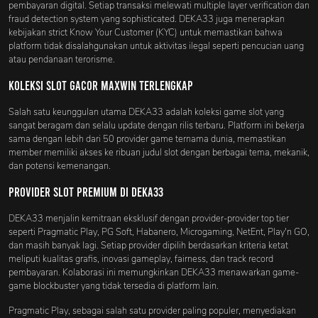
pembayaran digital. Setiap transaksi melewati multiple layer verification dan
fraud detection system yang sophisticated. DEKA33 juga menerapkan
kebijakan strict Know Your Customer (KYC) untuk memastikan bahwa
platform tidak disalahgunakan untuk aktivitas ilegal seperti pencucian uang
atau pendanaan terorisme.
Koleksi Slot Gacor Maxwin Terlengkap
Salah satu keunggulan utama DEKA33 adalah koleksi game slot yang
sangat beragam dan selalu update dengan rilis terbaru. Platform ini bekerja
sama dengan lebih dari 50 provider game ternama dunia, memastikan
member memiliki akses ke ribuan judul slot dengan berbagai tema, mekanik,
dan potensi kemenangan.
Provider Slot Premium di DEKA33
DEKA33 menjalin kemitraan eksklusif dengan provider-provider top tier
seperti Pragmatic Play, PG Soft, Habanero, Microgaming, NetEnt, Play'n GO,
dan masih banyak lagi. Setiap provider dipilih berdasarkan kriteria ketat
meliputi kualitas grafis, inovasi gameplay, fairness, dan track record
pembayaran. Kolaborasi ini memungkinkan DEKA33 menawarkan game-
game blockbuster yang tidak tersedia di platform lain.
Pragmatic Play, sebagai salah satu provider paling populer, menyediakan