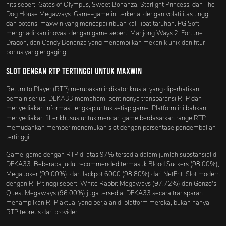
hits seperti Gates of Olympus, Sweet Bonanza, Starlight Princess, dan The
Dog House Megaways. Game-game ini terkenal dengan volatilitas tinggi
dan potensi maxwin yang mencapai ribuan kali lipat taruhan. PG Soft
menghadirkan inovasi dengan game seperti Mahjong Ways 2, Fortune
Dragon, dan Candy Bonanza yang menampilkan mekanik unik dan fitur
bonus yang engaging.
Slot dengan RTP Tertinggi untuk Maxwin
Return to Player (RTP) merupakan indikator krusial yang diperhatikan
pemain serius. DEKA33 memahami pentingnya transparansi RTP dan
menyediakan informasi lengkap untuk setiap game. Platform ini bahkan
menyediakan filter khusus untuk mencari game berdasarkan range RTP,
memudahkan member menemukan slot dengan persentase pengembalian
tertinggi.
Game-game dengan RTP di atas 97% tersedia dalam jumlah substansial di
DEKA33. Beberapa judul recommended termasuk Blood Suckers (98.00%),
Mega Joker (99.00%), dan Jackpot 6000 (98.80%) dari NetEnt. Slot modern
dengan RTP tinggi seperti White Rabbit Megaways (97.72%) dan Gonzo's
Quest Megaways (96.00%) juga tersedia. DEKA33 secara transparan
menampilkan RTP aktual yang berjalan di platform mereka, bukan hanya
RTP teoretis dari provider.