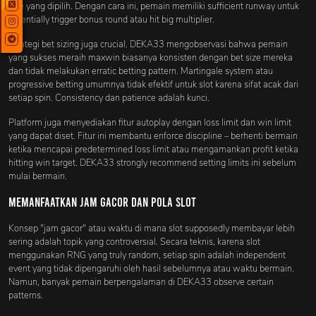
size yang dipilih. Dengan cara ini, pemain memiliki sufficient runway untuk
potentially trigger bonus round atau hit big multiplier.
Strategi bet sizing juga crucial. DEKA33 mengobservasi bahwa pemain
yang sukses meraih maxwin biasanya konsisten dengan bet size mereka
dan tidak melakukan erratic betting pattern. Martingale system atau
progressive betting umumnya tidak efektif untuk slot karena sifat acak dari
setiap spin. Consistency dan patience adalah kunci.
Platform juga menyediakan fitur autoplay dengan loss limit dan win limit
yang dapat diset. Fitur ini membantu enforce discipline – berhenti bermain
ketika mencapai predetermined loss limit atau mengamankan profit ketika
hitting win target. DEKA33 strongly recommend setting limits ini sebelum
mulai bermain.
Memanfaatkan Jam Gacor dan Pola Slot
Konsep "jam gacor" atau waktu di mana slot supposedly membayar lebih
sering adalah topik yang controversial. Secara teknis, karena slot
menggunakan RNG yang truly random, setiap spin adalah independent
event yang tidak dipengaruhi oleh hasil sebelumnya atau waktu bermain.
Namun, banyak pemain berpengalaman di DEKA33 observe certain
patterns.