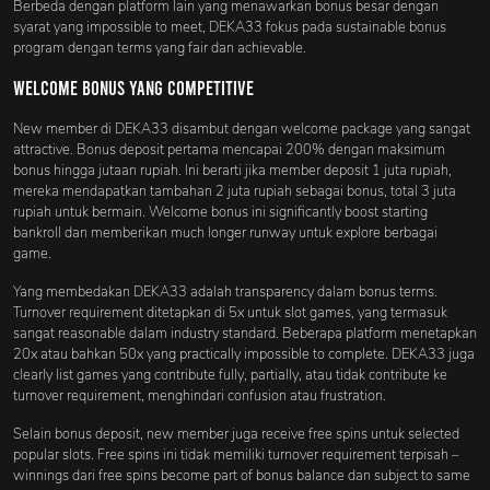
Berbeda dengan platform lain yang menawarkan bonus besar dengan
syarat yang impossible to meet, DEKA33 fokus pada sustainable bonus
program dengan terms yang fair dan achievable.
Welcome Bonus yang Competitive
New member di DEKA33 disambut dengan welcome package yang sangat
attractive. Bonus deposit pertama mencapai 200% dengan maksimum
bonus hingga jutaan rupiah. Ini berarti jika member deposit 1 juta rupiah,
mereka mendapatkan tambahan 2 juta rupiah sebagai bonus, total 3 juta
rupiah untuk bermain. Welcome bonus ini significantly boost starting
bankroll dan memberikan much longer runway untuk explore berbagai
game.
Yang membedakan DEKA33 adalah transparency dalam bonus terms.
Turnover requirement ditetapkan di 5x untuk slot games, yang termasuk
sangat reasonable dalam industry standard. Beberapa platform menetapkan
20x atau bahkan 50x yang practically impossible to complete. DEKA33 juga
clearly list games yang contribute fully, partially, atau tidak contribute ke
turnover requirement, menghindari confusion atau frustration.
Selain bonus deposit, new member juga receive free spins untuk selected
popular slots. Free spins ini tidak memiliki turnover requirement terpisah –
winnings dari free spins become part of bonus balance dan subject to same