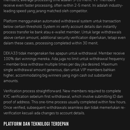
members, average processing time adalah 5-10 menit. VIP members
receive even faster processing, often within 2-5 menit. Ini adalah industry-
leading speed yang jarang matched oleh competitor.
Platform menggunakan automated withdrawal system untuk transaction
below certain threshold. System ini verify account details dan instantly
process transfer ke bank atau e-wallet member. Untuk large withdrawals
above certain amount, additional security verification diperlukan, tetapi even
dalam these cases, processing completed within 30 menit.
DEKA33 tidak mengenakan fee apapun untuk withdrawal. Member receive
100% dari winnings mereka. Ada juga no limit untuk withdrawal frequency
– member bisa withdraw multiple times per day jika desired. Maximum
single withdrawal amount generous, dan untuk VIP members bahkan
higher, accommodating big winners yang ingin cash out substantial
amounts.
Verification process straightforward. New members required to complete
KYC verification sebelum first withdrawal, which involve submitting ID dan
proof of address. This one-time process usually completed within few hours.
Once verified, subsequent withdrawals seamless dan tidak memerlukan re-
verification kecuali ada changes to account details.
Platform dan Teknologi Terdepan