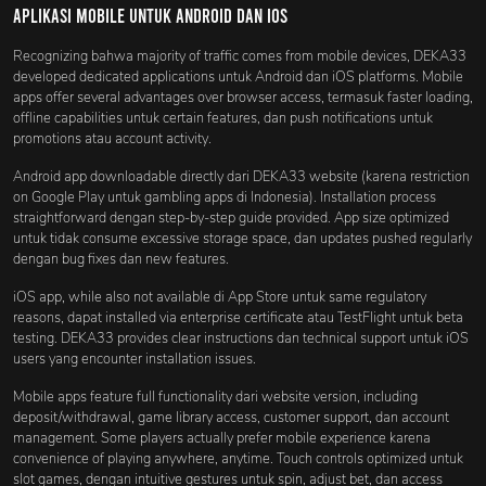
Aplikasi Mobile untuk Android dan iOS
Recognizing bahwa majority of traffic comes from mobile devices, DEKA33
developed dedicated applications untuk Android dan iOS platforms. Mobile
apps offer several advantages over browser access, termasuk faster loading,
offline capabilities untuk certain features, dan push notifications untuk
promotions atau account activity.
Android app downloadable directly dari DEKA33 website (karena restriction
on Google Play untuk gambling apps di Indonesia). Installation process
straightforward dengan step-by-step guide provided. App size optimized
untuk tidak consume excessive storage space, dan updates pushed regularly
dengan bug fixes dan new features.
iOS app, while also not available di App Store untuk same regulatory
reasons, dapat installed via enterprise certificate atau TestFlight untuk beta
testing. DEKA33 provides clear instructions dan technical support untuk iOS
users yang encounter installation issues.
Mobile apps feature full functionality dari website version, including
deposit/withdrawal, game library access, customer support, dan account
management. Some players actually prefer mobile experience karena
convenience of playing anywhere, anytime. Touch controls optimized untuk
slot games, dengan intuitive gestures untuk spin, adjust bet, dan access