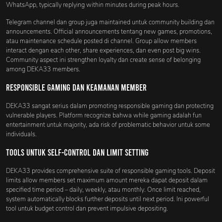
WhatsApp, typically replying within minutes during peak hours.
Telegram channel dan group juga maintained untuk community building dan
announcements. Official announcements tentang new games, promotions,
atau maintenance schedule posted di channel. Group allow members
interact dengan each other, share experiences, dan even post big wins.
Community aspect ini strengthen loyalty dan create sense of belonging
among DEKA33 members.
Responsible Gaming dan Keamanan Member
DEKA33 sangat serius dalam promoting responsible gaming dan protecting
vulnerable players. Platform recognize bahwa while gaming adalah fun
entertainment untuk majority, ada risk of problematic behavior untuk some
individuals.
Tools untuk Self-Control dan Limit Setting
DEKA33 provides comprehensive suite of responsible gaming tools. Deposit
limits allow members set maximum amount mereka dapat deposit dalam
specified time period – daily, weekly, atau monthly. Once limit reached,
system automatically blocks further deposits until next period. Ini powerful
tool untuk budget control dan prevent impulsive depositing.