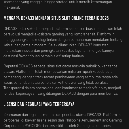
keamanan yang canggih, hingga strategi untuk meraih kemenangan
maksimal.
Mengapa DEKA33 Menjadi Situs Slot Online Terbaik 2025
DEKA33 tidak sekedar menjadi platform slot online biasa, melainkan telah
berevolusi menjadi ekosistem gaming yang komprehensif. Platform ini
menggabungkan teknologi terkini dengan pemahaman mendalam tentang
kebutuhan pemain modern. Sejak diluncurkan, DEKA33 konsisten
melakukan inovasi dan peningkatan kualitas layanan, menjadikannya
destinasi favorit ribuan pemain aktif setiap harinya.
Reputasi DEKA33 sebagai situs slot gacor maxwin terbaik bukan tanpa
alasan. Platform ini telah membayarkan miliaran rupiah kepada para
pemenang, dengan track record pembayaran yang sempurna tanpa ada
kasus penundaan atau penolakan withdrawal yang tidak beralasan.
Transparansi dalam operasional dan komitmen terhadap fair play menjadi
fondasi kepercayaan yang dibangun DEKA33 dengan para membernya.
Lisensi dan Regulasi yang Terpercaya
Keamanan dan legalitas merupakan prioritas utama DEKA33. Platform ini
beroperasi di bawah lisensi resmi dari Philippine Amusement and Gaming
Corporation (PAGCOR) dan tersertifikasi oleh Gaming Laboratories