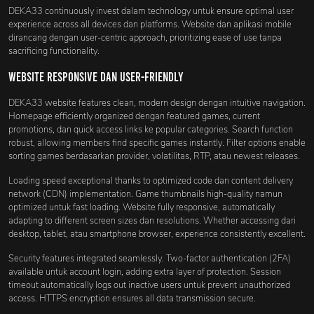
DEKA33 continuously invest dalam technology untuk ensure optimal user
experience across all devices dan platforms. Website dan aplikasi mobile
dirancang dengan user-centric approach, prioritizing ease of use tanpa
sacrificing functionality.
Website Responsive dan User-Friendly
DEKA33 website features clean, modern design dengan intuitive navigation.
Homepage efficiently organized dengan featured games, current
promotions, dan quick access links ke popular categories. Search function
robust, allowing members find specific games instantly. Filter options enable
sorting games berdasarkan provider, volatilitas, RTP, atau newest releases.
Loading speed exceptional thanks to optimized code dan content delivery
network (CDN) implementation. Game thumbnails high-quality namun
optimized untuk fast loading. Website fully responsive, automatically
adapting to different screen sizes dan resolutions. Whether accessing dari
desktop, tablet, atau smartphone browser, experience consistently excellent.
Security features integrated seamlessly. Two-factor authentication (2FA)
available untuk account login, adding extra layer of protection. Session
timeout automatically logs out inactive users untuk prevent unauthorized
access. HTTPS encryption ensures all data transmission secure.