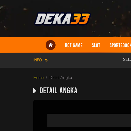
HOT GAME
SLOT
SPORTSBOO
SELAMA
INFO
Home
Detail Angka
Detail Angka