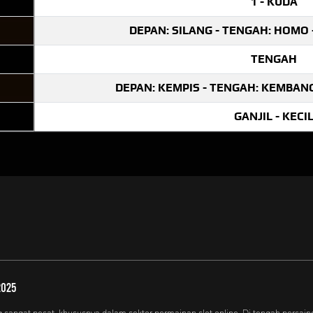
1 - KUDA
DEPAN: SILANG - TENGAH: HOMO
TENGAH
DEPAN: KEMPIS - TENGAH: KEMBANG
GANJIL - KECI
2025