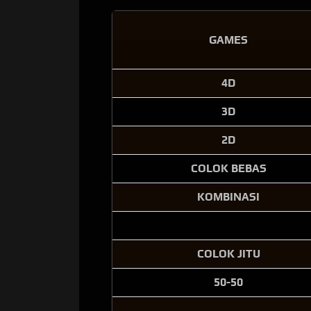
GAMES
4D
3D
2D
COLOK BEBAS
KOMBINASI
COLOK JITU
50-50