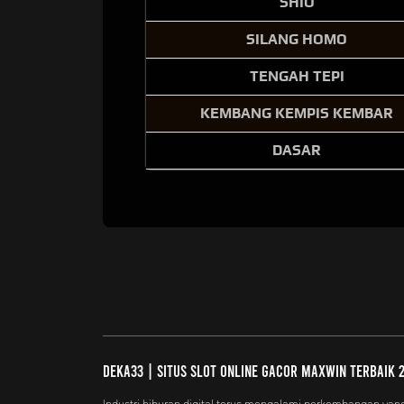
SHIO
SILANG HOMO
TENGAH TEPI
KEMBANG KEMPIS KEMBAR
DASAR
DEKA33 | Situs Slot Online Gacor Maxwin Terbaik 