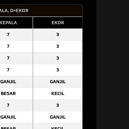
PALA, D=EKOR
KEPALA
EKOR
7
3
7
3
7
3
7
3
GANJIL
GANJIL
BESAR
KECIL
7
3
GANJIL
GANJIL
BESAR
KECIL