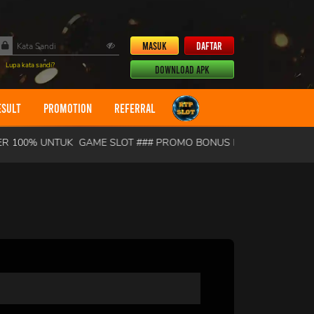
Masuk
Daftar
Kata Sandi
Lupa kata sandi?
Download APK
ESULT
PROMOTION
REFERRAL
100% UNTUK GAME SLOT ### PROMO BONUS NEW MEMBER 60 %