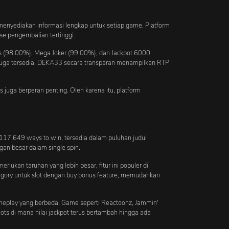
menyediakan informasi lengkap untuk setiap game. Platform
e pengembalian tertinggi.
 (98.00%), Mega Joker (99.00%), dan Jackpot 6000
juga tersedia. DEKA33 secara transparan menampilkan RTP
juga berperan penting. Oleh karena itu, platform
117,649 ways to win, tersedia dalam puluhan judul
gan besar dalam single spin.
kan taruhan yang lebih besar, fitur ini populer di
egory untuk slot dengan buy bonus feature, memudahkan
gameplay yang berbeda. Game seperti Reactoonz, Jammin'
ts di mana nilai jackpot terus bertambah hingga ada