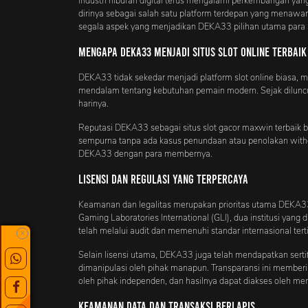
Industri hiburan digital terus mengalami perkembangan yan
dirinya sebagai salah satu platform terdepan yang menawa
segala aspek yang menjadikan DEKA33 pilihan utama para p
Mengapa DEKA33 Menjadi Situs Slot Online Terbaik
DEKA33 tidak sekedar menjadi platform slot online biasa,
mendalam tentang kebutuhan pemain modern. Sejak diluncurk
harinya.
Reputasi DEKA33 sebagai situs slot gacor maxwin terbaik 
sempurna tanpa ada kasus penundaan atau penolakan withdr
DEKA33 dengan para membernya.
Lisensi dan Regulasi yang Terpercaya
Keamanan dan legalitas merupakan prioritas utama DEKA33. 
Gaming Laboratories International (GLI), dua institusi yang
telah melalui audit dan memenuhi standar internasional tert
x
Selain lisensi utama, DEKA33 juga telah mendapatkan sert
dimanipulasi oleh pihak manapun. Transparansi ini memberi
oleh pihak independen, dan hasilnya dapat diakses oleh mem
Keamanan Data dan Transaksi Berlapis