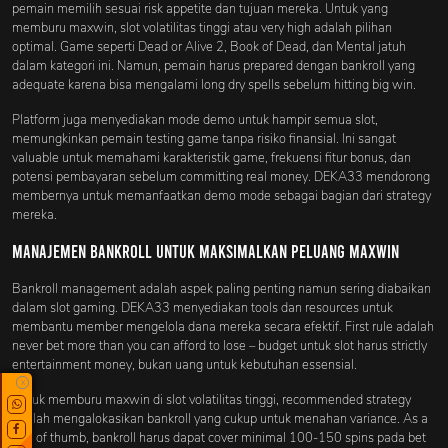
pemain memilih sesuai risk appetite dan tujuan mereka. Untuk yang
memburu maxwin, slot volatilitas tinggi atau very high adalah pilihan
optimal. Game seperti Dead or Alive 2, Book of Dead, dan Mental jatuh
dalam kategori ini. Namun, pemain harus prepared dengan bankroll yang
adequate karena bisa mengalami long dry spells sebelum hitting big win.
Platform juga menyediakan mode demo untuk hampir semua slot,
memungkinkan pemain testing game tanpa risiko finansial. Ini sangat
valuable untuk memahami karakteristik game, frekuensi fitur bonus, dan
potensi pembayaran sebelum committing real money. DEKA33 mendorong
membernya untuk memanfaatkan demo mode sebagai bagian dari strategy
mereka.
Manajemen Bankroll untuk Maksimalkan Peluang Maxwin
Bankroll management adalah aspek paling penting namun sering diabaikan
dalam slot gaming. DEKA33 menyediakan tools dan resources untuk
membantu member mengelola dana mereka secara efektif. First rule adalah
never bet more than you can afford to lose – budget untuk slot harus strictly
entertainment money, bukan uang untuk kebutuhan essensial.
x
Untuk memburu maxwin di slot volatilitas tinggi, recommended strategy
adalah mengalokasikan bankroll yang cukup untuk menahan variance. As a
rule of thumb, bankroll harus dapat cover minimal 100-150 spins pada bet