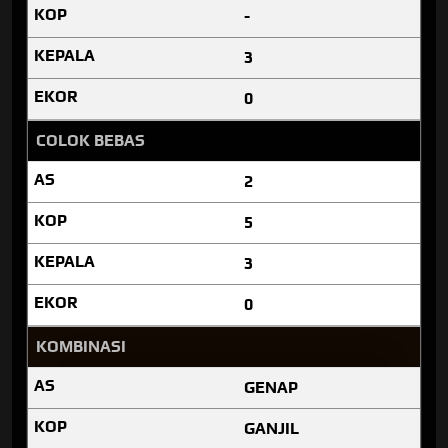
-
3
0
COLOK BEBAS
2
5
3
0
KOMBINASI
GENAP
GANJIL