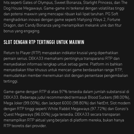
hits seperti Gates of Olympus, Sweet Bonanza, Starlight Princess, dan The
Dog House Megaways. Game-game ini terkenal dengan volatilitas tinggi
dan potensi maxwin yang mencapai ribuan kali lipat taruhan. PG Soft
menghadirkan inovasi dengan game seperti Mahjong Ways 2, Fortune
Dragon, dan Candy Bonanza yang menampilkan mekanik unik dan fitur
bonus yang engaging.
Slot dengan RTP Tertinggi untuk Maxwin
Return to Player (RTP) merupakan indikator krusial yang diperhatikan
pemain serius. DEKA33 memahami pentingnya transparansi RTP dan
menyediakan informasi lengkap untuk setiap game. Platform ini bahkan
menyediakan filter khusus untuk mencari game berdasarkan range RTP,
memudahkan member menemukan slot dengan persentase pengembalian
tertinggi.
Game-game dengan RTP di atas 97% tersedia dalam jumlah substansial di
DEKA33. Beberapa judul recommended termasuk Blood Suckers (98.00%),
Mega Joker (99.00%), dan Jackpot 6000 (98.80%) dari NetEnt. Slot modern
dengan RTP tinggi seperti White Rabbit Megaways (97.72%) dan Gonzo's
Quest Megaways (96.00%) juga tersedia. DEKA33 secara transparan
menampilkan RTP aktual yang berjalan di platform mereka, bukan hanya
RTP teoretis dari provider.