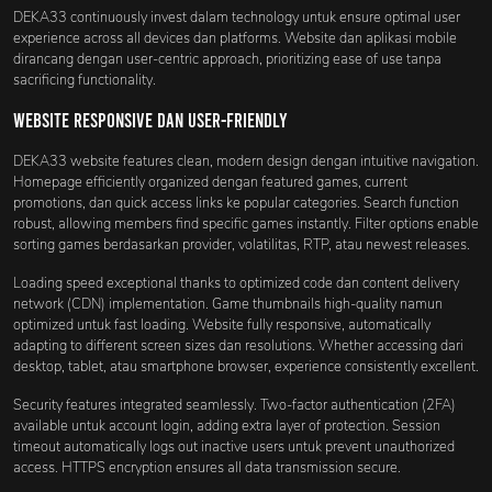
DEKA33 continuously invest dalam technology untuk ensure optimal user
experience across all devices dan platforms. Website dan aplikasi mobile
dirancang dengan user-centric approach, prioritizing ease of use tanpa
sacrificing functionality.
Website Responsive dan User-Friendly
DEKA33 website features clean, modern design dengan intuitive navigation.
Homepage efficiently organized dengan featured games, current
promotions, dan quick access links ke popular categories. Search function
robust, allowing members find specific games instantly. Filter options enable
sorting games berdasarkan provider, volatilitas, RTP, atau newest releases.
Loading speed exceptional thanks to optimized code dan content delivery
network (CDN) implementation. Game thumbnails high-quality namun
optimized untuk fast loading. Website fully responsive, automatically
adapting to different screen sizes dan resolutions. Whether accessing dari
desktop, tablet, atau smartphone browser, experience consistently excellent.
Security features integrated seamlessly. Two-factor authentication (2FA)
available untuk account login, adding extra layer of protection. Session
timeout automatically logs out inactive users untuk prevent unauthorized
access. HTTPS encryption ensures all data transmission secure.