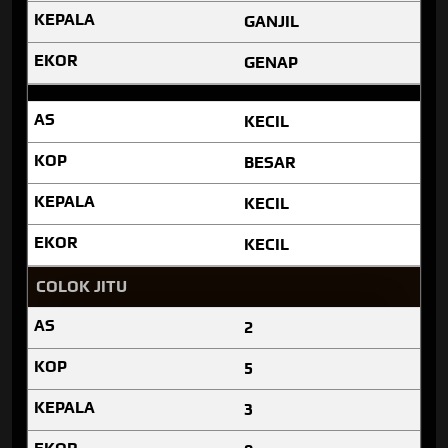
GANJIL
GENAP
KECIL
BESAR
KECIL
KECIL
COLOK JITU
2
5
3