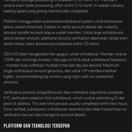
members, average processing time adalah 5-10 menit. VIP members
receive even faster processing, often within 2-5 menit. Ini adalah industry-
leading speed yang jarang matched oleh competitor.
Platform menggunakan automated withdrawal system untuk transaction
below certain threshold. System ini verify account details dan instantly
process transfer ke bank atau e-wallet member. Untuk large withdrawals
above certain amount, additional security verification diperlukan, tetapi even
dalam these cases, processing completed within 30 menit.
DEKA33 tidak mengenakan fee apapun untuk withdrawal. Member receive
100% dari winnings mereka. Ada juga no limit untuk withdrawal frequency
– member bisa withdraw multiple times per day jika desired. Maximum
single withdrawal amount generous, dan untuk VIP members bahkan
higher, accommodating big winners yang ingin cash out substantial
amounts.
Verification process straightforward. New members required to complete
KYC verification sebelum first withdrawal, which involve submitting ID dan
proof of address. This one-time process usually completed within few hours.
Once verified, subsequent withdrawals seamless dan tidak memerlukan re-
verification kecuali ada changes to account details.
Platform dan Teknologi Terdepan