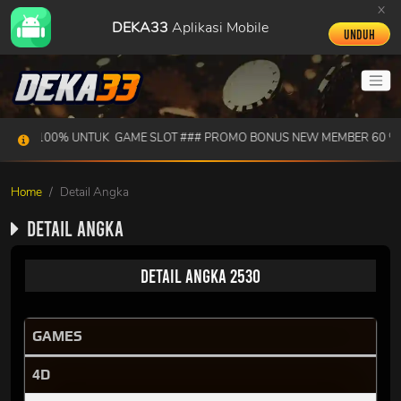
x
DEKA33
Aplikasi Mobile
Unduh
R 100% UNTUK GAME SLOT ### PROMO BONUS NEW MEMBER 60 % UNT
Home
Detail Angka
Detail Angka
Detail Angka 2530
GAMES
4D