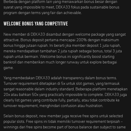
Berbeda dengan platform lain yang menawarkan bonus besar dengan
syarat yang impossible to meet, DEKA33 fokus pada sustainable bonus
program dengan terms yang fair dan achievable.
Welcome Bonus yang Competitive
New member di DEKA33 disambut dengan welcome package yang sangat
attractive. Bonus deposit pertama mencapai 200% dengan maksimum
bonus hingga jutaan rupiah. Ini berarti jika member deposit 1 juta rupiah,
mereka mendapatkan tambahan 2 juta rupiah sebagai bonus, total 3 juta
rupiah untuk bermain. Welcome bonus ini significantly boost starting
bankroll dan memberikan much longer runway untuk explore berbagai
game.
Yang membedakan DEKA33 adalah transparency dalam bonus terms.
Turnover requirement ditetapkan di 5x untuk slot games, yang termasuk
sangat reasonable dalam industry standard. Beberapa platform menetapkan
20x atau bahkan 50x yang practically impossible to complete. DEKA33 juga
clearly list games yang contribute fully, partially, atau tidak contribute ke
turnover requirement, menghindari confusion atau frustration.
Selain bonus deposit, new member juga receive free spins untuk selected
popular slots. Free spins ini tidak memiliki turnover requirement terpisah –
winnings dari free spins become part of bonus balance dan subject to same