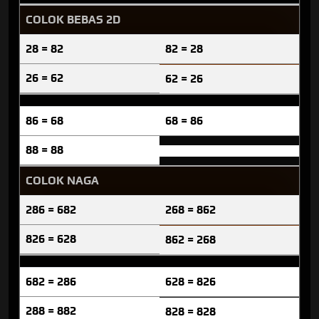
COLOK BEBAS 2D
28 = 82
82 = 28
26 = 62
62 = 26
86 = 68
68 = 86
88 = 88
COLOK NAGA
286 = 682
268 = 862
826 = 628
862 = 268
682 = 286
628 = 826
288 = 882
828 = 828