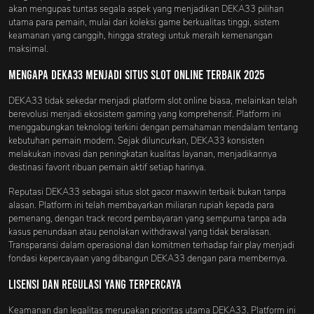
akan mengupas tuntas segala aspek yang menjadikan DEKA33 pilihan
utama para pemain, mulai dari koleksi game berkualitas tinggi, sistem
keamanan yang canggih, hingga strategi untuk meraih kemenangan
maksimal.
Mengapa DEKA33 Menjadi Situs Slot Online Terbaik 2025
DEKA33 tidak sekedar menjadi platform slot online biasa, melainkan telah
berevolusi menjadi ekosistem gaming yang komprehensif. Platform ini
menggabungkan teknologi terkini dengan pemahaman mendalam tentang
kebutuhan pemain modern. Sejak diluncurkan, DEKA33 konsisten
melakukan inovasi dan peningkatan kualitas layanan, menjadikannya
destinasi favorit ribuan pemain aktif setiap harinya.
Reputasi DEKA33 sebagai situs slot gacor maxwin terbaik bukan tanpa
alasan. Platform ini telah membayarkan miliaran rupiah kepada para
pemenang, dengan track record pembayaran yang sempurna tanpa ada
kasus penundaan atau penolakan withdrawal yang tidak beralasan.
Transparansi dalam operasional dan komitmen terhadap fair play menjadi
fondasi kepercayaan yang dibangun DEKA33 dengan para membernya.
Lisensi dan Regulasi yang Terpercaya
Keamanan dan legalitas merupakan prioritas utama DEKA33. Platform ini