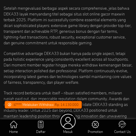
Setelah mengevaluasi berbagai aspek secara comprehensive, jelas bahwa
DEKA33 layak menyandang titel sebagai situs slot online gacor maxwin
terbaik 2025. Platform ini successfully combine essential elements yang
dicari sophisticated players: extensive game library dengan provider top-tier,
transparent dan achievable RTP, generous bonus dengan fair terms,
lightning-fast transactions, robust security, exceptional customer service,
dan genuine commitment untuk responsible gaming.
Competitive advantage DEKA33 bukan hanya pada single aspect, tetapi
pada holistic experience yang consistently excellent across all touchpoints.
Dari moment member register hingga mereka withdraw kemenangan besar,
setiap interaction polished dan professional. Platform continuously evolve,
incorporating latest games dan technologies sambil maintaining core values
of fairness, transparency, dan player welfare.
Track record berbicara untuk itself – ribuan satisfied members, miliaran
rupiah paid out, dan impeccable reputation dalam community. Awards dan
recognition dari industry publications further validate DEKA33 standing as
li7***
Melakukan Withdraw
Rp. 14.130.000
industry leader. Untuk 2025 dan beyond, DEKA33 positioned untuk
maintain leadership position through ongoing innovation dan unwavering
commitment untuk delivering superior gaming experience.
Home
Daftar
Masuk
Promotion
Contact Us
Bagi pemain yang serious tentang slot gaming dan maximizing chances