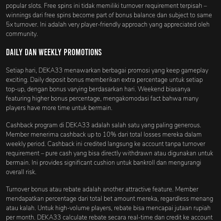
popular slots. Free spins ini tidak memiliki turnover requirement terpisah –
winnings dari free spins become part of bonus balance dan subject to same
5x turnover. Ini adalah very player-friendly approach yang appreciated oleh
community.
Daily dan Weekly Promotions
Setiap hari, DEKA33 menawarkan berbagai promosi yang keep gameplay
exciting. Daily deposit bonus memberikan extra percentage untuk setiap
top-up, dengan bonus varying berdasarkan hari. Weekend biasanya
featuring higher bonus percentage, mengakomodasi fact bahwa many
players have more time untuk bermain.
Cashback program di DEKA33 adalah salah satu yang paling generous.
Member menerima cashback up to 10% dari total losses mereka dalam
weekly period. Cashback ini credited langsung ke account tanpa turnover
requirement – pure cash yang bisa directly withdrawn atau digunakan untuk
bermain. Ini provides significant cushion untuk bankroll dan mengurangi
overall risk.
Turnover bonus atau rebate adalah another attractive feature. Member
mendapatkan percentage dari total bet amount mereka, regardless menang
atau kalah. Untuk high-volume players, rebate bisa mencapai jutaan rupiah
per month. DEKA33 calculate rebate secara real-time dan credit ke account