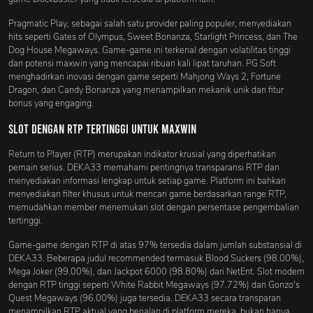
Pragmatic Play, sebagai salah satu provider paling populer, menyediakan
hits seperti Gates of Olympus, Sweet Bonanza, Starlight Princess, dan The
Dog House Megaways. Game-game ini terkenal dengan volatilitas tinggi
dan potensi maxwin yang mencapai ribuan kali lipat taruhan. PG Soft
menghadirkan inovasi dengan game seperti Mahjong Ways 2, Fortune
Dragon, dan Candy Bonanza yang menampilkan mekanik unik dan fitur
bonus yang engaging.
Slot dengan RTP Tertinggi untuk Maxwin
Return to Player (RTP) merupakan indikator krusial yang diperhatikan
pemain serius. DEKA33 memahami pentingnya transparansi RTP dan
menyediakan informasi lengkap untuk setiap game. Platform ini bahkan
menyediakan filter khusus untuk mencari game berdasarkan range RTP,
memudahkan member menemukan slot dengan persentase pengembalian
tertinggi.
Game-game dengan RTP di atas 97% tersedia dalam jumlah substansial di
DEKA33. Beberapa judul recommended termasuk Blood Suckers (98.00%),
Mega Joker (99.00%), dan Jackpot 6000 (98.80%) dari NetEnt. Slot modern
dengan RTP tinggi seperti White Rabbit Megaways (97.72%) dan Gonzo's
Quest Megaways (96.00%) juga tersedia. DEKA33 secara transparan
menampilkan RTP aktual yang berjalan di platform mereka, bukan hanya