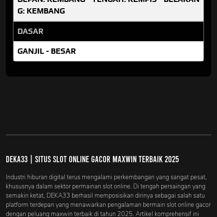
G: KEMBANG
DASAR
GANJIL - BESAR
DEKA33 | Situs Slot Online Gacor Maxwin Terbaik 2025
Industri hiburan digital terus mengalami perkembangan yang sangat pesat,
khususnya dalam sektor permainan slot online. Di tengah persaingan yang
semakin ketat, DEKA33 berhasil memposisikan dirinya sebagai salah satu
platform terdepan yang menawarkan pengalaman bermain slot online gacor
dengan peluang maxwin terbaik di tahun 2025. Artikel komprehensif ini