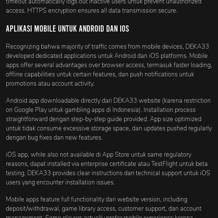
timeout automatically logs out inactive users untuk prevent unauthorized
access. HTTPS encryption ensures all data transmission secure.
Aplikasi Mobile untuk Android dan iOS
Recognizing bahwa majority of traffic comes from mobile devices, DEKA33
developed dedicated applications untuk Android dan iOS platforms. Mobile
apps offer several advantages over browser access, termasuk faster loading,
offline capabilities untuk certain features, dan push notifications untuk
promotions atau account activity.
Android app downloadable directly dari DEKA33 website (karena restriction
on Google Play untuk gambling apps di Indonesia). Installation process
straightforward dengan step-by-step guide provided. App size optimized
untuk tidak consume excessive storage space, dan updates pushed regularly
dengan bug fixes dan new features.
iOS app, while also not available di App Store untuk same regulatory
reasons, dapat installed via enterprise certificate atau TestFlight untuk beta
testing. DEKA33 provides clear instructions dan technical support untuk iOS
users yang encounter installation issues.
Mobile apps feature full functionality dari website version, including
deposit/withdrawal, game library access, customer support, dan account