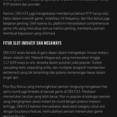
RTP teoretis dari provider.
Namun, DEKA33 juga mengedukasi membernya bahwa RTP hanya satu
faktor dalam memilih game. Volatilitas, hit frequency, dan fitur bonus juga
berperan penting. Oleh karena itu, platform menyediakan comprehensive
game info yang mencakup semua metrics penting, membantu pemain
membuat keputusan yang informed.
Fitur Slot Inovatif dan Megaways
DEKA33 selalu berada di garis depan dalam mengadopsi inovasi terbaru
dalam industri slot. Mekanik Megaways, yang menawarkan hingga
117,649 ways to win, tersedia dalam puluhan judul populer. Sistem
cascading reels, expanding wilds, dan multiplier progresif memberikan
excitement yang tak tertandingi dan potensi kemenangan besar dalam
single spin.
Fitur Buy Bonus yang memungkinkan pemain langsung mengakses free
spins round juga tersedia di banyak game di DEKA33. Meskipun
memerlukan taruhan yang lebih besar, fitur ini populer di kalangan pemain
yang menginginkan akses instant ke round dengan potensi maxwin
tertinggi. DEKA33 bahkan menyediakan dedicated category untuk slot
dengan buy bonus feature, memudahkan pemain menemukan game
dengan fitur ini.