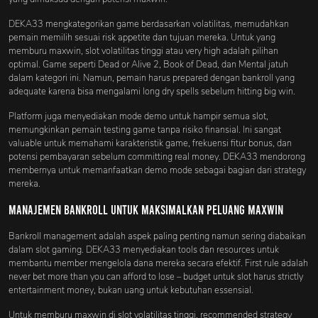
DEKA33 mengkategorikan game berdasarkan volatilitas, memudahkan
pemain memilih sesuai risk appetite dan tujuan mereka. Untuk yang
memburu maxwin, slot volatilitas tinggi atau very high adalah pilihan
optimal. Game seperti Dead or Alive 2, Book of Dead, dan Mental jatuh
dalam kategori ini. Namun, pemain harus prepared dengan bankroll yang
adequate karena bisa mengalami long dry spells sebelum hitting big win.
Platform juga menyediakan mode demo untuk hampir semua slot,
memungkinkan pemain testing game tanpa risiko finansial. Ini sangat
valuable untuk memahami karakteristik game, frekuensi fitur bonus, dan
potensi pembayaran sebelum committing real money. DEKA33 mendorong
membernya untuk memanfaatkan demo mode sebagai bagian dari strategy
mereka.
Manajemen Bankroll untuk Maksimalkan Peluang Maxwin
Bankroll management adalah aspek paling penting namun sering diabaikan
dalam slot gaming. DEKA33 menyediakan tools dan resources untuk
membantu member mengelola dana mereka secara efektif. First rule adalah
never bet more than you can afford to lose – budget untuk slot harus strictly
entertainment money, bukan uang untuk kebutuhan essensial.
Untuk memburu maxwin di slot volatilitas tinggi, recommended strategy