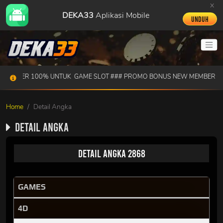
x
DEKA33
Aplikasi Mobile
Unduh
MBER 100% UNTUK GAME SLOT ### PROMO BONUS NEW MEMBER 60 % 
Home
Detail Angka
Detail Angka
Detail Angka 2868
GAMES
4D