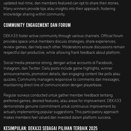
updated real-time, dan members featured can opt to share their stories.
Many winners provide tips atau insights into their approach, fostering
knowledge sharing within community.
Community Engagement dan Forum
DEKA33 foster active community through various channels. Official forum
provides space untuk members discuss strategies, share experiences,
review games, dan help each other. Moderators ensure discussions remain
respectful dan productive, while allowing frank feedback about platform.
Social media presence strong, dengan active accounts di Facebook,
Instagram, dan Twitter. Daily posts include game highlights, winner
announcements, promotion details, dan engaging content like polls atau
quizzes. Community managers responsive to comments dan messages,
maintaining direct line of communication dengan playerbase.
Regular surveys conducted untuk gather member feedback tentang
preferred games, desired features, atau areas for improvement. DEKA33
demonstrate genuine commitment untuk continuous improvement by
actually implementing popular suggestions. This participatory approach
makes members feel valued dan invested dalam platform success.
Kesimpulan: DEKA33 sebagai Pilihan Terbaik 2025