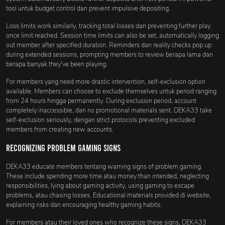
tool untuk budget control dan prevent impulsive depositing.
Loss limits work similarly, tracking total losses dan preventing further play
once limit reached. Session time limits can also be set, automatically logging
out member after specified duration. Reminders dan reality checks pop up
during extended sessions, prompting members to review berapa lama dan
berapa banyak they've been playing.
For members yang need more drastic intervention, self-exclusion option
available. Members can choose to exclude themselves untuk period ranging
from 24 hours hingga permanently. During exclusion period, account
completely inaccessible, dan no promotional materials sent. DEKA33 take
self-exclusion seriously, dengan strict protocols preventing excluded
members from creating new accounts.
Recognizing Problem Gaming Signs
DEKA33 educate members tentang warning signs of problem gaming.
These include spending more time atau money than intended, neglecting
responsibilities, lying about gaming activity, using gaming to escape
problems, atau chasing losses. Educational materials provided di website,
explaining risks dan encouraging healthy gaming habits.
For members atau their loved ones who recognize these signs, DEKA33