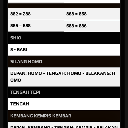
882 = 288
868 = 868
886 = 688
688 = 886
SHIO
8 - BABI
SILANG HOMO
DEPAN: HOMO - TENGAH: HOMO - BELAKANG: H
OMO
TENGAH TEPI
TENGAH
KEMBANG KEMPIS KEMBAR
DEPAN: KEMBANG - TENGAH: KEMPIS - BELAKAN