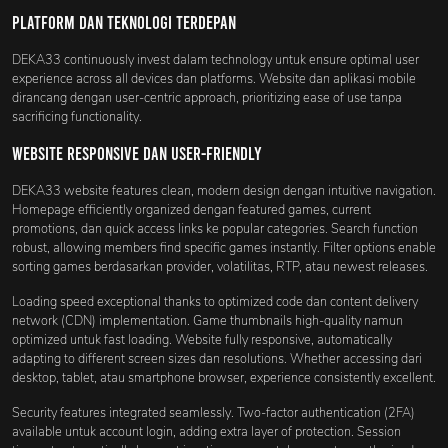
Platform dan Teknologi Terdepan
DEKA33 continuously invest dalam technology untuk ensure optimal user
experience across all devices dan platforms. Website dan aplikasi mobile
dirancang dengan user-centric approach, prioritizing ease of use tanpa
sacrificing functionality.
Website Responsive dan User-Friendly
DEKA33 website features clean, modern design dengan intuitive navigation.
Homepage efficiently organized dengan featured games, current
promotions, dan quick access links ke popular categories. Search function
robust, allowing members find specific games instantly. Filter options enable
sorting games berdasarkan provider, volatilitas, RTP, atau newest releases.
Loading speed exceptional thanks to optimized code dan content delivery
network (CDN) implementation. Game thumbnails high-quality namun
optimized untuk fast loading. Website fully responsive, automatically
adapting to different screen sizes dan resolutions. Whether accessing dari
desktop, tablet, atau smartphone browser, experience consistently excellent.
Security features integrated seamlessly. Two-factor authentication (2FA)
available untuk account login, adding extra layer of protection. Session