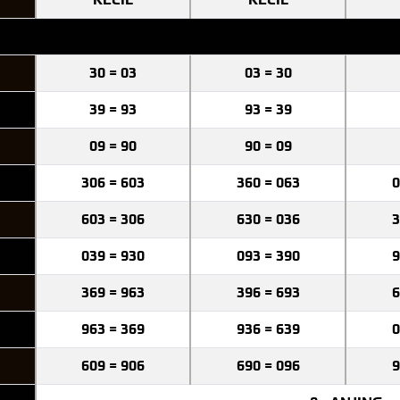
30 = 03
03 = 30
39 = 93
93 = 39
09 = 90
90 = 09
306 = 603
360 = 063
0
603 = 306
630 = 036
3
039 = 930
093 = 390
9
369 = 963
396 = 693
6
963 = 369
936 = 639
0
609 = 906
690 = 096
9