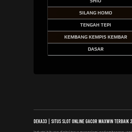
SHIO
SILANG HOMO
TENGAH TEPI
KEMBANG KEMPIS KEMBAR
DASAR
DEKA33 | Situs Slot Online Gacor Maxwin Terbaik 