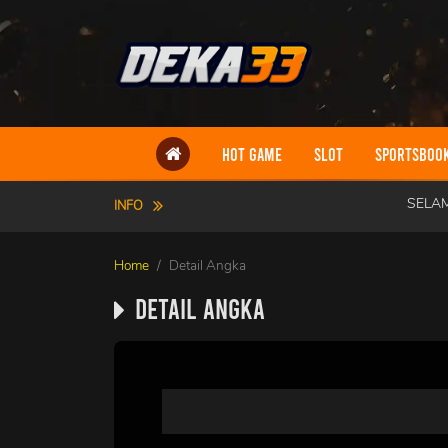
HOT GAME
SLOT
SPORTSBOO
SELAMAT 
INFO
Home
Detail Angka
Detail Angka