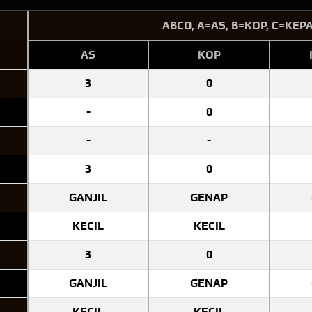
ABCD, A=AS, B=KOP, C=KEP
AS
KOP
3
0
-
0
-
-
3
0
GANJIL
GENAP
KECIL
KECIL
3
0
GANJIL
GENAP
KECIL
KECIL