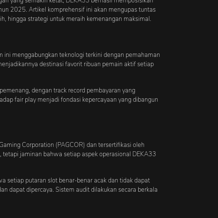
ingan yang semakin ketat, DEKA33 berhasil memposisikan
hun 2025. Artikel komprehensif ini akan mengupas tuntas
ih, hingga strategi untuk meraih kemenangan maksimal.
orm ini menggabungkan teknologi terkini dengan pemahaman
jadikannya destinasi favorit ribuan pemain aktif setiap
ra pemenang, dengan track record pembayaran yang
dap fair play menjadi fondasi kepercayaan yang dibangun
Gaming Corporation (PAGCOR) dan tersertifikasi oleh
itas, tetapi jaminan bahwa setiap aspek operasional DEKA33
 setiap putaran slot benar-benar acak dan tidak dapat
n dapat dipercaya. Sistem audit dilakukan secara berkala