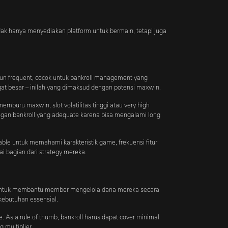
ak hanya menyediakan platform untuk bermain, tetapi juga
amun frequent, cocok untuk bankroll management yang
ngat besar – inilah yang dimaksud dengan potensi maxwin.
buru maxwin, slot volatilitas tinggi atau very high
engan bankroll yang adequate karena bisa mengalami long
ble untuk memahami karakteristik game, frekuensi fitur
bagian dari strategy mereka.
s untuk membantu member mengelola dana mereka secara
 kebutuhan essensial.
 As a rule of thumb, bankroll harus dapat cover minimal
 multiplier.