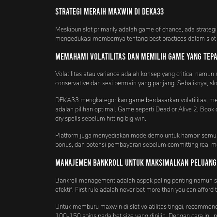
Strategi Meraih Maxwin di DEKA33
Meskipun slot primarily adalah game of chance, ada strat
mengedukasi membernya tentang best practices dalam slot
Memahami Volatilitas dan Memilih Game yang Tepa
Volatilitas atau variance adalah konsep yang critical nam
conservative dan sesi bermain yang panjang. Sebaliknya, sl
DEKA33 mengkategorikan game berdasarkan volatilitas, memu
adalah pilihan optimal. Game seperti Dead or Alive 2, Boo
dry spells sebelum hitting big win.
Platform juga menyediakan mode demo untuk hampir semua sl
bonus, dan potensi pembayaran sebelum committing real
Manajemen Bankroll untuk Maksimalkan Peluang
Bankroll management adalah aspek paling penting namun 
efektif. First rule adalah never bet more than you can affor
Untuk memburu maxwin di slot volatilitas tinggi, recommen
100-150 spins pada bet size yang dipilih. Dengan cara ini, pe