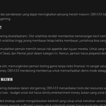
egi dan pendekatan yang dapat meningkatkan peluang meraih maxwin. DEKA33 tid
 gaming.
t
un sering disalahpahami. Slot volatilitas rendah memberikan kemenangan kecil n
ot volatilitas tinggi jarang membayar tetapi ketika membayar, jumlahnya bisa sa
dahkan pemain memilih sesuai risk appetite dan tujuan mereka. Untuk yang mem
k of Dead, dan Mental jatuh dalam kategori ini. Namun, pemain harus prepared d
ot, memungkinkan pemain testing game tanpa risiko finansial. Ini sangat valua
 money. DEKA33 mendorong membernya untuk memanfaatkan demo mode sebagai 
 Maxwin
sering diabaikan dalam slot gaming. DEKA33 menyediakan tools dan resource
d to lose – budget untuk slot harus strictly entertainment money, bukan uang untuk
ded strategy adalah mengalokasikan bankroll yang cukup untuk menahan variance.
main memiliki sufficient runway untuk potentially trigger bonus round atau hit big