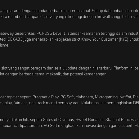
 setara dengan standar perbankan internasional. Setiap data pribadi dan info
y. Data member disimpan di server yang dilindungi dengan firewall canggih dan 
eway tersertifikasi PCI-DSS Level 1, standar keamanan tertinggi dalam industri
ticated. DEKA33 juga menerapkan kebijakan strict Know Your Customer (KYC) unt
risme.
ot yang sangat beragam dan selalu update dengan rilis terbaru. Platform ini b
slot dengan berbagai tema, mekanik, dan potensi kemenangan.
r top tier seperti Pragmatic Play, PG Soft, Habanero, Microgaming, NetEnt, Play
asi gameplay, fairness, dan track record pembayaran. Kolaborasi ini memungkink
r, menyediakan hits seperti Gates of Olympus, Sweet Bonanza, Starlight Prince
i ribuan kali lipat taruhan. PG Soft menghadirkan inovasi dengan game sepert