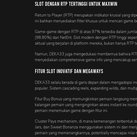
Slot dengan RTP Tertinggi untuk Maxwin
Return to Player (RTP) merupakan indikator krusial yang 
ini bahkan menyediakan filter khusus untuk mencari game
Game-game dengan RTP di atas 97% tersedia dalam jumlah
(98.80%) dari NetEnt. Slot modern dengan RTP tinggi se
aktual yang berjalan di platform mereka, bukan hanya RTP teo
Namun, DEKA33 juga mengedukasi membernya bahwa RTP hanya 
menyediakan comprehensive game info yang mencakup sem
Fitur Slot Inovatif dan Megaways
DEKA33 selalu berada di garis depan dalam mengadopsi ino
populer. Sistem cascading reels, expanding wilds, dan mult
Fitur Buy Bonus yang memungkinkan pemain langsung mengaks
kalangan pemain yang menginginkan akses instant ke roun
pemain menemukan game dengan fitur ini.
Cluster Pays mechanism, di mana kemenangan terbentuk dari
Jars, dan Sweet Bonanza menggunakan sistem ini dan menjad
pemain yang memenangkannya, potentially mencapai nilai ra