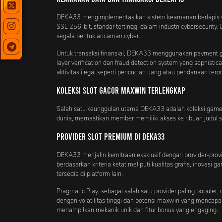
DEKA33 mengimplementasikan sistem keamanan berlapis yang
SSL 256-bit, standar tertinggi dalam industri cybersecurit
segala bentuk ancaman cyber.
Untuk transaksi finansial, DEKA33 menggunakan payment gat
layer verification dan fraud detection system yang sophis
aktivitas ilegal seperti pencucian uang atau pendanaan tero
Koleksi Slot Gacor Maxwin Terlengkap
Salah satu keunggulan utama DEKA33 adalah koleksi game sl
dunia, memastikan member memiliki akses ke ribuan judul 
Provider Slot Premium di DEKA33
DEKA33 menjalin kemitraan eksklusif dengan provider-provide
berdasarkan kriteria ketat meliputi kualitas grafis, inov
tersedia di platform lain.
Pragmatic Play, sebagai salah satu provider paling popule
dengan volatilitas tinggi dan potensi maxwin yang mencapa
menampilkan mekanik unik dan fitur bonus yang engaging.