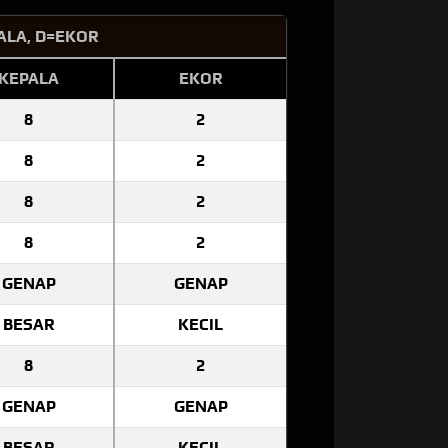
PALA, D=EKOR
KEPALA
EKOR
8
2
8
2
8
2
8
2
GENAP
GENAP
BESAR
KECIL
8
2
GENAP
GENAP
BESAR
KECIL