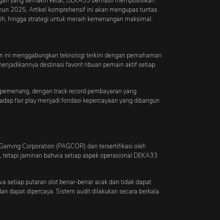
ingan yang semakin ketat, DEKA33 berhasil memposisikan
hun 2025. Artikel komprehensif ini akan mengupas tuntas
ih, hingga strategi untuk meraih kemenangan maksimal.
orm ini menggabungkan teknologi terkini dengan pemahaman
jadikannya destinasi favorit ribuan pemain aktif setiap
ra pemenang, dengan track record pembayaran yang
dap fair play menjadi fondasi kepercayaan yang dibangun
Gaming Corporation (PAGCOR) dan tersertifikasi oleh
itas, tetapi jaminan bahwa setiap aspek operasional DEKA33
 setiap putaran slot benar-benar acak dan tidak dapat
n dapat dipercaya. Sistem audit dilakukan secara berkala