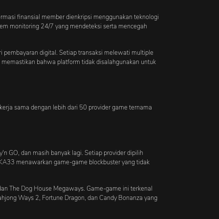
rmasi finansial member dienkripsi menggunakan teknologi
sistem monitoring 24/7 yang mendeteksi serta mencegah
 pembayaran digital. Setiap transaksi melewati multiple
uk memastikan bahwa platform tidak disalahgunakan untuk
ekerja sama dengan lebih dari 50 provider game ternama
'n GO, dan masih banyak lagi. Setiap provider dipilih
an DEKA33 menawarkan game-game blockbuster yang tidak
ss, dan The Dog House Megaways. Game-game ini terkenal
i Mahjong Ways 2, Fortune Dragon, dan Candy Bonanza yang