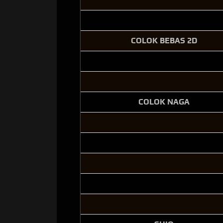
COLOK BEBAS 2D
COLOK NAGA