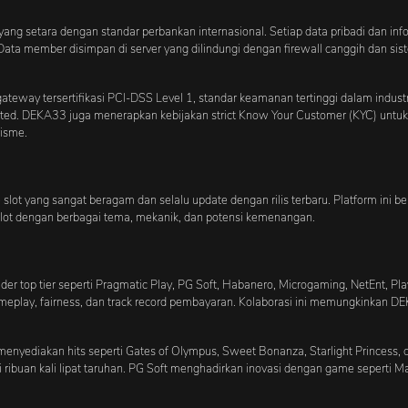
 setara dengan standar perbankan internasional. Setiap data pribadi dan info
y. Data member disimpan di server yang dilindungi dengan firewall canggih dan 
eway tersertifikasi PCI-DSS Level 1, standar keamanan tertinggi dalam industri
ticated. DEKA33 juga menerapkan kebijakan strict Know Your Customer (KYC) unt
risme.
ot yang sangat beragam dan selalu update dengan rilis terbaru. Platform ini b
slot dengan berbagai tema, mekanik, dan potensi kemenangan.
r top tier seperti Pragmatic Play, PG Soft, Habanero, Microgaming, NetEnt, Play
asi gameplay, fairness, dan track record pembayaran. Kolaborasi ini memungkink
r, menyediakan hits seperti Gates of Olympus, Sweet Bonanza, Starlight Prince
i ribuan kali lipat taruhan. PG Soft menghadirkan inovasi dengan game sepert