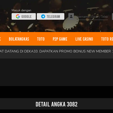
Masuk dengan
Google
Telegram
Username / Email / Telepon
K
BOLATANGKAS
TOTO
P2P GAME
LIVE CASINO
TOTO R
ATANG DI DEKA33. DAPATKAN PROMO BONUS NEW MEMBER 10
Detail Angka 3082