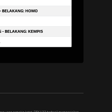
 - BELAKANG: HOMO
 - BELAKANG: KEMPIS
L