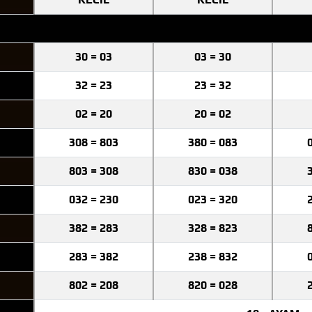
30 = 03
03 = 30
32 = 23
23 = 32
02 = 20
20 = 02
308 = 803
380 = 083
803 = 308
830 = 038
032 = 230
023 = 320
382 = 283
328 = 823
283 = 382
238 = 832
802 = 208
820 = 028