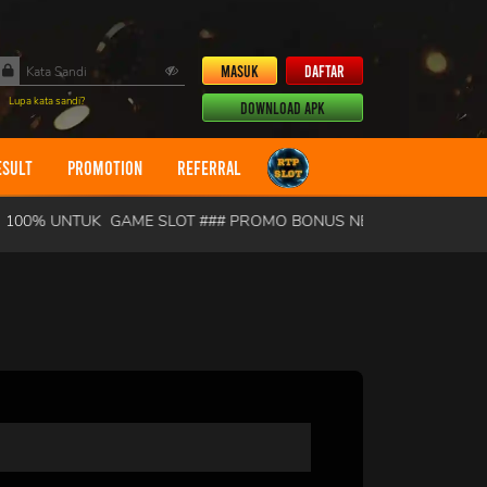
Masuk
Daftar
Kata Sandi
Lupa kata sandi?
Download APK
ESULT
PROMOTION
REFERRAL
0% UNTUK GAME SLOT ### PROMO BONUS NEW MEMBER 60 % 