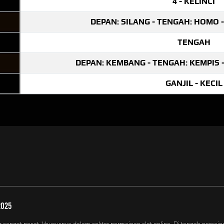
4 - KELINCI
DEPAN: SILANG - TENGAH: HOMO 
TENGAH
DEPAN: KEMBANG - TENGAH: KEMPIS 
GANJIL - KECIL
2025