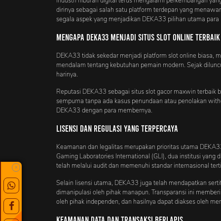
Industri hiburan digital terus mengalami perkembangan yan
dirinya sebagai salah satu platform terdepan yang menawa
segala aspek yang menjadikan DEKA33 pilihan utama para p
Mengapa DEKA33 Menjadi Situs Slot Online Terbaik
DEKA33 tidak sekedar menjadi platform slot online biasa,
mendalam tentang kebutuhan pemain modern. Sejak diluncurk
harinya.
Reputasi DEKA33 sebagai situs slot gacor maxwin terbaik 
sempurna tanpa ada kasus penundaan atau penolakan withdr
DEKA33 dengan para membernya.
Lisensi dan Regulasi yang Terpercaya
Keamanan dan legalitas merupakan prioritas utama DEKA33. 
Gaming Laboratories International (GLI), dua institusi yang
telah melalui audit dan memenuhi standar internasional tert
x
Selain lisensi utama, DEKA33 juga telah mendapatkan sert
dimanipulasi oleh pihak manapun. Transparansi ini memberi
oleh pihak independen, dan hasilnya dapat diakses oleh mem
Keamanan Data dan Transaksi Berlapis