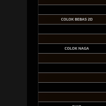
COLOK BEBAS 2D
COLOK NAGA