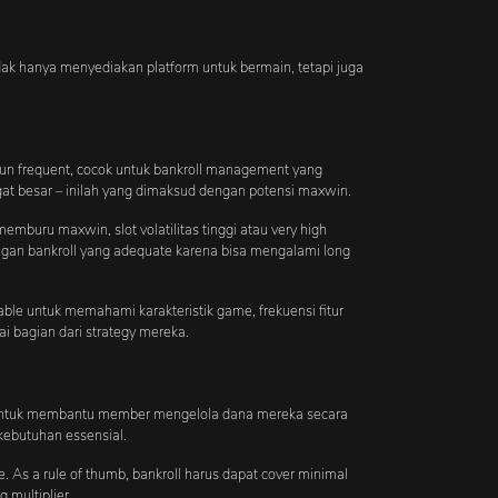
ak hanya menyediakan platform untuk bermain, tetapi juga
amun frequent, cocok untuk bankroll management yang
ngat besar – inilah yang dimaksud dengan potensi maxwin.
buru maxwin, slot volatilitas tinggi atau very high
engan bankroll yang adequate karena bisa mengalami long
ble untuk memahami karakteristik game, frekuensi fitur
bagian dari strategy mereka.
s untuk membantu member mengelola dana mereka secara
 kebutuhan essensial.
 As a rule of thumb, bankroll harus dapat cover minimal
 multiplier.