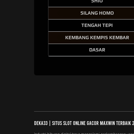
SHIO
SILANG HOMO
TENGAH TEPI
KEMBANG KEMPIS KEMBAR
DASAR
DEKA33 | Situs Slot Online Gacor Maxwin Terbaik 