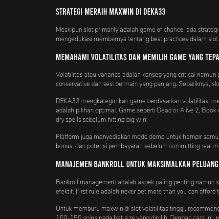
Strategi Meraih Maxwin di DEKA33
Meskipun slot primarily adalah game of chance, ada strat
mengedukasi membernya tentang best practices dalam slot
Memahami Volatilitas dan Memilih Game yang Tepa
Volatilitas atau variance adalah konsep yang critical nam
conservative dan sesi bermain yang panjang. Sebaliknya, sl
DEKA33 mengkategorikan game berdasarkan volatilitas, memu
adalah pilihan optimal. Game seperti Dead or Alive 2, Boo
dry spells sebelum hitting big win.
Platform juga menyediakan mode demo untuk hampir semua sl
bonus, dan potensi pembayaran sebelum committing real
Manajemen Bankroll untuk Maksimalkan Peluang
Bankroll management adalah aspek paling penting namun 
efektif. First rule adalah never bet more than you can affor
Untuk memburu maxwin di slot volatilitas tinggi, recommen
100-150 spins pada bet size yang dipilih. Dengan cara ini, pe