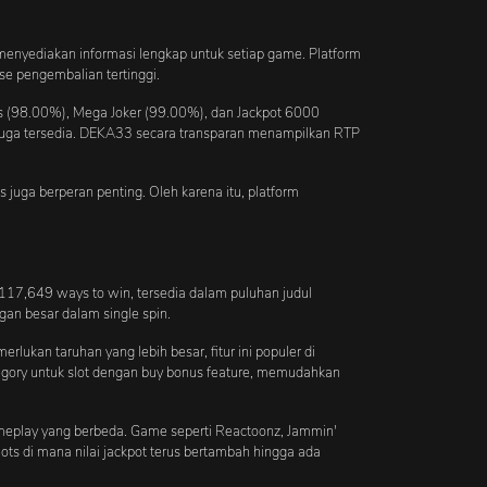
menyediakan informasi lengkap untuk setiap game. Platform
e pengembalian tertinggi.
 (98.00%), Mega Joker (99.00%), dan Jackpot 6000
juga tersedia. DEKA33 secara transparan menampilkan RTP
juga berperan penting. Oleh karena itu, platform
117,649 ways to win, tersedia dalam puluhan judul
gan besar dalam single spin.
kan taruhan yang lebih besar, fitur ini populer di
egory untuk slot dengan buy bonus feature, memudahkan
gameplay yang berbeda. Game seperti Reactoonz, Jammin'
ts di mana nilai jackpot terus bertambah hingga ada