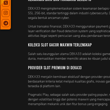
DEKA33 mengimplementasikan sistem keamanan berlapis yang
SSL 256-bit, standar tertinggi dalam industri cybersecurit
segala bentuk ancaman cyber.
Untuk transaksi finansial, DEKA33 menggunakan payment gat
layer verification dan fraud detection system yang sophis
aktivitas ilegal seperti pencucian uang atau pendanaan tero
Koleksi Slot Gacor Maxwin Terlengkap
Salah satu keunggulan utama DEKA33 adalah koleksi game sl
dunia, memastikan member memiliki akses ke ribuan judul 
Provider Slot Premium di DEKA33
DEKA33 menjalin kemitraan eksklusif dengan provider-provide
berdasarkan kriteria ketat meliputi kualitas grafis, inov
tersedia di platform lain.
Pragmatic Play, sebagai salah satu provider paling popule
dengan volatilitas tinggi dan potensi maxwin yang mencapa
menampilkan mekanik unik dan fitur bonus yang engaging.