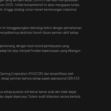
ingan yang semakin ketat, DEKA33 berhasil memposisikan
hun 2025. Artikel komprehensif ini akan mengupas tuntas
ih, hingga strategi untuk meraih kemenangan maksimal.
orm ini menggabungkan teknologi terkini dengan pemahaman
jadikannya destinasi favorit ribuan pemain aktif setiap
ra pemenang, dengan track record pembayaran yang
dap fair play menjadi fondasi kepercayaan yang dibangun
Gaming Corporation (PAGCOR) dan tersertifikasi oleh
itas, tetapi jaminan bahwa setiap aspek operasional DEKA33
 setiap putaran slot benar-benar acak dan tidak dapat
n dapat dipercaya. Sistem audit dilakukan secara berkala