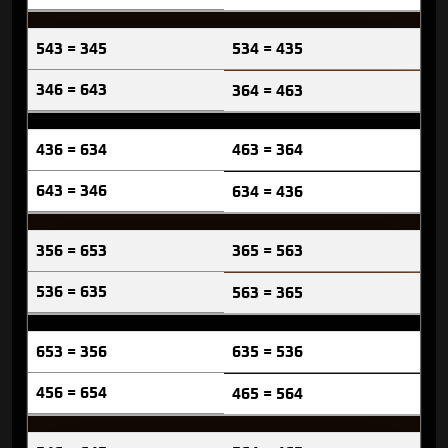
543 = 345
534 = 435
346 = 643
364 = 463
436 = 634
463 = 364
643 = 346
634 = 436
356 = 653
365 = 563
536 = 635
563 = 365
653 = 356
635 = 536
456 = 654
465 = 564