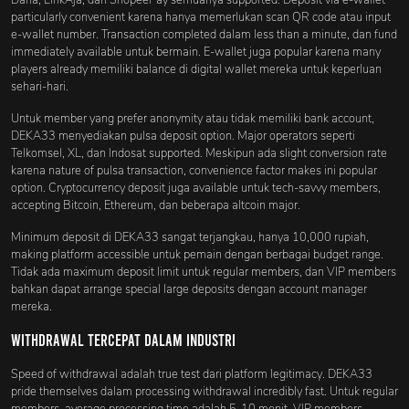
Dana, LinkAja, dan ShopeePay semuanya supported. Deposit via e-wallet
particularly convenient karena hanya memerlukan scan QR code atau input
e-wallet number. Transaction completed dalam less than a minute, dan fund
immediately available untuk bermain. E-wallet juga popular karena many
players already memiliki balance di digital wallet mereka untuk keperluan
sehari-hari.
Untuk member yang prefer anonymity atau tidak memiliki bank account,
DEKA33 menyediakan pulsa deposit option. Major operators seperti
Telkomsel, XL, dan Indosat supported. Meskipun ada slight conversion rate
karena nature of pulsa transaction, convenience factor makes ini popular
option. Cryptocurrency deposit juga available untuk tech-savvy members,
accepting Bitcoin, Ethereum, dan beberapa altcoin major.
Minimum deposit di DEKA33 sangat terjangkau, hanya 10,000 rupiah,
making platform accessible untuk pemain dengan berbagai budget range.
Tidak ada maximum deposit limit untuk regular members, dan VIP members
bahkan dapat arrange special large deposits dengan account manager
mereka.
Withdrawal Tercepat dalam Industri
Speed of withdrawal adalah true test dari platform legitimacy. DEKA33
pride themselves dalam processing withdrawal incredibly fast. Untuk regular