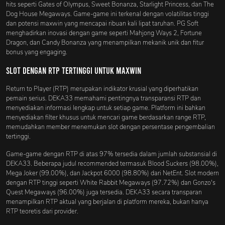
hits seperti Gates of Olympus, Sweet Bonanza, Starlight Princess, dan The
Dog House Megaways. Game-game ini terkenal dengan volatilitas tinggi
dan potensi maxwin yang mencapai ribuan kali lipat taruhan. PG Soft
menghadirkan inovasi dengan game seperti Mahjong Ways 2, Fortune
Dragon, dan Candy Bonanza yang menampilkan mekanik unik dan fitur
bonus yang engaging.
Slot dengan RTP Tertinggi untuk Maxwin
Return to Player (RTP) merupakan indikator krusial yang diperhatikan
pemain serius. DEKA33 memahami pentingnya transparansi RTP dan
menyediakan informasi lengkap untuk setiap game. Platform ini bahkan
menyediakan filter khusus untuk mencari game berdasarkan range RTP,
memudahkan member menemukan slot dengan persentase pengembalian
tertinggi.
Game-game dengan RTP di atas 97% tersedia dalam jumlah substansial di
DEKA33. Beberapa judul recommended termasuk Blood Suckers (98.00%),
Mega Joker (99.00%), dan Jackpot 6000 (98.80%) dari NetEnt. Slot modern
dengan RTP tinggi seperti White Rabbit Megaways (97.72%) dan Gonzo's
Quest Megaways (96.00%) juga tersedia. DEKA33 secara transparan
menampilkan RTP aktual yang berjalan di platform mereka, bukan hanya
RTP teoretis dari provider.