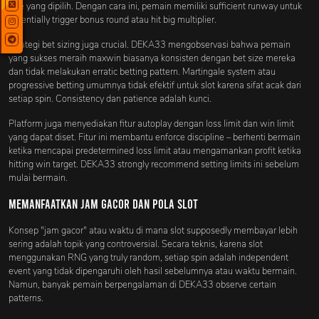
size yang dipilih. Dengan cara ini, pemain memiliki sufficient runway untuk
potentially trigger bonus round atau hit big multiplier.
Strategi bet sizing juga crucial. DEKA33 mengobservasi bahwa pemain
yang sukses meraih maxwin biasanya konsisten dengan bet size mereka
dan tidak melakukan erratic betting pattern. Martingale system atau
progressive betting umumnya tidak efektif untuk slot karena sifat acak dari
setiap spin. Consistency dan patience adalah kunci.
Platform juga menyediakan fitur autoplay dengan loss limit dan win limit
yang dapat diset. Fitur ini membantu enforce discipline – berhenti bermain
ketika mencapai predetermined loss limit atau mengamankan profit ketika
hitting win target. DEKA33 strongly recommend setting limits ini sebelum
mulai bermain.
Memanfaatkan Jam Gacor dan Pola Slot
Konsep "jam gacor" atau waktu di mana slot supposedly membayar lebih
sering adalah topik yang controversial. Secara teknis, karena slot
menggunakan RNG yang truly random, setiap spin adalah independent
event yang tidak dipengaruhi oleh hasil sebelumnya atau waktu bermain.
Namun, banyak pemain berpengalaman di DEKA33 observe certain
patterns.