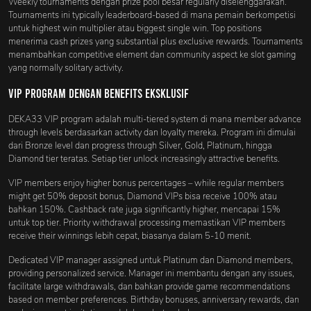
Weekly tournaments dengan prize pool besar regularly diselenggarakan.
Tournaments ini typically leaderboard-based di mana pemain berkompetisi
untuk highest win multiplier atau biggest single win. Top positions
menerima cash prizes yang substantial plus exclusive rewards. Tournaments
menambahkan competitive element dan community aspect ke slot gaming
yang normally solitary activity.
VIP Program dengan Benefits Eksklusif
DEKA33 VIP program adalah multi-tiered system di mana member advance
through levels berdasarkan activity dan loyalty mereka. Program ini dimulai
dari Bronze level dan progress through Silver, Gold, Platinum, hingga
Diamond tier teratas. Setiap tier unlock increasingly attractive benefits.
VIP members enjoy higher bonus percentages – while regular members
might get 50% deposit bonus, Diamond VIPs bisa receive 100% atau
bahkan 150%. Cashback rate juga significantly higher, mencapai 15%
untuk top tier. Priority withdrawal processing memastikan VIP members
receive their winnings lebih cepat, biasanya dalam 5-10 menit.
Dedicated VIP manager assigned untuk Platinum dan Diamond members,
providing personalized service. Manager ini membantu dengan any issues,
facilitate large withdrawals, dan bahkan provide game recommendations
based on member preferences. Birthday bonuses, anniversary rewards, dan