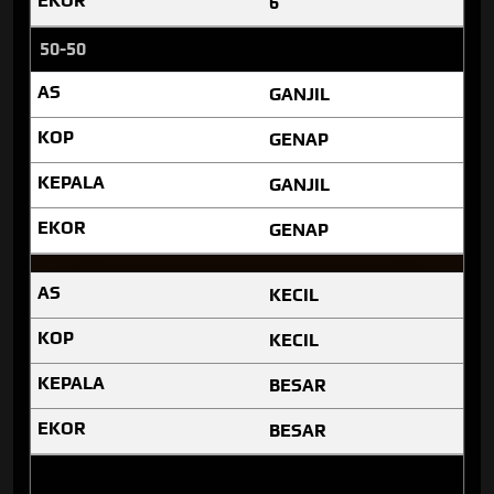
6
50-50
GANJIL
GENAP
GANJIL
GENAP
KECIL
KECIL
BESAR
BESAR