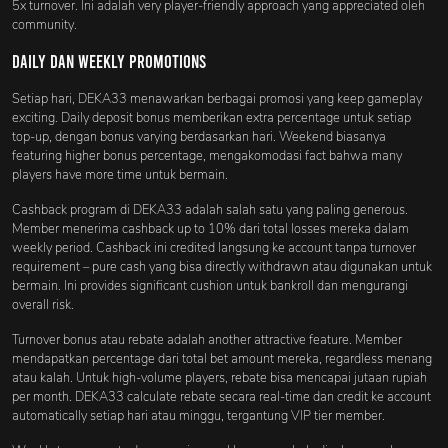
5x turnover. Ini adalah very player-friendly approach yang appreciated oleh
community.
Daily dan Weekly Promotions
Setiap hari, DEKA33 menawarkan berbagai promosi yang keep gameplay
exciting. Daily deposit bonus memberikan extra percentage untuk setiap
top-up, dengan bonus varying berdasarkan hari. Weekend biasanya
featuring higher bonus percentage, mengakomodasi fact bahwa many
players have more time untuk bermain.
Cashback program di DEKA33 adalah salah satu yang paling generous.
Member menerima cashback up to 10% dari total losses mereka dalam
weekly period. Cashback ini credited langsung ke account tanpa turnover
requirement – pure cash yang bisa directly withdrawn atau digunakan untuk
bermain. Ini provides significant cushion untuk bankroll dan mengurangi
overall risk.
Turnover bonus atau rebate adalah another attractive feature. Member
mendapatkan percentage dari total bet amount mereka, regardless menang
atau kalah. Untuk high-volume players, rebate bisa mencapai jutaan rupiah
per month. DEKA33 calculate rebate secara real-time dan credit ke account
automatically setiap hari atau minggu, tergantung VIP tier member.