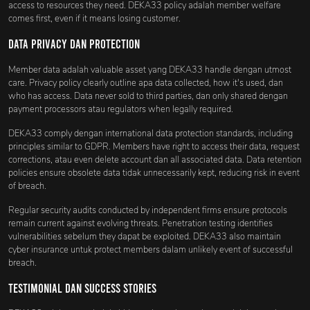
access to resources they need. DEKA33 policy adalah member welfare
comes first, even if it means losing customer.
Data Privacy dan Protection
Member data adalah valuable asset yang DEKA33 handle dengan utmost
care. Privacy policy clearly outline apa data collected, how it's used, dan
who has access. Data never sold to third parties, dan only shared dengan
payment processors atau regulators when legally required.
DEKA33 comply dengan international data protection standards, including
principles similar to GDPR. Members have right to access their data, request
corrections, atau even delete account dan all associated data. Data retention
policies ensure obsolete data tidak unnecessarily kept, reducing risk in event
of breach.
Regular security audits conducted by independent firms ensure protocols
remain current against evolving threats. Penetration testing identifies
vulnerabilities sebelum they dapat be exploited. DEKA33 also maintain
cyber insurance untuk protect members dalam unlikely event of successful
breach.
Testimonial dan Success Stories