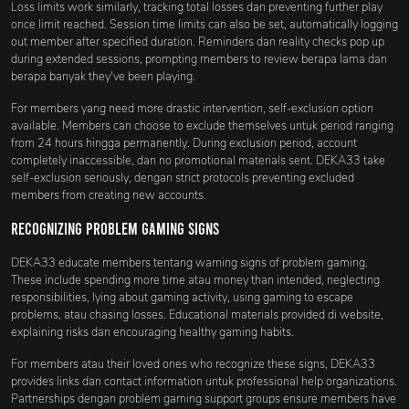
Loss limits work similarly, tracking total losses dan preventing further play
once limit reached. Session time limits can also be set, automatically logging
out member after specified duration. Reminders dan reality checks pop up
during extended sessions, prompting members to review berapa lama dan
berapa banyak they've been playing.
For members yang need more drastic intervention, self-exclusion option
available. Members can choose to exclude themselves untuk period ranging
from 24 hours hingga permanently. During exclusion period, account
completely inaccessible, dan no promotional materials sent. DEKA33 take
self-exclusion seriously, dengan strict protocols preventing excluded
members from creating new accounts.
Recognizing Problem Gaming Signs
DEKA33 educate members tentang warning signs of problem gaming.
These include spending more time atau money than intended, neglecting
responsibilities, lying about gaming activity, using gaming to escape
problems, atau chasing losses. Educational materials provided di website,
explaining risks dan encouraging healthy gaming habits.
For members atau their loved ones who recognize these signs, DEKA33
provides links dan contact information untuk professional help organizations.
Partnerships dengan problem gaming support groups ensure members have