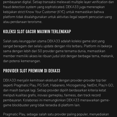
pembayaran digital. Setiap transaksi melewati multiple layer verification dan
fraud detection system yang sophisticated. DEKA33 juga menerapkan
kebijakan strict Know Your Customer (KYC) untuk memastikan bahwa
platform tidak disalahgunakan untuk aktivitas ilegal seperti pencucian uang
atau pendanaan terorisme.
Koleksi Slot Gacor Maxwin Terlengkap
Salah satu keunggulan utama DEKA33 adalah koleksi game slot yang
sangat beragam dan selalu update dengan rilis terbaru. Platform ini bekerja
sama dengan lebih dari 50 provider game ternama dunia, memastikan
member memiliki akses ke ribuan judul slot dengan berbagai tema, mekanik,
dan potensi kemenangan.
Provider Slot Premium di DEKA33
DEKA33 menjalin kemitraan eksklusif dengan provider-provider top tier
seperti Pragmatic Play, PG Soft, Habanero, Microgaming, NetEnt, Play'n GO,
dan masih banyak lagi. Setiap provider dipilih berdasarkan kriteria ketat
meliputi kualitas grafis, inovasi gameplay, fairness, dan track record
pembayaran. Kolaborasi ini memungkinkan DEKA33 menawarkan game-
game blockbuster yang tidak tersedia di platform lain.
Pragmatic Play, sebagai salah satu provider paling populer, menyediakan