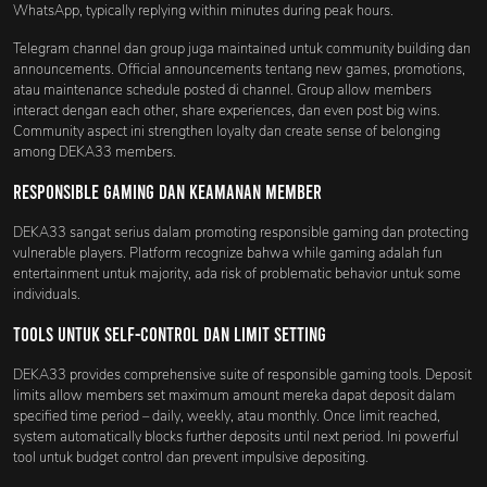
WhatsApp, typically replying within minutes during peak hours.
Telegram channel dan group juga maintained untuk community building dan
announcements. Official announcements tentang new games, promotions,
atau maintenance schedule posted di channel. Group allow members
interact dengan each other, share experiences, dan even post big wins.
Community aspect ini strengthen loyalty dan create sense of belonging
among DEKA33 members.
Responsible Gaming dan Keamanan Member
DEKA33 sangat serius dalam promoting responsible gaming dan protecting
vulnerable players. Platform recognize bahwa while gaming adalah fun
entertainment untuk majority, ada risk of problematic behavior untuk some
individuals.
Tools untuk Self-Control dan Limit Setting
DEKA33 provides comprehensive suite of responsible gaming tools. Deposit
limits allow members set maximum amount mereka dapat deposit dalam
specified time period – daily, weekly, atau monthly. Once limit reached,
system automatically blocks further deposits until next period. Ini powerful
tool untuk budget control dan prevent impulsive depositing.