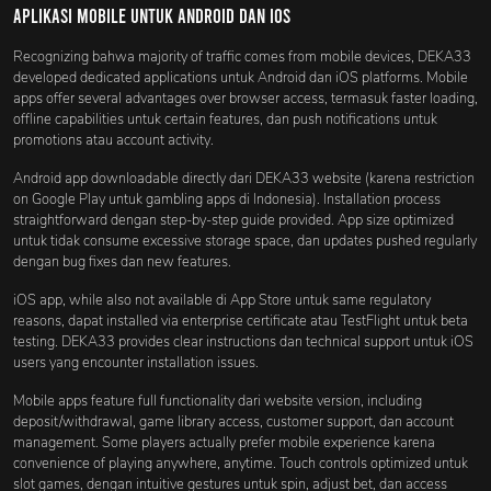
Aplikasi Mobile untuk Android dan iOS
Recognizing bahwa majority of traffic comes from mobile devices, DEKA33
developed dedicated applications untuk Android dan iOS platforms. Mobile
apps offer several advantages over browser access, termasuk faster loading,
offline capabilities untuk certain features, dan push notifications untuk
promotions atau account activity.
Android app downloadable directly dari DEKA33 website (karena restriction
on Google Play untuk gambling apps di Indonesia). Installation process
straightforward dengan step-by-step guide provided. App size optimized
untuk tidak consume excessive storage space, dan updates pushed regularly
dengan bug fixes dan new features.
iOS app, while also not available di App Store untuk same regulatory
reasons, dapat installed via enterprise certificate atau TestFlight untuk beta
testing. DEKA33 provides clear instructions dan technical support untuk iOS
users yang encounter installation issues.
Mobile apps feature full functionality dari website version, including
deposit/withdrawal, game library access, customer support, dan account
management. Some players actually prefer mobile experience karena
convenience of playing anywhere, anytime. Touch controls optimized untuk
slot games, dengan intuitive gestures untuk spin, adjust bet, dan access