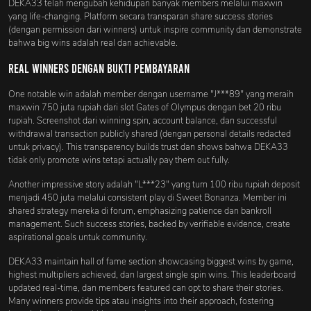
DEKA33 telah mengubah kehidupan banyak members melalui maxwin
yang life-changing. Platform secara transparan share success stories
(dengan permission dari winners) untuk inspire community dan demonstrate
bahwa big wins adalah real dan achievable.
Real Winners dengan Bukti Pembayaran
One notable win adalah member dengan username "J***89" yang meraih
maxwin 750 juta rupiah dari slot Gates of Olympus dengan bet 20 ribu
rupiah. Screenshot dari winning spin, account balance, dan successful
withdrawal transaction publicly shared (dengan personal details redacted
untuk privacy). This transparency builds trust dan shows bahwa DEKA33
tidak only promote wins tetapi actually pay them out fully.
Another impressive story adalah "L***23" yang turn 100 ribu rupiah deposit
menjadi 450 juta melalui consistent play di Sweet Bonanza. Member ini
shared strategy mereka di forum, emphasizing patience dan bankroll
management. Such success stories, backed by verifiable evidence, create
aspirational goals untuk community.
DEKA33 maintain hall of fame section showcasing biggest wins by game,
highest multipliers achieved, dan largest single spin wins. This leaderboard
updated real-time, dan members featured can opt to share their stories.
Many winners provide tips atau insights into their approach, fostering