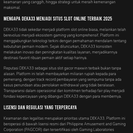
keamanan yang canggih, hingga strategi untuk meraih kemenangan
maksimal.
Mengapa DEKA33 Menjadi Situs Slot Online Terbaik 2025
DEKA33 tidak sekedar menjadi platform slot online biasa, melainkan telah
berevolusi menjadi ekosistem gaming yang komprehensif. Platform ini
menggabungkan teknologi terkini dengan pemahaman mendalam tentang
kebutuhan pemain modern. Sejak diluncurkan, DEKA33 konsisten
melakukan inovasi dan peningkatan kualitas layanan, menjadikannya
destinasi favorit ribuan pemain aktif setiap harinya.
Reputasi DEKA33 sebagai situs slot gacor maxwin terbaik bukan tanpa
alasan. Platform ini telah membayarkan miliaran rupiah kepada para
pemenang, dengan track record pembayaran yang sempurna tanpa ada
kasus penundaan atau penolakan withdrawal yang tidak beralasan.
Transparansi dalam operasional dan komitmen terhadap fair play menjadi
fondasi kepercayaan yang dibangun DEKA33 dengan para membernya.
Lisensi dan Regulasi yang Terpercaya
Keamanan dan legalitas merupakan prioritas utama DEKA33. Platform ini
beroperasi di bawah lisensi resmi dari Philippine Amusement and Gaming
Corporation (PAGCOR) dan tersertifikasi oleh Gaming Laboratories