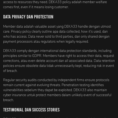
access to resources they need. DEKA33 policy adalah member welfare
comes first, even if it means losing customer.
Data Privacy dan Protection
Member data adalah valuable asset yang DEKA33 handle dengan utmost
care. Privacy policy clearly outline apa data collected, how it's used, dan
who has access. Data never sold to third parties, dan only shared dengan
payment processors atau regulators when legally required.
DEKA33 comply dengan international data protection standards, including
principles similar to GDPR. Members have right to access their data, request
corrections, atau even delete account dan all associated data. Data retention
policies ensure obsolete data tidak unnecessarily kept, reducing risk in event
of breach.
Regular security audits conducted by independent firms ensure protocols
remain current against evolving threats. Penetration testing identifies
vulnerabilities sebelum they dapat be exploited. DEKA33 also maintain
cyber insurance untuk protect members dalam unlikely event of successful
breach.
Testimonial dan Success Stories