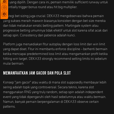
size yang dipilih. Dengan cara ini, pemain memiliki sufficient runway untuk
potentially trigger bonus round atau hit big multiplier.
Strategi bet sizing juga crucial. DEKA33 mengobservasi bahwa pemain
yang sukses meraih maxwin biasanya konsisten dengan bet size mereka
dan tidak melakukan erratic betting pattern. Martingale system atau
progressive betting umumnya tidak efektif untuk slot karena sifat acak dari
setiap spin. Consistency dan patience adalah kunci.
Platform juga menyediakan fitur autoplay dengan loss limit dan win limit
yang dapat diset. Fitur ini membantu enforce discipline – berhenti bermain
ketika mencapai predetermined loss limit atau mengamankan profit ketika
hitting win target. DEKA33 strongly recommend setting limits ini sebelum
mulai bermain.
Memanfaatkan Jam Gacor dan Pola Slot
Konsep "jam gacor" atau waktu di mana slot supposedly membayar lebih
sering adalah topik yang controversial. Secara teknis, karena slot
menggunakan RNG yang truly random, setiap spin adalah independent
event yang tidak dipengaruhi oleh hasil sebelumnya atau waktu bermain.
Namun, banyak pemain berpengalaman di DEKA33 observe certain
patterns.