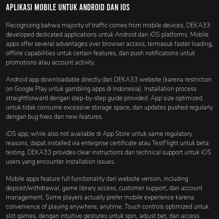
Aplikasi Mobile untuk Android dan iOS
Recognizing bahwa majority of traffic comes from mobile devices, DEKA33
developed dedicated applications untuk Android dan iOS platforms. Mobile
apps offer several advantages over browser access, termasuk faster loading,
offline capabilities untuk certain features, dan push notifications untuk
promotions atau account activity.
Android app downloadable directly dari DEKA33 website (karena restriction
on Google Play untuk gambling apps di Indonesia). Installation process
straightforward dengan step-by-step guide provided. App size optimized
untuk tidak consume excessive storage space, dan updates pushed regularly
dengan bug fixes dan new features.
iOS app, while also not available di App Store untuk same regulatory
reasons, dapat installed via enterprise certificate atau TestFlight untuk beta
testing. DEKA33 provides clear instructions dan technical support untuk iOS
users yang encounter installation issues.
Mobile apps feature full functionality dari website version, including
deposit/withdrawal, game library access, customer support, dan account
management. Some players actually prefer mobile experience karena
convenience of playing anywhere, anytime. Touch controls optimized untuk
slot games, dengan intuitive gestures untuk spin, adjust bet, dan access