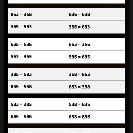
863 = 368
836 = 638
365 = 563
356 = 653
635 = 536
653 = 356
563 = 365
536 = 635
385 = 583
358 = 853
835 = 538
853 = 358
583 = 385
538 = 835
685 = 586
658 = 856