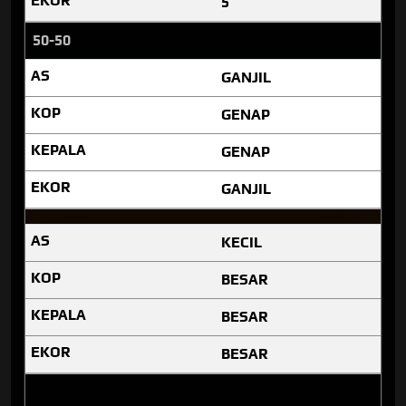
5
50-50
GANJIL
GENAP
GENAP
GANJIL
KECIL
BESAR
BESAR
BESAR