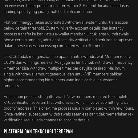
members, average processing time adalah 5-10 menit. VIP members
receive even faster processing, often within 2-5 menit. Ini adalah industry-
leading speed yang jarang matched oleh competitor.
Platform menggunakan automated withdrawal system untuk transaction
below certain threshold. System ini verify account details dan instantly
process transfer ke bank atau e-wallet member. Untuk large withdrawals
above certain amount, additional security verification diperlukan, tetapi even
dalam these cases, processing completed within 30 menit.
DEKA33 tidak mengenakan fee apapun untuk withdrawal. Member receive
100% dari winnings mereka. Ada juga no limit untuk withdrawal frequency
– member bisa withdraw multiple times per day jika desired. Maximum
single withdrawal amount generous, dan untuk VIP members bahkan
higher, accommodating big winners yang ingin cash out substantial
amounts.
Verification process straightforward. New members required to complete
KYC verification sebelum first withdrawal, which involve submitting ID dan
proof of address. This one-time process usually completed within few hours.
Once verified, subsequent withdrawals seamless dan tidak memerlukan re-
verification kecuali ada changes to account details.
Platform dan Teknologi Terdepan