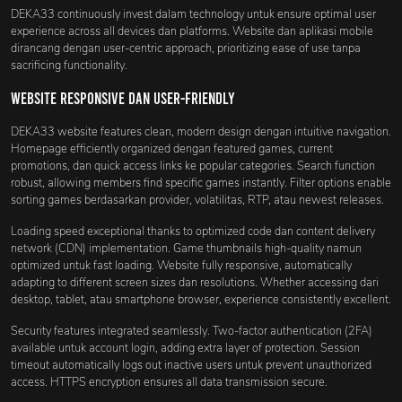
DEKA33 continuously invest dalam technology untuk ensure optimal user
experience across all devices dan platforms. Website dan aplikasi mobile
dirancang dengan user-centric approach, prioritizing ease of use tanpa
sacrificing functionality.
Website Responsive dan User-Friendly
DEKA33 website features clean, modern design dengan intuitive navigation.
Homepage efficiently organized dengan featured games, current
promotions, dan quick access links ke popular categories. Search function
robust, allowing members find specific games instantly. Filter options enable
sorting games berdasarkan provider, volatilitas, RTP, atau newest releases.
Loading speed exceptional thanks to optimized code dan content delivery
network (CDN) implementation. Game thumbnails high-quality namun
optimized untuk fast loading. Website fully responsive, automatically
adapting to different screen sizes dan resolutions. Whether accessing dari
desktop, tablet, atau smartphone browser, experience consistently excellent.
Security features integrated seamlessly. Two-factor authentication (2FA)
available untuk account login, adding extra layer of protection. Session
timeout automatically logs out inactive users untuk prevent unauthorized
access. HTTPS encryption ensures all data transmission secure.