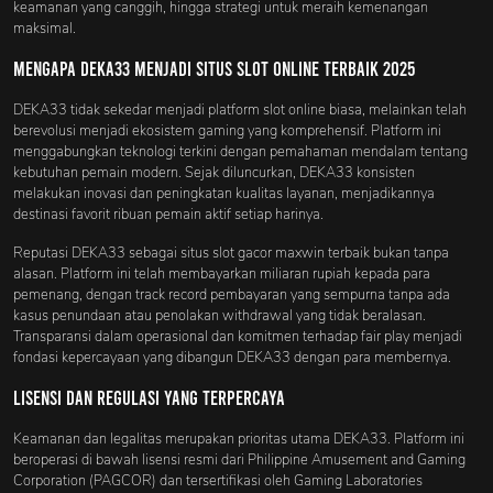
keamanan yang canggih, hingga strategi untuk meraih kemenangan
maksimal.
Mengapa DEKA33 Menjadi Situs Slot Online Terbaik 2025
DEKA33 tidak sekedar menjadi platform slot online biasa, melainkan telah
berevolusi menjadi ekosistem gaming yang komprehensif. Platform ini
menggabungkan teknologi terkini dengan pemahaman mendalam tentang
kebutuhan pemain modern. Sejak diluncurkan, DEKA33 konsisten
melakukan inovasi dan peningkatan kualitas layanan, menjadikannya
destinasi favorit ribuan pemain aktif setiap harinya.
Reputasi DEKA33 sebagai situs slot gacor maxwin terbaik bukan tanpa
alasan. Platform ini telah membayarkan miliaran rupiah kepada para
pemenang, dengan track record pembayaran yang sempurna tanpa ada
kasus penundaan atau penolakan withdrawal yang tidak beralasan.
Transparansi dalam operasional dan komitmen terhadap fair play menjadi
fondasi kepercayaan yang dibangun DEKA33 dengan para membernya.
Lisensi dan Regulasi yang Terpercaya
Keamanan dan legalitas merupakan prioritas utama DEKA33. Platform ini
beroperasi di bawah lisensi resmi dari Philippine Amusement and Gaming
Corporation (PAGCOR) dan tersertifikasi oleh Gaming Laboratories