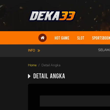
HOT GAME
SLOT
SPORTSBOO
SELAMAT D
INFO
Home
Detail Angka
Detail Angka