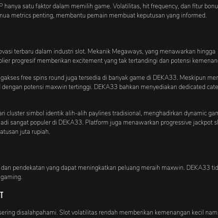
satu faktor dalam memilih game. Volatilitas, hit frequency, dan fitur bonus 
ua metrics penting, membantu pemain membuat keputusan yang informed.
vasi terbaru dalam industri slot. Mekanik Megaways, yang menawarkan hingga 
iplier progresif memberikan excitement yang tak tertandingi dan potensi kemenan
es free spins round juga tersedia di banyak game di DEKA33. Meskipun memerlu
d dengan potensi maxwin tertinggi. DEKA33 bahkan menyediakan dedicated cat
 cluster simbol identik alih-alih paylines tradisional, menghadirkan dynamic 
i sangat populer di DEKA33. Platform juga menawarkan progressive jackpot slo
tusan juta rupiah.
egi dan pendekatan yang dapat meningkatkan peluang meraih maxwin. DEKA33 tid
 gaming.
t
un sering disalahpahami. Slot volatilitas rendah memberikan kemenangan kecil n