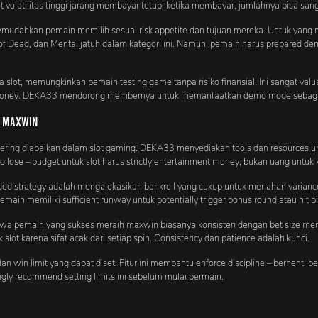
ot volatilitas tinggi jarang membayar tetapi ketika membayar, jumlahnya bisa sa
dahkan pemain memilih sesuai risk appetite dan tujuan mereka. Untuk yang mem
k of Dead, dan Mental jatuh dalam kategori ini. Namun, pemain harus prepared d
ot, memungkinkan pemain testing game tanpa risiko finansial. Ini sangat valua
 money. DEKA33 mendorong membernya untuk memanfaatkan demo mode sebagai 
 Maxwin
sering diabaikan dalam slot gaming. DEKA33 menyediakan tools dan resource
d to lose – budget untuk slot harus strictly entertainment money, bukan uang untuk
ded strategy adalah mengalokasikan bankroll yang cukup untuk menahan variance.
main memiliki sufficient runway untuk potentially trigger bonus round atau hit big
hwa pemain yang sukses meraih maxwin biasanya konsisten dengan bet size merek
slot karena sifat acak dari setiap spin. Consistency dan patience adalah kunci.
an win limit yang dapat diset. Fitur ini membantu enforce discipline – berhenti 
gly recommend setting limits ini sebelum mulai bermain.