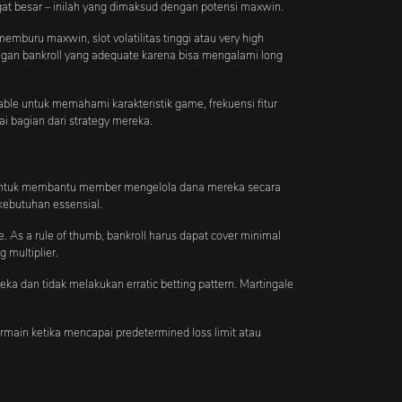
ngat besar – inilah yang dimaksud dengan potensi maxwin.
buru maxwin, slot volatilitas tinggi atau very high
engan bankroll yang adequate karena bisa mengalami long
ble untuk memahami karakteristik game, frekuensi fitur
bagian dari strategy mereka.
s untuk membantu member mengelola dana mereka secara
 kebutuhan essensial.
 As a rule of thumb, bankroll harus dapat cover minimal
 multiplier.
a dan tidak melakukan erratic betting pattern. Martingale
bermain ketika mencapai predetermined loss limit atau