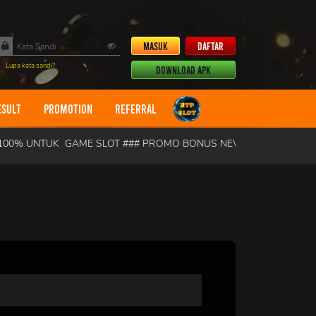
Masuk
Daftar
Kata Sandi
Lupa kata sandi?
Download APK
ESULT
PROMOTION
REFERRAL
% UNTUK GAME SLOT ### PROMO BONUS NEW MEMBER 60 % U