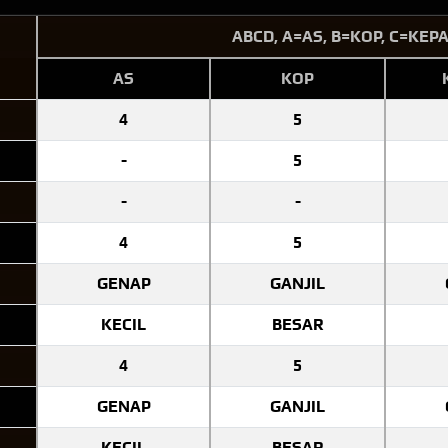
ABCD, A=AS, B=KOP, C=KEP
AS
KOP
4
5
-
5
-
-
4
5
GENAP
GANJIL
KECIL
BESAR
4
5
GENAP
GANJIL
KECIL
BESAR