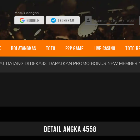
Masuk dengan
Google
Telegram
Username / Email / Telepon
K
BOLATANGKAS
TOTO
P2P GAME
LIVE CASINO
TOTO R
ATANG DI DEKA33. DAPATKAN PROMO BONUS NEW MEMBER 100
Detail Angka 4558