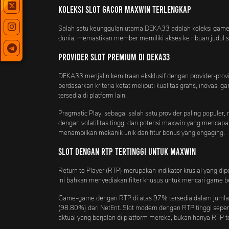
Koleksi Slot Gacor Maxwin Terlengkap
Salah satu keunggulan utama DEKA33 adalah koleksi game sl
dunia, memastikan member memiliki akses ke ribuan judul 
Provider Slot Premium di DEKA33
DEKA33 menjalin kemitraan eksklusif dengan provider-provide
berdasarkan kriteria ketat meliputi kualitas grafis, inov
tersedia di platform lain.
Pragmatic Play, sebagai salah satu provider paling popule
dengan volatilitas tinggi dan potensi maxwin yang mencapa
menampilkan mekanik unik dan fitur bonus yang engaging.
Slot dengan RTP Tertinggi untuk Maxwin
Return to Player (RTP) merupakan indikator krusial yang 
ini bahkan menyediakan filter khusus untuk mencari game
Game-game dengan RTP di atas 97% tersedia dalam jumlah
(98.80%) dari NetEnt. Slot modern dengan RTP tinggi se
aktual yang berjalan di platform mereka, bukan hanya RTP teo