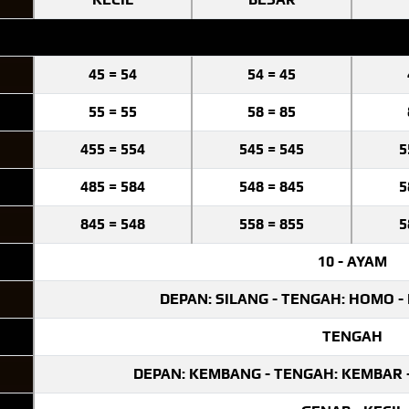
45 = 54
54 = 45
55 = 55
58 = 85
455 = 554
545 = 545
5
485 = 584
548 = 845
5
845 = 548
558 = 855
5
10 - AYAM
DEPAN: SILANG - TENGAH: HOMO -
TENGAH
DEPAN: KEMBANG - TENGAH: KEMBAR 