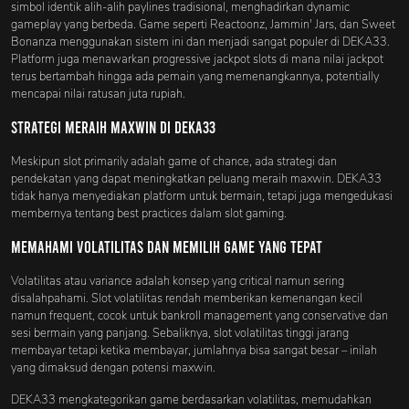
simbol identik alih-alih paylines tradisional, menghadirkan dynamic
gameplay yang berbeda. Game seperti Reactoonz, Jammin' Jars, dan Sweet
Bonanza menggunakan sistem ini dan menjadi sangat populer di DEKA33.
Platform juga menawarkan progressive jackpot slots di mana nilai jackpot
terus bertambah hingga ada pemain yang memenangkannya, potentially
mencapai nilai ratusan juta rupiah.
Strategi Meraih Maxwin di DEKA33
Meskipun slot primarily adalah game of chance, ada strategi dan
pendekatan yang dapat meningkatkan peluang meraih maxwin. DEKA33
tidak hanya menyediakan platform untuk bermain, tetapi juga mengedukasi
membernya tentang best practices dalam slot gaming.
Memahami Volatilitas dan Memilih Game yang Tepat
Volatilitas atau variance adalah konsep yang critical namun sering
disalahpahami. Slot volatilitas rendah memberikan kemenangan kecil
namun frequent, cocok untuk bankroll management yang conservative dan
sesi bermain yang panjang. Sebaliknya, slot volatilitas tinggi jarang
membayar tetapi ketika membayar, jumlahnya bisa sangat besar – inilah
yang dimaksud dengan potensi maxwin.
DEKA33 mengkategorikan game berdasarkan volatilitas, memudahkan