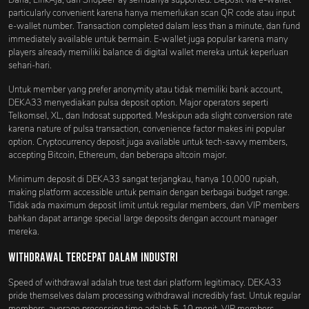
Dana, LinkAja, dan ShopeePay semuanya supported. Deposit via e-wallet
particularly convenient karena hanya memerlukan scan QR code atau input
e-wallet number. Transaction completed dalam less than a minute, dan fund
immediately available untuk bermain. E-wallet juga popular karena many
players already memiliki balance di digital wallet mereka untuk keperluan
sehari-hari.
Untuk member yang prefer anonymity atau tidak memiliki bank account,
DEKA33 menyediakan pulsa deposit option. Major operators seperti
Telkomsel, XL, dan Indosat supported. Meskipun ada slight conversion rate
karena nature of pulsa transaction, convenience factor makes ini popular
option. Cryptocurrency deposit juga available untuk tech-savvy members,
accepting Bitcoin, Ethereum, dan beberapa altcoin major.
Minimum deposit di DEKA33 sangat terjangkau, hanya 10,000 rupiah,
making platform accessible untuk pemain dengan berbagai budget range.
Tidak ada maximum deposit limit untuk regular members, dan VIP members
bahkan dapat arrange special large deposits dengan account manager
mereka.
Withdrawal Tercepat dalam Industri
Speed of withdrawal adalah true test dari platform legitimacy. DEKA33
pride themselves dalam processing withdrawal incredibly fast. Untuk regular