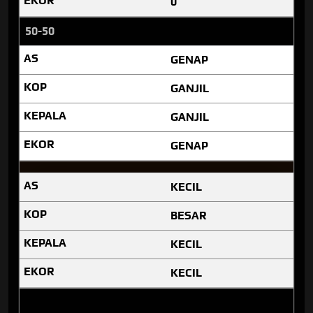
0
50-50
GENAP
GANJIL
GANJIL
GENAP
KECIL
BESAR
KECIL
KECIL