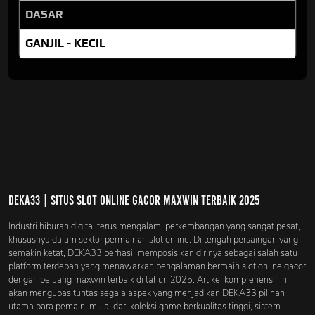
DASAR
GANJIL - KECIL
DEKA33 | Situs Slot Online Gacor Maxwin Terbaik 2025
Industri hiburan digital terus mengalami perkembangan yang sangat pesat,
khususnya dalam sektor permainan slot online. Di tengah persaingan yang
semakin ketat, DEKA33 berhasil memposisikan dirinya sebagai salah satu
platform terdepan yang menawarkan pengalaman bermain slot online gacor
dengan peluang maxwin terbaik di tahun 2025. Artikel komprehensif ini
akan mengupas tuntas segala aspek yang menjadikan DEKA33 pilihan
utama para pemain, mulai dari koleksi game berkualitas tinggi, sistem