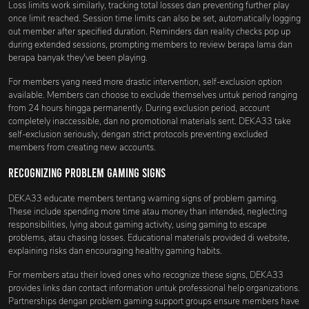
Loss limits work similarly, tracking total losses dan preventing further play
once limit reached. Session time limits can also be set, automatically logging
out member after specified duration. Reminders dan reality checks pop up
during extended sessions, prompting members to review berapa lama dan
berapa banyak they've been playing.
For members yang need more drastic intervention, self-exclusion option
available. Members can choose to exclude themselves untuk period ranging
from 24 hours hingga permanently. During exclusion period, account
completely inaccessible, dan no promotional materials sent. DEKA33 take
self-exclusion seriously, dengan strict protocols preventing excluded
members from creating new accounts.
Recognizing Problem Gaming Signs
DEKA33 educate members tentang warning signs of problem gaming.
These include spending more time atau money than intended, neglecting
responsibilities, lying about gaming activity, using gaming to escape
problems, atau chasing losses. Educational materials provided di website,
explaining risks dan encouraging healthy gaming habits.
For members atau their loved ones who recognize these signs, DEKA33
provides links dan contact information untuk professional help organizations.
Partnerships dengan problem gaming support groups ensure members have