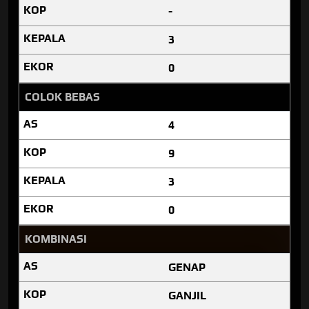
-
3
0
COLOK BEBAS
4
9
3
0
KOMBINASI
GENAP
GANJIL