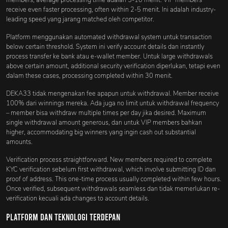
members, average processing time adalah 5-10 menit. VIP members
receive even faster processing, often within 2-5 menit. Ini adalah industry-
leading speed yang jarang matched oleh competitor.
Platform menggunakan automated withdrawal system untuk transaction
below certain threshold. System ini verify account details dan instantly
process transfer ke bank atau e-wallet member. Untuk large withdrawals
above certain amount, additional security verification diperlukan, tetapi even
dalam these cases, processing completed within 30 menit.
DEKA33 tidak mengenakan fee apapun untuk withdrawal. Member receive
100% dari winnings mereka. Ada juga no limit untuk withdrawal frequency
– member bisa withdraw multiple times per day jika desired. Maximum
single withdrawal amount generous, dan untuk VIP members bahkan
higher, accommodating big winners yang ingin cash out substantial
amounts.
Verification process straightforward. New members required to complete
KYC verification sebelum first withdrawal, which involve submitting ID dan
proof of address. This one-time process usually completed within few hours.
Once verified, subsequent withdrawals seamless dan tidak memerlukan re-
verification kecuali ada changes to account details.
Platform dan Teknologi Terdepan