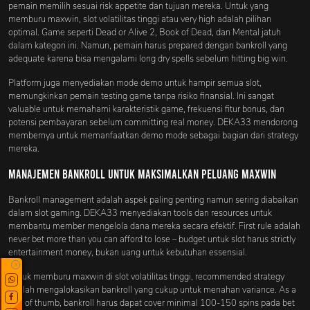
pemain memilih sesuai risk appetite dan tujuan mereka. Untuk yang
memburu maxwin, slot volatilitas tinggi atau very high adalah pilihan
optimal. Game seperti Dead or Alive 2, Book of Dead, dan Mental jatuh
dalam kategori ini. Namun, pemain harus prepared dengan bankroll yang
adequate karena bisa mengalami long dry spells sebelum hitting big win.
Platform juga menyediakan mode demo untuk hampir semua slot,
memungkinkan pemain testing game tanpa risiko finansial. Ini sangat
valuable untuk memahami karakteristik game, frekuensi fitur bonus, dan
potensi pembayaran sebelum committing real money. DEKA33 mendorong
membernya untuk memanfaatkan demo mode sebagai bagian dari strategy
mereka.
Manajemen Bankroll untuk Maksimalkan Peluang Maxwin
Bankroll management adalah aspek paling penting namun sering diabaikan
dalam slot gaming. DEKA33 menyediakan tools dan resources untuk
membantu member mengelola dana mereka secara efektif. First rule adalah
never bet more than you can afford to lose – budget untuk slot harus strictly
entertainment money, bukan uang untuk kebutuhan essensial.
x
Untuk memburu maxwin di slot volatilitas tinggi, recommended strategy
adalah mengalokasikan bankroll yang cukup untuk menahan variance. As a
rule of thumb, bankroll harus dapat cover minimal 100-150 spins pada bet