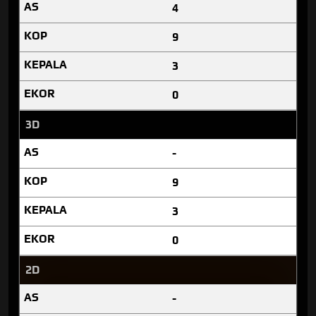
4
9
3
0
3D
-
9
3
0
2D
-