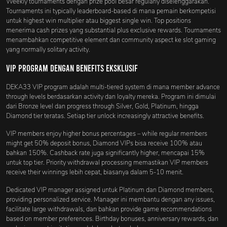
Weekly tournaments dengan prize pool besar regularly diselenggarakan.
Tournaments ini typically leaderboard-based di mana pemain berkompetisi
untuk highest win multiplier atau biggest single win. Top positions
menerima cash prizes yang substantial plus exclusive rewards. Tournaments
menambahkan competitive element dan community aspect ke slot gaming
yang normally solitary activity.
VIP Program dengan Benefits Eksklusif
DEKA33 VIP program adalah multi-tiered system di mana member advance
through levels berdasarkan activity dan loyalty mereka. Program ini dimulai
dari Bronze level dan progress through Silver, Gold, Platinum, hingga
Diamond tier teratas. Setiap tier unlock increasingly attractive benefits.
VIP members enjoy higher bonus percentages – while regular members
might get 50% deposit bonus, Diamond VIPs bisa receive 100% atau
bahkan 150%. Cashback rate juga significantly higher, mencapai 15%
untuk top tier. Priority withdrawal processing memastikan VIP members
receive their winnings lebih cepat, biasanya dalam 5-10 menit.
Dedicated VIP manager assigned untuk Platinum dan Diamond members,
providing personalized service. Manager ini membantu dengan any issues,
facilitate large withdrawals, dan bahkan provide game recommendations
based on member preferences. Birthday bonuses, anniversary rewards, dan