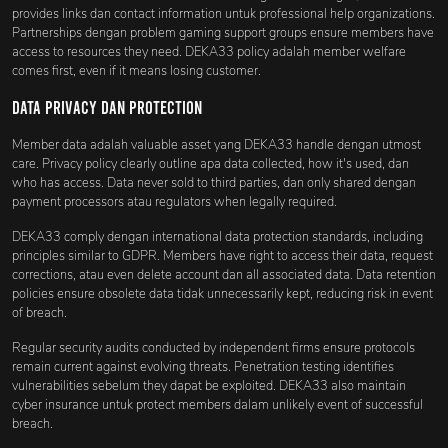
provides links dan contact information untuk professional help organizations.
Partnerships dengan problem gaming support groups ensure members have
access to resources they need. DEKA33 policy adalah member welfare
comes first, even if it means losing customer.
Data Privacy dan Protection
Member data adalah valuable asset yang DEKA33 handle dengan utmost
care. Privacy policy clearly outline apa data collected, how it's used, dan
who has access. Data never sold to third parties, dan only shared dengan
payment processors atau regulators when legally required.
DEKA33 comply dengan international data protection standards, including
principles similar to GDPR. Members have right to access their data, request
corrections, atau even delete account dan all associated data. Data retention
policies ensure obsolete data tidak unnecessarily kept, reducing risk in event
of breach.
Regular security audits conducted by independent firms ensure protocols
remain current against evolving threats. Penetration testing identifies
vulnerabilities sebelum they dapat be exploited. DEKA33 also maintain
cyber insurance untuk protect members dalam unlikely event of successful
breach.