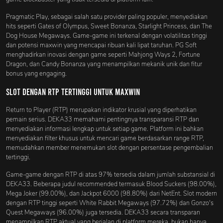
Pragmatic Play, sebagai salah satu provider paling populer, menyediakan
hits seperti Gates of Olympus, Sweet Bonanza, Starlight Princess, dan The
Dog House Megaways. Game-game ini terkenal dengan volatilitas tinggi
dan potensi maxwin yang mencapai ribuan kali lipat taruhan. PG Soft
menghadirkan inovasi dengan game seperti Mahjong Ways 2, Fortune
Dragon, dan Candy Bonanza yang menampilkan mekanik unik dan fitur
bonus yang engaging.
Slot dengan RTP Tertinggi untuk Maxwin
Return to Player (RTP) merupakan indikator krusial yang diperhatikan
pemain serius. DEKA33 memahami pentingnya transparansi RTP dan
menyediakan informasi lengkap untuk setiap game. Platform ini bahkan
menyediakan filter khusus untuk mencari game berdasarkan range RTP,
memudahkan member menemukan slot dengan persentase pengembalian
tertinggi.
Game-game dengan RTP di atas 97% tersedia dalam jumlah substansial di
DEKA33. Beberapa judul recommended termasuk Blood Suckers (98.00%),
Mega Joker (99.00%), dan Jackpot 6000 (98.80%) dari NetEnt. Slot modern
dengan RTP tinggi seperti White Rabbit Megaways (97.72%) dan Gonzo's
Quest Megaways (96.00%) juga tersedia. DEKA33 secara transparan
menampilkan RTP aktual yang berjalan di platform mereka, bukan hanya