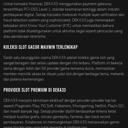
Untuk transaksi finansial, DEKA33 menggunakan payment gateway
tersertifikasi PCI-DSS Level 1, standar keamanan tertinggi dalam industri
pembayaran digital. Setiap transaksi melewati multiple layer verification dan
fraud detection system yang sophisticated. DEKA33 juga menerapkan
kebijakan strict Know Your Customer (KYC) untuk memastikan bahwa
platform tidak disalahgunakan untuk aktivitas ilegal seperti pencucian uang
atau pendanaan terorisme.
Koleksi Slot Gacor Maxwin Terlengkap
Salah satu keunggulan utama DEKA33 adalah koleksi game slot yang
sangat beragam dan selalu update dengan rilis terbaru. Platform ini bekerja
sama dengan lebih dari 50 provider game ternama dunia, memastikan
member memiliki akses ke ribuan judul slot dengan berbagai tema, mekanik,
dan potensi kemenangan.
Provider Slot Premium di DEKA33
DEKA33 menjalin kemitraan eksklusif dengan provider-provider top tier
seperti Pragmatic Play, PG Soft, Habanero, Microgaming, NetEnt, Play'n GO,
dan masih banyak lagi. Setiap provider dipilih berdasarkan kriteria ketat
meliputi kualitas grafis, inovasi gameplay, fairness, dan track record
pembayaran. Kolaborasi ini memungkinkan DEKA33 menawarkan game-
game blockbuster yang tidak tersedia di platform lain.