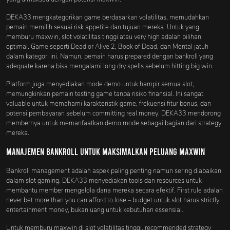
DEKA33 mengkategorikan game berdasarkan volatilitas, memudahkan
pemain memilih sesuai risk appetite dan tujuan mereka. Untuk yang
memburu maxwin, slot volatilitas tinggi atau very high adalah pilihan
optimal. Game seperti Dead or Alive 2, Book of Dead, dan Mental jatuh
dalam kategori ini. Namun, pemain harus prepared dengan bankroll yang
adequate karena bisa mengalami long dry spells sebelum hitting big win.
Platform juga menyediakan mode demo untuk hampir semua slot,
memungkinkan pemain testing game tanpa risiko finansial. Ini sangat
valuable untuk memahami karakteristik game, frekuensi fitur bonus, dan
potensi pembayaran sebelum committing real money. DEKA33 mendorong
membernya untuk memanfaatkan demo mode sebagai bagian dari strategy
mereka.
Manajemen Bankroll untuk Maksimalkan Peluang Maxwin
Bankroll management adalah aspek paling penting namun sering diabaikan
dalam slot gaming. DEKA33 menyediakan tools dan resources untuk
membantu member mengelola dana mereka secara efektif. First rule adalah
never bet more than you can afford to lose – budget untuk slot harus strictly
entertainment money, bukan uang untuk kebutuhan essensial.
Untuk memburu maxwin di slot volatilitas tinggi, recommended strategy