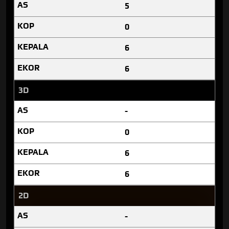
5
0
6
6
3D
-
0
6
6
2D
-