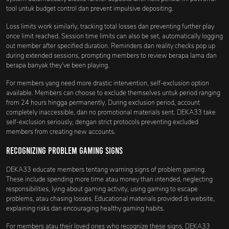
tool untuk budget control dan prevent impulsive depositing.
Loss limits work similarly, tracking total losses dan preventing further play
once limit reached. Session time limits can also be set, automatically logging
out member after specified duration. Reminders dan reality checks pop up
during extended sessions, prompting members to review berapa lama dan
berapa banyak they've been playing.
For members yang need more drastic intervention, self-exclusion option
available. Members can choose to exclude themselves untuk period ranging
from 24 hours hingga permanently. During exclusion period, account
completely inaccessible, dan no promotional materials sent. DEKA33 take
self-exclusion seriously, dengan strict protocols preventing excluded
members from creating new accounts.
Recognizing Problem Gaming Signs
DEKA33 educate members tentang warning signs of problem gaming.
These include spending more time atau money than intended, neglecting
responsibilities, lying about gaming activity, using gaming to escape
problems, atau chasing losses. Educational materials provided di website,
explaining risks dan encouraging healthy gaming habits.
For members atau their loved ones who recognize these signs, DEKA33