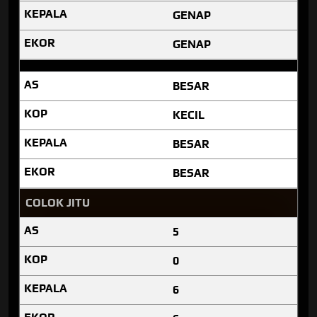
GENAP
GENAP
BESAR
KECIL
BESAR
BESAR
COLOK JITU
5
0
6