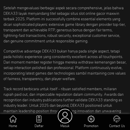
Setelah mengevaluasi berbagai aspek secara comprehensive, jelas bahwa
DEKA33 layak menyandang titel sebagai situs slot online gacor maxwin
terbaik 2025. Platform ini successfully combine essential elements yang
dicari sophisticated players: extensive game library dengan provider top-tier,
transparent dan achievable RTP, generous bonus dengan fair terms,
lightning-fast transactions, robust security, exceptional customer service,
dan genuine commitment untuk responsible gaming.
Competitive advantage DEKA33 bukan hanya pada single aspect, tetapi
pada holistic experience yang consistently excellent across all touchpoints.
Dari moment member register hingga mereka withdraw kemenangan besar,
setiap interaction polished dan professional. Platform continuously evolve,
incorporating latest games dan technologies sambil maintaining core values
of fairness, transparency, dan player welfare.
Track record berbicara untuk itself – ribuan satisfied members, miliaran
rupiah paid out, dan impeccable reputation dalam community. Awards dan
recognition dari industry publications further validate DEKA33 standing as
industry leader. Untuk 2025 dan beyond, DEKA33 positioned untuk
maintain leadership position through ongoing innovation dan unwavering
commitment untuk delivering superior gaming experience.
Home
Daftar
Masuk
Promotion
Contact Us
Bagi pemain yang serious tentang slot gaming dan maximizing chances