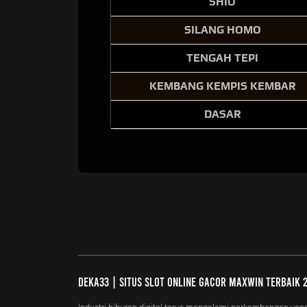
SHIO
SILANG HOMO
TENGAH TEPI
KEMBANG KEMPIS KEMBAR
DASAR
DEKA33 | Situs Slot Online Gacor Maxwin Terbaik 