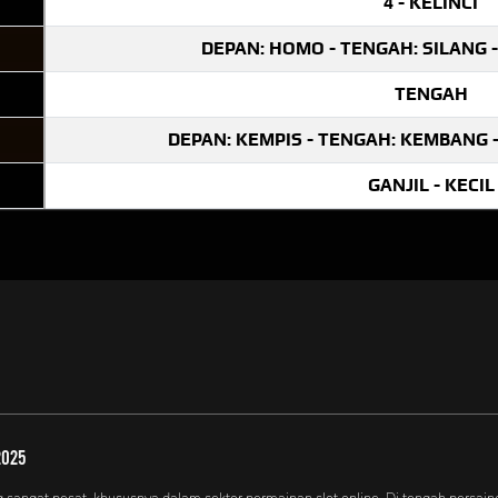
4 - KELINCI
DEPAN: HOMO - TENGAH: SILANG 
TENGAH
DEPAN: KEMPIS - TENGAH: KEMBANG 
GANJIL - KECIL
2025