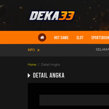
HOT GAME
SLOT
SPORTSBOO
SELAMAT D
INFO
Home
Detail Angka
Detail Angka