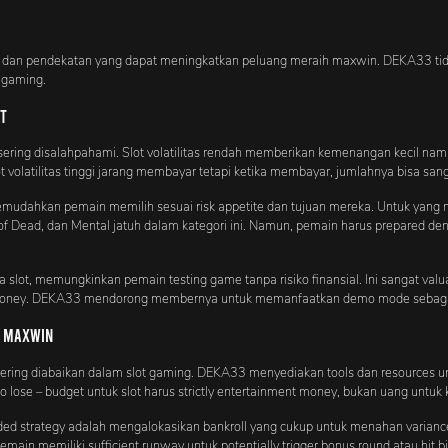
egi dan pendekatan yang dapat meningkatkan peluang meraih maxwin. DEKA33 tid
 gaming.
t
un sering disalahpahami. Slot volatilitas rendah memberikan kemenangan kecil n
ot volatilitas tinggi jarang membayar tetapi ketika membayar, jumlahnya bisa sa
dahkan pemain memilih sesuai risk appetite dan tujuan mereka. Untuk yang mem
k of Dead, dan Mental jatuh dalam kategori ini. Namun, pemain harus prepared d
ot, memungkinkan pemain testing game tanpa risiko finansial. Ini sangat valua
 money. DEKA33 mendorong membernya untuk memanfaatkan demo mode sebagai 
 Maxwin
sering diabaikan dalam slot gaming. DEKA33 menyediakan tools dan resource
d to lose – budget untuk slot harus strictly entertainment money, bukan uang untuk
ded strategy adalah mengalokasikan bankroll yang cukup untuk menahan variance.
main memiliki sufficient runway untuk potentially trigger bonus round atau hit big