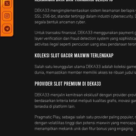
DEKA33 mengimplementasikan sistem keamanan berlapis yang
SSL 256-bit, standar tertinggi dalam industri cybersecurit
segala bentuk ancaman cyber.
Untuk transaksi finansial, DEKA33 menggunakan payment gat
layer verification dan fraud detection system yang sophis
aktivitas ilegal seperti pencucian uang atau pendanaan tero
Koleksi Slot Gacor Maxwin Terlengkap
Salah satu keunggulan utama DEKA33 adalah koleksi game sl
dunia, memastikan member memiliki akses ke ribuan judul 
Provider Slot Premium di DEKA33
DEKA33 menjalin kemitraan eksklusif dengan provider-provide
berdasarkan kriteria ketat meliputi kualitas grafis, inov
tersedia di platform lain.
Pragmatic Play, sebagai salah satu provider paling popule
dengan volatilitas tinggi dan potensi maxwin yang mencapa
menampilkan mekanik unik dan fitur bonus yang engaging.