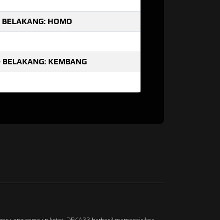
- BELAKANG: HOMO
- BELAKANG: KEMBANG