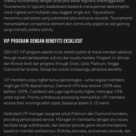
Weekly tournaments dengan prize pool besar regularly diselenggarakan.
Tournaments ini typically leaderboard-based di mana pemain berkompetisi
untuk highest win multiplier atau biggest single win. Top positions
menerima cash prizes yang substantial plus exclusive rewards. Tournaments
menambahkan competitive element dan community aspect ke slot gaming
yang normally solitary activity.
VIP Program dengan Benefits Eksklusif
DEKA33 VIP program adalah multi-tiered system di mana member advance
through levels berdasarkan activity dan loyalty mereka. Program ini dimulai
dari Bronze level dan progress through Silver, Gold, Platinum, hingga
Diamond tier teratas. Setiap tier unlock increasingly attractive benefits.
VIP members enjoy higher bonus percentages – while regular members
might get 50% deposit bonus, Diamond VIPs bisa receive 100% atau
bahkan 150%. Cashback rate juga significantly higher, mencapai 15%
untuk top tier. Priority withdrawal processing memastikan VIP members
receive their winnings lebih cepat, biasanya dalam 5-10 menit.
Dedicated VIP manager assigned untuk Platinum dan Diamond members,
providing personalized service. Manager ini membantu dengan any issues,
facilitate large withdrawals, dan bahkan provide game recommendations
based on member preferences. Birthday bonuses, anniversary rewards, dan