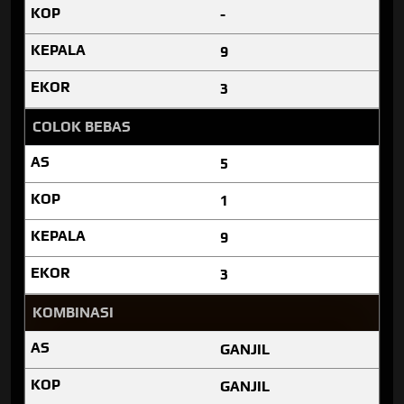
-
9
3
COLOK BEBAS
5
1
9
3
KOMBINASI
GANJIL
GANJIL