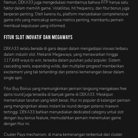
Namun, DEKA33 juga mengedukasi membernya bahwa RTP hanya satu
faktor dalam memilih game. Volatilitas, hit frequency, dan fitur bonus juga
berperan penting. Oleh karena itu, platform menyediakan comprehensive
game info yang mencakup semua metrics penting, membantu pemain
membuat keputusan yang informed.
Fitur Slot Inovatif dan Megaways
DEKA33 selalu berada di garis depan dalam mengadopsi inovasi terbaru
dalam industri slot. Mekanik Megaways, yang menawarkan hingga
117,649 ways to win, tersedia dalam puluhan judul populer. Sistem
cascading reels, expanding wilds, dan multiplier progresif memberikan
excitement yang tak tertandingi dan potensi kemenangan besar dalam
single spin.
Fitur Buy Bonus yang memungkinkan pemain langsung mengakses free
spins round juga tersedia di banyak game di DEKA33. Meskipun
memerlukan taruhan yang lebih besar, fitur ini populer di kalangan pemain
yang menginginkan akses instant ke round dengan potensi maxwin
tertinggi. DEKA33 bahkan menyediakan dedicated category untuk slot
dengan buy bonus feature, memudahkan pemain menemukan game
dengan fitur ini.
Cluster Pays mechanism, di mana kemenangan terbentuk dari cluster