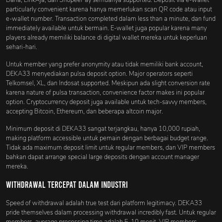
Dana, LinkAja, dan ShopeePay semuanya supported. Deposit via e-wallet
particularly convenient karena hanya memerlukan scan QR code atau input
e-wallet number. Transaction completed dalam less than a minute, dan fund
immediately available untuk bermain. E-wallet juga popular karena many
players already memiliki balance di digital wallet mereka untuk keperluan
sehari-hari.
Untuk member yang prefer anonymity atau tidak memiliki bank account,
DEKA33 menyediakan pulsa deposit option. Major operators seperti
Telkomsel, XL, dan Indosat supported. Meskipun ada slight conversion rate
karena nature of pulsa transaction, convenience factor makes ini popular
option. Cryptocurrency deposit juga available untuk tech-savvy members,
accepting Bitcoin, Ethereum, dan beberapa altcoin major.
Minimum deposit di DEKA33 sangat terjangkau, hanya 10,000 rupiah,
making platform accessible untuk pemain dengan berbagai budget range.
Tidak ada maximum deposit limit untuk regular members, dan VIP members
bahkan dapat arrange special large deposits dengan account manager
mereka.
Withdrawal Tercepat dalam Industri
Speed of withdrawal adalah true test dari platform legitimacy. DEKA33
pride themselves dalam processing withdrawal incredibly fast. Untuk regular