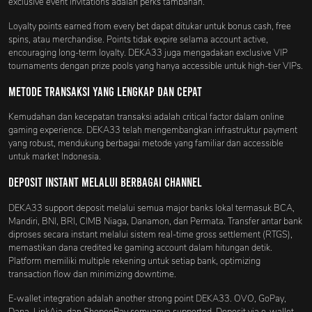
exclusive event invitations adalah perks tambahan.
Loyalty points earned from every bet dapat ditukar untuk bonus cash, free
spins, atau merchandise. Points tidak expire selama account active,
encouraging long-term loyalty. DEKA33 juga mengadakan exclusive VIP
tournaments dengan prize pools yang hanya accessible untuk high-tier VIPs.
Metode Transaksi yang Lengkap dan Cepat
Kemudahan dan kecepatan transaksi adalah critical factor dalam online
gaming experience. DEKA33 telah mengembangkan infrastruktur payment
yang robust, mendukung berbagai metode yang familiar dan accessible
untuk market Indonesia.
Deposit Instant Melalui Berbagai Channel
DEKA33 support deposit melalui semua major banks lokal termasuk BCA,
Mandiri, BNI, BRI, CIMB Niaga, Danamon, dan Permata. Transfer antar bank
diproses secara instant melalui sistem real-time gross settlement (RTGS),
memastikan dana credited ke gaming account dalam hitungan detik.
Platform memiliki multiple rekening untuk setiap bank, optimizing
transaction flow dan minimizing downtime.
E-wallet integration adalah another strong point DEKA33. OVO, GoPay,