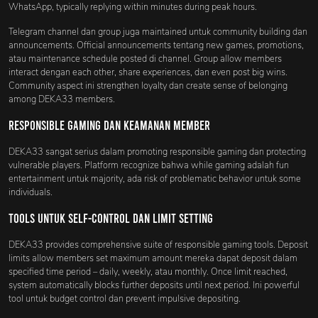
WhatsApp, typically replying within minutes during peak hours.
Telegram channel dan group juga maintained untuk community building dan
announcements. Official announcements tentang new games, promotions,
atau maintenance schedule posted di channel. Group allow members
interact dengan each other, share experiences, dan even post big wins.
Community aspect ini strengthen loyalty dan create sense of belonging
among DEKA33 members.
Responsible Gaming dan Keamanan Member
DEKA33 sangat serius dalam promoting responsible gaming dan protecting
vulnerable players. Platform recognize bahwa while gaming adalah fun
entertainment untuk majority, ada risk of problematic behavior untuk some
individuals.
Tools untuk Self-Control dan Limit Setting
DEKA33 provides comprehensive suite of responsible gaming tools. Deposit
limits allow members set maximum amount mereka dapat deposit dalam
specified time period – daily, weekly, atau monthly. Once limit reached,
system automatically blocks further deposits until next period. Ini powerful
tool untuk budget control dan prevent impulsive depositing.