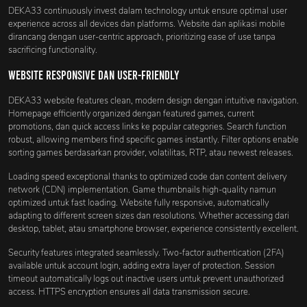
DEKA33 continuously invest dalam technology untuk ensure optimal user
experience across all devices dan platforms. Website dan aplikasi mobile
dirancang dengan user-centric approach, prioritizing ease of use tanpa
sacrificing functionality.
Website Responsive dan User-Friendly
DEKA33 website features clean, modern design dengan intuitive navigation.
Homepage efficiently organized dengan featured games, current
promotions, dan quick access links ke popular categories. Search function
robust, allowing members find specific games instantly. Filter options enable
sorting games berdasarkan provider, volatilitas, RTP, atau newest releases.
Loading speed exceptional thanks to optimized code dan content delivery
network (CDN) implementation. Game thumbnails high-quality namun
optimized untuk fast loading. Website fully responsive, automatically
adapting to different screen sizes dan resolutions. Whether accessing dari
desktop, tablet, atau smartphone browser, experience consistently excellent.
Security features integrated seamlessly. Two-factor authentication (2FA)
available untuk account login, adding extra layer of protection. Session
timeout automatically logs out inactive users untuk prevent unauthorized
access. HTTPS encryption ensures all data transmission secure.