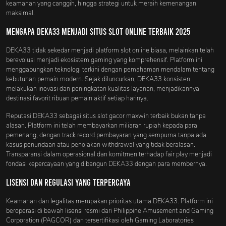
keamanan yang canggih, hingga strategi untuk meraih kemenangan
maksimal.
Mengapa DEKA33 Menjadi Situs Slot Online Terbaik 2025
DEKA33 tidak sekedar menjadi platform slot online biasa, melainkan telah
berevolusi menjadi ekosistem gaming yang komprehensif. Platform ini
menggabungkan teknologi terkini dengan pemahaman mendalam tentang
kebutuhan pemain modern. Sejak diluncurkan, DEKA33 konsisten
melakukan inovasi dan peningkatan kualitas layanan, menjadikannya
destinasi favorit ribuan pemain aktif setiap harinya.
Reputasi DEKA33 sebagai situs slot gacor maxwin terbaik bukan tanpa
alasan. Platform ini telah membayarkan miliaran rupiah kepada para
pemenang, dengan track record pembayaran yang sempurna tanpa ada
kasus penundaan atau penolakan withdrawal yang tidak beralasan.
Transparansi dalam operasional dan komitmen terhadap fair play menjadi
fondasi kepercayaan yang dibangun DEKA33 dengan para membernya.
Lisensi dan Regulasi yang Terpercaya
Keamanan dan legalitas merupakan prioritas utama DEKA33. Platform ini
beroperasi di bawah lisensi resmi dari Philippine Amusement and Gaming
Corporation (PAGCOR) dan tersertifikasi oleh Gaming Laboratories