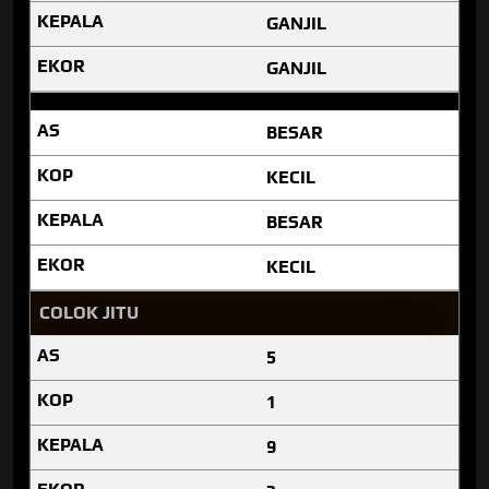
GANJIL
GANJIL
BESAR
KECIL
BESAR
KECIL
COLOK JITU
5
1
9