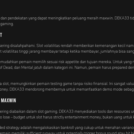
egi dan pendekatan yang dapat meningkatkan peluang meraih maxwin. DEKA33 tid
 gaming.
t
un sering disalahpahami. Slot volatilitas rendah memberikan kemenangan kecil n
ot volatilitas tinggi jarang membayar tetapi ketika membayar, jumlahnya bisa sa
dahkan pemain memilih sesuai risk appetite dan tujuan mereka. Untuk yang mem
k of Dead, dan Mental jatuh dalam kategori ini. Namun, pemain harus prepared d
ot, memungkinkan pemain testing game tanpa risiko finansial. Ini sangat valua
 money. DEKA33 mendorong membernya untuk memanfaatkan demo mode sebagai 
 Maxwin
sering diabaikan dalam slot gaming. DEKA33 menyediakan tools dan resource
d to lose – budget untuk slot harus strictly entertainment money, bukan uang untuk
ded strategy adalah mengalokasikan bankroll yang cukup untuk menahan variance.
main memiliki sufficient runway untuk potentially trigger bonus round atau hit big