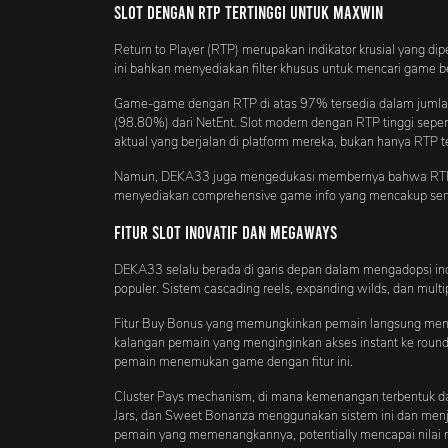
Slot dengan RTP Tertinggi untuk Maxwin
Return to Player (RTP) merupakan indikator krusial yang 
ini bahkan menyediakan filter khusus untuk mencari game
Game-game dengan RTP di atas 97% tersedia dalam jumlah
(98.80%) dari NetEnt. Slot modern dengan RTP tinggi se
aktual yang berjalan di platform mereka, bukan hanya RTP teo
Namun, DEKA33 juga mengedukasi membernya bahwa RTP hanya 
menyediakan comprehensive game info yang mencakup sem
Fitur Slot Inovatif dan Megaways
DEKA33 selalu berada di garis depan dalam mengadopsi ino
populer. Sistem cascading reels, expanding wilds, dan mult
Fitur Buy Bonus yang memungkinkan pemain langsung mengaks
kalangan pemain yang menginginkan akses instant ke roun
pemain menemukan game dengan fitur ini.
Cluster Pays mechanism, di mana kemenangan terbentuk dari
Jars, dan Sweet Bonanza menggunakan sistem ini dan menjad
pemain yang memenangkannya, potentially mencapai nilai ra