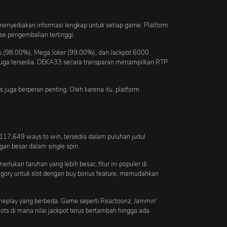
menyediakan informasi lengkap untuk setiap game. Platform
e pengembalian tertinggi.
 (98.00%), Mega Joker (99.00%), dan Jackpot 6000
juga tersedia. DEKA33 secara transparan menampilkan RTP
juga berperan penting. Oleh karena itu, platform
117,649 ways to win, tersedia dalam puluhan judul
gan besar dalam single spin.
kan taruhan yang lebih besar, fitur ini populer di
egory untuk slot dengan buy bonus feature, memudahkan
gameplay yang berbeda. Game seperti Reactoonz, Jammin'
ts di mana nilai jackpot terus bertambah hingga ada