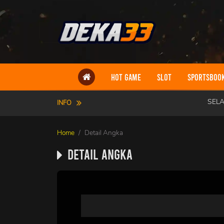
HOT GAME
SLOT
SPORTSBOO
SELAMA
INFO
Home
Detail Angka
Detail Angka