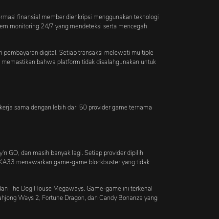
rmasi finansial member dienkripsi menggunakan teknologi
sistem monitoring 24/7 yang mendeteksi serta mencegah
 pembayaran digital. Setiap transaksi melewati multiple
uk memastikan bahwa platform tidak disalahgunakan untuk
ekerja sama dengan lebih dari 50 provider game ternama
'n GO, dan masih banyak lagi. Setiap provider dipilih
an DEKA33 menawarkan game-game blockbuster yang tidak
ss, dan The Dog House Megaways. Game-game ini terkenal
i Mahjong Ways 2, Fortune Dragon, dan Candy Bonanza yang