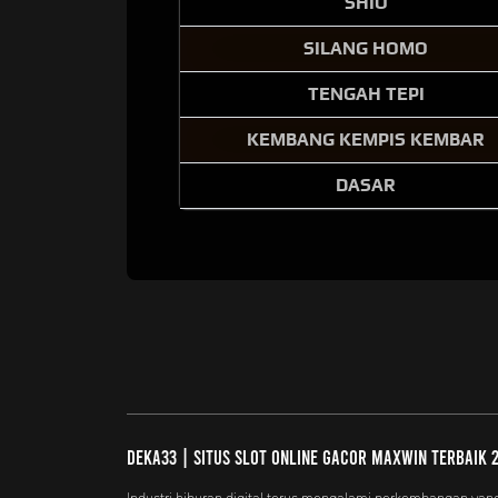
SHIO
SILANG HOMO
TENGAH TEPI
KEMBANG KEMPIS KEMBAR
DASAR
DEKA33 | Situs Slot Online Gacor Maxwin Terbaik 