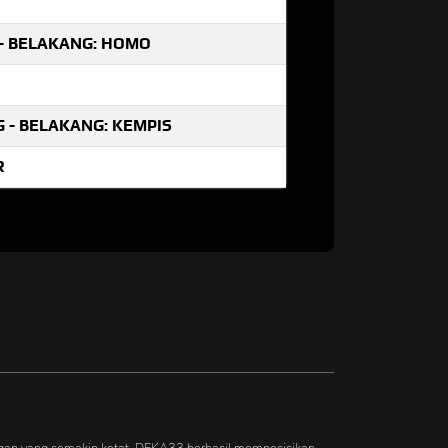
 - BELAKANG: HOMO
 - BELAKANG: KEMPIS
R