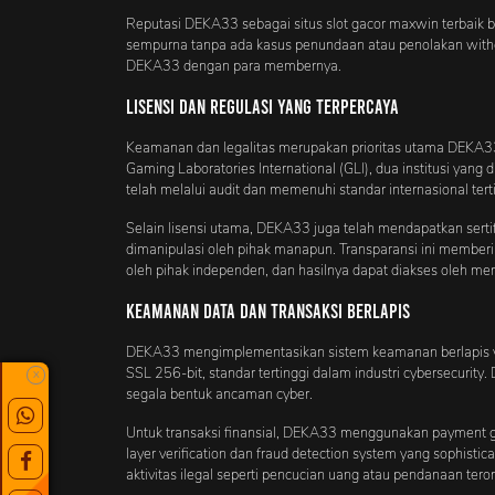
Reputasi DEKA33 sebagai situs slot gacor maxwin terbaik 
sempurna tanpa ada kasus penundaan atau penolakan withdr
DEKA33 dengan para membernya.
Lisensi dan Regulasi yang Terpercaya
Keamanan dan legalitas merupakan prioritas utama DEKA33. 
Gaming Laboratories International (GLI), dua institusi yang
telah melalui audit dan memenuhi standar internasional tert
Selain lisensi utama, DEKA33 juga telah mendapatkan sert
dimanipulasi oleh pihak manapun. Transparansi ini memberi
oleh pihak independen, dan hasilnya dapat diakses oleh mem
Keamanan Data dan Transaksi Berlapis
DEKA33 mengimplementasikan sistem keamanan berlapis yang
SSL 256-bit, standar tertinggi dalam industri cybersecurit
x
segala bentuk ancaman cyber.
Untuk transaksi finansial, DEKA33 menggunakan payment gat
layer verification dan fraud detection system yang sophis
aktivitas ilegal seperti pencucian uang atau pendanaan tero