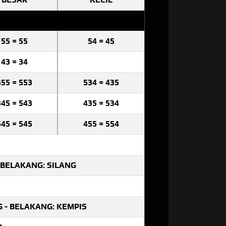
55 = 55
54 = 45
43 = 34
355 = 553
534 = 435
345 = 543
435 = 534
545 = 545
455 = 554
 BELAKANG: SILANG
 - BELAKANG: KEMPIS