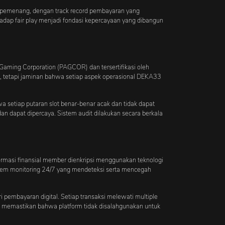
ra pemenang, dengan track record pembayaran yang
dap fair play menjadi fondasi kepercayaan yang dibangun
Gaming Corporation (PAGCOR) dan tersertifikasi oleh
itas, tetapi jaminan bahwa setiap aspek operasional DEKA33
 setiap putaran slot benar-benar acak dan tidak dapat
n dapat dipercaya. Sistem audit dilakukan secara berkala
rmasi finansial member dienkripsi menggunakan teknologi
sistem monitoring 24/7 yang mendeteksi serta mencegah
 pembayaran digital. Setiap transaksi melewati multiple
uk memastikan bahwa platform tidak disalahgunakan untuk