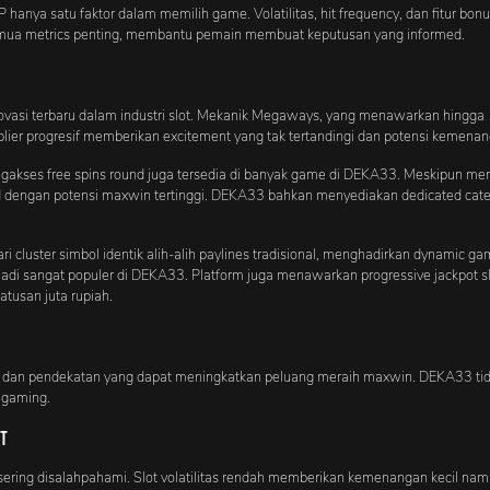
satu faktor dalam memilih game. Volatilitas, hit frequency, dan fitur bonus 
ua metrics penting, membantu pemain membuat keputusan yang informed.
vasi terbaru dalam industri slot. Mekanik Megaways, yang menawarkan hingga 
iplier progresif memberikan excitement yang tak tertandingi dan potensi kemenan
es free spins round juga tersedia di banyak game di DEKA33. Meskipun memerlu
d dengan potensi maxwin tertinggi. DEKA33 bahkan menyediakan dedicated cat
 cluster simbol identik alih-alih paylines tradisional, menghadirkan dynamic 
i sangat populer di DEKA33. Platform juga menawarkan progressive jackpot slo
tusan juta rupiah.
egi dan pendekatan yang dapat meningkatkan peluang meraih maxwin. DEKA33 tid
 gaming.
t
un sering disalahpahami. Slot volatilitas rendah memberikan kemenangan kecil n