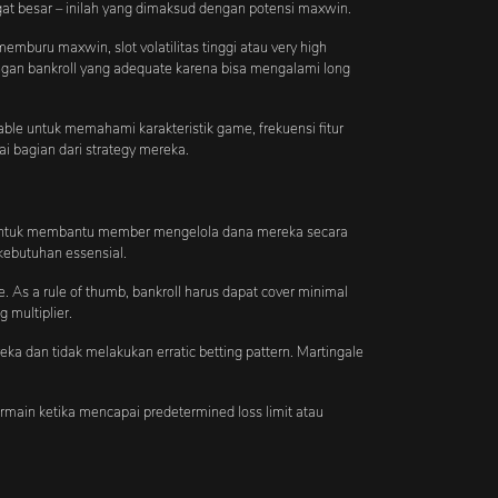
ngat besar – inilah yang dimaksud dengan potensi maxwin.
buru maxwin, slot volatilitas tinggi atau very high
engan bankroll yang adequate karena bisa mengalami long
ble untuk memahami karakteristik game, frekuensi fitur
bagian dari strategy mereka.
s untuk membantu member mengelola dana mereka secara
 kebutuhan essensial.
 As a rule of thumb, bankroll harus dapat cover minimal
 multiplier.
a dan tidak melakukan erratic betting pattern. Martingale
bermain ketika mencapai predetermined loss limit atau