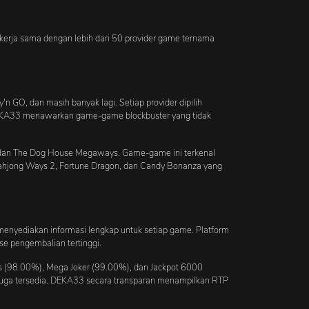
ekerja sama dengan lebih dari 50 provider game ternama
'n GO, dan masih banyak lagi. Setiap provider dipilih
an DEKA33 menawarkan game-game blockbuster yang tidak
ss, dan The Dog House Megaways. Game-game ini terkenal
i Mahjong Ways 2, Fortune Dragon, dan Candy Bonanza yang
menyediakan informasi lengkap untuk setiap game. Platform
e pengembalian tertinggi.
 (98.00%), Mega Joker (99.00%), dan Jackpot 6000
juga tersedia. DEKA33 secara transparan menampilkan RTP