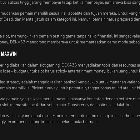
ot volatilitas tinggi jarang membayar tetapi ketika membayar, jumlahnya bisa sa
dahkan pemain memilih sesuai risk appetite dan tujuan mereka. Untuk yang mem
k of Dead, dan Mental jatuh dalam kategori ini. Namun, pemain harus prepared d
ot, memungkinkan pemain testing game tanpa risiko finansial. Ini sangat valua
 money. DEKA33 mendorong membernya untuk memanfaatkan demo mode sebagai 
 Maxwin
sering diabaikan dalam slot gaming. DEKA33 menyediakan tools dan resource
d to lose – budget untuk slot harus strictly entertainment money, bukan uang untuk
ded strategy adalah mengalokasikan bankroll yang cukup untuk menahan variance.
main memiliki sufficient runway untuk potentially trigger bonus round atau hit big
hwa pemain yang sukses meraih maxwin biasanya konsisten dengan bet size merek
slot karena sifat acak dari setiap spin. Consistency dan patience adalah kunci.
an win limit yang dapat diset. Fitur ini membantu enforce discipline – berhenti 
gly recommend setting limits ini sebelum mulai bermain.