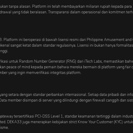
bukan tanpa alasan. Platform ini telah membayarkan miliaran rupiah kepada pa
awal yang tidak beralasan. Transparansi dalam operasional dan komitmen terha
Platform ini beroperasi di bawah lisensi resmi dari Philippine Amusement and 
 dikenal sangat ketat dalam standar regulasinya. Lisensi ini bukan hanya formal
inggi.
ifikasi untuk Random Number Generator (RNG) dari iTech Labs, memastikan bahwa
kan peace of mind kepada pemain bahwa mereka bermain di platform yang fair da
ber yang ingin memverifikasi integritas platform.
 setara dengan standar perbankan internasional. Setiap data pribadi dan info
y. Data member disimpan di server yang dilindungi dengan firewall canggih dan 
eway tersertifikasi PCI-DSS Level 1, standar keamanan tertinggi dalam industri
ticated. DEKA33 juga menerapkan kebijakan strict Know Your Customer (KYC) unt
risme.