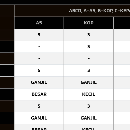
ABCD, A=AS, B=KOP, C=KE
AS
KOP
5
3
-
3
-
-
5
3
GANJIL
GANJIL
BESAR
KECIL
5
3
GANJIL
GANJIL
BESAR
KECIL