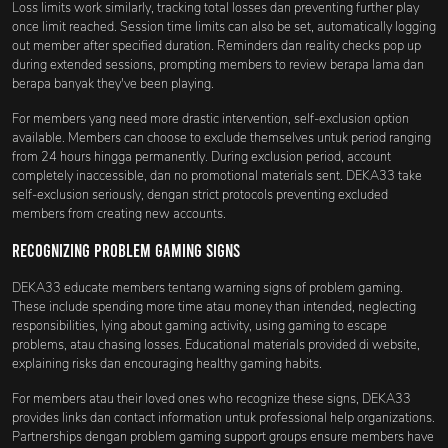
Loss limits work similarly, tracking total losses dan preventing further play
once limit reached. Session time limits can also be set, automatically logging
out member after specified duration. Reminders dan reality checks pop up
during extended sessions, prompting members to review berapa lama dan
berapa banyak they've been playing.
For members yang need more drastic intervention, self-exclusion option
available. Members can choose to exclude themselves untuk period ranging
from 24 hours hingga permanently. During exclusion period, account
completely inaccessible, dan no promotional materials sent. DEKA33 take
self-exclusion seriously, dengan strict protocols preventing excluded
members from creating new accounts.
Recognizing Problem Gaming Signs
DEKA33 educate members tentang warning signs of problem gaming.
These include spending more time atau money than intended, neglecting
responsibilities, lying about gaming activity, using gaming to escape
problems, atau chasing losses. Educational materials provided di website,
explaining risks dan encouraging healthy gaming habits.
For members atau their loved ones who recognize these signs, DEKA33
provides links dan contact information untuk professional help organizations.
Partnerships dengan problem gaming support groups ensure members have