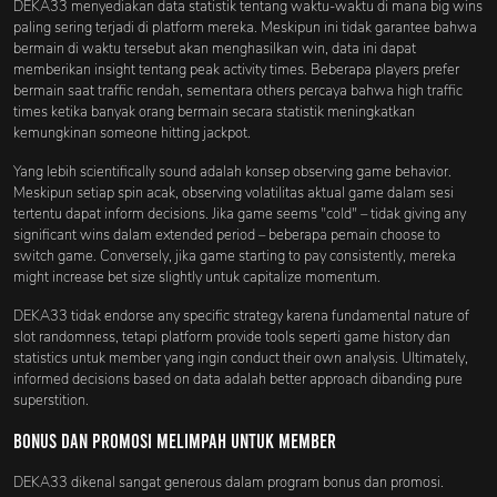
DEKA33 menyediakan data statistik tentang waktu-waktu di mana big wins
paling sering terjadi di platform mereka. Meskipun ini tidak garantee bahwa
bermain di waktu tersebut akan menghasilkan win, data ini dapat
memberikan insight tentang peak activity times. Beberapa players prefer
bermain saat traffic rendah, sementara others percaya bahwa high traffic
times ketika banyak orang bermain secara statistik meningkatkan
kemungkinan someone hitting jackpot.
Yang lebih scientifically sound adalah konsep observing game behavior.
Meskipun setiap spin acak, observing volatilitas aktual game dalam sesi
tertentu dapat inform decisions. Jika game seems "cold" – tidak giving any
significant wins dalam extended period – beberapa pemain choose to
switch game. Conversely, jika game starting to pay consistently, mereka
might increase bet size slightly untuk capitalize momentum.
DEKA33 tidak endorse any specific strategy karena fundamental nature of
slot randomness, tetapi platform provide tools seperti game history dan
statistics untuk member yang ingin conduct their own analysis. Ultimately,
informed decisions based on data adalah better approach dibanding pure
superstition.
Bonus dan Promosi Melimpah untuk Member
DEKA33 dikenal sangat generous dalam program bonus dan promosi.