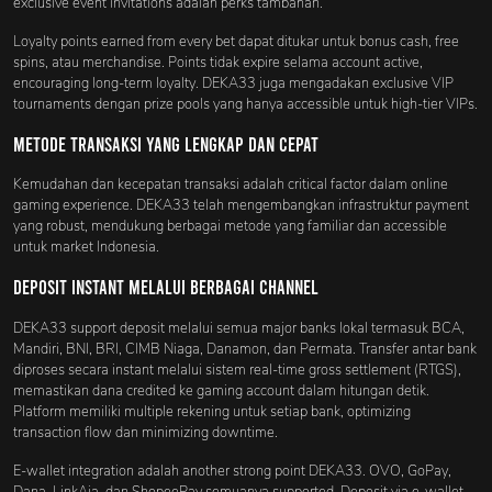
exclusive event invitations adalah perks tambahan.
Loyalty points earned from every bet dapat ditukar untuk bonus cash, free
spins, atau merchandise. Points tidak expire selama account active,
encouraging long-term loyalty. DEKA33 juga mengadakan exclusive VIP
tournaments dengan prize pools yang hanya accessible untuk high-tier VIPs.
Metode Transaksi yang Lengkap dan Cepat
Kemudahan dan kecepatan transaksi adalah critical factor dalam online
gaming experience. DEKA33 telah mengembangkan infrastruktur payment
yang robust, mendukung berbagai metode yang familiar dan accessible
untuk market Indonesia.
Deposit Instant Melalui Berbagai Channel
DEKA33 support deposit melalui semua major banks lokal termasuk BCA,
Mandiri, BNI, BRI, CIMB Niaga, Danamon, dan Permata. Transfer antar bank
diproses secara instant melalui sistem real-time gross settlement (RTGS),
memastikan dana credited ke gaming account dalam hitungan detik.
Platform memiliki multiple rekening untuk setiap bank, optimizing
transaction flow dan minimizing downtime.
E-wallet integration adalah another strong point DEKA33. OVO, GoPay,