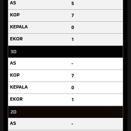
5
7
0
1
3D
-
7
0
1
2D
-