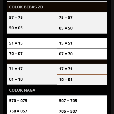
COLOK BEBAS 2D
57 = 75
75 = 57
50 = 05
05 = 50
51 = 15
15 = 51
70 = 07
07 = 70
71 = 17
17 = 71
01 = 10
10 = 01
COLOK NAGA
570 = 075
507 = 705
750 = 057
705 = 507