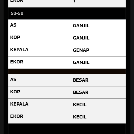
1
50-50
GANJIL
GANJIL
GENAP
GANJIL
BESAR
BESAR
KECIL
KECIL