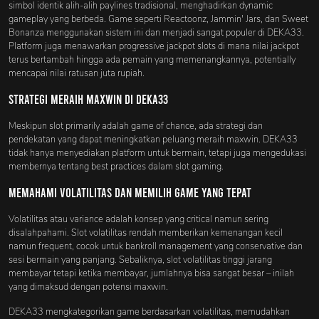
simbol identik alih-alih paylines tradisional, menghadirkan dynamic
gameplay yang berbeda. Game seperti Reactoonz, Jammin' Jars, dan Sweet
Bonanza menggunakan sistem ini dan menjadi sangat populer di DEKA33.
Platform juga menawarkan progressive jackpot slots di mana nilai jackpot
terus bertambah hingga ada pemain yang memenangkannya, potentially
mencapai nilai ratusan juta rupiah.
Strategi Meraih Maxwin di DEKA33
Meskipun slot primarily adalah game of chance, ada strategi dan
pendekatan yang dapat meningkatkan peluang meraih maxwin. DEKA33
tidak hanya menyediakan platform untuk bermain, tetapi juga mengedukasi
membernya tentang best practices dalam slot gaming.
Memahami Volatilitas dan Memilih Game yang Tepat
Volatilitas atau variance adalah konsep yang critical namun sering
disalahpahami. Slot volatilitas rendah memberikan kemenangan kecil
namun frequent, cocok untuk bankroll management yang conservative dan
sesi bermain yang panjang. Sebaliknya, slot volatilitas tinggi jarang
membayar tetapi ketika membayar, jumlahnya bisa sangat besar – inilah
yang dimaksud dengan potensi maxwin.
DEKA33 mengkategorikan game berdasarkan volatilitas, memudahkan