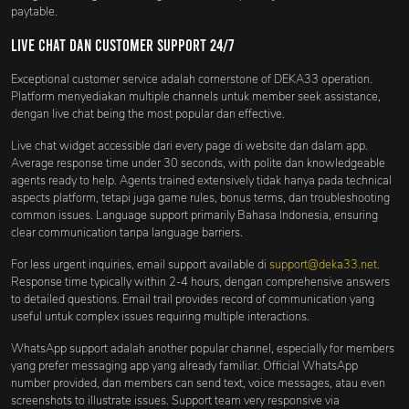
paytable.
Live Chat dan Customer Support 24/7
Exceptional customer service adalah cornerstone of DEKA33 operation.
Platform menyediakan multiple channels untuk member seek assistance,
dengan live chat being the most popular dan effective.
Live chat widget accessible dari every page di website dan dalam app.
Average response time under 30 seconds, with polite dan knowledgeable
agents ready to help. Agents trained extensively tidak hanya pada technical
aspects platform, tetapi juga game rules, bonus terms, dan troubleshooting
common issues. Language support primarily Bahasa Indonesia, ensuring
clear communication tanpa language barriers.
For less urgent inquiries, email support available di
support@deka33.net
.
Response time typically within 2-4 hours, dengan comprehensive answers
to detailed questions. Email trail provides record of communication yang
useful untuk complex issues requiring multiple interactions.
WhatsApp support adalah another popular channel, especially for members
yang prefer messaging app yang already familiar. Official WhatsApp
number provided, dan members can send text, voice messages, atau even
screenshots to illustrate issues. Support team very responsive via