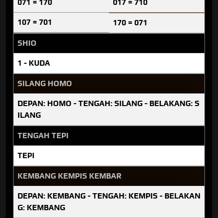
071 = 170
017 = 710
107 = 701
170 = 071
SHIO
1 - KUDA
SILANG HOMO
DEPAN: HOMO - TENGAH: SILANG - BELAKANG: S
ILANG
TENGAH TEPI
TEPI
KEMBANG KEMPIS KEMBAR
DEPAN: KEMBANG - TENGAH: KEMPIS - BELAKAN
G: KEMBANG