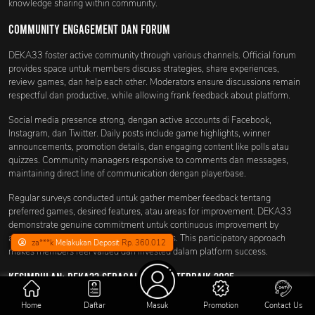
knowledge sharing within community.
Community Engagement dan Forum
DEKA33 foster active community through various channels. Official forum
provides space untuk members discuss strategies, share experiences,
review games, dan help each other. Moderators ensure discussions remain
respectful dan productive, while allowing frank feedback about platform.
Social media presence strong, dengan active accounts di Facebook,
Instagram, dan Twitter. Daily posts include game highlights, winner
announcements, promotion details, dan engaging content like polls atau
quizzes. Community managers responsive to comments dan messages,
maintaining direct line of communication dengan playerbase.
Regular surveys conducted untuk gather member feedback tentang
preferred games, desired features, atau areas for improvement. DEKA33
demonstrate genuine commitment untuk continuous improvement by
actually implementing popular suggestions. This participatory approach
za***k
Melakukan Deposit
Rp. 360.012
makes members feel valued dan invested dalam platform success.
Kesimpulan: DEKA33 sebagai Pilihan Terbaik 2025
Setelah mengevaluasi berbagai aspek secara comprehensive, jelas bahwa
Home
Daftar
Masuk
Promotion
Contact Us