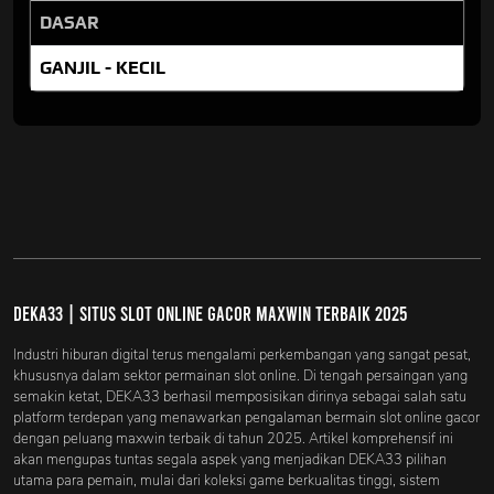
DASAR
GANJIL - KECIL
DEKA33 | Situs Slot Online Gacor Maxwin Terbaik 2025
Industri hiburan digital terus mengalami perkembangan yang sangat pesat,
khususnya dalam sektor permainan slot online. Di tengah persaingan yang
semakin ketat, DEKA33 berhasil memposisikan dirinya sebagai salah satu
platform terdepan yang menawarkan pengalaman bermain slot online gacor
dengan peluang maxwin terbaik di tahun 2025. Artikel komprehensif ini
akan mengupas tuntas segala aspek yang menjadikan DEKA33 pilihan
utama para pemain, mulai dari koleksi game berkualitas tinggi, sistem