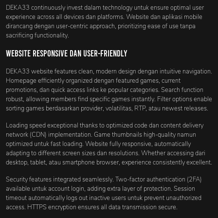
DEKA33 continuously invest dalam technology untuk ensure optimal user
experience across all devices dan platforms. Website dan aplikasi mobile
dirancang dengan user-centric approach, prioritizing ease of use tanpa
sacrificing functionality.
Website Responsive dan User-Friendly
DEKA33 website features clean, modern design dengan intuitive navigation.
Homepage efficiently organized dengan featured games, current
promotions, dan quick access links ke popular categories. Search function
robust, allowing members find specific games instantly. Filter options enable
sorting games berdasarkan provider, volatilitas, RTP, atau newest releases.
Loading speed exceptional thanks to optimized code dan content delivery
network (CDN) implementation. Game thumbnails high-quality namun
optimized untuk fast loading. Website fully responsive, automatically
adapting to different screen sizes dan resolutions. Whether accessing dari
desktop, tablet, atau smartphone browser, experience consistently excellent.
Security features integrated seamlessly. Two-factor authentication (2FA)
available untuk account login, adding extra layer of protection. Session
timeout automatically logs out inactive users untuk prevent unauthorized
access. HTTPS encryption ensures all data transmission secure.