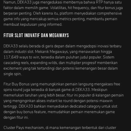
Namun, DEKA33 juga mengedukasi membernya bahwa RTP hanya satu
faktor dalam memilih game. Volatilitas, hit frequency, dan fitur bonus juga
berperan penting. Oleh karena itu, platform menyediakan comprehensive
game info yang mencakup semua metrics penting, membantu pemain
membuat keputusan yang informed.
Fitur Slot Inovatif dan Megaways
DEKA33 selalu berada di garis depan dalam mengadopsi inovasi terbaru
dalam industri slot. Mekanik Megaways, yang menawarkan hingga
117,649 ways to win, tersedia dalam puluhan judul populer. Sistem
cascading reels, expanding wilds, dan multiplier progresif memberikan
excitement yang tak tertandingi dan potensi kemenangan besar dalam
single spin.
Fitur Buy Bonus yang memungkinkan pemain langsung mengakses free
spins round juga tersedia di banyak game di DEKA33. Meskipun
memerlukan taruhan yang lebih besar, fitur ini populer di kalangan pemain
yang menginginkan akses instant ke round dengan potensi maxwin
tertinggi. DEKA33 bahkan menyediakan dedicated category untuk slot
dengan buy bonus feature, memudahkan pemain menemukan game
dengan fitur ini.
Cluster Pays mechanism, di mana kemenangan terbentuk dari cluster