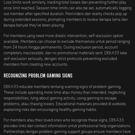
Loss limits work similarly, tracking total losses dan preventing further play
once limit reached. Session time limits can also be set, automatically logging
out member after specified duration. Reminders dan reality checks pop up
during extended sessions, prompting members to review berapa lama dan
berapa banyak they've been playing.
For members yang need more drastic intervention, self-exclusion option
available. Members can choose to exclude themselves untuk period ranging
from 24 hours hingga permanently. During exclusion period, account
completely inaccessible, dan no promotional materials sent. DEKA33 take
self-exclusion seriously, dengan strict protocols preventing excluded
members from creating new accounts.
Recognizing Problem Gaming Signs
DEKA33 educate members tentang warning signs of problem gaming.
These include spending more time atau money than intended, neglecting
responsibilities, lying about gaming activity, using gaming to escape
problems, atau chasing losses. Educational materials provided di website,
explaining risks dan encouraging healthy gaming habits.
For members atau their loved ones who recognize these signs, DEKA33
provides links dan contact information untuk professional help organizations.
Partnerships dengan problem gaming support groups ensure members have