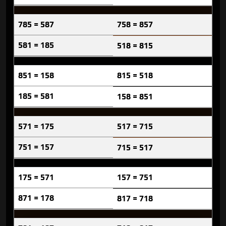
785 = 587
758 = 857
581 = 185
518 = 815
851 = 158
815 = 518
185 = 581
158 = 851
571 = 175
517 = 715
751 = 157
715 = 517
175 = 571
157 = 751
871 = 178
817 = 718