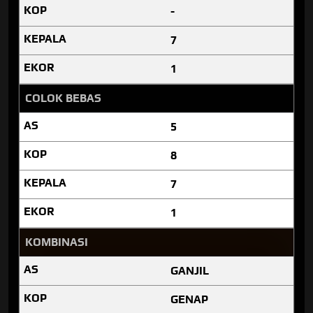
-
7
1
COLOK BEBAS
5
8
7
1
KOMBINASI
GANJIL
GENAP