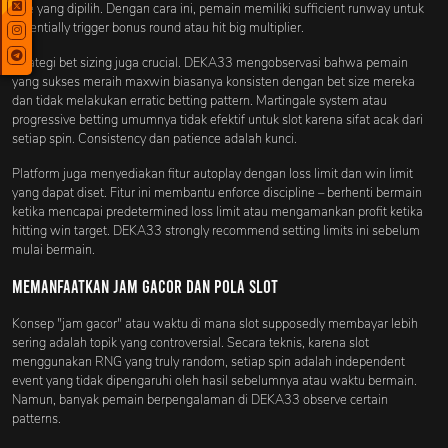
size yang dipilih. Dengan cara ini, pemain memiliki sufficient runway untuk
potentially trigger bonus round atau hit big multiplier.
Strategi bet sizing juga crucial. DEKA33 mengobservasi bahwa pemain
yang sukses meraih maxwin biasanya konsisten dengan bet size mereka
dan tidak melakukan erratic betting pattern. Martingale system atau
progressive betting umumnya tidak efektif untuk slot karena sifat acak dari
setiap spin. Consistency dan patience adalah kunci.
Platform juga menyediakan fitur autoplay dengan loss limit dan win limit
yang dapat diset. Fitur ini membantu enforce discipline – berhenti bermain
ketika mencapai predetermined loss limit atau mengamankan profit ketika
hitting win target. DEKA33 strongly recommend setting limits ini sebelum
mulai bermain.
Memanfaatkan Jam Gacor dan Pola Slot
Konsep "jam gacor" atau waktu di mana slot supposedly membayar lebih
sering adalah topik yang controversial. Secara teknis, karena slot
menggunakan RNG yang truly random, setiap spin adalah independent
event yang tidak dipengaruhi oleh hasil sebelumnya atau waktu bermain.
Namun, banyak pemain berpengalaman di DEKA33 observe certain
patterns.