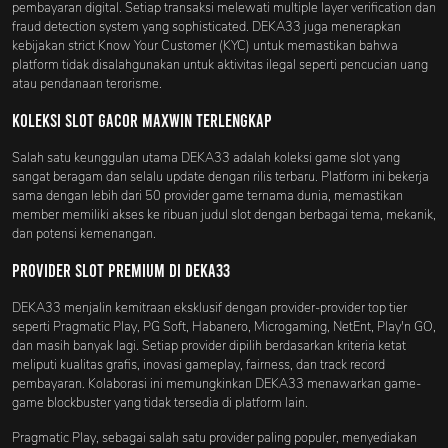
pembayaran digital. Setiap transaksi melewati multiple layer verification dan
fraud detection system yang sophisticated. DEKA33 juga menerapkan
kebijakan strict Know Your Customer (KYC) untuk memastikan bahwa
platform tidak disalahgunakan untuk aktivitas ilegal seperti pencucian uang
atau pendanaan terorisme.
Koleksi Slot Gacor Maxwin Terlengkap
Salah satu keunggulan utama DEKA33 adalah koleksi game slot yang
sangat beragam dan selalu update dengan rilis terbaru. Platform ini bekerja
sama dengan lebih dari 50 provider game ternama dunia, memastikan
member memiliki akses ke ribuan judul slot dengan berbagai tema, mekanik,
dan potensi kemenangan.
Provider Slot Premium di DEKA33
DEKA33 menjalin kemitraan eksklusif dengan provider-provider top tier
seperti Pragmatic Play, PG Soft, Habanero, Microgaming, NetEnt, Play'n GO,
dan masih banyak lagi. Setiap provider dipilih berdasarkan kriteria ketat
meliputi kualitas grafis, inovasi gameplay, fairness, dan track record
pembayaran. Kolaborasi ini memungkinkan DEKA33 menawarkan game-
game blockbuster yang tidak tersedia di platform lain.
Pragmatic Play, sebagai salah satu provider paling populer, menyediakan