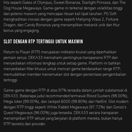
hits seperti Gates of Olympus, Sweet Bonanza, Starlight Princess, dan The
Dog House Megaways. Game-game ini terkenal dengan volatilitas tinggi
dan potensi maxwin yang mencapai ribuan kali lipat taruhan. PG Soft
menghadirkan inovasi dengan game seperti Mahjong Ways 2, Fortune
Dragon, dan Candy Bonanza yang menampilkan mekanik unik dan fitur
bonus yang engaging.
Slot dengan RTP Tertinggi untuk Maxwin
Return to Player (RTP) merupakan indikator krusial yang diperhatikan
pemain serius. DEKA33 memahami pentingnya transparansi RTP dan
menyediakan informasi lengkap untuk setiap game. Platform ini bahkan
menyediakan filter khusus untuk mencari game berdasarkan range RTP,
memudahkan member menemukan slot dengan persentase pengembalian
tertinggi.
Game-game dengan RTP di atas 97% tersedia dalam jumlah substansial di
DEKA33. Beberapa judul recommended termasuk Blood Suckers (98.00%),
Mega Joker (99.00%), dan Jackpot 6000 (98.80%) dari NetEnt. Slot modern
dengan RTP tinggi seperti White Rabbit Megaways (97.72%) dan Gonzo's
Quest Megaways (96.00%) juga tersedia. DEKA33 secara transparan
menampilkan RTP aktual yang berjalan di platform mereka, bukan hanya
RTP teoretis dari provider.