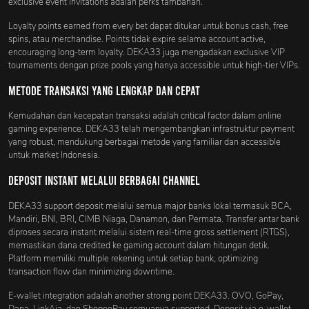
exclusive event invitations adalah perks tambahan.
Loyalty points earned from every bet dapat ditukar untuk bonus cash, free
spins, atau merchandise. Points tidak expire selama account active,
encouraging long-term loyalty. DEKA33 juga mengadakan exclusive VIP
tournaments dengan prize pools yang hanya accessible untuk high-tier VIPs.
Metode Transaksi yang Lengkap dan Cepat
Kemudahan dan kecepatan transaksi adalah critical factor dalam online
gaming experience. DEKA33 telah mengembangkan infrastruktur payment
yang robust, mendukung berbagai metode yang familiar dan accessible
untuk market Indonesia.
Deposit Instant Melalui Berbagai Channel
DEKA33 support deposit melalui semua major banks lokal termasuk BCA,
Mandiri, BNI, BRI, CIMB Niaga, Danamon, dan Permata. Transfer antar bank
diproses secara instant melalui sistem real-time gross settlement (RTGS),
memastikan dana credited ke gaming account dalam hitungan detik.
Platform memiliki multiple rekening untuk setiap bank, optimizing
transaction flow dan minimizing downtime.
E-wallet integration adalah another strong point DEKA33. OVO, GoPay,