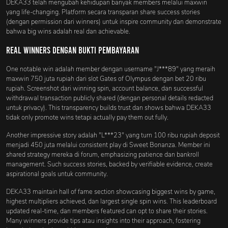
DEKA33 telah mengubah kehidupan banyak members melalui maxwin
yang life-changing. Platform secara transparan share success stories
(dengan permission dari winners) untuk inspire community dan demonstrate
bahwa big wins adalah real dan achievable.
Real Winners dengan Bukti Pembayaran
One notable win adalah member dengan username "J***89" yang meraih
maxwin 750 juta rupiah dari slot Gates of Olympus dengan bet 20 ribu
rupiah. Screenshot dari winning spin, account balance, dan successful
withdrawal transaction publicly shared (dengan personal details redacted
untuk privacy). This transparency builds trust dan shows bahwa DEKA33
tidak only promote wins tetapi actually pay them out fully.
Another impressive story adalah "L***23" yang turn 100 ribu rupiah deposit
menjadi 450 juta melalui consistent play di Sweet Bonanza. Member ini
shared strategy mereka di forum, emphasizing patience dan bankroll
management. Such success stories, backed by verifiable evidence, create
aspirational goals untuk community.
DEKA33 maintain hall of fame section showcasing biggest wins by game,
highest multipliers achieved, dan largest single spin wins. This leaderboard
updated real-time, dan members featured can opt to share their stories.
Many winners provide tips atau insights into their approach, fostering