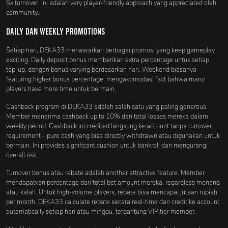
5x turnover. Ini adalah very player-friendly approach yang appreciated oleh
community.
Daily dan Weekly Promotions
Setiap hari, DEKA33 menawarkan berbagai promosi yang keep gameplay
exciting. Daily deposit bonus memberikan extra percentage untuk setiap
top-up, dengan bonus varying berdasarkan hari. Weekend biasanya
featuring higher bonus percentage, mengakomodasi fact bahwa many
players have more time untuk bermain.
Cashback program di DEKA33 adalah salah satu yang paling generous.
Member menerima cashback up to 10% dari total losses mereka dalam
weekly period. Cashback ini credited langsung ke account tanpa turnover
requirement – pure cash yang bisa directly withdrawn atau digunakan untuk
bermain. Ini provides significant cushion untuk bankroll dan mengurangi
overall risk.
Turnover bonus atau rebate adalah another attractive feature. Member
mendapatkan percentage dari total bet amount mereka, regardless menang
atau kalah. Untuk high-volume players, rebate bisa mencapai jutaan rupiah
per month. DEKA33 calculate rebate secara real-time dan credit ke account
automatically setiap hari atau minggu, tergantung VIP tier member.