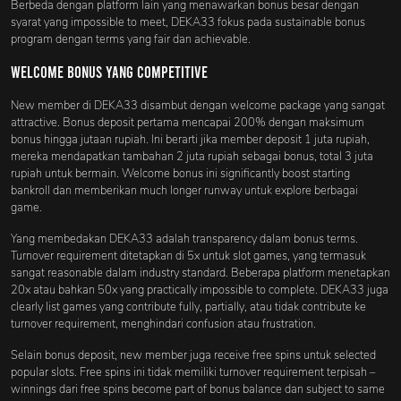
Berbeda dengan platform lain yang menawarkan bonus besar dengan
syarat yang impossible to meet, DEKA33 fokus pada sustainable bonus
program dengan terms yang fair dan achievable.
Welcome Bonus yang Competitive
New member di DEKA33 disambut dengan welcome package yang sangat
attractive. Bonus deposit pertama mencapai 200% dengan maksimum
bonus hingga jutaan rupiah. Ini berarti jika member deposit 1 juta rupiah,
mereka mendapatkan tambahan 2 juta rupiah sebagai bonus, total 3 juta
rupiah untuk bermain. Welcome bonus ini significantly boost starting
bankroll dan memberikan much longer runway untuk explore berbagai
game.
Yang membedakan DEKA33 adalah transparency dalam bonus terms.
Turnover requirement ditetapkan di 5x untuk slot games, yang termasuk
sangat reasonable dalam industry standard. Beberapa platform menetapkan
20x atau bahkan 50x yang practically impossible to complete. DEKA33 juga
clearly list games yang contribute fully, partially, atau tidak contribute ke
turnover requirement, menghindari confusion atau frustration.
Selain bonus deposit, new member juga receive free spins untuk selected
popular slots. Free spins ini tidak memiliki turnover requirement terpisah –
winnings dari free spins become part of bonus balance dan subject to same