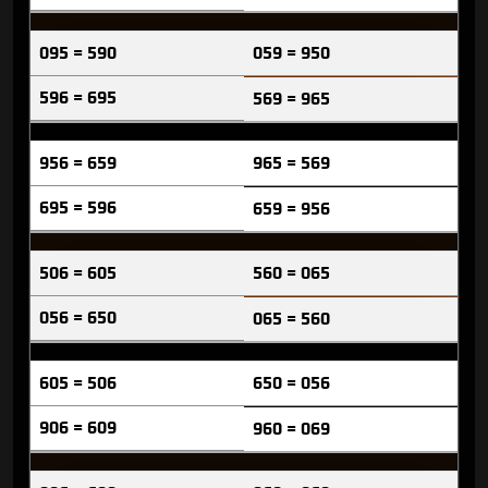
095 = 590
059 = 950
596 = 695
569 = 965
956 = 659
965 = 569
695 = 596
659 = 956
506 = 605
560 = 065
056 = 650
065 = 560
605 = 506
650 = 056
906 = 609
960 = 069