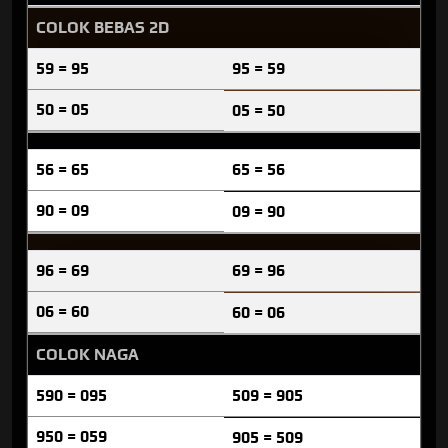
COLOK BEBAS 2D
59 = 95
95 = 59
50 = 05
05 = 50
56 = 65
65 = 56
90 = 09
09 = 90
96 = 69
69 = 96
06 = 60
60 = 06
COLOK NAGA
590 = 095
509 = 905
950 = 059
905 = 509