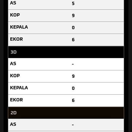
5
9
0
6
3D
-
9
0
6
2D
-