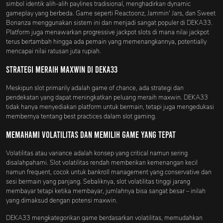
simbol identik alih-alih paylines tradisional, menghadirkan dynamic
gameplay yang berbeda. Game seperti Reactoonz, Jammin' Jars, dan Sweet
Bonanza menggunakan sistem ini dan menjadi sangat populer di DEKA33.
Platform juga menawarkan progressive jackpot slots di mana nilai jackpot
terus bertambah hingga ada pemain yang memenangkannya, potentially
mencapai nilai ratusan juta rupiah.
Strategi Meraih Maxwin di DEKA33
Meskipun slot primarily adalah game of chance, ada strategi dan
pendekatan yang dapat meningkatkan peluang meraih maxwin. DEKA33
tidak hanya menyediakan platform untuk bermain, tetapi juga mengedukasi
membernya tentang best practices dalam slot gaming.
Memahami Volatilitas dan Memilih Game yang Tepat
Volatilitas atau variance adalah konsep yang critical namun sering
disalahpahami. Slot volatilitas rendah memberikan kemenangan kecil
namun frequent, cocok untuk bankroll management yang conservative dan
sesi bermain yang panjang. Sebaliknya, slot volatilitas tinggi jarang
membayar tetapi ketika membayar, jumlahnya bisa sangat besar – inilah
yang dimaksud dengan potensi maxwin.
DEKA33 mengkategorikan game berdasarkan volatilitas, memudahkan