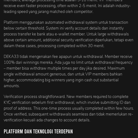
members, average processing time adalah 5-10 menit. VIP members
receive even faster processing, often within 2-5 menit. Ini adalah industry-
leading speed yang jarang matched oleh competitor.
Platform menggunakan automated withdrawal system untuk transaction
below certain threshold. System ini verify account details dan instantly
process transfer ke bank atau e-wallet member. Untuk large withdrawals
above certain amount, additional security verification diperlukan, tetapi even
dalam these cases, processing completed within 30 menit.
DEKA33 tidak mengenakan fee apapun untuk withdrawal. Member receive
100% dari winnings mereka. Ada juga no limit untuk withdrawal frequency
– member bisa withdraw multiple times per day jika desired. Maximum
single withdrawal amount generous, dan untuk VIP members bahkan
higher, accommodating big winners yang ingin cash out substantial
amounts.
Verification process straightforward. New members required to complete
KYC verification sebelum first withdrawal, which involve submitting ID dan
proof of address. This one-time process usually completed within few hours.
Once verified, subsequent withdrawals seamless dan tidak memerlukan re-
verification kecuali ada changes to account details.
Platform dan Teknologi Terdepan