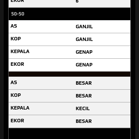
6
50-50
GANJIL
GANJIL
GENAP
GENAP
BESAR
BESAR
KECIL
BESAR