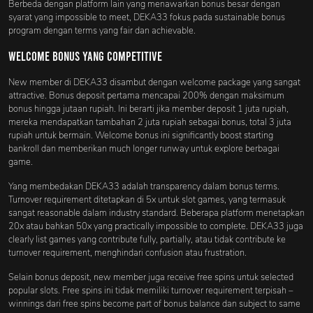
Berbeda dengan platform lain yang menawarkan bonus besar dengan
syarat yang impossible to meet, DEKA33 fokus pada sustainable bonus
program dengan terms yang fair dan achievable.
Welcome Bonus yang Competitive
New member di DEKA33 disambut dengan welcome package yang sangat
attractive. Bonus deposit pertama mencapai 200% dengan maksimum
bonus hingga jutaan rupiah. Ini berarti jika member deposit 1 juta rupiah,
mereka mendapatkan tambahan 2 juta rupiah sebagai bonus, total 3 juta
rupiah untuk bermain. Welcome bonus ini significantly boost starting
bankroll dan memberikan much longer runway untuk explore berbagai
game.
Yang membedakan DEKA33 adalah transparency dalam bonus terms.
Turnover requirement ditetapkan di 5x untuk slot games, yang termasuk
sangat reasonable dalam industry standard. Beberapa platform menetapkan
20x atau bahkan 50x yang practically impossible to complete. DEKA33 juga
clearly list games yang contribute fully, partially, atau tidak contribute ke
turnover requirement, menghindari confusion atau frustration.
Selain bonus deposit, new member juga receive free spins untuk selected
popular slots. Free spins ini tidak memiliki turnover requirement terpisah –
winnings dari free spins become part of bonus balance dan subject to same