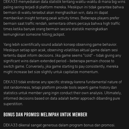
DEKA33 menyediakan data statistik tentang waktu-waktu di mana big wins
paling sering terjadi di platform mereka. Meskipun ini tidak garantee bahwa
bermain di waktu tersebut akan menghasilkan win, data ini dapat
memberikan insight tentang peak activity times. Beberapa players prefer
bermain saat traffic rendah, sementara others percaya bahwa high traffic
times ketika banyak orang bermain secara statistik meningkatkan
kemungkinan someone hitting jackpot.
Yang lebih scientifically sound adalah konsep observing game behavior.
Meskipun setiap spin acak, observing volatilitas aktual game dalam sesi
tertentu dapat inform decisions. Jika game seems "cold" – tidak giving any
significant wins dalam extended period – beberapa pemain choose to
switch game. Conversely, jika game starting to pay consistently, mereka
might increase bet size slightly untuk capitalize momentum.
DEKA33 tidak endorse any specific strategy karena fundamental nature of
slot randomness, tetapi platform provide tools seperti game history dan
statistics untuk member yang ingin conduct their own analysis. Ultimately,
informed decisions based on data adalah better approach dibanding pure
superstition.
Bonus dan Promosi Melimpah untuk Member
DEKA33 dikenal sangat generous dalam program bonus dan promosi.