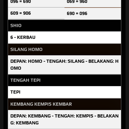
096 = 690
069 = 960
609 = 906
690 = 096
SHIO
6 - KERBAU
SILANG HOMO
DEPAN: HOMO - TENGAH: SILANG - BELAKANG: H
OMO
TENGAH TEPI
TEPI
KEMBANG KEMPIS KEMBAR
DEPAN: KEMBANG - TENGAH: KEMPIS - BELAKAN
G: KEMBANG