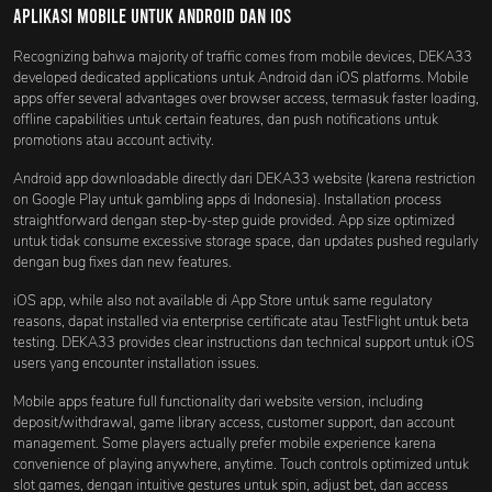
Aplikasi Mobile untuk Android dan iOS
Recognizing bahwa majority of traffic comes from mobile devices, DEKA33
developed dedicated applications untuk Android dan iOS platforms. Mobile
apps offer several advantages over browser access, termasuk faster loading,
offline capabilities untuk certain features, dan push notifications untuk
promotions atau account activity.
Android app downloadable directly dari DEKA33 website (karena restriction
on Google Play untuk gambling apps di Indonesia). Installation process
straightforward dengan step-by-step guide provided. App size optimized
untuk tidak consume excessive storage space, dan updates pushed regularly
dengan bug fixes dan new features.
iOS app, while also not available di App Store untuk same regulatory
reasons, dapat installed via enterprise certificate atau TestFlight untuk beta
testing. DEKA33 provides clear instructions dan technical support untuk iOS
users yang encounter installation issues.
Mobile apps feature full functionality dari website version, including
deposit/withdrawal, game library access, customer support, dan account
management. Some players actually prefer mobile experience karena
convenience of playing anywhere, anytime. Touch controls optimized untuk
slot games, dengan intuitive gestures untuk spin, adjust bet, dan access