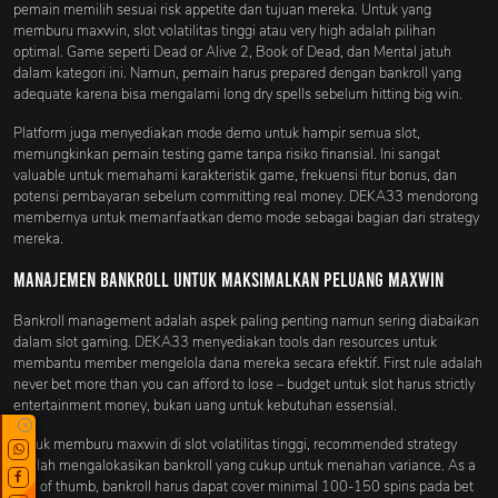
pemain memilih sesuai risk appetite dan tujuan mereka. Untuk yang
memburu maxwin, slot volatilitas tinggi atau very high adalah pilihan
optimal. Game seperti Dead or Alive 2, Book of Dead, dan Mental jatuh
dalam kategori ini. Namun, pemain harus prepared dengan bankroll yang
adequate karena bisa mengalami long dry spells sebelum hitting big win.
Platform juga menyediakan mode demo untuk hampir semua slot,
memungkinkan pemain testing game tanpa risiko finansial. Ini sangat
valuable untuk memahami karakteristik game, frekuensi fitur bonus, dan
potensi pembayaran sebelum committing real money. DEKA33 mendorong
membernya untuk memanfaatkan demo mode sebagai bagian dari strategy
mereka.
Manajemen Bankroll untuk Maksimalkan Peluang Maxwin
Bankroll management adalah aspek paling penting namun sering diabaikan
dalam slot gaming. DEKA33 menyediakan tools dan resources untuk
membantu member mengelola dana mereka secara efektif. First rule adalah
never bet more than you can afford to lose – budget untuk slot harus strictly
entertainment money, bukan uang untuk kebutuhan essensial.
x
Untuk memburu maxwin di slot volatilitas tinggi, recommended strategy
adalah mengalokasikan bankroll yang cukup untuk menahan variance. As a
rule of thumb, bankroll harus dapat cover minimal 100-150 spins pada bet