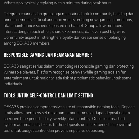
WhatsApp, typically replying within minutes during peak hours.
Telegram channel dan group juga maintained untuk community building dan
announcements. Official announcements tentang new games, promotions,
atau maintenance schedule posted di channel. Group allow members
interact dengan each other, share experiences, dan even post big wins.
Community aspect ini strengthen loyalty dan create sense of belonging
among DEKA33 members.
Responsible Gaming dan Keamanan Member
DEKA33 sangat serius dalam promoting responsible gaming dan protecting
vulnerable players. Platform recognize bahwa while gaming adalah fun
entertainment untuk majority, ada risk of problematic behavior untuk some
individuals.
Tools untuk Self-Control dan Limit Setting
DEKA33 provides comprehensive suite of responsible gaming tools. Deposit
limits allow members set maximum amount mereka dapat deposit dalam
specified time period – daily, weekly, atau monthly. Once limit reached,
system automatically blocks further deposits until next period. Ini powerful
tool untuk budget control dan prevent impulsive depositing.