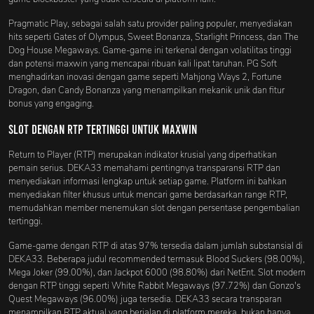
Pragmatic Play, sebagai salah satu provider paling populer, menyediakan
hits seperti Gates of Olympus, Sweet Bonanza, Starlight Princess, dan The
Dog House Megaways. Game-game ini terkenal dengan volatilitas tinggi
dan potensi maxwin yang mencapai ribuan kali lipat taruhan. PG Soft
menghadirkan inovasi dengan game seperti Mahjong Ways 2, Fortune
Dragon, dan Candy Bonanza yang menampilkan mekanik unik dan fitur
bonus yang engaging.
Slot dengan RTP Tertinggi untuk Maxwin
Return to Player (RTP) merupakan indikator krusial yang diperhatikan
pemain serius. DEKA33 memahami pentingnya transparansi RTP dan
menyediakan informasi lengkap untuk setiap game. Platform ini bahkan
menyediakan filter khusus untuk mencari game berdasarkan range RTP,
memudahkan member menemukan slot dengan persentase pengembalian
tertinggi.
Game-game dengan RTP di atas 97% tersedia dalam jumlah substansial di
DEKA33. Beberapa judul recommended termasuk Blood Suckers (98.00%),
Mega Joker (99.00%), dan Jackpot 6000 (98.80%) dari NetEnt. Slot modern
dengan RTP tinggi seperti White Rabbit Megaways (97.72%) dan Gonzo's
Quest Megaways (96.00%) juga tersedia. DEKA33 secara transparan
menampilkan RTP aktual yang berjalan di platform mereka, bukan hanya