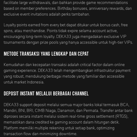
facilitate large withdrawals, dan bahkan provide game recommendations
based on member preferences. Birthday bonuses, anniversary rewards, dan
exclusive event invitations adalah perks tambahan.
Loyalty points earned from every bet dapat ditukar untuk bonus cash, free
spins, atau merchandise. Points tidak expire selama account active,
encouraging long-term loyalty. DEKA33 juga mengadakan exclusive VIP
tournaments dengan prize pools yang hanya accessible untuk high-tier VIPs.
Metode Transaksi yang Lengkap dan Cepat
Kemudahan dan kecepatan transaksi adalah critical factor dalam online
gaming experience. DEKA33 telah mengembangkan infrastruktur payment
yang robust, mendukung berbagai metode yang familiar dan accessible
untuk market Indonesia.
Deposit Instant Melalui Berbagai Channel
DEKA33 support deposit melalui semua major banks lokal termasuk BCA,
Mandiri, BNI, BRI, CIMB Niaga, Danamon, dan Permata. Transfer antar bank
diproses secara instant melalui sistem real-time gross settlement (RTGS),
memastikan dana credited ke gaming account dalam hitungan detik.
Platform memiliki multiple rekening untuk setiap bank, optimizing
transaction flow dan minimizing downtime.