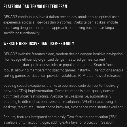
Platform dan Teknologi Terdepan
DEKA33 continuously invest dalam technology untuk ensure optimal user
experience across all devices dan platforms. Website dan aplikasi mobile
dirancang dengan user-centric approach, prioritizing ease of use tanpa
sacrificing functionality.
Website Responsive dan User-Friendly
DEKA33 website features clean, modern design dengan intuitive navigation.
Homepage efficiently organized dengan featured games, current
promotions, dan quick access links ke popular categories. Search function
robust, allowing members find specific games instantly. Filter options enable
sorting games berdasarkan provider, volatilitas, RTP, atau newest releases.
Loading speed exceptional thanks to optimized code dan content delivery
network (CDN) implementation. Game thumbnails high-quality namun
optimized untuk fast loading. Website fully responsive, automatically
adapting to different screen sizes dan resolutions. Whether accessing dari
desktop, tablet, atau smartphone browser, experience consistently excellent.
Security features integrated seamlessly. Two-factor authentication (2FA)
available untuk account login, adding extra layer of protection. Session