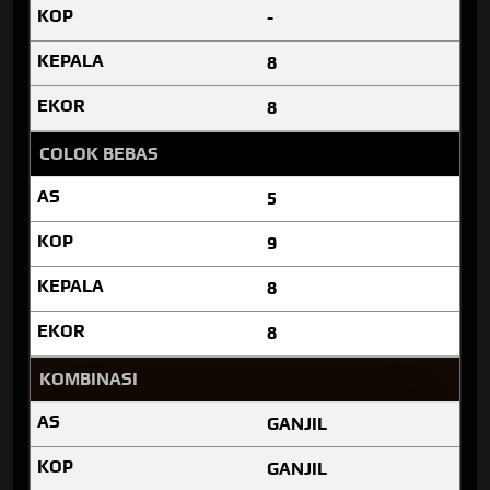
-
8
8
COLOK BEBAS
5
9
8
8
KOMBINASI
GANJIL
GANJIL