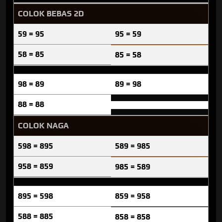
COLOK BEBAS 2D
59 = 95
95 = 59
58 = 85
85 = 58
98 = 89
89 = 98
88 = 88
COLOK NAGA
598 = 895
589 = 985
958 = 859
985 = 589
895 = 598
859 = 958
588 = 885
858 = 858