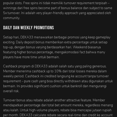
popular slots. Free spins ini tidak memiliki turnover requirement terpisah –
winnings dari free spins become part of bonus balance dan subject to same
5x turnover. Ini adalah very player-friendly approach yang appreciated oleh
community.
Daily dan Weekly Promotions
Setiap hari, DEKA33 menawarkan berbagai promosi yang keep gameplay
exciting. Daily deposit bonus memberikan extra percentage untuk setiap
top-up, dengan bonus varying berdasarkan hari. Weekend biasanya
featuring higher bonus percentage, mengakomodasi fact bahwa many
players have more time untuk bermain.
Cashback program di DEKA33 adalah salah satu yang paling generous.
Member menerima cashback up to 10% dari total losses mereka dalam
weekly period. Cashback ini credited langsung ke account tanpa turnover
requirement – pure cash yang bisa directly withdrawn atau digunakan untuk
bermain. Ini provides significant cushion untuk bankroll dan mengurangi
overall risk.
Turnover bonus atau rebate adalah another attractive feature. Member
mendapatkan percentage dari total bet amount mereka, regardless menang
atau kalah. Untuk high-volume players, rebate bisa mencapai jutaan rupiah
per month. DEKA33 calculate rebate secara real-time dan credit ke account