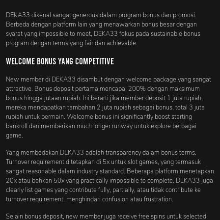
DEKA33 dikenal sangat generous dalam program bonus dan promosi.
Berbeda dengan platform lain yang menawarkan bonus besar dengan
syarat yang impossible to meet, DEKA33 fokus pada sustainable bonus
program dengan terms yang fair dan achievable.
Welcome Bonus yang Competitive
New member di DEKA33 disambut dengan welcome package yang sangat
attractive. Bonus deposit pertama mencapai 200% dengan maksimum
bonus hingga jutaan rupiah. Ini berarti jika member deposit 1 juta rupiah,
mereka mendapatkan tambahan 2 juta rupiah sebagai bonus, total 3 juta
rupiah untuk bermain. Welcome bonus ini significantly boost starting
bankroll dan memberikan much longer runway untuk explore berbagai
game.
Yang membedakan DEKA33 adalah transparency dalam bonus terms.
Turnover requirement ditetapkan di 5x untuk slot games, yang termasuk
sangat reasonable dalam industry standard. Beberapa platform menetapkan
20x atau bahkan 50x yang practically impossible to complete. DEKA33 juga
clearly list games yang contribute fully, partially, atau tidak contribute ke
turnover requirement, menghindari confusion atau frustration.
Selain bonus deposit, new member juga receive free spins untuk selected