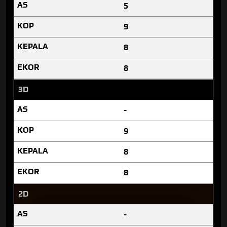
5
9
8
8
3D
-
9
8
8
2D
-