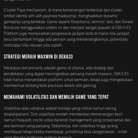
Cluster Pays mechanism, di mana kemenangan terbentuk dari cluster
simbol identik alih-alih paylines tradisional, menghadirkan dynamic
gameplay yang berbeda. Game seperti Reactoonz, Jammin' Jars, dan Sweet
Bonanza menggunakan sistem ini dan menjadi sangat populer di DEKA33.
Platform juga menawarkan progressive jackpot slots di mana nilai jackpot
terus bertambah hingga ada pemain yang memenangkannya, potentially
mencapai nilai ratusan juta rupiah.
Strategi Meraih Maxwin di DEKA33
Meskipun slot primarily adalah game of chance, ada strategi dan
pendekatan yang dapat meningkatkan peluang meraih maxwin. DEKA33
tidak hanya menyediakan platform untuk bermain, tetapi juga mengedukasi
membernya tentang best practices dalam slot gaming.
Memahami Volatilitas dan Memilih Game yang Tepat
Volatilitas atau variance adalah konsep yang critical namun sering
disalahpahami. Slot volatilitas rendah memberikan kemenangan kecil
namun frequent, cocok untuk bankroll management yang conservative dan
sesi bermain yang panjang. Sebaliknya, slot volatilitas tinggi jarang
membayar tetapi ketika membayar, jumlahnya bisa sangat besar – inilah
yang dimaksud dengan potensi maxwin.