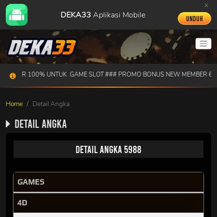
x
DEKA33
Aplikasi Mobile
Unduh
BER 100% UNTUK GAME SLOT ### PROMO BONUS NEW MEMBER 60 % U
Home
Detail Angka
Detail Angka
Detail Angka 5988
GAMES
4D