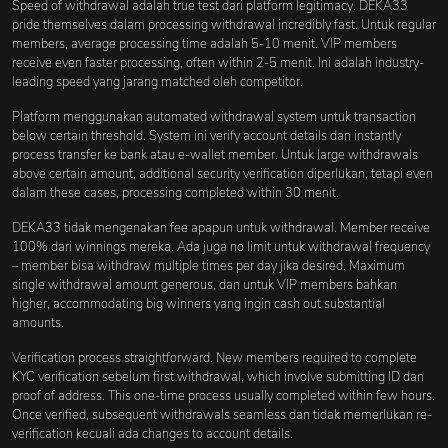
Speed of withdrawal adalah true test dari platform legitimacy. DEKA33
pride themselves dalam processing withdrawal incredibly fast. Untuk regular
members, average processing time adalah 5-10 menit. VIP members
receive even faster processing, often within 2-5 menit. Ini adalah industry-
leading speed yang jarang matched oleh competitor.
Platform menggunakan automated withdrawal system untuk transaction
below certain threshold. System ini verify account details dan instantly
process transfer ke bank atau e-wallet member. Untuk large withdrawals
above certain amount, additional security verification diperlukan, tetapi even
dalam these cases, processing completed within 30 menit.
DEKA33 tidak mengenakan fee apapun untuk withdrawal. Member receive
100% dari winnings mereka. Ada juga no limit untuk withdrawal frequency
– member bisa withdraw multiple times per day jika desired. Maximum
single withdrawal amount generous, dan untuk VIP members bahkan
higher, accommodating big winners yang ingin cash out substantial
amounts.
Verification process straightforward. New members required to complete
KYC verification sebelum first withdrawal, which involve submitting ID dan
proof of address. This one-time process usually completed within few hours.
Once verified, subsequent withdrawals seamless dan tidak memerlukan re-
verification kecuali ada changes to account details.