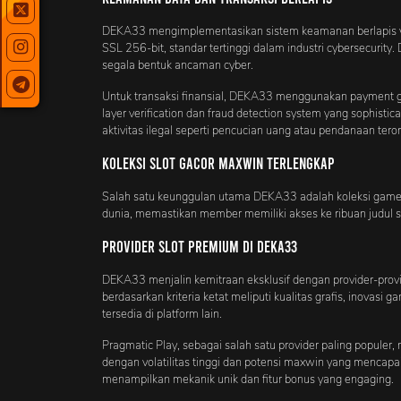
DEKA33 mengimplementasikan sistem keamanan berlapis yang
SSL 256-bit, standar tertinggi dalam industri cybersecurit
segala bentuk ancaman cyber.
Untuk transaksi finansial, DEKA33 menggunakan payment gat
layer verification dan fraud detection system yang sophis
aktivitas ilegal seperti pencucian uang atau pendanaan tero
Koleksi Slot Gacor Maxwin Terlengkap
Salah satu keunggulan utama DEKA33 adalah koleksi game sl
dunia, memastikan member memiliki akses ke ribuan judul 
Provider Slot Premium di DEKA33
DEKA33 menjalin kemitraan eksklusif dengan provider-provide
berdasarkan kriteria ketat meliputi kualitas grafis, inov
tersedia di platform lain.
Pragmatic Play, sebagai salah satu provider paling popule
dengan volatilitas tinggi dan potensi maxwin yang mencapa
menampilkan mekanik unik dan fitur bonus yang engaging.