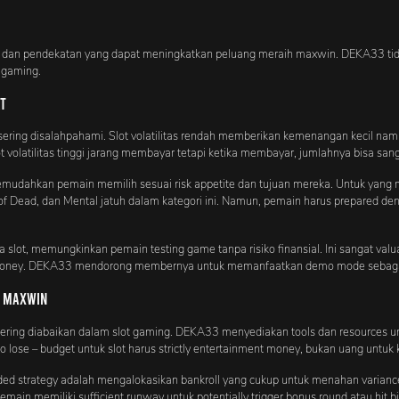
egi dan pendekatan yang dapat meningkatkan peluang meraih maxwin. DEKA33 tid
 gaming.
t
un sering disalahpahami. Slot volatilitas rendah memberikan kemenangan kecil n
ot volatilitas tinggi jarang membayar tetapi ketika membayar, jumlahnya bisa sa
dahkan pemain memilih sesuai risk appetite dan tujuan mereka. Untuk yang mem
k of Dead, dan Mental jatuh dalam kategori ini. Namun, pemain harus prepared d
ot, memungkinkan pemain testing game tanpa risiko finansial. Ini sangat valua
 money. DEKA33 mendorong membernya untuk memanfaatkan demo mode sebagai 
 Maxwin
sering diabaikan dalam slot gaming. DEKA33 menyediakan tools dan resource
d to lose – budget untuk slot harus strictly entertainment money, bukan uang untuk
ded strategy adalah mengalokasikan bankroll yang cukup untuk menahan variance.
main memiliki sufficient runway untuk potentially trigger bonus round atau hit big