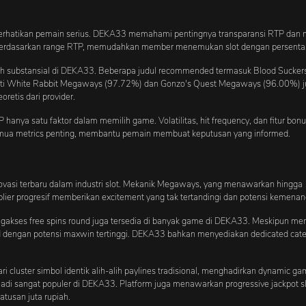
diperhatikan pemain serius. DEKA33 memahami pentingnya transparansi RTP dan 
 berdasarkan range RTP, memudahkan member menemukan slot dengan persentas
 substansial di DEKA33. Beberapa judul recommended termasuk Blood Suckers
perti White Rabbit Megaways (97.72%) dan Gonzo's Quest Megaways (96.00%) 
retis dari provider.
satu faktor dalam memilih game. Volatilitas, hit frequency, dan fitur bonus 
ua metrics penting, membantu pemain membuat keputusan yang informed.
vasi terbaru dalam industri slot. Mekanik Megaways, yang menawarkan hingga 
iplier progresif memberikan excitement yang tak tertandingi dan potensi kemenan
es free spins round juga tersedia di banyak game di DEKA33. Meskipun memerlu
d dengan potensi maxwin tertinggi. DEKA33 bahkan menyediakan dedicated cat
 cluster simbol identik alih-alih paylines tradisional, menghadirkan dynamic 
i sangat populer di DEKA33. Platform juga menawarkan progressive jackpot slo
tusan juta rupiah.