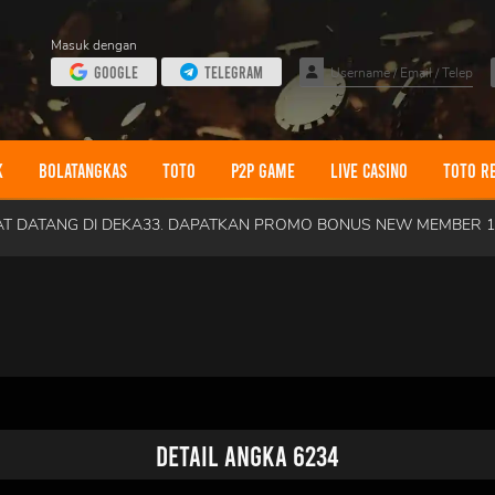
Masuk dengan
Google
Telegram
Username / Email / Telepon
K
BOLATANGKAS
TOTO
P2P GAME
LIVE CASINO
TOTO R
ATANG DI DEKA33. DAPATKAN PROMO BONUS NEW MEMBER 100
Detail Angka 6234