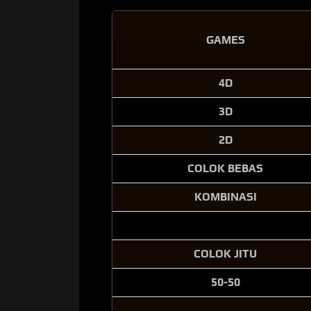
GAMES
4D
3D
2D
COLOK BEBAS
KOMBINASI
COLOK JITU
50-50