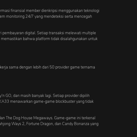
rmasi finansial member dienkripsi menggunakan teknologi
sistem monitoring 24/7 yang mendeteksi serta mencegah
 pembayaran digital. Setiap transaksi melewati multiple
uk memastikan bahwa platform tidak disalahgunakan untuk
ekerja sama dengan lebih dari 50 provider game ternama
'n GO, dan masih banyak lagi. Setiap provider dipilih
an DEKA33 menawarkan game-game blockbuster yang tidak
ss, dan The Dog House Megaways. Game-game ini terkenal
i Mahjong Ways 2, Fortune Dragon, dan Candy Bonanza yang