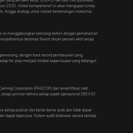
ingan yang semakin ketat, DEKA33 berhasil memposisikan
hun 2025. Artikel komprehensif ini akan mengupas tuntas
ih, hingga strategi untuk meraih kemenangan maksimal.
orm ini menggabungkan teknologi terkini dengan pemahaman
jadikannya destinasi favorit ribuan pemain aktif setiap
ra pemenang, dengan track record pembayaran yang
dap fair play menjadi fondasi kepercayaan yang dibangun
Gaming Corporation (PAGCOR) dan tersertifikasi oleh
itas, tetapi jaminan bahwa setiap aspek operasional DEKA33
 setiap putaran slot benar-benar acak dan tidak dapat
n dapat dipercaya. Sistem audit dilakukan secara berkala