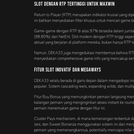
Slot dengan RTP Tertinggi untuk Maxwin
Return to Player (RTP) merupakan indikator krusial yang 
ini bahkan menyediakan filter khusus untuk mencari game
Game-game dengan RTP di atas 97% tersedia dalam jumlah
(98.80%) dari NetEnt. Slot modern dengan RTP tinggi se
aktual yang berjalan di platform mereka, bukan hanya RTP teo
Namun, DEKA33 juga mengedukasi membernya bahwa RTP hanya 
menyediakan comprehensive game info yang mencakup sem
Fitur Slot Inovatif dan Megaways
DEKA33 selalu berada di garis depan dalam mengadopsi ino
populer. Sistem cascading reels, expanding wilds, dan mult
Fitur Buy Bonus yang memungkinkan pemain langsung mengaks
kalangan pemain yang menginginkan akses instant ke roun
pemain menemukan game dengan fitur ini.
Cluster Pays mechanism, di mana kemenangan terbentuk dari
Jars, dan Sweet Bonanza menggunakan sistem ini dan menjad
pemain yang memenangkannya, potentially mencapai nilai ra