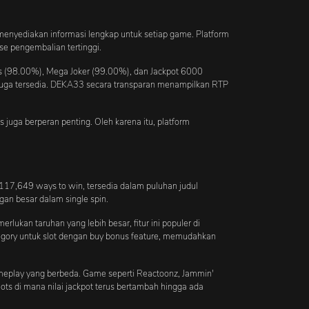
menyediakan informasi lengkap untuk setiap game. Platform
e pengembalian tertinggi.
 (98.00%), Mega Joker (99.00%), dan Jackpot 6000
juga tersedia. DEKA33 secara transparan menampilkan RTP
juga berperan penting. Oleh karena itu, platform
117,649 ways to win, tersedia dalam puluhan judul
gan besar dalam single spin.
kan taruhan yang lebih besar, fitur ini populer di
egory untuk slot dengan buy bonus feature, memudahkan
gameplay yang berbeda. Game seperti Reactoonz, Jammin'
ts di mana nilai jackpot terus bertambah hingga ada