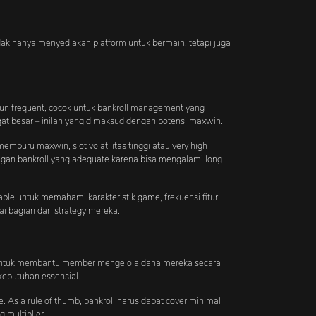
ak hanya menyediakan platform untuk bermain, tetapi juga
amun frequent, cocok untuk bankroll management yang
ngat besar – inilah yang dimaksud dengan potensi maxwin.
buru maxwin, slot volatilitas tinggi atau very high
engan bankroll yang adequate karena bisa mengalami long
ble untuk memahami karakteristik game, frekuensi fitur
bagian dari strategy mereka.
s untuk membantu member mengelola dana mereka secara
 kebutuhan essensial.
 As a rule of thumb, bankroll harus dapat cover minimal
 multiplier.