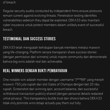
of breach.
Regular security audits conducted by independent firms ensure protocols
remain current against evolving threats. Penetration testing identifies
vulnerabilities sebelum they dapat be exploited. DEKA33 also maintain
cyber insurance untuk protect members dalam unlikely event of successful
breach.
Testimonial dan Success Stories
DEKA33 telah mengubah kehidupan banyak members melalui maxwin
yang life-changing. Platform secara transparan share success stories
(dengan permission dari winners) untuk inspire community dan demonstrate
bahwa big wins adalah real dan achievable.
Real Winners dengan Bukti Pembayaran
One notable win adalah member dengan username "J***89" yang meraih
maxwin 750 juta rupiah dari slot Gates of Olympus dengan bet 20 ribu
rupiah. Screenshot dari winning spin, account balance, dan successful
withdrawal transaction publicly shared (dengan personal details redacted
untuk privacy). This transparency builds trust dan shows bahwa DEKA33
tidak only promote wins tetapi actually pay them out fully.