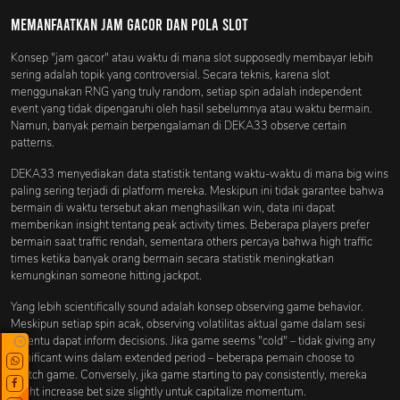
Memanfaatkan Jam Gacor dan Pola Slot
Konsep "jam gacor" atau waktu di mana slot supposedly membayar lebih
sering adalah topik yang controversial. Secara teknis, karena slot
menggunakan RNG yang truly random, setiap spin adalah independent
event yang tidak dipengaruhi oleh hasil sebelumnya atau waktu bermain.
Namun, banyak pemain berpengalaman di DEKA33 observe certain
patterns.
DEKA33 menyediakan data statistik tentang waktu-waktu di mana big wins
paling sering terjadi di platform mereka. Meskipun ini tidak garantee bahwa
bermain di waktu tersebut akan menghasilkan win, data ini dapat
memberikan insight tentang peak activity times. Beberapa players prefer
bermain saat traffic rendah, sementara others percaya bahwa high traffic
times ketika banyak orang bermain secara statistik meningkatkan
kemungkinan someone hitting jackpot.
Yang lebih scientifically sound adalah konsep observing game behavior.
Meskipun setiap spin acak, observing volatilitas aktual game dalam sesi
tertentu dapat inform decisions. Jika game seems "cold" – tidak giving any
x
significant wins dalam extended period – beberapa pemain choose to
switch game. Conversely, jika game starting to pay consistently, mereka
might increase bet size slightly untuk capitalize momentum.