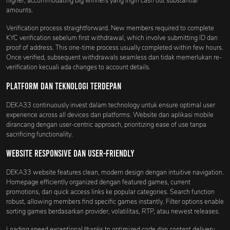
higher, accommodating big winners yang ingin cash out substantial
amounts.
Verification process straightforward. New members required to complete
KYC verification sebelum first withdrawal, which involve submitting ID dan
proof of address. This one-time process usually completed within few hours.
Once verified, subsequent withdrawals seamless dan tidak memerlukan re-
verification kecuali ada changes to account details.
Platform dan Teknologi Terdepan
DEKA33 continuously invest dalam technology untuk ensure optimal user
experience across all devices dan platforms. Website dan aplikasi mobile
dirancang dengan user-centric approach, prioritizing ease of use tanpa
sacrificing functionality.
Website Responsive dan User-Friendly
DEKA33 website features clean, modern design dengan intuitive navigation.
Homepage efficiently organized dengan featured games, current
promotions, dan quick access links ke popular categories. Search function
robust, allowing members find specific games instantly. Filter options enable
sorting games berdasarkan provider, volatilitas, RTP, atau newest releases.
Loading speed exceptional thanks to optimized code dan content delivery