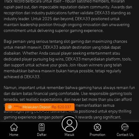
Track record berbicara untuk itself – ribuan satisfied members, miliaran
rupiah paid out, dan impeccable reputation dalam community. Awards dan
recognition dari industry publications further validate DEKA33 standing as
industry leader. Untuk 2025 dan beyond, DEKA33 positioned untuk
maintain leadership position through ongoing innovation dan unwavering
commitment untuk delivering superior gaming experience.
Bagi pemain yang serious tentang slot gaming dan maximizing chances
untuk meraih maxwin, DEKA33 adalah destination yang tidak dapat
diabaikan. Whether Anda casual player seeking entertainment atau
dedicated player pursuing big wins, DEKA33 menyediakan platform, tools,
dan support untuk achieve your goals. Join ribuan winners yang telah
membuktikan bahwa maxwin bukan hanya possible, tetapi regularly
achieved di DEKA33.
Namun, important untuk remember bahwa gaming harus always remain fun
dan dalam batas financial yang comfortable. Use responsible gaming tools
tersedia, set realistic expectations, dan never bet more than you can afford
to lose. Dengan mindset yang proper dan memanfaatkan semua
***ra
Melakukan Deposit
Rp. 620.037
advantages yang DEKA33 tawarkan, Anda positioned untuk enjoy thrilling
gaming experience dengan potential untuk rewards yang significant.
DEKA33 tidak hanya promise maxwin – platform deliver it consistently untuk
members yang approach gaming dengan strategy, discipline, dan bit of luck.
Home
Daftar
Masuk
Promotion
Contact Us