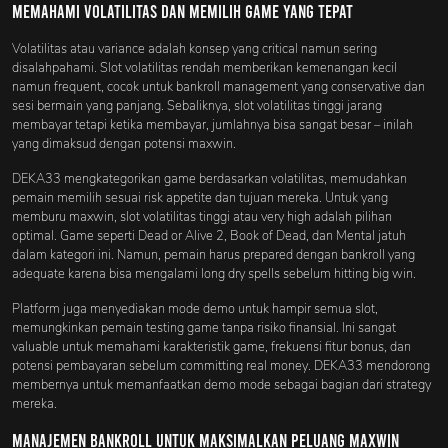
Memahami Volatilitas dan Memilih Game yang Tepat
Volatilitas atau variance adalah konsep yang critical namun sering
disalahpahami. Slot volatilitas rendah memberikan kemenangan kecil
namun frequent, cocok untuk bankroll management yang conservative dan
sesi bermain yang panjang. Sebaliknya, slot volatilitas tinggi jarang
membayar tetapi ketika membayar, jumlahnya bisa sangat besar – inilah
yang dimaksud dengan potensi maxwin.
DEKA33 mengkategorikan game berdasarkan volatilitas, memudahkan
pemain memilih sesuai risk appetite dan tujuan mereka. Untuk yang
memburu maxwin, slot volatilitas tinggi atau very high adalah pilihan
optimal. Game seperti Dead or Alive 2, Book of Dead, dan Mental jatuh
dalam kategori ini. Namun, pemain harus prepared dengan bankroll yang
adequate karena bisa mengalami long dry spells sebelum hitting big win.
Platform juga menyediakan mode demo untuk hampir semua slot,
memungkinkan pemain testing game tanpa risiko finansial. Ini sangat
valuable untuk memahami karakteristik game, frekuensi fitur bonus, dan
potensi pembayaran sebelum committing real money. DEKA33 mendorong
membernya untuk memanfaatkan demo mode sebagai bagian dari strategy
mereka.
Manajemen Bankroll untuk Maksimalkan Peluang Maxwin