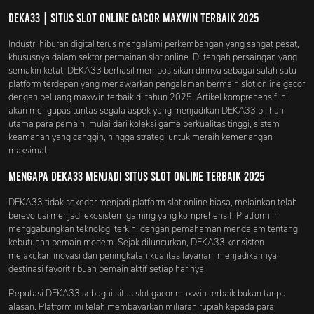
DEKA33 | Situs Slot Online Gacor Maxwin Terbaik 2025
Industri hiburan digital terus mengalami perkembangan yang sangat pesat,
khususnya dalam sektor permainan slot online. Di tengah persaingan yang
semakin ketat, DEKA33 berhasil memposisikan dirinya sebagai salah satu
platform terdepan yang menawarkan pengalaman bermain slot online gacor
dengan peluang maxwin terbaik di tahun 2025. Artikel komprehensif ini
akan mengupas tuntas segala aspek yang menjadikan DEKA33 pilihan
utama para pemain, mulai dari koleksi game berkualitas tinggi, sistem
keamanan yang canggih, hingga strategi untuk meraih kemenangan
maksimal.
Mengapa DEKA33 Menjadi Situs Slot Online Terbaik 2025
DEKA33 tidak sekedar menjadi platform slot online biasa, melainkan telah
berevolusi menjadi ekosistem gaming yang komprehensif. Platform ini
menggabungkan teknologi terkini dengan pemahaman mendalam tentang
kebutuhan pemain modern. Sejak diluncurkan, DEKA33 konsisten
melakukan inovasi dan peningkatan kualitas layanan, menjadikannya
destinasi favorit ribuan pemain aktif setiap harinya.
Reputasi DEKA33 sebagai situs slot gacor maxwin terbaik bukan tanpa
alasan. Platform ini telah membayarkan miliaran rupiah kepada para