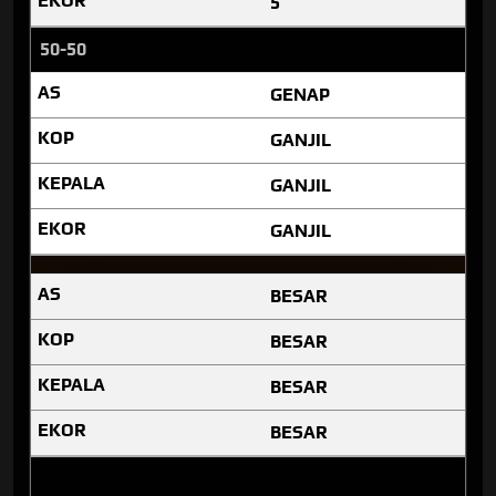
5
50-50
GENAP
GANJIL
GANJIL
GANJIL
BESAR
BESAR
BESAR
BESAR