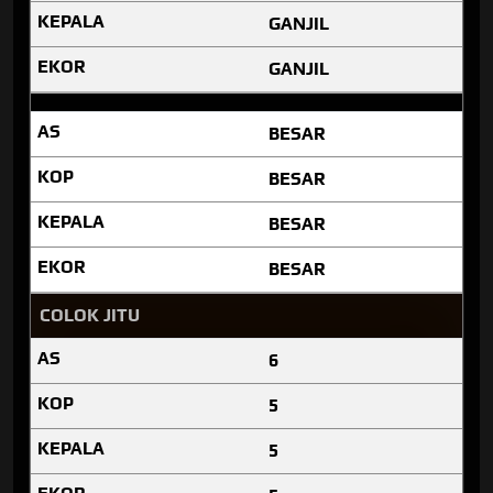
GANJIL
GANJIL
BESAR
BESAR
BESAR
BESAR
COLOK JITU
6
5
5