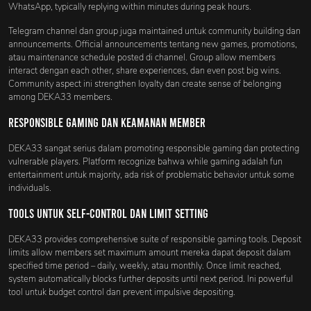
WhatsApp, typically replying within minutes during peak hours.
Telegram channel dan group juga maintained untuk community building dan
announcements. Official announcements tentang new games, promotions,
atau maintenance schedule posted di channel. Group allow members
interact dengan each other, share experiences, dan even post big wins.
Community aspect ini strengthen loyalty dan create sense of belonging
among DEKA33 members.
Responsible Gaming dan Keamanan Member
DEKA33 sangat serius dalam promoting responsible gaming dan protecting
vulnerable players. Platform recognize bahwa while gaming adalah fun
entertainment untuk majority, ada risk of problematic behavior untuk some
individuals.
Tools untuk Self-Control dan Limit Setting
DEKA33 provides comprehensive suite of responsible gaming tools. Deposit
limits allow members set maximum amount mereka dapat deposit dalam
specified time period – daily, weekly, atau monthly. Once limit reached,
system automatically blocks further deposits until next period. Ini powerful
tool untuk budget control dan prevent impulsive depositing.