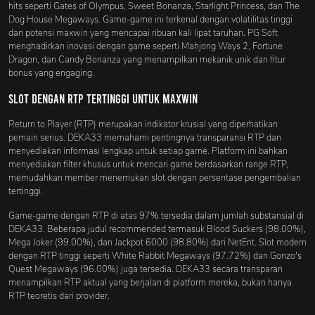
hits seperti Gates of Olympus, Sweet Bonanza, Starlight Princess, dan The
Dog House Megaways. Game-game ini terkenal dengan volatilitas tinggi
dan potensi maxwin yang mencapai ribuan kali lipat taruhan. PG Soft
menghadirkan inovasi dengan game seperti Mahjong Ways 2, Fortune
Dragon, dan Candy Bonanza yang menampilkan mekanik unik dan fitur
bonus yang engaging.
Slot dengan RTP Tertinggi untuk Maxwin
Return to Player (RTP) merupakan indikator krusial yang diperhatikan
pemain serius. DEKA33 memahami pentingnya transparansi RTP dan
menyediakan informasi lengkap untuk setiap game. Platform ini bahkan
menyediakan filter khusus untuk mencari game berdasarkan range RTP,
memudahkan member menemukan slot dengan persentase pengembalian
tertinggi.
Game-game dengan RTP di atas 97% tersedia dalam jumlah substansial di
DEKA33. Beberapa judul recommended termasuk Blood Suckers (98.00%),
Mega Joker (99.00%), dan Jackpot 6000 (98.80%) dari NetEnt. Slot modern
dengan RTP tinggi seperti White Rabbit Megaways (97.72%) dan Gonzo's
Quest Megaways (96.00%) juga tersedia. DEKA33 secara transparan
menampilkan RTP aktual yang berjalan di platform mereka, bukan hanya
RTP teoretis dari provider.