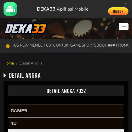
x
DEKA33
Aplikasi Mobile
Unduh
BONUS NEW MEMBER 60 % UNTUK GAME SPORTSBOOK ### PROMO BONU
Home
Detail Angka
Detail Angka
Detail Angka 7032
GAMES
4D