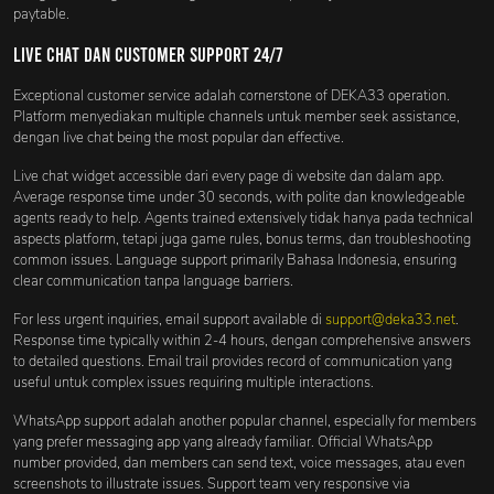
paytable.
Live Chat dan Customer Support 24/7
Exceptional customer service adalah cornerstone of DEKA33 operation.
Platform menyediakan multiple channels untuk member seek assistance,
dengan live chat being the most popular dan effective.
Live chat widget accessible dari every page di website dan dalam app.
Average response time under 30 seconds, with polite dan knowledgeable
agents ready to help. Agents trained extensively tidak hanya pada technical
aspects platform, tetapi juga game rules, bonus terms, dan troubleshooting
common issues. Language support primarily Bahasa Indonesia, ensuring
clear communication tanpa language barriers.
For less urgent inquiries, email support available di
support@deka33.net
.
Response time typically within 2-4 hours, dengan comprehensive answers
to detailed questions. Email trail provides record of communication yang
useful untuk complex issues requiring multiple interactions.
WhatsApp support adalah another popular channel, especially for members
yang prefer messaging app yang already familiar. Official WhatsApp
number provided, dan members can send text, voice messages, atau even
screenshots to illustrate issues. Support team very responsive via