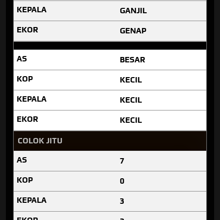
GANJIL
GENAP
BESAR
KECIL
KECIL
KECIL
COLOK JITU
7
0
3