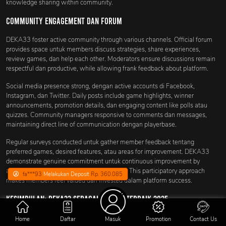
knowledge sharing within community.
Community Engagement dan Forum
DEKA33 foster active community through various channels. Official forum
provides space untuk members discuss strategies, share experiences,
review games, dan help each other. Moderators ensure discussions remain
respectful dan productive, while allowing frank feedback about platform.
Social media presence strong, dengan active accounts di Facebook,
Instagram, dan Twitter. Daily posts include game highlights, winner
announcements, promotion details, dan engaging content like polls atau
quizzes. Community managers responsive to comments dan messages,
maintaining direct line of communication dengan playerbase.
Regular surveys conducted untuk gather member feedback tentang
preferred games, desired features, atau areas for improvement. DEKA33
demonstrate genuine commitment untuk continuous improvement by
actually implementing popular suggestions. This participatory approach
fa***93
Melakukan Deposit
Rp. 360.085
makes members feel valued dan invested dalam platform success.
Kesimpulan: DEKA33 sebagai Pilihan Terbaik 2025
Setelah mengevaluasi berbagai aspek secara comprehensive, jelas bahwa
Home
Daftar
Masuk
Promotion
Contact Us