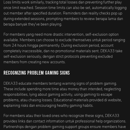
Loss limits work similarly, tracking total losses dan preventing further play
once limit reached. Session time limits can also be set, automatically logging
out member after specified duration. Reminders dan reality checks pop up
during extended sessions, prompting members to review berapa lama dan
berapa banyak they've been playing.
For members yang need more drastic intervention, self-exclusion option
available. Members can choose to exclude themselves untuk period ranging
from 24 hours hingga permanently. During exclusion period, account
completely inaccessible, dan no promotional materials sent. DEKA33 take
self-exclusion seriously, dengan strict protocols preventing excluded
members from creating new accounts.
Recognizing Problem Gaming Signs
DEKA33 educate members tentang warning signs of problem gaming.
These include spending more time atau money than intended, neglecting
responsibilities, lying about gaming activity, using gaming to escape
problems, atau chasing losses. Educational materials provided di website,
explaining risks dan encouraging healthy gaming habits.
For members atau their loved ones who recognize these signs, DEKA33
provides links dan contact information untuk professional help organizations.
Partnerships dengan problem gaming support groups ensure members have