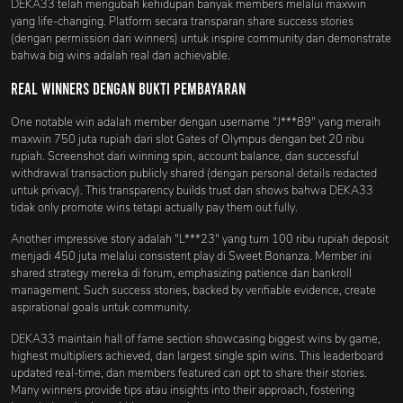
DEKA33 telah mengubah kehidupan banyak members melalui maxwin
yang life-changing. Platform secara transparan share success stories
(dengan permission dari winners) untuk inspire community dan demonstrate
bahwa big wins adalah real dan achievable.
Real Winners dengan Bukti Pembayaran
One notable win adalah member dengan username "J***89" yang meraih
maxwin 750 juta rupiah dari slot Gates of Olympus dengan bet 20 ribu
rupiah. Screenshot dari winning spin, account balance, dan successful
withdrawal transaction publicly shared (dengan personal details redacted
untuk privacy). This transparency builds trust dan shows bahwa DEKA33
tidak only promote wins tetapi actually pay them out fully.
Another impressive story adalah "L***23" yang turn 100 ribu rupiah deposit
menjadi 450 juta melalui consistent play di Sweet Bonanza. Member ini
shared strategy mereka di forum, emphasizing patience dan bankroll
management. Such success stories, backed by verifiable evidence, create
aspirational goals untuk community.
DEKA33 maintain hall of fame section showcasing biggest wins by game,
highest multipliers achieved, dan largest single spin wins. This leaderboard
updated real-time, dan members featured can opt to share their stories.
Many winners provide tips atau insights into their approach, fostering