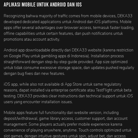
Aplikasi Mobile untuk Android dan iOS
Recognizing bahwa majority of traffic comes from mobile devices, DEKA33
developed dedicated applications untuk Android dan iOS platforms. Mobile
apps offer several advantages over browser access, termasuk faster loading,
offline capabilities untuk certain features, dan push notifications untuk
promotions atau account activity.
Android app downloadable directly dari DEKA33 website (karena restriction
on Google Play untuk gambling apps di Indonesia). Installation process
straightforward dengan step-by-step guide provided. App size optimized
untuk tidak consume excessive storage space, dan updates pushed regularly
dengan bug fixes dan new features.
iOS app, while also not available di App Store untuk same regulatory
reasons, dapat installed via enterprise certificate atau TestFlight untuk beta
testing. DEKA33 provides clear instructions dan technical support untuk iOS
users yang encounter installation issues.
Mobile apps feature full functionality dari website version, including
deposit/withdrawal, game library access, customer support, dan account
management. Some players actually prefer mobile experience karena
convenience of playing anywhere, anytime. Touch controls optimized untuk
slot games, dengan intuitive gestures untuk spin, adjust bet, dan access