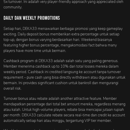
5x turnover. Ini adalah very player-friendly approach yang appreciated oleh
community.
Daily dan Weekly Promotions
Setiap hari, DEKA33 menawarkan berbagai promosi yang keep gameplay
exciting. Daily deposit bonus memberikan extra percentage untuk setiap
top-up, dengan bonus varying berdasarkan hari. Weekend biasanya
featuring higher bonus percentage, mengakomodasi fact bahwa many
players have more time untuk bermain.
Cashback program di DEKA33 adalah salah satu yang paling generous.
Member menerima cashback up to 10% dari total losses mereka dalam
weekly period. Cashback ini credited langsung ke account tanpa turnover
requirement – pure cash yang bisa directly withdrawn atau digunakan untuk
bermain. Ini provides significant cushion untuk bankroll dan mengurangi
overall risk.
Turnover bonus atau rebate adalah another attractive feature. Member
mendapatkan percentage dari total bet amount mereka, regardless menang
atau kalah. Untuk high-volume players, rebate bisa mencapai jutaan rupiah
per month. DEKA33 calculate rebate secara real-time dan credit ke account
automatically setiap hari atau minggu, tergantung VIP tier member.