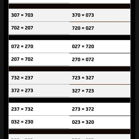
307 = 703
370 = 073
702 = 207
720 = 027
072 = 270
027 = 720
207 = 702
270 = 072
732 = 237
723 = 327
372 = 273
327 = 723
237 = 732
273 = 372
032 = 230
023 = 320