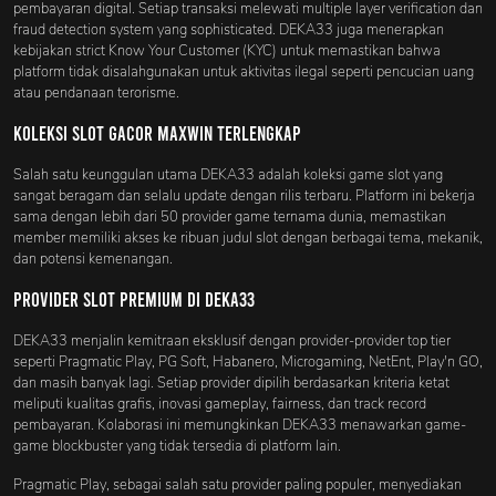
pembayaran digital. Setiap transaksi melewati multiple layer verification dan
fraud detection system yang sophisticated. DEKA33 juga menerapkan
kebijakan strict Know Your Customer (KYC) untuk memastikan bahwa
platform tidak disalahgunakan untuk aktivitas ilegal seperti pencucian uang
atau pendanaan terorisme.
Koleksi Slot Gacor Maxwin Terlengkap
Salah satu keunggulan utama DEKA33 adalah koleksi game slot yang
sangat beragam dan selalu update dengan rilis terbaru. Platform ini bekerja
sama dengan lebih dari 50 provider game ternama dunia, memastikan
member memiliki akses ke ribuan judul slot dengan berbagai tema, mekanik,
dan potensi kemenangan.
Provider Slot Premium di DEKA33
DEKA33 menjalin kemitraan eksklusif dengan provider-provider top tier
seperti Pragmatic Play, PG Soft, Habanero, Microgaming, NetEnt, Play'n GO,
dan masih banyak lagi. Setiap provider dipilih berdasarkan kriteria ketat
meliputi kualitas grafis, inovasi gameplay, fairness, dan track record
pembayaran. Kolaborasi ini memungkinkan DEKA33 menawarkan game-
game blockbuster yang tidak tersedia di platform lain.
Pragmatic Play, sebagai salah satu provider paling populer, menyediakan