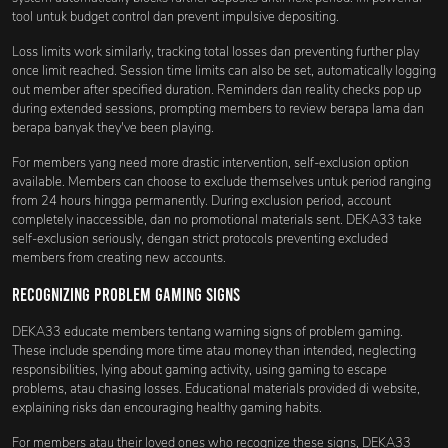
tool untuk budget control dan prevent impulsive depositing.
Loss limits work similarly, tracking total losses dan preventing further play
once limit reached. Session time limits can also be set, automatically logging
out member after specified duration. Reminders dan reality checks pop up
during extended sessions, prompting members to review berapa lama dan
berapa banyak they've been playing.
For members yang need more drastic intervention, self-exclusion option
available. Members can choose to exclude themselves untuk period ranging
from 24 hours hingga permanently. During exclusion period, account
completely inaccessible, dan no promotional materials sent. DEKA33 take
self-exclusion seriously, dengan strict protocols preventing excluded
members from creating new accounts.
Recognizing Problem Gaming Signs
DEKA33 educate members tentang warning signs of problem gaming.
These include spending more time atau money than intended, neglecting
responsibilities, lying about gaming activity, using gaming to escape
problems, atau chasing losses. Educational materials provided di website,
explaining risks dan encouraging healthy gaming habits.
For members atau their loved ones who recognize these signs, DEKA33