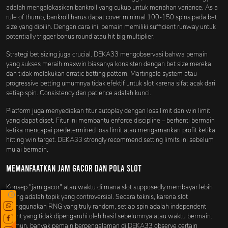
adalah mengalokasikan bankroll yang cukup untuk menahan variance. As a
rule of thumb, bankroll harus dapat cover minimal 100-150 spins pada bet
size yang dipilih. Dengan cara ini, pemain memiliki sufficient runway untuk
potentially trigger bonus round atau hit big multiplier.
Strategi bet sizing juga crucial. DEKA33 mengobservasi bahwa pemain
yang sukses meraih maxwin biasanya konsisten dengan bet size mereka
dan tidak melakukan erratic betting pattern. Martingale system atau
progressive betting umumnya tidak efektif untuk slot karena sifat acak dari
setiap spin. Consistency dan patience adalah kunci.
Platform juga menyediakan fitur autoplay dengan loss limit dan win limit
yang dapat diset. Fitur ini membantu enforce discipline – berhenti bermain
ketika mencapai predetermined loss limit atau mengamankan profit ketika
hitting win target. DEKA33 strongly recommend setting limits ini sebelum
mulai bermain.
Memanfaatkan Jam Gacor dan Pola Slot
Konsep "jam gacor" atau waktu di mana slot supposedly membayar lebih
x
sering adalah topik yang controversial. Secara teknis, karena slot
menggunakan RNG yang truly random, setiap spin adalah independent
event yang tidak dipengaruhi oleh hasil sebelumnya atau waktu bermain.
Namun, banyak pemain berpengalaman di DEKA33 observe certain