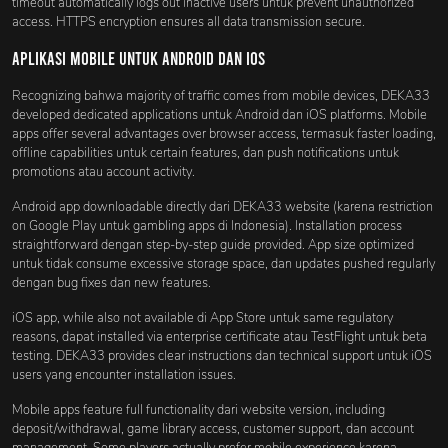
timeout automatically logs out inactive users untuk prevent unauthorized
access. HTTPS encryption ensures all data transmission secure.
Aplikasi Mobile untuk Android dan iOS
Recognizing bahwa majority of traffic comes from mobile devices, DEKA33
developed dedicated applications untuk Android dan iOS platforms. Mobile
apps offer several advantages over browser access, termasuk faster loading,
offline capabilities untuk certain features, dan push notifications untuk
promotions atau account activity.
Android app downloadable directly dari DEKA33 website (karena restriction
on Google Play untuk gambling apps di Indonesia). Installation process
straightforward dengan step-by-step guide provided. App size optimized
untuk tidak consume excessive storage space, dan updates pushed regularly
dengan bug fixes dan new features.
iOS app, while also not available di App Store untuk same regulatory
reasons, dapat installed via enterprise certificate atau TestFlight untuk beta
testing. DEKA33 provides clear instructions dan technical support untuk iOS
users yang encounter installation issues.
Mobile apps feature full functionality dari website version, including
deposit/withdrawal, game library access, customer support, dan account