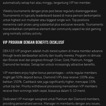
automatically setiap hari atau minggu, tergantung VIP tier member.
Weekly tournaments dengan prize pool besar regularly diselenggarakan.
Tournaments ini typically leaderboard-based di mana pemain berkompetisi
untuk highest win multiplier atau biggest single win. Top positions
menerima cash prizes yang substantial plus exclusive rewards. Tournaments
menambahkan competitive element dan community aspect ke slot gaming
yang normally solitary activity.
VIP Program dengan Benefits Eksklusif
DEKA33 VIP program adalah multi-tiered system di mana member advance
through levels berdasarkan activity dan loyalty mereka. Program ini dimulai
dari Bronze level dan progress through Silver, Gold, Platinum, hingga
Diamond tier teratas. Setiap tier unlock increasingly attractive benefits.
VIP members enjoy higher bonus percentages – while regular members
might get 50% deposit bonus, Diamond VIPs bisa receive 100% atau
bahkan 150%. Cashback rate juga significantly higher, mencapai 15%
untuk top tier. Priority withdrawal processing memastikan VIP members
receive their winnings lebih cepat, biasanya dalam 5-10 menit.
Dedicated VIP manager assigned untuk Platinum dan Diamond members,
providing personalized service. Manager ini membantu dengan any issues,