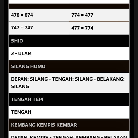
476 = 674
774 = 477
747 = 747
477 = 774
SHIO
2 - ULAR
SILANG HOMO
DEPAN: SILANG - TENGAH: SILANG - BELAKANG:
SILANG
TENGAH TEPI
TENGAH
KEMBANG KEMPIS KEMBAR
DEPAN: KEMPIS - TENGAH: KEMBANG - BELAKAN