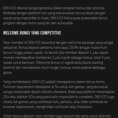
DEKA33 dikenal sangat generous dalam program bonus dan promosi.
Berbeda dengan platform lain yang menawarkan bonus besar dengan
syarat yang impossible to meet, DEKA33 fokus pada sustainable bonus
program dengan terms yang fair dan achievable.
Welcome Bonus yang Competitive
New member di DEKA33 disambut dengan welcome package yang sangat
attractive. Bonus deposit pertama mencapai 200% dengan maksimum
bonus hingga jutaan rupiah. Ini berarti jika member deposit 1 juta rupiah,
mereka mendapatkan tambahan 2 juta rupiah sebagai bonus, total 3 juta
rupiah untuk bermain. Welcome bonus ini significantly boost starting
bankroll dan memberikan much longer runway untuk explore berbagai
game.
Yang membedakan DEKA33 adalah transparency dalam bonus terms.
Turnover requirement ditetapkan di 5x untuk slot games, yang termasuk
sangat reasonable dalam industry standard. Beberapa platform menetapkan
20x atau bahkan 50x yang practically impossible to complete. DEKA33 juga
clearly list games yang contribute fully, partially, atau tidak contribute ke
turnover requirement, menghindari confusion atau frustration.
Selain bonus deposit, new member juga receive free spins untuk selected