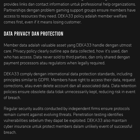
provides links dan contact information untuk professional help organizations.
Partnerships dengan problem gaming support groups ensure members have
access to resources they need. DEKA33 policy adalah member welfare
comes first, even if it means losing customer.
Data Privacy dan Protection
Member data adalah valuable asset yang DEKA33 handle dengan utmost
care. Privacy policy clearly outline apa data collected, how it's used, dan
who has access. Data never sold to third parties, dan only shared dengan
payment processors atau regulators when legally required.
DEKA33 comply dengan international data protection standards, including
principles similar to GDPR. Members have right to access their data, request
corrections, atau even delete account dan all associated data. Data retention
policies ensure obsolete data tidak unnecessarily kept, reducing risk in event
of breach.
Regular security audits conducted by independent firms ensure protocols
remain current against evolving threats. Penetration testing identifies
vulnerabilities sebelum they dapat be exploited. DEKA33 also maintain
cyber insurance untuk protect members dalam unlikely event of successful
breach.