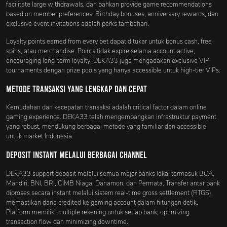
facilitate large withdrawals, dan bahkan provide game recommendations
based on member preferences. Birthday bonuses, anniversary rewards, dan
exclusive event invitations adalah perks tambahan.
Loyalty points earned from every bet dapat ditukar untuk bonus cash, free
spins, atau merchandise. Points tidak expire selama account active,
encouraging long-term loyalty. DEKA33 juga mengadakan exclusive VIP
tournaments dengan prize pools yang hanya accessible untuk high-tier VIPs.
Metode Transaksi yang Lengkap dan Cepat
Kemudahan dan kecepatan transaksi adalah critical factor dalam online
gaming experience. DEKA33 telah mengembangkan infrastruktur payment
yang robust, mendukung berbagai metode yang familiar dan accessible
untuk market Indonesia.
Deposit Instant Melalui Berbagai Channel
DEKA33 support deposit melalui semua major banks lokal termasuk BCA,
Mandiri, BNI, BRI, CIMB Niaga, Danamon, dan Permata. Transfer antar bank
diproses secara instant melalui sistem real-time gross settlement (RTGS),
memastikan dana credited ke gaming account dalam hitungan detik.
Platform memiliki multiple rekening untuk setiap bank, optimizing
transaction flow dan minimizing downtime.