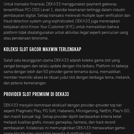
Untuk transaksi finansial, DEKA33 menggunakan payment gateway
tersertifikasi PCI-DSS Level 1, standar keamanan tertinggi dalam industri
pembayaran digital. Setiap transaksi melewati multiple layer verification dan
fraud detection system yang sophisticated. DEKA33 juga menerapkan
kebijakan strict Know Your Customer (KYC) untuk memastikan bahwa
platform tidak disalahgunakan untuk aktivitas ilegal seperti pencucian uang
atau pendanaan terorisme.
Koleksi Slot Gacor Maxwin Terlengkap
Salah satu keunggulan utama DEKA33 adalah koleksi game slot yang
sangat beragam dan selalu update dengan rilis terbaru. Platform ini bekerja
sama dengan lebih dari 50 provider game ternama dunia, memastikan
member memiliki akses ke ribuan judul slot dengan berbagai tema, mekanik,
dan potensi kemenangan.
Provider Slot Premium di DEKA33
DEKA33 menjalin kemitraan eksklusif dengan provider-provider top tier
seperti Pragmatic Play, PG Soft, Habanero, Microgaming, NetEnt, Play'n GO,
dan masih banyak lagi. Setiap provider dipilih berdasarkan kriteria ketat
meliputi kualitas grafis, inovasi gameplay, fairness, dan track record
pembayaran. Kolaborasi ini memungkinkan DEKA33 menawarkan game-
game blockbuster yang tidak tersedia di platform lain.