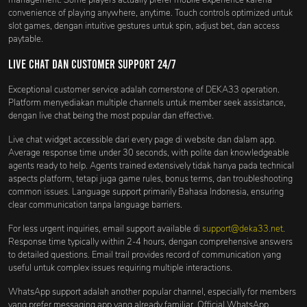
management. Some players actually prefer mobile experience karena
convenience of playing anywhere, anytime. Touch controls optimized untuk
slot games, dengan intuitive gestures untuk spin, adjust bet, dan access
paytable.
Live Chat dan Customer Support 24/7
Exceptional customer service adalah cornerstone of DEKA33 operation.
Platform menyediakan multiple channels untuk member seek assistance,
dengan live chat being the most popular dan effective.
Live chat widget accessible dari every page di website dan dalam app.
Average response time under 30 seconds, with polite dan knowledgeable
agents ready to help. Agents trained extensively tidak hanya pada technical
aspects platform, tetapi juga game rules, bonus terms, dan troubleshooting
common issues. Language support primarily Bahasa Indonesia, ensuring
clear communication tanpa language barriers.
For less urgent inquiries, email support available di
support@deka33.net
.
Response time typically within 2-4 hours, dengan comprehensive answers
to detailed questions. Email trail provides record of communication yang
useful untuk complex issues requiring multiple interactions.
WhatsApp support adalah another popular channel, especially for members
yang prefer messaging app yang already familiar. Official WhatsApp