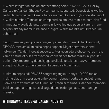
E-wallet integration adalah another strong point DEKA33. OVO, GoPay,
Dana, LinkAja, dan ShopeePay semuanya supported. Deposit via e-wallet
particularly convenient karena hanya memerlukan scan QR code atau input
e-wallet number. Transaction completed dalam less than a minute, dan fund
immediately available untuk bermain. E-wallet juga popular karena many
players already memiliki balance di digital wallet mereka untuk keperluan
sehari-hari.
Untuk member yang prefer anonymity atau tidak memiliki bank account,
DEKA33 menyediakan pulsa deposit option. Major operators seperti
Telkomsel, XL, dan Indosat supported. Meskipun ada slight conversion rate
karena nature of pulsa transaction, convenience factor makes ini popular
option. Cryptocurrency deposit juga available untuk tech-savvy members,
accepting Bitcoin, Ethereum, dan beberapa altcoin major.
Minimum deposit di DEKA33 sangat terjangkau, hanya 10,000 rupiah,
making platform accessible untuk pemain dengan berbagai budget range.
Tidak ada maximum deposit limit untuk regular members, dan VIP members
bahkan dapat arrange special large deposits dengan account manager
mereka.
Withdrawal Tercepat dalam Industri