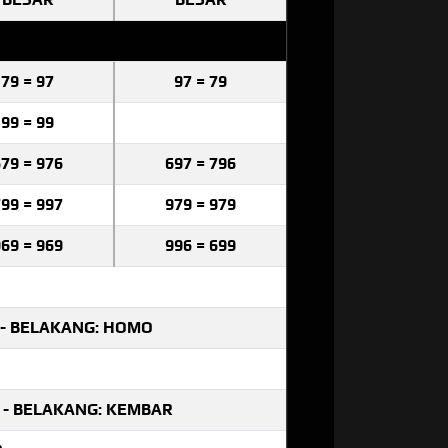
79 = 97
97 = 79
99 = 99
79 = 976
697 = 796
99 = 997
979 = 979
69 = 969
996 = 699
G - BELAKANG: HOMO
 - BELAKANG: KEMBAR