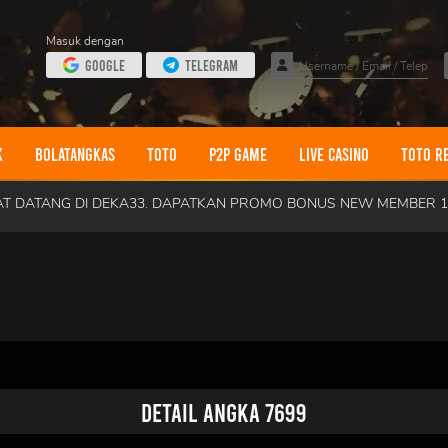
Masuk dengan
Google
Telegram
Username / Email / Telepon
K
BOLATANGKAS
TOTO
P2P GAME
LIVE CASINO
TOTO R
ATANG DI DEKA33. DAPATKAN PROMO BONUS NEW MEMBER 100
Detail Angka 7699