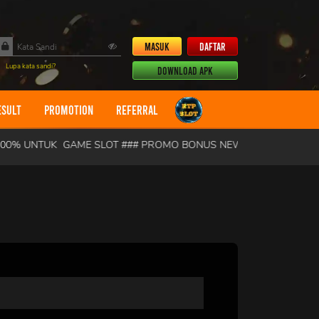
Masuk
Daftar
Kata Sandi
Lupa kata sandi?
Download APK
ESULT
PROMOTION
REFERRAL
% UNTUK GAME SLOT ### PROMO BONUS NEW MEMBER 60 % UN