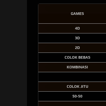
GAMES
4D
3D
2D
COLOK BEBAS
KOMBINASI
COLOK JITU
50-50