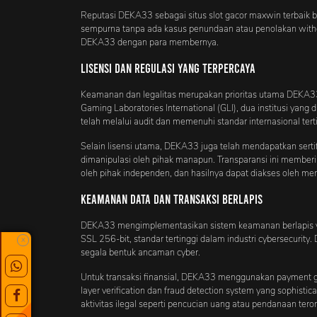
Reputasi DEKA33 sebagai situs slot gacor maxwin terbaik 
sempurna tanpa ada kasus penundaan atau penolakan withdr
DEKA33 dengan para membernya.
Lisensi dan Regulasi yang Terpercaya
Keamanan dan legalitas merupakan prioritas utama DEKA33. 
Gaming Laboratories International (GLI), dua institusi yang
telah melalui audit dan memenuhi standar internasional tert
Selain lisensi utama, DEKA33 juga telah mendapatkan sert
dimanipulasi oleh pihak manapun. Transparansi ini memberi
oleh pihak independen, dan hasilnya dapat diakses oleh mem
Keamanan Data dan Transaksi Berlapis
DEKA33 mengimplementasikan sistem keamanan berlapis yang
SSL 256-bit, standar tertinggi dalam industri cybersecurit
x
segala bentuk ancaman cyber.
Untuk transaksi finansial, DEKA33 menggunakan payment gat
layer verification dan fraud detection system yang sophis
aktivitas ilegal seperti pencucian uang atau pendanaan tero