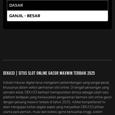
DASAR
GANJIL - BESAR
DEKA33 | Situs Slot Online Gacor Maxwin Terbaik 2025
Industri hiburan digital terus mengalami perkembangan yang sangat pesat,
khususnya dalam sektor permainan slot online. Di tengah persaingan yang
semakin ketat, DEKA33 berhasil memposisikan dirinya sebagai salah satu
platform terdepan yang menawarkan pengalaman bermain slot online gacor
dengan peluang maxwin terbaik di tahun 2025. Artikel komprehensif ini
akan mengupas tuntas segala aspek yang menjadikan DEKA33 pilihan
utama para pemain, mulai dari koleksi game berkualitas tinggi, sistem