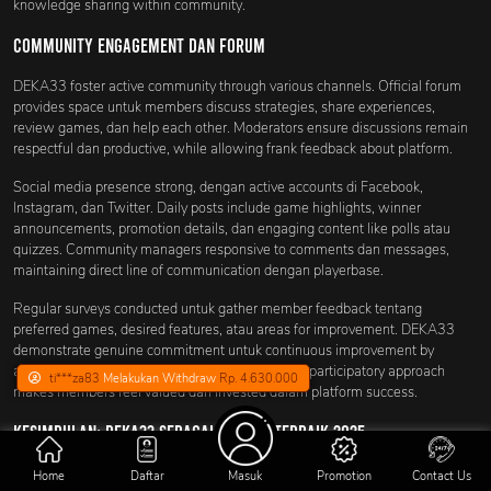
knowledge sharing within community.
Community Engagement dan Forum
DEKA33 foster active community through various channels. Official forum
provides space untuk members discuss strategies, share experiences,
review games, dan help each other. Moderators ensure discussions remain
respectful dan productive, while allowing frank feedback about platform.
Social media presence strong, dengan active accounts di Facebook,
Instagram, dan Twitter. Daily posts include game highlights, winner
announcements, promotion details, dan engaging content like polls atau
quizzes. Community managers responsive to comments dan messages,
maintaining direct line of communication dengan playerbase.
Regular surveys conducted untuk gather member feedback tentang
preferred games, desired features, atau areas for improvement. DEKA33
demonstrate genuine commitment untuk continuous improvement by
actually implementing popular suggestions. This participatory approach
ti***za83
Melakukan Withdraw
Rp. 4.630.000
makes members feel valued dan invested dalam platform success.
Kesimpulan: DEKA33 sebagai Pilihan Terbaik 2025
Setelah mengevaluasi berbagai aspek secara comprehensive, jelas bahwa
Home
Daftar
Masuk
Promotion
Contact Us