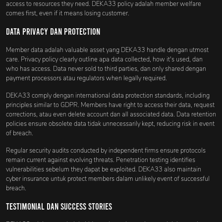
access to resources they need. DEKA33 policy adalah member welfare
comes first, even if it means losing customer.
Data Privacy dan Protection
Member data adalah valuable asset yang DEKA33 handle dengan utmost
care. Privacy policy clearly outline apa data collected, how it's used, dan
who has access. Data never sold to third parties, dan only shared dengan
payment processors atau regulators when legally required.
DEKA33 comply dengan international data protection standards, including
principles similar to GDPR. Members have right to access their data, request
corrections, atau even delete account dan all associated data. Data retention
policies ensure obsolete data tidak unnecessarily kept, reducing risk in event
of breach.
Regular security audits conducted by independent firms ensure protocols
remain current against evolving threats. Penetration testing identifies
vulnerabilities sebelum they dapat be exploited. DEKA33 also maintain
cyber insurance untuk protect members dalam unlikely event of successful
breach.
Testimonial dan Success Stories