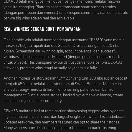
DEKA33 telah mengubah kehidupan banyak members melalui maxwin
yang life-changing. Platform secara transparan share success stories
(dengan permission dari winners) untuk inspire community dan demonstrate
bahwa big wins adalah real dan achievable.
Real Winners dengan Bukti Pembayaran
One notable win adalah member dengan username "J***89" yang meraih
maxwin 750 juta rupiah dari slot Gates of Olympus dengan bet 20 ribu
rupiah. Screenshot dari winning spin, account balance, dan successful
withdrawal transaction publicly shared (dengan personal details redacted
untuk privacy). This transparency builds trust dan shows bahwa DEKA33
tidak only promote wins tetapi actually pay them out fully.
Another impressive story adalah "L***23" yang turn 100 ribu rupiah deposit
menjadi 450 juta melalui consistent play di Sweet Bonanza. Member ini
shared strategy mereka di forum, emphasizing patience dan bankroll
management. Such success stories, backed by verifiable evidence, create
aspirational goals untuk community.
DEKA33 maintain hall of fame section showcasing biggest wins by game,
highest multipliers achieved, dan largest single spin wins. This leaderboard
updated real-time, dan members featured can opt to share their stories.
Many winners provide tips atau insights into their approach, fostering