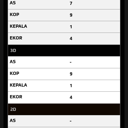
7
9
1
4
3D
-
9
1
4
2D
-