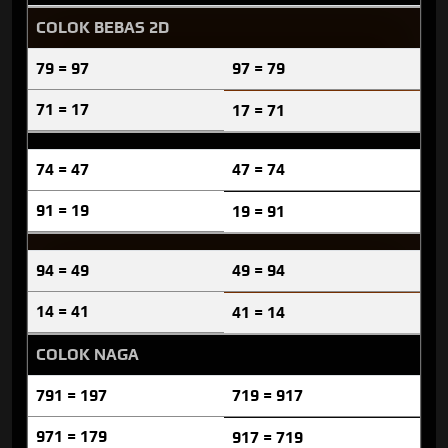
COLOK BEBAS 2D
79 = 97
97 = 79
71 = 17
17 = 71
74 = 47
47 = 74
91 = 19
19 = 91
94 = 49
49 = 94
14 = 41
41 = 14
COLOK NAGA
791 = 197
719 = 917
971 = 179
917 = 719