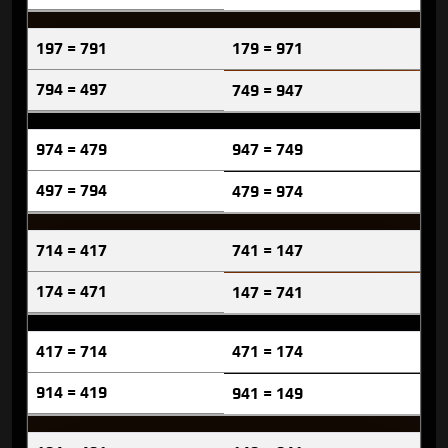
197 = 791
179 = 971
794 = 497
749 = 947
974 = 479
947 = 749
497 = 794
479 = 974
714 = 417
741 = 147
174 = 471
147 = 741
417 = 714
471 = 174
914 = 419
941 = 149