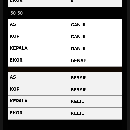
4
50-50
GANJIL
GANJIL
GANJIL
GENAP
BESAR
BESAR
KECIL
KECIL