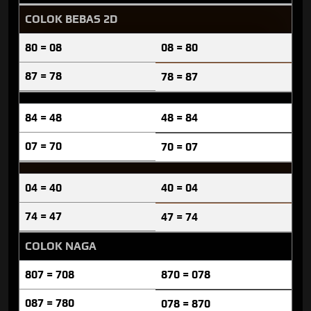
COLOK BEBAS 2D
80 = 08
08 = 80
87 = 78
78 = 87
84 = 48
48 = 84
07 = 70
70 = 07
04 = 40
40 = 04
74 = 47
47 = 74
COLOK NAGA
807 = 708
870 = 078
087 = 780
078 = 870