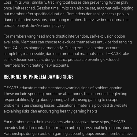
Loss limits work similarly, tracking total losses dan preventing further play
once limit reached. Session time limits can also be set, automatically logging
out member after specified duration. Reminders dan reality checks pop up
during extended sessions, prompting members to review berapa lama dan
berapa banyak they've been playing.
For members yang need more drastic intervention, self-exclusion option
available. Members can choose to exclude themselves untuk period ranging
from 24 hours hingga permanently. During exclusion period, account
completely inaccessible, dan no promotional materials sent. DEKA33 take
self-exclusion seriously, dengan strict protocols preventing excluded
members from creating new accounts.
Recognizing Problem Gaming Signs
DEKA33 educate members tentang warning signs of problem gaming.
These include spending more time atau money than intended, neglecting
responsibilities, lying about gaming activity, using gaming to escape
problems, atau chasing losses. Educational materials provided di website,
explaining risks dan encouraging healthy gaming habits.
For members atau their loved ones who recognize these signs, DEKA33
provides links dan contact information untuk professional help organizations.
Partnerships dengan problem gaming support groups ensure members have