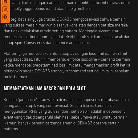
size yang dipilih. Dengan cara ini, pemain memiliki sufficient runway untuk
potentially trigger bonus round atau hit big multiplier.
Strategi bet sizing juga crucial. DEKA33 mengobservasi bahwa pemain
yang sukses meraih maxwin biasanya konsisten dengan bet size mereka
dan tidak melakukan erratic betting pattern. Martingale system atau
progressive betting umumnya tidak efektif untuk slot karena sifat acak dari
setiap spin. Consistency dan patience adalah kunci.
Platform juga menyediakan fitur autoplay dengan loss limit dan win limit
yang dapat diset. Fitur ini membantu enforce discipline – berhenti bermain
ketika mencapai predetermined loss limit atau mengamankan profit ketika
hitting win target. DEKA33 strongly recommend setting limits ini sebelum
mulai bermain.
Memanfaatkan Jam Gacor dan Pola Slot
Konsep "jam gacor" atau waktu di mana slot supposedly membayar lebih
sering adalah topik yang controversial. Secara teknis, karena slot
menggunakan RNG yang truly random, setiap spin adalah independent
event yang tidak dipengaruhi oleh hasil sebelumnya atau waktu bermain.
Namun, banyak pemain berpengalaman di DEKA33 observe certain
patterns.