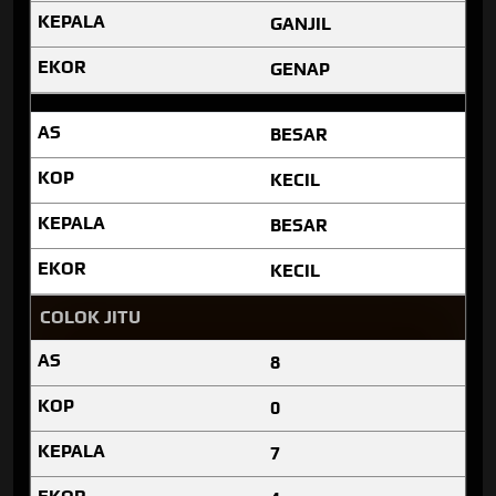
GANJIL
GENAP
BESAR
KECIL
BESAR
KECIL
COLOK JITU
8
0
7