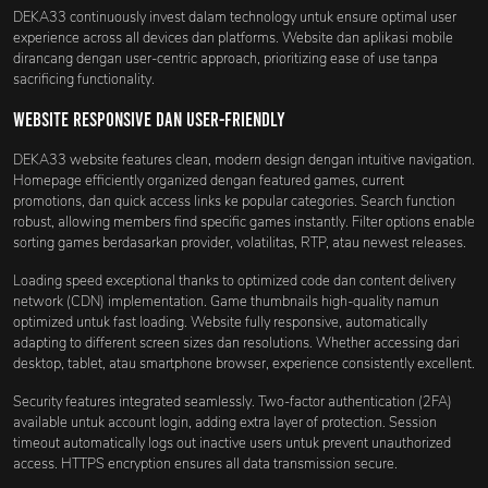
DEKA33 continuously invest dalam technology untuk ensure optimal user
experience across all devices dan platforms. Website dan aplikasi mobile
dirancang dengan user-centric approach, prioritizing ease of use tanpa
sacrificing functionality.
Website Responsive dan User-Friendly
DEKA33 website features clean, modern design dengan intuitive navigation.
Homepage efficiently organized dengan featured games, current
promotions, dan quick access links ke popular categories. Search function
robust, allowing members find specific games instantly. Filter options enable
sorting games berdasarkan provider, volatilitas, RTP, atau newest releases.
Loading speed exceptional thanks to optimized code dan content delivery
network (CDN) implementation. Game thumbnails high-quality namun
optimized untuk fast loading. Website fully responsive, automatically
adapting to different screen sizes dan resolutions. Whether accessing dari
desktop, tablet, atau smartphone browser, experience consistently excellent.
Security features integrated seamlessly. Two-factor authentication (2FA)
available untuk account login, adding extra layer of protection. Session
timeout automatically logs out inactive users untuk prevent unauthorized
access. HTTPS encryption ensures all data transmission secure.