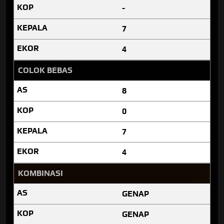
-
7
4
COLOK BEBAS
8
0
7
4
KOMBINASI
GENAP
GENAP