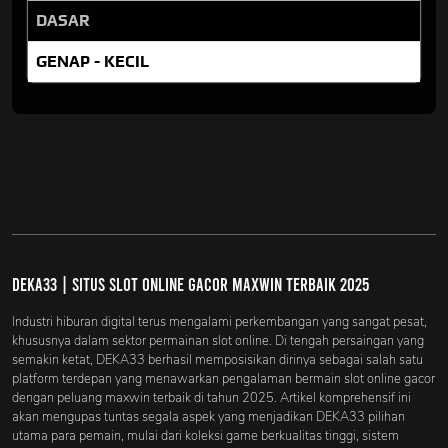
DASAR
GENAP - KECIL
DEKA33 | Situs Slot Online Gacor Maxwin Terbaik 2025
Industri hiburan digital terus mengalami perkembangan yang sangat pesat,
khususnya dalam sektor permainan slot online. Di tengah persaingan yang
semakin ketat, DEKA33 berhasil memposisikan dirinya sebagai salah satu
platform terdepan yang menawarkan pengalaman bermain slot online gacor
dengan peluang maxwin terbaik di tahun 2025. Artikel komprehensif ini
akan mengupas tuntas segala aspek yang menjadikan DEKA33 pilihan
utama para pemain, mulai dari koleksi game berkualitas tinggi, sistem