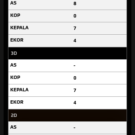
8
0
7
4
3D
-
0
7
4
2D
-