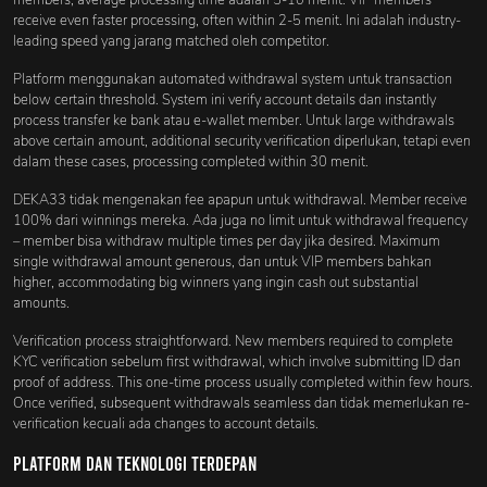
members, average processing time adalah 5-10 menit. VIP members
receive even faster processing, often within 2-5 menit. Ini adalah industry-
leading speed yang jarang matched oleh competitor.
Platform menggunakan automated withdrawal system untuk transaction
below certain threshold. System ini verify account details dan instantly
process transfer ke bank atau e-wallet member. Untuk large withdrawals
above certain amount, additional security verification diperlukan, tetapi even
dalam these cases, processing completed within 30 menit.
DEKA33 tidak mengenakan fee apapun untuk withdrawal. Member receive
100% dari winnings mereka. Ada juga no limit untuk withdrawal frequency
– member bisa withdraw multiple times per day jika desired. Maximum
single withdrawal amount generous, dan untuk VIP members bahkan
higher, accommodating big winners yang ingin cash out substantial
amounts.
Verification process straightforward. New members required to complete
KYC verification sebelum first withdrawal, which involve submitting ID dan
proof of address. This one-time process usually completed within few hours.
Once verified, subsequent withdrawals seamless dan tidak memerlukan re-
verification kecuali ada changes to account details.
Platform dan Teknologi Terdepan