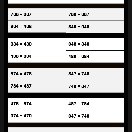
708 = 807
780 = 087
804 = 408
840 = 048
084 = 480
048 = 840
408 = 804
480 = 084
874 = 478
847 = 748
784 = 487
748 = 847
478 = 874
487 = 784
074 = 470
047 = 740