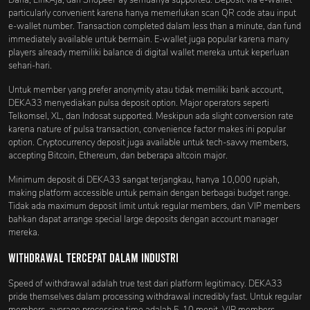
Dana, LinkAja, dan ShopeePay semuanya supported. Deposit via e-wallet
particularly convenient karena hanya memerlukan scan QR code atau input
e-wallet number. Transaction completed dalam less than a minute, dan fund
immediately available untuk bermain. E-wallet juga popular karena many
players already memiliki balance di digital wallet mereka untuk keperluan
sehari-hari.
Untuk member yang prefer anonymity atau tidak memiliki bank account,
DEKA33 menyediakan pulsa deposit option. Major operators seperti
Telkomsel, XL, dan Indosat supported. Meskipun ada slight conversion rate
karena nature of pulsa transaction, convenience factor makes ini popular
option. Cryptocurrency deposit juga available untuk tech-savvy members,
accepting Bitcoin, Ethereum, dan beberapa altcoin major.
Minimum deposit di DEKA33 sangat terjangkau, hanya 10,000 rupiah,
making platform accessible untuk pemain dengan berbagai budget range.
Tidak ada maximum deposit limit untuk regular members, dan VIP members
bahkan dapat arrange special large deposits dengan account manager
mereka.
Withdrawal Tercepat dalam Industri
Speed of withdrawal adalah true test dari platform legitimacy. DEKA33
pride themselves dalam processing withdrawal incredibly fast. Untuk regular