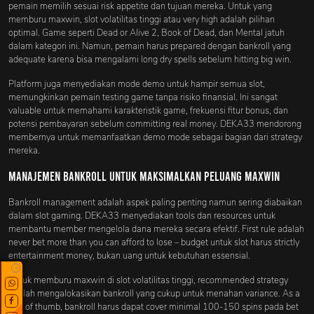
pemain memilih sesuai risk appetite dan tujuan mereka. Untuk yang
memburu maxwin, slot volatilitas tinggi atau very high adalah pilihan
optimal. Game seperti Dead or Alive 2, Book of Dead, dan Mental jatuh
dalam kategori ini. Namun, pemain harus prepared dengan bankroll yang
adequate karena bisa mengalami long dry spells sebelum hitting big win.
Platform juga menyediakan mode demo untuk hampir semua slot,
memungkinkan pemain testing game tanpa risiko finansial. Ini sangat
valuable untuk memahami karakteristik game, frekuensi fitur bonus, dan
potensi pembayaran sebelum committing real money. DEKA33 mendorong
membernya untuk memanfaatkan demo mode sebagai bagian dari strategy
mereka.
Manajemen Bankroll untuk Maksimalkan Peluang Maxwin
Bankroll management adalah aspek paling penting namun sering diabaikan
dalam slot gaming. DEKA33 menyediakan tools dan resources untuk
membantu member mengelola dana mereka secara efektif. First rule adalah
never bet more than you can afford to lose – budget untuk slot harus strictly
entertainment money, bukan uang untuk kebutuhan essensial.
x
Untuk memburu maxwin di slot volatilitas tinggi, recommended strategy
adalah mengalokasikan bankroll yang cukup untuk menahan variance. As a
rule of thumb, bankroll harus dapat cover minimal 100-150 spins pada bet