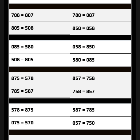
708 = 807
780 = 087
805 = 508
850 = 058
085 = 580
058 = 850
508 = 805
580 = 085
875 = 578
857 = 758
785 = 587
758 = 857
578 = 875
587 = 785
075 = 570
057 = 750