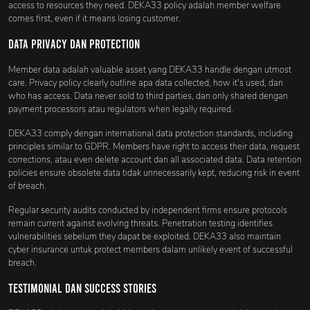
access to resources they need. DEKA33 policy adalah member welfare
comes first, even if it means losing customer.
Data Privacy dan Protection
Member data adalah valuable asset yang DEKA33 handle dengan utmost
care. Privacy policy clearly outline apa data collected, how it's used, dan
who has access. Data never sold to third parties, dan only shared dengan
payment processors atau regulators when legally required.
DEKA33 comply dengan international data protection standards, including
principles similar to GDPR. Members have right to access their data, request
corrections, atau even delete account dan all associated data. Data retention
policies ensure obsolete data tidak unnecessarily kept, reducing risk in event
of breach.
Regular security audits conducted by independent firms ensure protocols
remain current against evolving threats. Penetration testing identifies
vulnerabilities sebelum they dapat be exploited. DEKA33 also maintain
cyber insurance untuk protect members dalam unlikely event of successful
breach.
Testimonial dan Success Stories