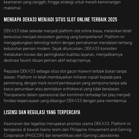
keamanan yang canggih, hingga strategi untuk meraih kemenangan
maksimal.
Mengapa DEKA33 Menjadi Situs Slot Online Terbaik 2025
DEKA33 tidak sekedar menjadi platform slot online biasa, melainkan telah
berevolusi menjadi ekosistem gaming yang komprehensif. Platform ini
menggabungkan teknologi terkini dengan pemahaman mendalam tentang
kebutuhan pemain modern. Sejak diluncurkan, DEKA33 konsisten
melakukan inovasi dan peningkatan kualitas layanan, menjadikannya
destinasi favorit ribuan pemain aktif setiap harinya.
Reputasi DEKA33 sebagai situs slot gacor maxwin terbaik bukan tanpa
alasan. Platform ini telah membayarkan miliaran rupiah kepada para
pemenang, dengan track record pembayaran yang sempurna tanpa ada
kasus penundaan atau penolakan withdrawal yang tidak beralasan.
Transparansi dalam operasional dan komitmen terhadap fair play menjadi
fondasi kepercayaan yang dibangun DEKA33 dengan para membernya.
Lisensi dan Regulasi yang Terpercaya
Keamanan dan legalitas merupakan prioritas utama DEKA33. Platform ini
beroperasi di bawah lisensi resmi dari Philippine Amusement and Gaming
Corporation (PAGCOR) dan tersertifikasi oleh Gaming Laboratories