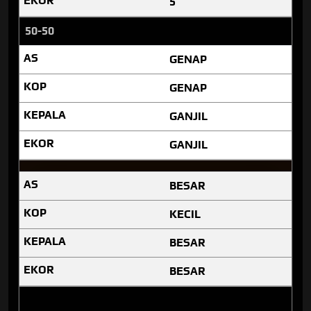
5
50-50
GENAP
GENAP
GANJIL
GANJIL
BESAR
KECIL
BESAR
BESAR