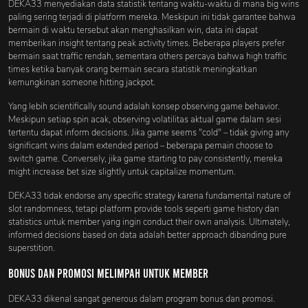
DEKA33 menyediakan data statistik tentang waktu-waktu di mana big wins
paling sering terjadi di platform mereka. Meskipun ini tidak garantee bahwa
bermain di waktu tersebut akan menghasilkan win, data ini dapat
memberikan insight tentang peak activity times. Beberapa players prefer
bermain saat traffic rendah, sementara others percaya bahwa high traffic
times ketika banyak orang bermain secara statistik meningkatkan
kemungkinan someone hitting jackpot.
Yang lebih scientifically sound adalah konsep observing game behavior.
Meskipun setiap spin acak, observing volatilitas aktual game dalam sesi
tertentu dapat inform decisions. Jika game seems "cold" – tidak giving any
significant wins dalam extended period – beberapa pemain choose to
switch game. Conversely, jika game starting to pay consistently, mereka
might increase bet size slightly untuk capitalize momentum.
DEKA33 tidak endorse any specific strategy karena fundamental nature of
slot randomness, tetapi platform provide tools seperti game history dan
statistics untuk member yang ingin conduct their own analysis. Ultimately,
informed decisions based on data adalah better approach dibanding pure
superstition.
Bonus dan Promosi Melimpah untuk Member
DEKA33 dikenal sangat generous dalam program bonus dan promosi.