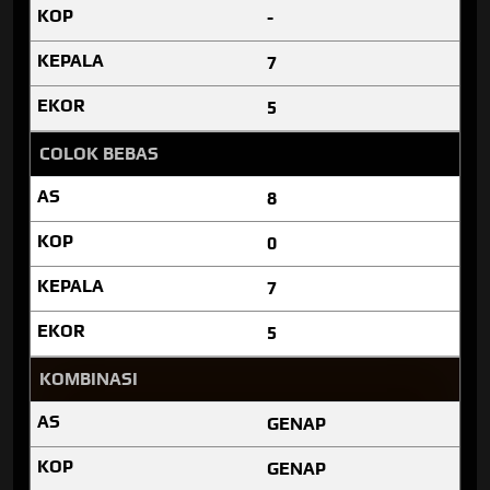
-
7
5
COLOK BEBAS
8
0
7
5
KOMBINASI
GENAP
GENAP