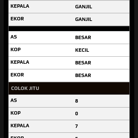
GANJIL
GANJIL
BESAR
KECIL
BESAR
BESAR
COLOK JITU
8
0
7