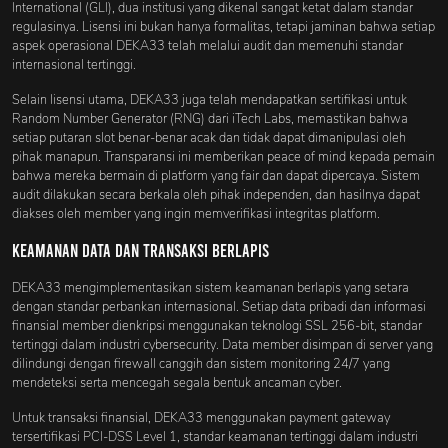
International (GLI), dua institusi yang dikenal sangat ketat dalam standar
regulasinya. Lisensi ini bukan hanya formalitas, tetapi jaminan bahwa setiap
aspek operasional DEKA33 telah melalui audit dan memenuhi standar
internasional tertinggi.
Selain lisensi utama, DEKA33 juga telah mendapatkan sertifikasi untuk
Random Number Generator (RNG) dari iTech Labs, memastikan bahwa
setiap putaran slot benar-benar acak dan tidak dapat dimanipulasi oleh
pihak manapun. Transparansi ini memberikan peace of mind kepada pemain
bahwa mereka bermain di platform yang fair dan dapat dipercaya. Sistem
audit dilakukan secara berkala oleh pihak independen, dan hasilnya dapat
diakses oleh member yang ingin memverifikasi integritas platform.
Keamanan Data dan Transaksi Berlapis
DEKA33 mengimplementasikan sistem keamanan berlapis yang setara
dengan standar perbankan internasional. Setiap data pribadi dan informasi
finansial member dienkripsi menggunakan teknologi SSL 256-bit, standar
tertinggi dalam industri cybersecurity. Data member disimpan di server yang
dilindungi dengan firewall canggih dan sistem monitoring 24/7 yang
mendeteksi serta mencegah segala bentuk ancaman cyber.
Untuk transaksi finansial, DEKA33 menggunakan payment gateway
tersertifikasi PCI-DSS Level 1, standar keamanan tertinggi dalam industri