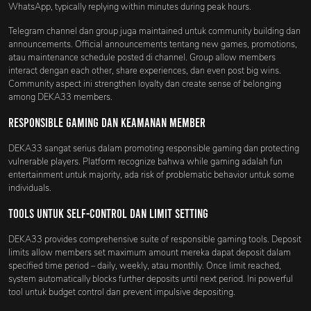
WhatsApp, typically replying within minutes during peak hours.
Telegram channel dan group juga maintained untuk community building dan
announcements. Official announcements tentang new games, promotions,
atau maintenance schedule posted di channel. Group allow members
interact dengan each other, share experiences, dan even post big wins.
Community aspect ini strengthen loyalty dan create sense of belonging
among DEKA33 members.
Responsible Gaming dan Keamanan Member
DEKA33 sangat serius dalam promoting responsible gaming dan protecting
vulnerable players. Platform recognize bahwa while gaming adalah fun
entertainment untuk majority, ada risk of problematic behavior untuk some
individuals.
Tools untuk Self-Control dan Limit Setting
DEKA33 provides comprehensive suite of responsible gaming tools. Deposit
limits allow members set maximum amount mereka dapat deposit dalam
specified time period – daily, weekly, atau monthly. Once limit reached,
system automatically blocks further deposits until next period. Ini powerful
tool untuk budget control dan prevent impulsive depositing.