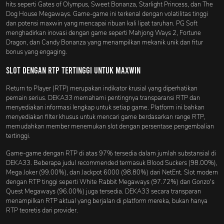
hits seperti Gates of Olympus, Sweet Bonanza, Starlight Princess, dan The
Dog House Megaways. Game-game ini terkenal dengan volatilitas tinggi
dan potensi maxwin yang mencapai ribuan kali lipat taruhan. PG Soft
menghadirkan inovasi dengan game seperti Mahjong Ways 2, Fortune
Dragon, dan Candy Bonanza yang menampilkan mekanik unik dan fitur
bonus yang engaging.
Slot dengan RTP Tertinggi untuk Maxwin
Return to Player (RTP) merupakan indikator krusial yang diperhatikan
pemain serius. DEKA33 memahami pentingnya transparansi RTP dan
menyediakan informasi lengkap untuk setiap game. Platform ini bahkan
menyediakan filter khusus untuk mencari game berdasarkan range RTP,
memudahkan member menemukan slot dengan persentase pengembalian
tertinggi.
Game-game dengan RTP di atas 97% tersedia dalam jumlah substansial di
DEKA33. Beberapa judul recommended termasuk Blood Suckers (98.00%),
Mega Joker (99.00%), dan Jackpot 6000 (98.80%) dari NetEnt. Slot modern
dengan RTP tinggi seperti White Rabbit Megaways (97.72%) dan Gonzo's
Quest Megaways (96.00%) juga tersedia. DEKA33 secara transparan
menampilkan RTP aktual yang berjalan di platform mereka, bukan hanya
RTP teoretis dari provider.