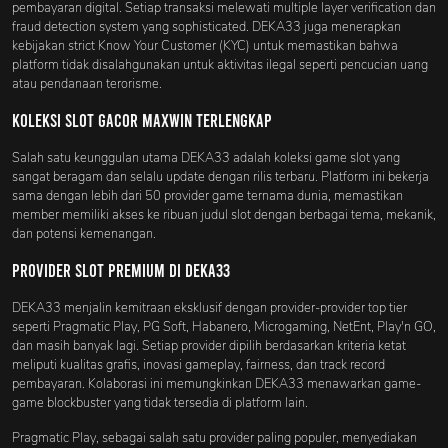
pembayaran digital. Setiap transaksi melewati multiple layer verification dan
fraud detection system yang sophisticated. DEKA33 juga menerapkan
kebijakan strict Know Your Customer (KYC) untuk memastikan bahwa
platform tidak disalahgunakan untuk aktivitas ilegal seperti pencucian uang
atau pendanaan terorisme.
Koleksi Slot Gacor Maxwin Terlengkap
Salah satu keunggulan utama DEKA33 adalah koleksi game slot yang
sangat beragam dan selalu update dengan rilis terbaru. Platform ini bekerja
sama dengan lebih dari 50 provider game ternama dunia, memastikan
member memiliki akses ke ribuan judul slot dengan berbagai tema, mekanik,
dan potensi kemenangan.
Provider Slot Premium di DEKA33
DEKA33 menjalin kemitraan eksklusif dengan provider-provider top tier
seperti Pragmatic Play, PG Soft, Habanero, Microgaming, NetEnt, Play'n GO,
dan masih banyak lagi. Setiap provider dipilih berdasarkan kriteria ketat
meliputi kualitas grafis, inovasi gameplay, fairness, dan track record
pembayaran. Kolaborasi ini memungkinkan DEKA33 menawarkan game-
game blockbuster yang tidak tersedia di platform lain.
Pragmatic Play, sebagai salah satu provider paling populer, menyediakan