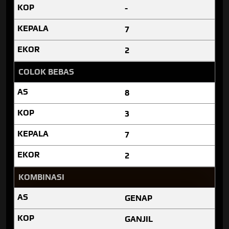
-
7
2
COLOK BEBAS
8
3
7
2
KOMBINASI
GENAP
GANJIL