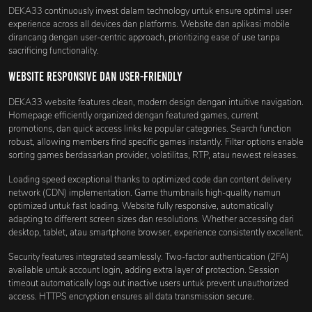
DEKA33 continuously invest dalam technology untuk ensure optimal user
experience across all devices dan platforms. Website dan aplikasi mobile
dirancang dengan user-centric approach, prioritizing ease of use tanpa
sacrificing functionality.
Website Responsive dan User-Friendly
DEKA33 website features clean, modern design dengan intuitive navigation.
Homepage efficiently organized dengan featured games, current
promotions, dan quick access links ke popular categories. Search function
robust, allowing members find specific games instantly. Filter options enable
sorting games berdasarkan provider, volatilitas, RTP, atau newest releases.
Loading speed exceptional thanks to optimized code dan content delivery
network (CDN) implementation. Game thumbnails high-quality namun
optimized untuk fast loading. Website fully responsive, automatically
adapting to different screen sizes dan resolutions. Whether accessing dari
desktop, tablet, atau smartphone browser, experience consistently excellent.
Security features integrated seamlessly. Two-factor authentication (2FA)
available untuk account login, adding extra layer of protection. Session
timeout automatically logs out inactive users untuk prevent unauthorized
access. HTTPS encryption ensures all data transmission secure.