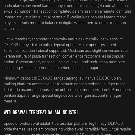
Dana, LinkAja, dan ShopeePay semuanya supported. Deposit via e-wallet
particularly convenient karena hanya memerlukan scan QR code atau input
e-wallet number. Transaction completed dalam less than a minute, dan fund
immediately available untuk bermain. E-wallet juga popular karena many
players already memiliki balance di digital wallet mereka untuk keperluan
sehari-hari.
Untuk member yang prefer anonymity atau tidak memiliki bank account,
DEKA33 menyediakan pulsa deposit option. Major operators seperti
Telkomsel, XL, dan Indosat supported. Meskipun ada slight conversion rate
karena nature of pulsa transaction, convenience factor makes ini popular
option. Cryptocurrency deposit juga available untuk tech-savvy members,
accepting Bitcoin, Ethereum, dan beberapa altcoin major.
Minimum deposit di DEKA33 sangat terjangkau, hanya 10,000 rupiah,
making platform accessible untuk pemain dengan berbagai budget range.
Tidak ada maximum deposit limit untuk regular members, dan VIP members
bahkan dapat arrange special large deposits dengan account manager
mereka.
Withdrawal Tercepat dalam Industri
Speed of withdrawal adalah true test dari platform legitimacy. DEKA33
pride themselves dalam processing withdrawal incredibly fast. Untuk regular