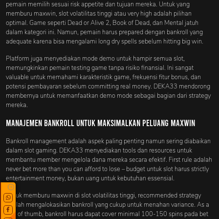
pemain memilih sesuai risk appetite dan tujuan mereka. Untuk yang
memburu maxwin, slot volatilitas tinggi atau very high adalah pilihan
optimal. Game seperti Dead or Alive 2, Book of Dead, dan Mental jatuh
dalam kategori ini. Namun, pemain harus prepared dengan bankroll yang
adequate karena bisa mengalami long dry spells sebelum hitting big win.
Platform juga menyediakan mode demo untuk hampir semua slot,
memungkinkan pemain testing game tanpa risiko finansial. Ini sangat
valuable untuk memahami karakteristik game, frekuensi fitur bonus, dan
potensi pembayaran sebelum committing real money. DEKA33 mendorong
membernya untuk memanfaatkan demo mode sebagai bagian dari strategy
mereka.
Manajemen Bankroll untuk Maksimalkan Peluang Maxwin
Bankroll management adalah aspek paling penting namun sering diabaikan
dalam slot gaming. DEKA33 menyediakan tools dan resources untuk
membantu member mengelola dana mereka secara efektif. First rule adalah
never bet more than you can afford to lose – budget untuk slot harus strictly
entertainment money, bukan uang untuk kebutuhan essensial.
x
Untuk memburu maxwin di slot volatilitas tinggi, recommended strategy
adalah mengalokasikan bankroll yang cukup untuk menahan variance. As a
rule of thumb, bankroll harus dapat cover minimal 100-150 spins pada bet