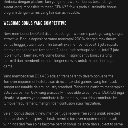
Berbeda dengan platform lain yang menawarkan bonus besar dengan
syarat yang impossible to meet, DEKA33 fokus pada sustainable bonus
program dengan terms yang fair dan achievable.
Welcome Bonus yang Competitive
New member di DEKA33 disambut dengan welcome package yang sangat
attractive. Bonus deposit pertama mencapai 200% dengan maksimum
bonus hingga jutaan rupiah. Ini berarti jika member deposit 1 juta rupiah,
mereka mendapatkan tambahan 2 juta rupiah sebagai bonus, total 3 juta
rupiah untuk bermain. Welcome bonus ini significantly boost starting
bankroll dan memberikan much longer runway untuk explore berbagai
game.
Yang membedakan DEKA33 adalah transparency dalam bonus terms.
Turnover requirement ditetapkan di 5x untuk slot games, yang termasuk
sangat reasonable dalam industry standard. Beberapa platform menetapkan
20x atau bahkan 50x yang practically impossible to complete. DEKA33 juga
clearly list games yang contribute fully, partially, atau tidak contribute ke
turnover requirement, menghindari confusion atau frustration.
Selain bonus deposit, new member juga receive free spins untuk selected
popular slots. Free spins ini tidak memiliki turnover requirement terpisah –
winnings dari free spins become part of bonus balance dan subject to same