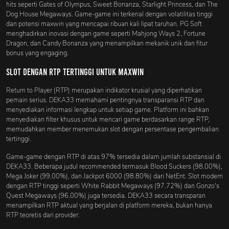
hits seperti Gates of Olympus, Sweet Bonanza, Starlight Princess, dan The
Dog House Megaways. Game-game ini terkenal dengan volatilitas tinggi
dan potensi maxwin yang mencapai ribuan kali lipat taruhan. PG Soft
menghadirkan inovasi dengan game seperti Mahjong Ways 2, Fortune
Dragon, dan Candy Bonanza yang menampilkan mekanik unik dan fitur
bonus yang engaging.
Slot dengan RTP Tertinggi untuk Maxwin
Return to Player (RTP) merupakan indikator krusial yang diperhatikan
pemain serius. DEKA33 memahami pentingnya transparansi RTP dan
menyediakan informasi lengkap untuk setiap game. Platform ini bahkan
menyediakan filter khusus untuk mencari game berdasarkan range RTP,
memudahkan member menemukan slot dengan persentase pengembalian
tertinggi.
Game-game dengan RTP di atas 97% tersedia dalam jumlah substansial di
DEKA33. Beberapa judul recommended termasuk Blood Suckers (98.00%),
Mega Joker (99.00%), dan Jackpot 6000 (98.80%) dari NetEnt. Slot modern
dengan RTP tinggi seperti White Rabbit Megaways (97.72%) dan Gonzo's
Quest Megaways (96.00%) juga tersedia. DEKA33 secara transparan
menampilkan RTP aktual yang berjalan di platform mereka, bukan hanya
RTP teoretis dari provider.