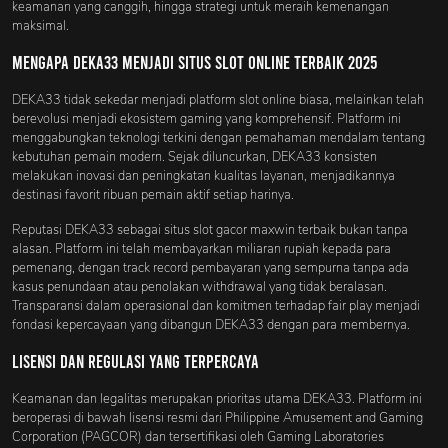
keamanan yang canggih, hingga strategi untuk meraih kemenangan
maksimal.
Mengapa DEKA33 Menjadi Situs Slot Online Terbaik 2025
DEKA33 tidak sekedar menjadi platform slot online biasa, melainkan telah
berevolusi menjadi ekosistem gaming yang komprehensif. Platform ini
menggabungkan teknologi terkini dengan pemahaman mendalam tentang
kebutuhan pemain modern. Sejak diluncurkan, DEKA33 konsisten
melakukan inovasi dan peningkatan kualitas layanan, menjadikannya
destinasi favorit ribuan pemain aktif setiap harinya.
Reputasi DEKA33 sebagai situs slot gacor maxwin terbaik bukan tanpa
alasan. Platform ini telah membayarkan miliaran rupiah kepada para
pemenang, dengan track record pembayaran yang sempurna tanpa ada
kasus penundaan atau penolakan withdrawal yang tidak beralasan.
Transparansi dalam operasional dan komitmen terhadap fair play menjadi
fondasi kepercayaan yang dibangun DEKA33 dengan para membernya.
Lisensi dan Regulasi yang Terpercaya
Keamanan dan legalitas merupakan prioritas utama DEKA33. Platform ini
beroperasi di bawah lisensi resmi dari Philippine Amusement and Gaming
Corporation (PAGCOR) dan tersertifikasi oleh Gaming Laboratories