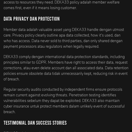
access to resources they need. DEKA33 policy adalah member welfare
comes first, even if it means losing customer.
Data Privacy dan Protection
Member data adalah valuable asset yang DEKA33 handle dengan utmost
care. Privacy policy clearly outline apa data collected, how it's used, dan
who has access. Data never sold to third parties, dan only shared dengan
payment processors atau regulators when legally required.
DEKA33 comply dengan international data protection standards, including
principles similar to GDPR. Members have right to access their data, request
corrections, atau even delete account dan all associated data. Data retention
policies ensure obsolete data tidak unnecessarily kept, reducing risk in event
of breach.
Regular security audits conducted by independent firms ensure protocols
remain current against evolving threats. Penetration testing identifies
vulnerabilities sebelum they dapat be exploited. DEKA33 also maintain
cyber insurance untuk protect members dalam unlikely event of successful
breach.
Testimonial dan Success Stories