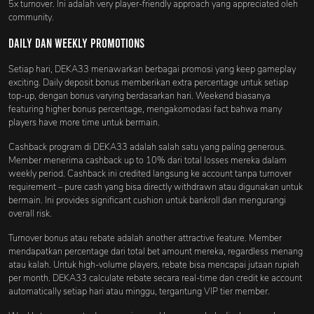
5x turnover. Ini adalah very player-friendly approach yang appreciated oleh
community.
Daily dan Weekly Promotions
Setiap hari, DEKA33 menawarkan berbagai promosi yang keep gameplay
exciting. Daily deposit bonus memberikan extra percentage untuk setiap
top-up, dengan bonus varying berdasarkan hari. Weekend biasanya
featuring higher bonus percentage, mengakomodasi fact bahwa many
players have more time untuk bermain.
Cashback program di DEKA33 adalah salah satu yang paling generous.
Member menerima cashback up to 10% dari total losses mereka dalam
weekly period. Cashback ini credited langsung ke account tanpa turnover
requirement – pure cash yang bisa directly withdrawn atau digunakan untuk
bermain. Ini provides significant cushion untuk bankroll dan mengurangi
overall risk.
Turnover bonus atau rebate adalah another attractive feature. Member
mendapatkan percentage dari total bet amount mereka, regardless menang
atau kalah. Untuk high-volume players, rebate bisa mencapai jutaan rupiah
per month. DEKA33 calculate rebate secara real-time dan credit ke account
automatically setiap hari atau minggu, tergantung VIP tier member.