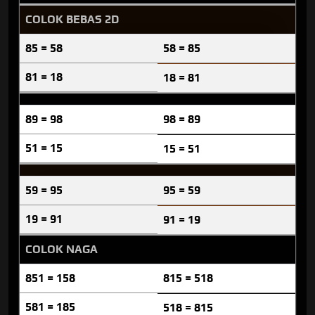
COLOK BEBAS 2D
85 = 58
58 = 85
81 = 18
18 = 81
89 = 98
98 = 89
51 = 15
15 = 51
59 = 95
95 = 59
19 = 91
91 = 19
COLOK NAGA
851 = 158
815 = 518
581 = 185
518 = 815