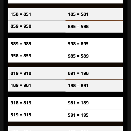
158 = 851
185 = 581
859 = 958
895 = 598
589 = 985
598 = 895
958 = 859
985 = 589
819 = 918
891 = 198
189 = 981
198 = 891
918 = 819
981 = 189
519 = 915
591 = 195