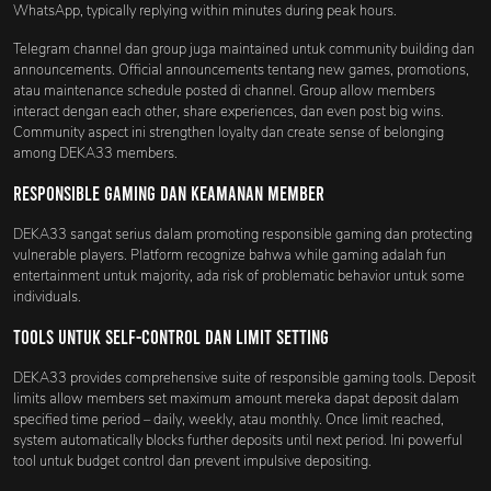
WhatsApp, typically replying within minutes during peak hours.
Telegram channel dan group juga maintained untuk community building dan
announcements. Official announcements tentang new games, promotions,
atau maintenance schedule posted di channel. Group allow members
interact dengan each other, share experiences, dan even post big wins.
Community aspect ini strengthen loyalty dan create sense of belonging
among DEKA33 members.
Responsible Gaming dan Keamanan Member
DEKA33 sangat serius dalam promoting responsible gaming dan protecting
vulnerable players. Platform recognize bahwa while gaming adalah fun
entertainment untuk majority, ada risk of problematic behavior untuk some
individuals.
Tools untuk Self-Control dan Limit Setting
DEKA33 provides comprehensive suite of responsible gaming tools. Deposit
limits allow members set maximum amount mereka dapat deposit dalam
specified time period – daily, weekly, atau monthly. Once limit reached,
system automatically blocks further deposits until next period. Ini powerful
tool untuk budget control dan prevent impulsive depositing.