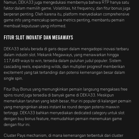
Namun, DEKA33 juga mengedukasi membernya bahwa RTP hanya satu
faktor dalam memilih game. Volatilitas, hit frequency, dan fitur bonus juga
berperan penting. Oleh karena itu, platform menyediakan comprehensive
game info yang mencakup semua metrics penting, membantu pemain
membuat keputusan yang informed.
Fitur Slot Inovatif dan Megaways
DEKA33 selalu berada di garis depan dalam mengadopsi inovasi terbaru
dalam industri slot. Mekanik Megaways, yang menawarkan hingga
117,649 ways to win, tersedia dalam puluhan judul populer. Sistem
cascading reels, expanding wilds, dan multiplier progresif memberikan
excitement yang tak tertandingi dan potensi kemenangan besar dalam
single spin.
Fitur Buy Bonus yang memungkinkan pemain langsung mengakses free
spins round juga tersedia di banyak game di DEKA33. Meskipun
memerlukan taruhan yang lebih besar, fitur ini populer di kalangan pemain
yang menginginkan akses instant ke round dengan potensi maxwin
tertinggi. DEKA33 bahkan menyediakan dedicated category untuk slot
dengan buy bonus feature, memudahkan pemain menemukan game
dengan fitur ini.
Cluster Pays mechanism, di mana kemenangan terbentuk dari cluster