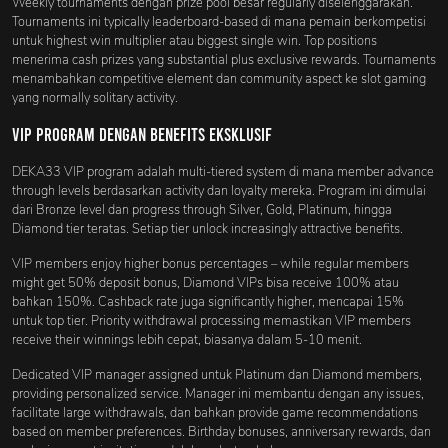
Weekly tournaments dengan prize pool besar regularly diselenggarakan.
Tournaments ini typically leaderboard-based di mana pemain berkompetisi
untuk highest win multiplier atau biggest single win. Top positions
menerima cash prizes yang substantial plus exclusive rewards. Tournaments
menambahkan competitive element dan community aspect ke slot gaming
yang normally solitary activity.
VIP Program dengan Benefits Eksklusif
DEKA33 VIP program adalah multi-tiered system di mana member advance
through levels berdasarkan activity dan loyalty mereka. Program ini dimulai
dari Bronze level dan progress through Silver, Gold, Platinum, hingga
Diamond tier teratas. Setiap tier unlock increasingly attractive benefits.
VIP members enjoy higher bonus percentages – while regular members
might get 50% deposit bonus, Diamond VIPs bisa receive 100% atau
bahkan 150%. Cashback rate juga significantly higher, mencapai 15%
untuk top tier. Priority withdrawal processing memastikan VIP members
receive their winnings lebih cepat, biasanya dalam 5-10 menit.
Dedicated VIP manager assigned untuk Platinum dan Diamond members,
providing personalized service. Manager ini membantu dengan any issues,
facilitate large withdrawals, dan bahkan provide game recommendations
based on member preferences. Birthday bonuses, anniversary rewards, dan