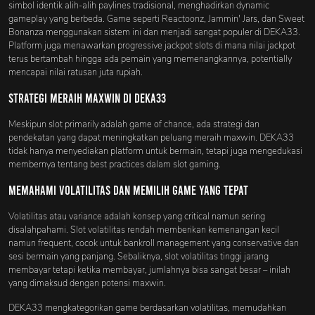
simbol identik alih-alih paylines tradisional, menghadirkan dynamic
gameplay yang berbeda. Game seperti Reactoonz, Jammin' Jars, dan Sweet
Bonanza menggunakan sistem ini dan menjadi sangat populer di DEKA33.
Platform juga menawarkan progressive jackpot slots di mana nilai jackpot
terus bertambah hingga ada pemain yang memenangkannya, potentially
mencapai nilai ratusan juta rupiah.
Strategi Meraih Maxwin di DEKA33
Meskipun slot primarily adalah game of chance, ada strategi dan
pendekatan yang dapat meningkatkan peluang meraih maxwin. DEKA33
tidak hanya menyediakan platform untuk bermain, tetapi juga mengedukasi
membernya tentang best practices dalam slot gaming.
Memahami Volatilitas dan Memilih Game yang Tepat
Volatilitas atau variance adalah konsep yang critical namun sering
disalahpahami. Slot volatilitas rendah memberikan kemenangan kecil
namun frequent, cocok untuk bankroll management yang conservative dan
sesi bermain yang panjang. Sebaliknya, slot volatilitas tinggi jarang
membayar tetapi ketika membayar, jumlahnya bisa sangat besar – inilah
yang dimaksud dengan potensi maxwin.
DEKA33 mengkategorikan game berdasarkan volatilitas, memudahkan