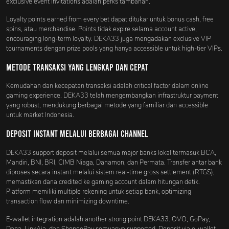
exclusive event invitations adalah perks tambahan.
Loyalty points earned from every bet dapat ditukar untuk bonus cash, free
spins, atau merchandise. Points tidak expire selama account active,
encouraging long-term loyalty. DEKA33 juga mengadakan exclusive VIP
tournaments dengan prize pools yang hanya accessible untuk high-tier VIPs.
Metode Transaksi yang Lengkap dan Cepat
Kemudahan dan kecepatan transaksi adalah critical factor dalam online
gaming experience. DEKA33 telah mengembangkan infrastruktur payment
yang robust, mendukung berbagai metode yang familiar dan accessible
untuk market Indonesia.
Deposit Instant Melalui Berbagai Channel
DEKA33 support deposit melalui semua major banks lokal termasuk BCA,
Mandiri, BNI, BRI, CIMB Niaga, Danamon, dan Permata. Transfer antar bank
diproses secara instant melalui sistem real-time gross settlement (RTGS),
memastikan dana credited ke gaming account dalam hitungan detik.
Platform memiliki multiple rekening untuk setiap bank, optimizing
transaction flow dan minimizing downtime.
E-wallet integration adalah another strong point DEKA33. OVO, GoPay,