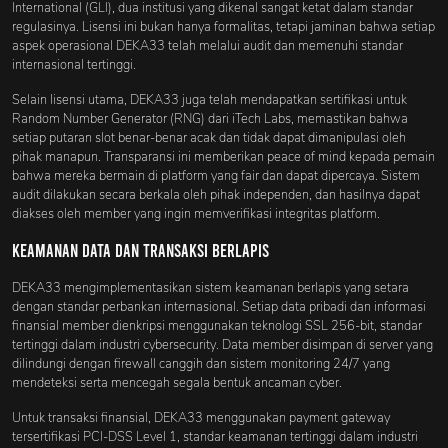
International (GLI), dua institusi yang dikenal sangat ketat dalam standar
regulasinya. Lisensi ini bukan hanya formalitas, tetapi jaminan bahwa setiap
aspek operasional DEKA33 telah melalui audit dan memenuhi standar
internasional tertinggi.
Selain lisensi utama, DEKA33 juga telah mendapatkan sertifikasi untuk
Random Number Generator (RNG) dari iTech Labs, memastikan bahwa
setiap putaran slot benar-benar acak dan tidak dapat dimanipulasi oleh
pihak manapun. Transparansi ini memberikan peace of mind kepada pemain
bahwa mereka bermain di platform yang fair dan dapat dipercaya. Sistem
audit dilakukan secara berkala oleh pihak independen, dan hasilnya dapat
diakses oleh member yang ingin memverifikasi integritas platform.
Keamanan Data dan Transaksi Berlapis
DEKA33 mengimplementasikan sistem keamanan berlapis yang setara
dengan standar perbankan internasional. Setiap data pribadi dan informasi
finansial member dienkripsi menggunakan teknologi SSL 256-bit, standar
tertinggi dalam industri cybersecurity. Data member disimpan di server yang
dilindungi dengan firewall canggih dan sistem monitoring 24/7 yang
mendeteksi serta mencegah segala bentuk ancaman cyber.
Untuk transaksi finansial, DEKA33 menggunakan payment gateway
tersertifikasi PCI-DSS Level 1, standar keamanan tertinggi dalam industri