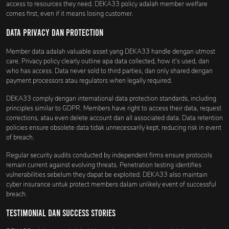
access to resources they need. DEKA33 policy adalah member welfare
comes first, even if it means losing customer.
Data Privacy dan Protection
Member data adalah valuable asset yang DEKA33 handle dengan utmost
care. Privacy policy clearly outline apa data collected, how it's used, dan
who has access. Data never sold to third parties, dan only shared dengan
payment processors atau regulators when legally required.
DEKA33 comply dengan international data protection standards, including
principles similar to GDPR. Members have right to access their data, request
corrections, atau even delete account dan all associated data. Data retention
policies ensure obsolete data tidak unnecessarily kept, reducing risk in event
of breach.
Regular security audits conducted by independent firms ensure protocols
remain current against evolving threats. Penetration testing identifies
vulnerabilities sebelum they dapat be exploited. DEKA33 also maintain
cyber insurance untuk protect members dalam unlikely event of successful
breach.
Testimonial dan Success Stories