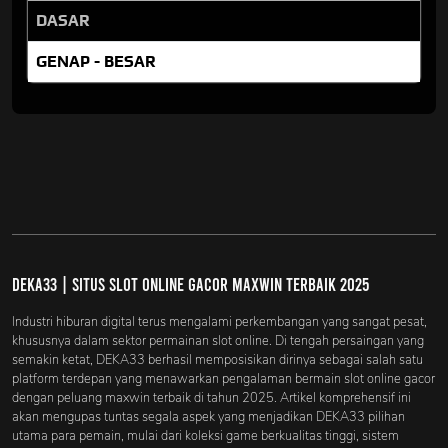
DASAR
GENAP - BESAR
DEKA33 | Situs Slot Online Gacor Maxwin Terbaik 2025
Industri hiburan digital terus mengalami perkembangan yang sangat pesat,
khususnya dalam sektor permainan slot online. Di tengah persaingan yang
semakin ketat, DEKA33 berhasil memposisikan dirinya sebagai salah satu
platform terdepan yang menawarkan pengalaman bermain slot online gacor
dengan peluang maxwin terbaik di tahun 2025. Artikel komprehensif ini
akan mengupas tuntas segala aspek yang menjadikan DEKA33 pilihan
utama para pemain, mulai dari koleksi game berkualitas tinggi, sistem