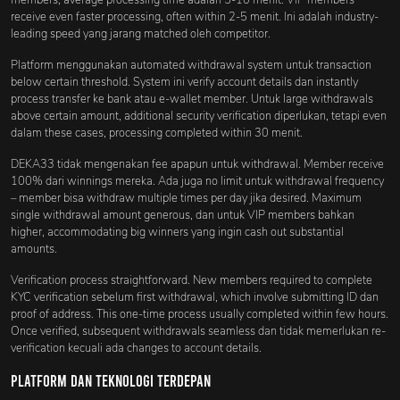
members, average processing time adalah 5-10 menit. VIP members
receive even faster processing, often within 2-5 menit. Ini adalah industry-
leading speed yang jarang matched oleh competitor.
Platform menggunakan automated withdrawal system untuk transaction
below certain threshold. System ini verify account details dan instantly
process transfer ke bank atau e-wallet member. Untuk large withdrawals
above certain amount, additional security verification diperlukan, tetapi even
dalam these cases, processing completed within 30 menit.
DEKA33 tidak mengenakan fee apapun untuk withdrawal. Member receive
100% dari winnings mereka. Ada juga no limit untuk withdrawal frequency
– member bisa withdraw multiple times per day jika desired. Maximum
single withdrawal amount generous, dan untuk VIP members bahkan
higher, accommodating big winners yang ingin cash out substantial
amounts.
Verification process straightforward. New members required to complete
KYC verification sebelum first withdrawal, which involve submitting ID dan
proof of address. This one-time process usually completed within few hours.
Once verified, subsequent withdrawals seamless dan tidak memerlukan re-
verification kecuali ada changes to account details.
Platform dan Teknologi Terdepan