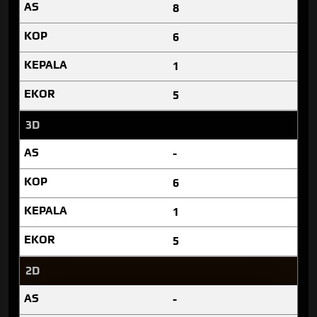
8
6
1
5
3D
-
6
1
5
2D
-