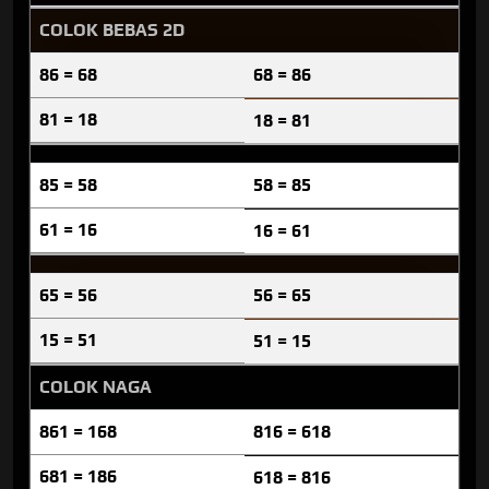
COLOK BEBAS 2D
86 = 68
68 = 86
81 = 18
18 = 81
85 = 58
58 = 85
61 = 16
16 = 61
65 = 56
56 = 65
15 = 51
51 = 15
COLOK NAGA
861 = 168
816 = 618
681 = 186
618 = 816