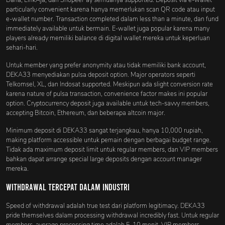
Dana, LinkAja, dan ShopeePay semuanya supported. Deposit via e-wallet
particularly convenient karena hanya memerlukan scan QR code atau input
e-wallet number. Transaction completed dalam less than a minute, dan fund
immediately available untuk bermain. E-wallet juga popular karena many
players already memiliki balance di digital wallet mereka untuk keperluan
sehari-hari.
Untuk member yang prefer anonymity atau tidak memiliki bank account,
DEKA33 menyediakan pulsa deposit option. Major operators seperti
Telkomsel, XL, dan Indosat supported. Meskipun ada slight conversion rate
karena nature of pulsa transaction, convenience factor makes ini popular
option. Cryptocurrency deposit juga available untuk tech-savvy members,
accepting Bitcoin, Ethereum, dan beberapa altcoin major.
Minimum deposit di DEKA33 sangat terjangkau, hanya 10,000 rupiah,
making platform accessible untuk pemain dengan berbagai budget range.
Tidak ada maximum deposit limit untuk regular members, dan VIP members
bahkan dapat arrange special large deposits dengan account manager
mereka.
Withdrawal Tercepat dalam Industri
Speed of withdrawal adalah true test dari platform legitimacy. DEKA33
pride themselves dalam processing withdrawal incredibly fast. Untuk regular