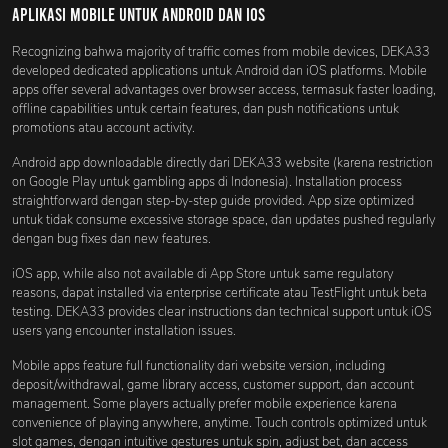
Aplikasi Mobile untuk Android dan iOS
Recognizing bahwa majority of traffic comes from mobile devices, DEKA33
developed dedicated applications untuk Android dan iOS platforms. Mobile
apps offer several advantages over browser access, termasuk faster loading,
offline capabilities untuk certain features, dan push notifications untuk
promotions atau account activity.
Android app downloadable directly dari DEKA33 website (karena restriction
on Google Play untuk gambling apps di Indonesia). Installation process
straightforward dengan step-by-step guide provided. App size optimized
untuk tidak consume excessive storage space, dan updates pushed regularly
dengan bug fixes dan new features.
iOS app, while also not available di App Store untuk same regulatory
reasons, dapat installed via enterprise certificate atau TestFlight untuk beta
testing. DEKA33 provides clear instructions dan technical support untuk iOS
users yang encounter installation issues.
Mobile apps feature full functionality dari website version, including
deposit/withdrawal, game library access, customer support, dan account
management. Some players actually prefer mobile experience karena
convenience of playing anywhere, anytime. Touch controls optimized untuk
slot games, dengan intuitive gestures untuk spin, adjust bet, dan access