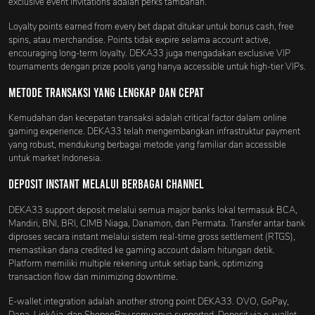
exclusive event invitations adalah perks tambahan.
Loyalty points earned from every bet dapat ditukar untuk bonus cash, free
spins, atau merchandise. Points tidak expire selama account active,
encouraging long-term loyalty. DEKA33 juga mengadakan exclusive VIP
tournaments dengan prize pools yang hanya accessible untuk high-tier VIPs.
Metode Transaksi yang Lengkap dan Cepat
Kemudahan dan kecepatan transaksi adalah critical factor dalam online
gaming experience. DEKA33 telah mengembangkan infrastruktur payment
yang robust, mendukung berbagai metode yang familiar dan accessible
untuk market Indonesia.
Deposit Instant Melalui Berbagai Channel
DEKA33 support deposit melalui semua major banks lokal termasuk BCA,
Mandiri, BNI, BRI, CIMB Niaga, Danamon, dan Permata. Transfer antar bank
diproses secara instant melalui sistem real-time gross settlement (RTGS),
memastikan dana credited ke gaming account dalam hitungan detik.
Platform memiliki multiple rekening untuk setiap bank, optimizing
transaction flow dan minimizing downtime.
E-wallet integration adalah another strong point DEKA33. OVO, GoPay,