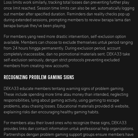
Loss limits work similarly, tracking total losses dan preventing further play
once limit reached. Session time limits can also be set, automatically logging
out member after specified duration. Reminders dan reality checks pop up
during extended sessions, prompting members to review berapa lama dan
berapa banyak they've been playing.
For members yang need more drastic intervention, self-exclusion option
available. Members can choose to exclude themselves untuk period ranging
from 24 hours hingga permanently. During exclusion period, account
completely inaccessible, dan no promotional materials sent. DEKA33 take
self-exclusion seriously, dengan strict protocols preventing excluded
members from creating new accounts.
Recognizing Problem Gaming Signs
DEKA33 educate members tentang warning signs of problem gaming.
These include spending more time atau money than intended, neglecting
responsibilities, lying about gaming activity, using gaming to escape
problems, atau chasing losses. Educational materials provided di website,
explaining risks dan encouraging healthy gaming habits.
For members atau their loved ones who recognize these signs, DEKA33
provides links dan contact information untuk professional help organizations.
Partnerships dengan problem gaming support groups ensure members have