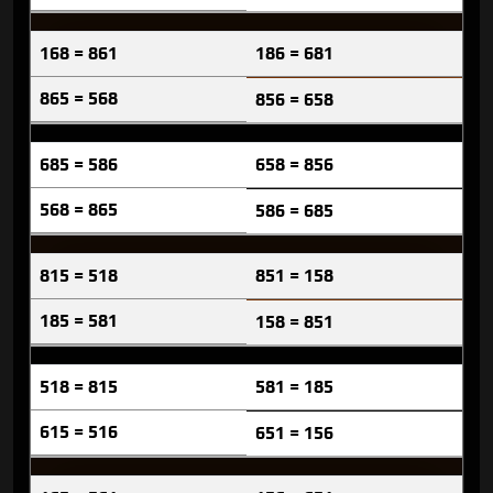
168 = 861
186 = 681
865 = 568
856 = 658
685 = 586
658 = 856
568 = 865
586 = 685
815 = 518
851 = 158
185 = 581
158 = 851
518 = 815
581 = 185
615 = 516
651 = 156