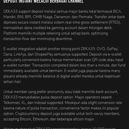
Deposit Instant Melalui Berbagai Channel
DEKA33 support deposit melalui semua major banks lokal termasuk BCA,
Mandiri, BNI, BRI, CIMB Niaga, Danamon, dan Permata. Transfer antar bank
diproses secara instant melalui sistem real-time gross settlement (RTGS),
memastikan dana credited ke gaming account dalam hitungan detik.
Platform memiliki multiple rekening untuk setiap bank, optimizing
transaction flow dan minimizing downtime.
E-wallet integration adalah another strong point DEKA33. OVO, GoPay,
Dana, LinkAja, dan ShopeePay semuanya supported. Deposit via e-wallet
particularly convenient karena hanya memerlukan scan QR code atau input
e-wallet number. Transaction completed dalam less than a minute, dan fund
immediately available untuk bermain. E-wallet juga popular karena many
players already memiliki balance di digital wallet mereka untuk keperluan
sehari-hari.
Untuk member yang prefer anonymity atau tidak memiliki bank account,
DEKA33 menyediakan pulsa deposit option. Major operators seperti
Telkomsel, XL, dan Indosat supported. Meskipun ada slight conversion rate
karena nature of pulsa transaction, convenience factor makes ini popular
option. Cryptocurrency deposit juga available untuk tech-savvy members,
accepting Bitcoin, Ethereum, dan beberapa altcoin major.