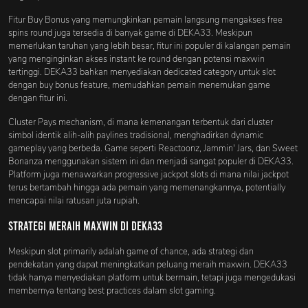
Fitur Buy Bonus yang memungkinkan pemain langsung mengakses free
spins round juga tersedia di banyak game di DEKA33. Meskipun
memerlukan taruhan yang lebih besar, fitur ini populer di kalangan pemain
yang menginginkan akses instant ke round dengan potensi maxwin
tertinggi. DEKA33 bahkan menyediakan dedicated category untuk slot
dengan buy bonus feature, memudahkan pemain menemukan game
dengan fitur ini.
Cluster Pays mechanism, di mana kemenangan terbentuk dari cluster
simbol identik alih-alih paylines tradisional, menghadirkan dynamic
gameplay yang berbeda. Game seperti Reactoonz, Jammin' Jars, dan Sweet
Bonanza menggunakan sistem ini dan menjadi sangat populer di DEKA33.
Platform juga menawarkan progressive jackpot slots di mana nilai jackpot
terus bertambah hingga ada pemain yang memenangkannya, potentially
mencapai nilai ratusan juta rupiah.
Strategi Meraih Maxwin di DEKA33
Meskipun slot primarily adalah game of chance, ada strategi dan
pendekatan yang dapat meningkatkan peluang meraih maxwin. DEKA33
tidak hanya menyediakan platform untuk bermain, tetapi juga mengedukasi
membernya tentang best practices dalam slot gaming.