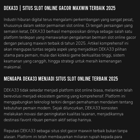
DEKA33 | Situs Slot Online Gacor Maxwin Terbaik 2025
Industri hiburan digital terus mengalami perkembangan yang sangat pesat,
khususnya dalam sektor permainan slot online. Di tengah persaingan yang
semakin ketat, DEKA33 berhasil memposisikan dirinya sebagai salah satu
platform terdepan yang menawarkan pengalaman bermain slot online gacor
dengan peluang maxwin terbaik di tahun 2025. Artikel komprehensif ini
akan mengupas tuntas segala aspek yang menjadikan DEKA33 pilihan
utama para pemain, mulai dari koleksi game berkualitas tinggi, sistem
keamanan yang canggih, hingga strategi untuk meraih kemenangan
maksimal.
Mengapa DEKA33 Menjadi Situs Slot Online Terbaik 2025
DEKA33 tidak sekedar menjadi platform slot online biasa, melainkan telah
berevolusi menjadi ekosistem gaming yang komprehensif. Platform ini
menggabungkan teknologi terkini dengan pemahaman mendalam tentang
kebutuhan pemain modern. Sejak diluncurkan, DEKA33 konsisten
melakukan inovasi dan peningkatan kualitas layanan, menjadikannya
destinasi favorit ribuan pemain aktif setiap harinya.
Reputasi DEKA33 sebagai situs slot gacor maxwin terbaik bukan tanpa
alasan. Platform ini telah membayarkan miliaran rupiah kepada para