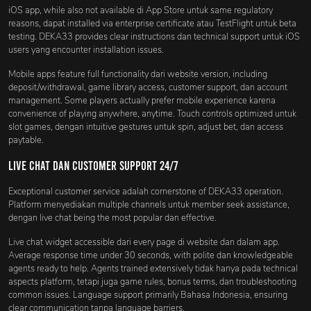
iOS app, while also not available di App Store untuk same regulatory
reasons, dapat installed via enterprise certificate atau TestFlight untuk beta
testing. DEKA33 provides clear instructions dan technical support untuk iOS
users yang encounter installation issues.
Mobile apps feature full functionality dari website version, including
deposit/withdrawal, game library access, customer support, dan account
management. Some players actually prefer mobile experience karena
convenience of playing anywhere, anytime. Touch controls optimized untuk
slot games, dengan intuitive gestures untuk spin, adjust bet, dan access
paytable.
Live Chat dan Customer Support 24/7
Exceptional customer service adalah cornerstone of DEKA33 operation.
Platform menyediakan multiple channels untuk member seek assistance,
dengan live chat being the most popular dan effective.
Live chat widget accessible dari every page di website dan dalam app.
Average response time under 30 seconds, with polite dan knowledgeable
agents ready to help. Agents trained extensively tidak hanya pada technical
aspects platform, tetapi juga game rules, bonus terms, dan troubleshooting
common issues. Language support primarily Bahasa Indonesia, ensuring
clear communication tanpa language barriers.