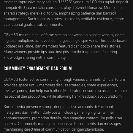
Another impressive story adalah "L***23" yang turn 100 ribu rupiah deposit
menjadi 450 juta melalui consistent play di Sweet Bonanza. Member ini
shared strategy mereka di forum, emphasizing patience dan bankroll
management. Such success stories, backed by verifiable evidence, create
aspirational goals untuk community.
DEKA33 maintain hall of fame section showcasing biggest wins by game,
highest multipliers achieved, dan largest single spin wins. This leaderboard
updated real-time, dan members featured can opt to share their stories.
Many winners provide tips atau insights into their approach, fostering
knowledge sharing within community.
Community Engagement dan Forum
DEKA33 foster active community through various channels. Official forum
provides space untuk members discuss strategies, share experiences,
review games, dan help each other. Moderators ensure discussions remain
respectful dan productive, while allowing frank feedback about platform.
Social media presence strong, dengan active accounts di Facebook,
Instagram, dan Twitter. Daily posts include game highlights, winner
announcements, promotion details, dan engaging content like polls atau
quizzes. Community managers responsive to comments dan messages,
maintaining direct line of communication dengan playerbase.