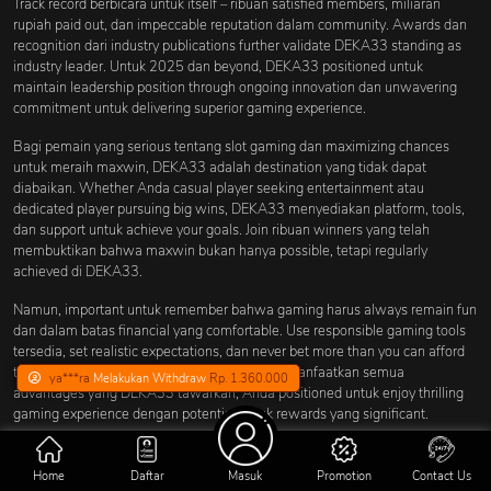
Track record berbicara untuk itself – ribuan satisfied members, miliaran
rupiah paid out, dan impeccable reputation dalam community. Awards dan
recognition dari industry publications further validate DEKA33 standing as
industry leader. Untuk 2025 dan beyond, DEKA33 positioned untuk
maintain leadership position through ongoing innovation dan unwavering
commitment untuk delivering superior gaming experience.
Bagi pemain yang serious tentang slot gaming dan maximizing chances
untuk meraih maxwin, DEKA33 adalah destination yang tidak dapat
diabaikan. Whether Anda casual player seeking entertainment atau
dedicated player pursuing big wins, DEKA33 menyediakan platform, tools,
dan support untuk achieve your goals. Join ribuan winners yang telah
membuktikan bahwa maxwin bukan hanya possible, tetapi regularly
achieved di DEKA33.
Namun, important untuk remember bahwa gaming harus always remain fun
dan dalam batas financial yang comfortable. Use responsible gaming tools
tersedia, set realistic expectations, dan never bet more than you can afford
to lose. Dengan mindset yang proper dan memanfaatkan semua
ya***ra
Melakukan Withdraw
Rp. 1.360.000
advantages yang DEKA33 tawarkan, Anda positioned untuk enjoy thrilling
gaming experience dengan potential untuk rewards yang significant.
DEKA33 tidak hanya promise maxwin – platform deliver it consistently untuk
members yang approach gaming dengan strategy, discipline, dan bit of luck.
Home
Daftar
Masuk
Promotion
Contact Us