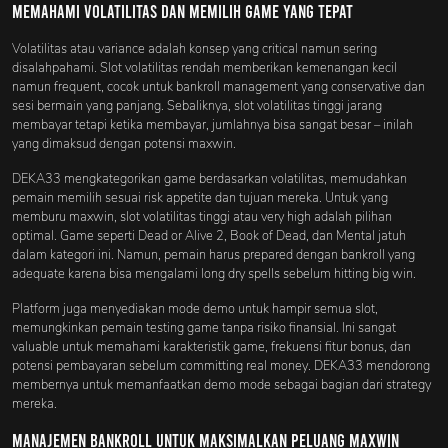
Memahami Volatilitas dan Memilih Game yang Tepat
Volatilitas atau variance adalah konsep yang critical namun sering
disalahpahami. Slot volatilitas rendah memberikan kemenangan kecil
namun frequent, cocok untuk bankroll management yang conservative dan
sesi bermain yang panjang. Sebaliknya, slot volatilitas tinggi jarang
membayar tetapi ketika membayar, jumlahnya bisa sangat besar – inilah
yang dimaksud dengan potensi maxwin.
DEKA33 mengkategorikan game berdasarkan volatilitas, memudahkan
pemain memilih sesuai risk appetite dan tujuan mereka. Untuk yang
memburu maxwin, slot volatilitas tinggi atau very high adalah pilihan
optimal. Game seperti Dead or Alive 2, Book of Dead, dan Mental jatuh
dalam kategori ini. Namun, pemain harus prepared dengan bankroll yang
adequate karena bisa mengalami long dry spells sebelum hitting big win.
Platform juga menyediakan mode demo untuk hampir semua slot,
memungkinkan pemain testing game tanpa risiko finansial. Ini sangat
valuable untuk memahami karakteristik game, frekuensi fitur bonus, dan
potensi pembayaran sebelum committing real money. DEKA33 mendorong
membernya untuk memanfaatkan demo mode sebagai bagian dari strategy
mereka.
Manajemen Bankroll untuk Maksimalkan Peluang Maxwin