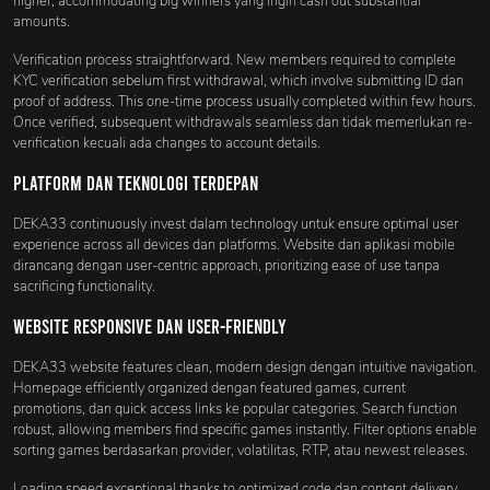
higher, accommodating big winners yang ingin cash out substantial
amounts.
Verification process straightforward. New members required to complete
KYC verification sebelum first withdrawal, which involve submitting ID dan
proof of address. This one-time process usually completed within few hours.
Once verified, subsequent withdrawals seamless dan tidak memerlukan re-
verification kecuali ada changes to account details.
Platform dan Teknologi Terdepan
DEKA33 continuously invest dalam technology untuk ensure optimal user
experience across all devices dan platforms. Website dan aplikasi mobile
dirancang dengan user-centric approach, prioritizing ease of use tanpa
sacrificing functionality.
Website Responsive dan User-Friendly
DEKA33 website features clean, modern design dengan intuitive navigation.
Homepage efficiently organized dengan featured games, current
promotions, dan quick access links ke popular categories. Search function
robust, allowing members find specific games instantly. Filter options enable
sorting games berdasarkan provider, volatilitas, RTP, atau newest releases.
Loading speed exceptional thanks to optimized code dan content delivery