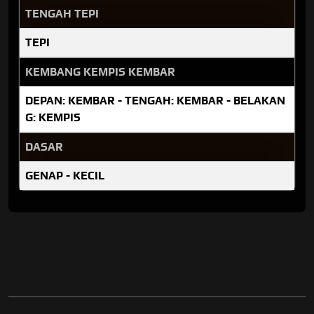
TENGAH TEPI
TEPI
KEMBANG KEMPIS KEMBAR
DEPAN: KEMBAR - TENGAH: KEMBAR - BELAKAN
G: KEMPIS
DASAR
GENAP - KECIL