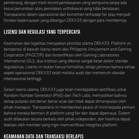
pemenang, dengan track record pembayaran yang sempurna tanpa ada
kasus penundaan atau penolakan withdrawal yang tidak beralasan.
Transparansi dalam operasional dan komitmen terhadap fair play menjadi
fondasi kepercayaan yang dibangun DEKA33 dengan para membernya.
Lisensi dan Regulasi yang Terpercaya
Keamanan dan legalitas merupakan prioritas utama DEKA33. Platform ini
beroperasi di bawah lisensi resmi dari Philippine Amusement and Gaming
Corporation (PAGCOR) dan tersertifikasi oleh Gaming Laboratories
International (GLI), dua institusi yang dikenal sangat ketat dalam standar
regulasinya. Lisensi ini bukan hanya formalitas, tetapi jaminan bahwa setiap
aspek operasional DEKA33 telah melalui audit dan memenuhi standar
internasional tertinggi.
Selain lisensi utama, DEKA33 juga telah mendapatkan sertifikasi untuk
Random Number Generator (RNG) dari iTech Labs, memastikan bahwa
setiap putaran slot benar-benar acak dan tidak dapat dimanipulasi oleh
pihak manapun. Transparansi ini memberikan peace of mind kepada pemain
bahwa mereka bermain di platform yang fair dan dapat dipercaya. Sistem
audit dilakukan secara berkala oleh pihak independen, dan hasilnya dapat
diakses oleh member yang ingin memverifikasi integritas platform.
Keamanan Data dan Transaksi Berlapis