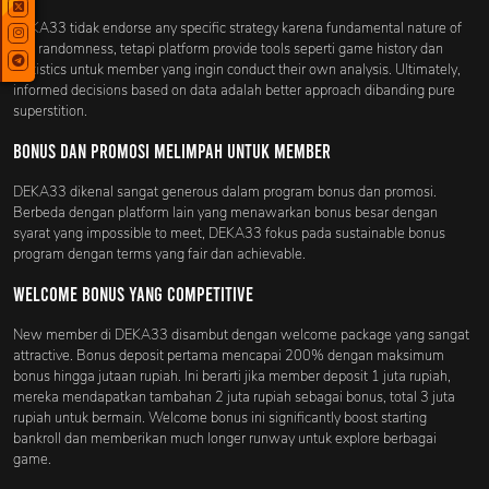
DEKA33 tidak endorse any specific strategy karena fundamental nature of
slot randomness, tetapi platform provide tools seperti game history dan
statistics untuk member yang ingin conduct their own analysis. Ultimately,
informed decisions based on data adalah better approach dibanding pure
superstition.
Bonus dan Promosi Melimpah untuk Member
DEKA33 dikenal sangat generous dalam program bonus dan promosi.
Berbeda dengan platform lain yang menawarkan bonus besar dengan
syarat yang impossible to meet, DEKA33 fokus pada sustainable bonus
program dengan terms yang fair dan achievable.
Welcome Bonus yang Competitive
New member di DEKA33 disambut dengan welcome package yang sangat
attractive. Bonus deposit pertama mencapai 200% dengan maksimum
bonus hingga jutaan rupiah. Ini berarti jika member deposit 1 juta rupiah,
mereka mendapatkan tambahan 2 juta rupiah sebagai bonus, total 3 juta
rupiah untuk bermain. Welcome bonus ini significantly boost starting
bankroll dan memberikan much longer runway untuk explore berbagai
game.