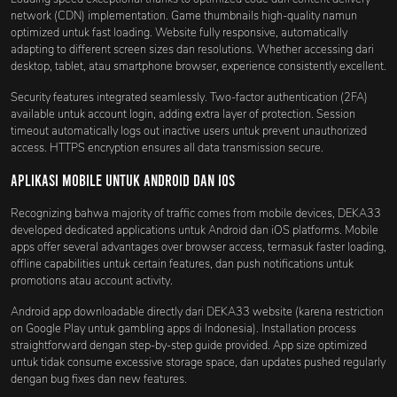
network (CDN) implementation. Game thumbnails high-quality namun
optimized untuk fast loading. Website fully responsive, automatically
adapting to different screen sizes dan resolutions. Whether accessing dari
desktop, tablet, atau smartphone browser, experience consistently excellent.
Security features integrated seamlessly. Two-factor authentication (2FA)
available untuk account login, adding extra layer of protection. Session
timeout automatically logs out inactive users untuk prevent unauthorized
access. HTTPS encryption ensures all data transmission secure.
Aplikasi Mobile untuk Android dan iOS
Recognizing bahwa majority of traffic comes from mobile devices, DEKA33
developed dedicated applications untuk Android dan iOS platforms. Mobile
apps offer several advantages over browser access, termasuk faster loading,
offline capabilities untuk certain features, dan push notifications untuk
promotions atau account activity.
Android app downloadable directly dari DEKA33 website (karena restriction
on Google Play untuk gambling apps di Indonesia). Installation process
straightforward dengan step-by-step guide provided. App size optimized
untuk tidak consume excessive storage space, dan updates pushed regularly
dengan bug fixes dan new features.