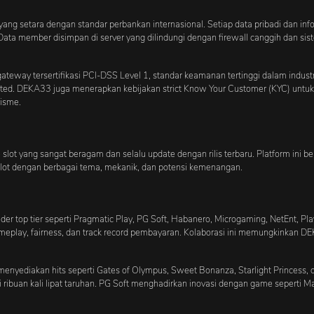
 setara dengan standar perbankan internasional. Setiap data pribadi dan info
y. Data member disimpan di server yang dilindungi dengan firewall canggih dan 
eway tersertifikasi PCI-DSS Level 1, standar keamanan tertinggi dalam industri
ticated. DEKA33 juga menerapkan kebijakan strict Know Your Customer (KYC) unt
risme.
ot yang sangat beragam dan selalu update dengan rilis terbaru. Platform ini b
slot dengan berbagai tema, mekanik, dan potensi kemenangan.
r top tier seperti Pragmatic Play, PG Soft, Habanero, Microgaming, NetEnt, Play
asi gameplay, fairness, dan track record pembayaran. Kolaborasi ini memungkink
r, menyediakan hits seperti Gates of Olympus, Sweet Bonanza, Starlight Prince
i ribuan kali lipat taruhan. PG Soft menghadirkan inovasi dengan game sepert