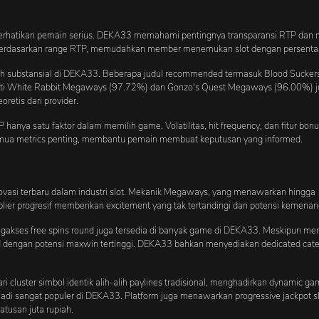
diperhatikan pemain serius. DEKA33 memahami pentingnya transparansi RTP dan 
 berdasarkan range RTP, memudahkan member menemukan slot dengan persentas
 substansial di DEKA33. Beberapa judul recommended termasuk Blood Suckers
perti White Rabbit Megaways (97.72%) dan Gonzo's Quest Megaways (96.00%) 
retis dari provider.
satu faktor dalam memilih game. Volatilitas, hit frequency, dan fitur bonus 
ua metrics penting, membantu pemain membuat keputusan yang informed.
vasi terbaru dalam industri slot. Mekanik Megaways, yang menawarkan hingga 
iplier progresif memberikan excitement yang tak tertandingi dan potensi kemenan
es free spins round juga tersedia di banyak game di DEKA33. Meskipun memerlu
d dengan potensi maxwin tertinggi. DEKA33 bahkan menyediakan dedicated cat
 cluster simbol identik alih-alih paylines tradisional, menghadirkan dynamic 
i sangat populer di DEKA33. Platform juga menawarkan progressive jackpot slo
tusan juta rupiah.