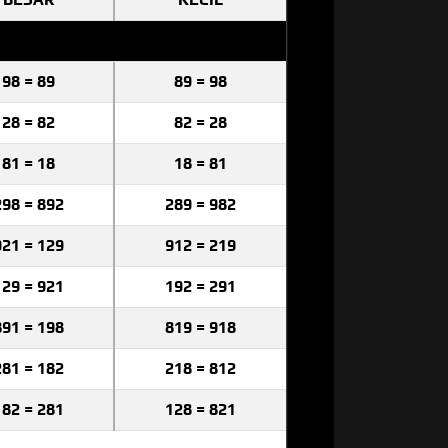
98 = 89
89 = 98
28 = 82
82 = 28
81 = 18
18 = 81
298 = 892
289 = 982
921 = 129
912 = 219
129 = 921
192 = 291
891 = 198
819 = 918
281 = 182
218 = 812
182 = 281
128 = 821