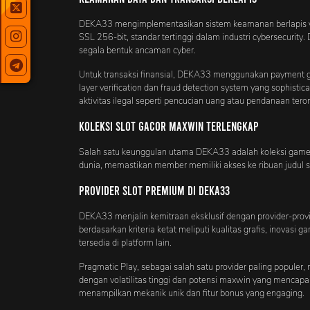
DEKA33 mengimplementasikan sistem keamanan berlapis yang
SSL 256-bit, standar tertinggi dalam industri cybersecurit
segala bentuk ancaman cyber.
Untuk transaksi finansial, DEKA33 menggunakan payment gat
layer verification dan fraud detection system yang sophis
aktivitas ilegal seperti pencucian uang atau pendanaan tero
Koleksi Slot Gacor Maxwin Terlengkap
Salah satu keunggulan utama DEKA33 adalah koleksi game sl
dunia, memastikan member memiliki akses ke ribuan judul 
Provider Slot Premium di DEKA33
DEKA33 menjalin kemitraan eksklusif dengan provider-provide
berdasarkan kriteria ketat meliputi kualitas grafis, inov
tersedia di platform lain.
Pragmatic Play, sebagai salah satu provider paling popule
dengan volatilitas tinggi dan potensi maxwin yang mencapa
menampilkan mekanik unik dan fitur bonus yang engaging.