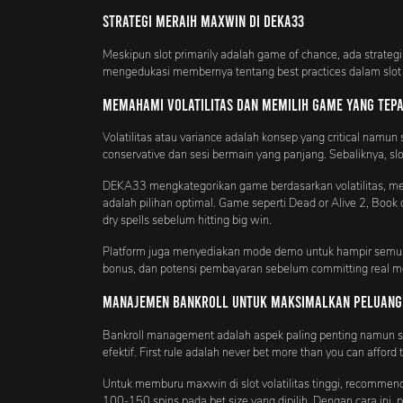
Strategi Meraih Maxwin di DEKA33
Meskipun slot primarily adalah game of chance, ada strat
mengedukasi membernya tentang best practices dalam slot
Memahami Volatilitas dan Memilih Game yang Tepa
Volatilitas atau variance adalah konsep yang critical nam
conservative dan sesi bermain yang panjang. Sebaliknya, sl
DEKA33 mengkategorikan game berdasarkan volatilitas, memu
adalah pilihan optimal. Game seperti Dead or Alive 2, Boo
dry spells sebelum hitting big win.
Platform juga menyediakan mode demo untuk hampir semua sl
bonus, dan potensi pembayaran sebelum committing real
Manajemen Bankroll untuk Maksimalkan Peluang
Bankroll management adalah aspek paling penting namun 
efektif. First rule adalah never bet more than you can affor
Untuk memburu maxwin di slot volatilitas tinggi, recommen
100-150 spins pada bet size yang dipilih. Dengan cara ini, pe