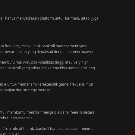
ak hanya menyediakan platform untuk bermain, tetapi juga
amun frequent, cocok untuk bankroll management yang
ngat besar – inilah yang dimaksud dengan potensi maxwin.
buru maxwin, slot volatilitas tinggi atau very high
engan bankroll yang adequate karena bisa mengalami long
ble untuk memahami karakteristik game, frekuensi fitur
bagian dari strategy mereka.
s untuk membantu member mengelola dana mereka secara
 kebutuhan essensial.
 As a rule of thumb, bankroll harus dapat cover minimal
 multiplier.