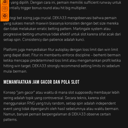
size yang dipilih. Dengan cara ini, pemain memiliki sufficient runway untuk
potentially trigger bonus round atau hit big multiplier.
Strategi bet sizing juga crucial. DEKA33 mengobservasi bahwa pemain
yang sukses meraih maxwin biasanya konsisten dengan bet size mereka
dan tidak melakukan erratic betting pattern. Martingale system atau
progressive betting umumnya tidak efektif untuk slot karena sifat acak dari
setiap spin. Consistency dan patience adalah kunci.
Platform juga menyediakan fitur autoplay dengan loss limit dan win limit
yang dapat diset. Fitur ini membantu enforce discipline – berhenti bermain
ketika mencapai predetermined loss limit atau mengamankan profit ketika
hitting win target. DEKA33 strongly recommend setting limits ini sebelum
mulai bermain.
Memanfaatkan Jam Gacor dan Pola Slot
Konsep "jam gacor" atau waktu di mana slot supposedly membayar lebih
sering adalah topik yang controversial. Secara teknis, karena slot
menggunakan RNG yang truly random, setiap spin adalah independent
event yang tidak dipengaruhi oleh hasil sebelumnya atau waktu bermain.
Namun, banyak pemain berpengalaman di DEKA33 observe certain
patterns.