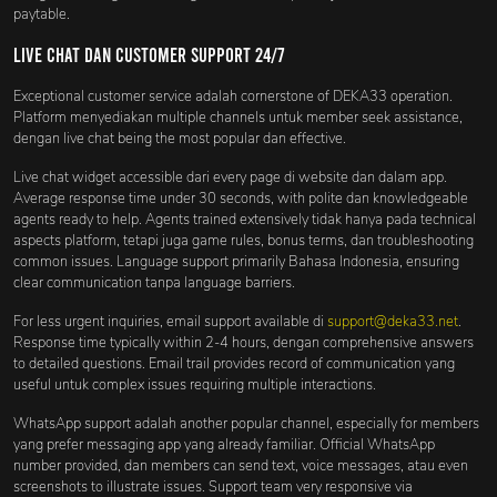
paytable.
Live Chat dan Customer Support 24/7
Exceptional customer service adalah cornerstone of DEKA33 operation.
Platform menyediakan multiple channels untuk member seek assistance,
dengan live chat being the most popular dan effective.
Live chat widget accessible dari every page di website dan dalam app.
Average response time under 30 seconds, with polite dan knowledgeable
agents ready to help. Agents trained extensively tidak hanya pada technical
aspects platform, tetapi juga game rules, bonus terms, dan troubleshooting
common issues. Language support primarily Bahasa Indonesia, ensuring
clear communication tanpa language barriers.
For less urgent inquiries, email support available di
support@deka33.net
.
Response time typically within 2-4 hours, dengan comprehensive answers
to detailed questions. Email trail provides record of communication yang
useful untuk complex issues requiring multiple interactions.
WhatsApp support adalah another popular channel, especially for members
yang prefer messaging app yang already familiar. Official WhatsApp
number provided, dan members can send text, voice messages, atau even
screenshots to illustrate issues. Support team very responsive via