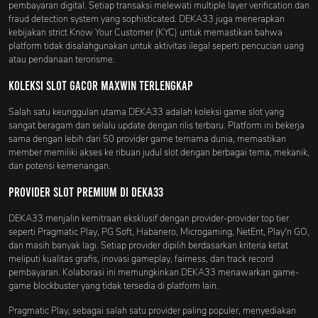
pembayaran digital. Setiap transaksi melewati multiple layer verification dan
fraud detection system yang sophisticated. DEKA33 juga menerapkan
kebijakan strict Know Your Customer (KYC) untuk memastikan bahwa
platform tidak disalahgunakan untuk aktivitas ilegal seperti pencucian uang
atau pendanaan terorisme.
Koleksi Slot Gacor Maxwin Terlengkap
Salah satu keunggulan utama DEKA33 adalah koleksi game slot yang
sangat beragam dan selalu update dengan rilis terbaru. Platform ini bekerja
sama dengan lebih dari 50 provider game ternama dunia, memastikan
member memiliki akses ke ribuan judul slot dengan berbagai tema, mekanik,
dan potensi kemenangan.
Provider Slot Premium di DEKA33
DEKA33 menjalin kemitraan eksklusif dengan provider-provider top tier
seperti Pragmatic Play, PG Soft, Habanero, Microgaming, NetEnt, Play'n GO,
dan masih banyak lagi. Setiap provider dipilih berdasarkan kriteria ketat
meliputi kualitas grafis, inovasi gameplay, fairness, dan track record
pembayaran. Kolaborasi ini memungkinkan DEKA33 menawarkan game-
game blockbuster yang tidak tersedia di platform lain.
Pragmatic Play, sebagai salah satu provider paling populer, menyediakan