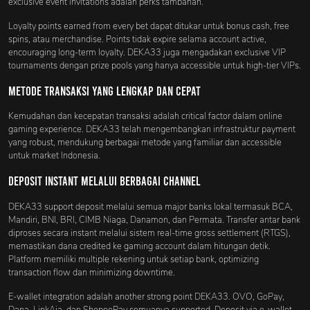
exclusive event invitations adalah perks tambahan.
Loyalty points earned from every bet dapat ditukar untuk bonus cash, free
spins, atau merchandise. Points tidak expire selama account active,
encouraging long-term loyalty. DEKA33 juga mengadakan exclusive VIP
tournaments dengan prize pools yang hanya accessible untuk high-tier VIPs.
Metode Transaksi yang Lengkap dan Cepat
Kemudahan dan kecepatan transaksi adalah critical factor dalam online
gaming experience. DEKA33 telah mengembangkan infrastruktur payment
yang robust, mendukung berbagai metode yang familiar dan accessible
untuk market Indonesia.
Deposit Instant Melalui Berbagai Channel
DEKA33 support deposit melalui semua major banks lokal termasuk BCA,
Mandiri, BNI, BRI, CIMB Niaga, Danamon, dan Permata. Transfer antar bank
diproses secara instant melalui sistem real-time gross settlement (RTGS),
memastikan dana credited ke gaming account dalam hitungan detik.
Platform memiliki multiple rekening untuk setiap bank, optimizing
transaction flow dan minimizing downtime.
E-wallet integration adalah another strong point DEKA33. OVO, GoPay,