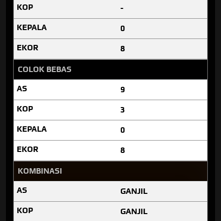
-
0
8
COLOK BEBAS
9
3
0
8
KOMBINASI
GANJIL
GANJIL