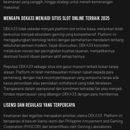
keamanan yang canggih, hingga strategi untuk meraih kemenangan
maksimal.
Mengapa DEKA33 Menjadi Situs Slot Online Terbaik 2025
DEKA33 tidak sekedar menjadi platform slot online biasa, melainkan telah
berevolusi menjadi ekosistem gaming yang komprehensif. Platform ini
menggabungkan teknologi terkini dengan pemahaman mendalam tentang
kebutuhan pemain modern. Sejak diluncurkan, DEKA33 konsisten
melakukan inovasi dan peningkatan kualitas layanan, menjadikannya
destinasi favorit ribuan pemain aktif setiap harinya.
Reputasi DEKA33 sebagai situs slot gacor maxwin terbaik bukan tanpa
alasan. Platform ini telah membayarkan miliaran rupiah kepada para
pemenang, dengan track record pembayaran yang sempurna tanpa ada
kasus penundaan atau penolakan withdrawal yang tidak beralasan.
Transparansi dalam operasional dan komitmen terhadap fair play menjadi
fondasi kepercayaan yang dibangun DEKA33 dengan para membernya.
Lisensi dan Regulasi yang Terpercaya
Keamanan dan legalitas merupakan prioritas utama DEKA33. Platform ini
beroperasi di bawah lisensi resmi dari Philippine Amusement and Gaming
Corporation (PAGCOR) dan tersertifikasi oleh Gaming Laboratories