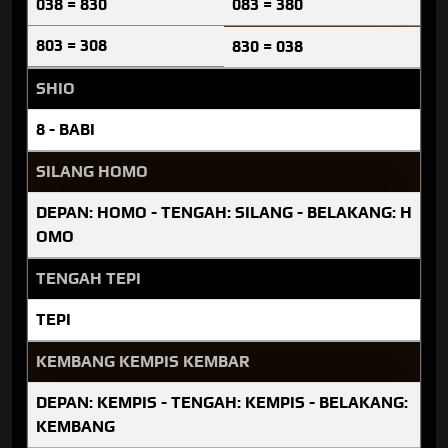
038 = 830
083 = 380
803 = 308
830 = 038
SHIO
8 - BABI
SILANG HOMO
DEPAN: HOMO - TENGAH: SILANG - BELAKANG: H
OMO
TENGAH TEPI
TEPI
KEMBANG KEMPIS KEMBAR
DEPAN: KEMPIS - TENGAH: KEMPIS - BELAKANG:
KEMBANG