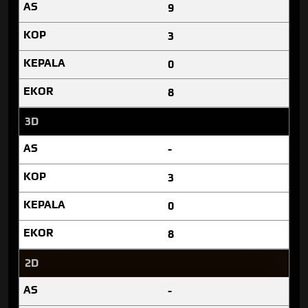
9
3
0
8
3D
-
3
0
8
2D
-