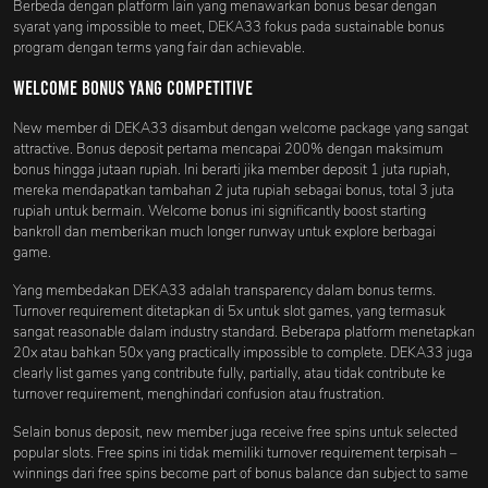
Berbeda dengan platform lain yang menawarkan bonus besar dengan
syarat yang impossible to meet, DEKA33 fokus pada sustainable bonus
program dengan terms yang fair dan achievable.
Welcome Bonus yang Competitive
New member di DEKA33 disambut dengan welcome package yang sangat
attractive. Bonus deposit pertama mencapai 200% dengan maksimum
bonus hingga jutaan rupiah. Ini berarti jika member deposit 1 juta rupiah,
mereka mendapatkan tambahan 2 juta rupiah sebagai bonus, total 3 juta
rupiah untuk bermain. Welcome bonus ini significantly boost starting
bankroll dan memberikan much longer runway untuk explore berbagai
game.
Yang membedakan DEKA33 adalah transparency dalam bonus terms.
Turnover requirement ditetapkan di 5x untuk slot games, yang termasuk
sangat reasonable dalam industry standard. Beberapa platform menetapkan
20x atau bahkan 50x yang practically impossible to complete. DEKA33 juga
clearly list games yang contribute fully, partially, atau tidak contribute ke
turnover requirement, menghindari confusion atau frustration.
Selain bonus deposit, new member juga receive free spins untuk selected
popular slots. Free spins ini tidak memiliki turnover requirement terpisah –
winnings dari free spins become part of bonus balance dan subject to same