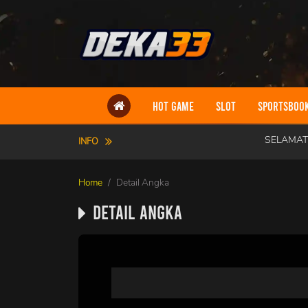
HOT GAME
SLOT
SPORTSBOO
SELAMAT DA
INFO
Home
Detail Angka
Detail Angka