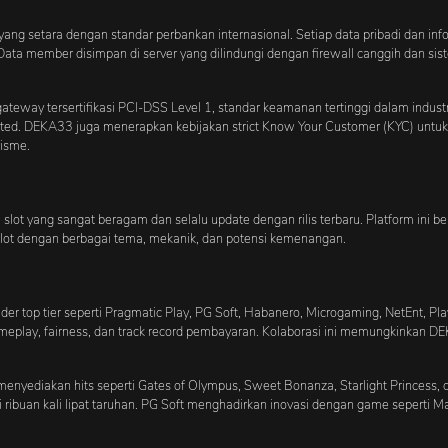
 setara dengan standar perbankan internasional. Setiap data pribadi dan info
y. Data member disimpan di server yang dilindungi dengan firewall canggih dan 
eway tersertifikasi PCI-DSS Level 1, standar keamanan tertinggi dalam industri
ticated. DEKA33 juga menerapkan kebijakan strict Know Your Customer (KYC) unt
risme.
ot yang sangat beragam dan selalu update dengan rilis terbaru. Platform ini b
slot dengan berbagai tema, mekanik, dan potensi kemenangan.
r top tier seperti Pragmatic Play, PG Soft, Habanero, Microgaming, NetEnt, Play
asi gameplay, fairness, dan track record pembayaran. Kolaborasi ini memungkink
r, menyediakan hits seperti Gates of Olympus, Sweet Bonanza, Starlight Prince
i ribuan kali lipat taruhan. PG Soft menghadirkan inovasi dengan game sepert