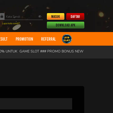
Masuk
Daftar
Kata Sandi
Lupa kata sandi?
Download APK
ESULT
PROMOTION
REFERRAL
 UNTUK GAME SLOT ### PROMO BONUS NEW MEMBER 60 % UNT