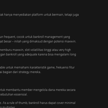
ak hanya menyediakan platform untuk bermain, tetapi juga
amun frequent, cocok untuk bankroll management yang
ngat besar – inilah yang dimaksud dengan potensi maxwin.
buru maxwin, slot volatilitas tinggi atau very high
engan bankroll yang adequate karena bisa mengalami long
ble untuk memahami karakteristik game, frekuensi fitur
bagian dari strategy mereka.
s untuk membantu member mengelola dana mereka secara
 kebutuhan essensial.
 As a rule of thumb, bankroll harus dapat cover minimal
 multiplier.