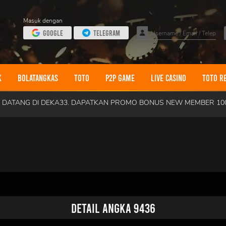
Masuk dengan
Google
Telegram
Username / Email / Telepon
K
BOLATANGKAS
TOTO
P2P GAME
LIVE CASINO
TOTO R
TANG DI DEKA33. DAPATKAN PROMO BONUS NEW MEMBER 100%
Detail Angka 9436