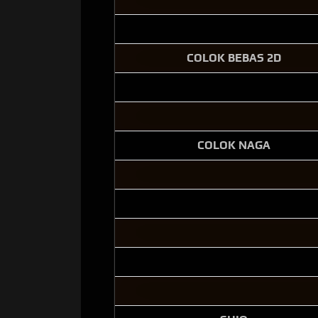
COLOK BEBAS 2D
COLOK NAGA