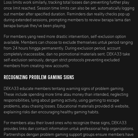
Loss limits work similarly, tracking total losses dan preventing further play
once limit reached. Session time limits can also be set, automatically logging
out member after specified duration. Reminders dan reality checks pop up
during extended sessions, prompting members to review berapa lama dan
berapa banyak they've been playing.
For members yang need more drastic intervention, self-exclusion option
available. Members can choose to exclude themselves untuk period ranging
from 24 hours hingga permanently. During exclusion period, account
completely inaccessible, dan no promotional materials sent. DEKA33 take
self-exclusion seriously, dengan strict protocols preventing excluded
members from creating new accounts.
Recognizing Problem Gaming Signs
DEKA33 educate members tentang warning signs of problem gaming.
These include spending more time atau money than intended, neglecting
responsibilities, lying about gaming activity, using gaming to escape
problems, atau chasing losses. Educational materials provided di website,
explaining risks dan encouraging healthy gaming habits.
For members atau their loved ones who recognize these signs, DEKA33
provides links dan contact information untuk professional help organizations.
Partnerships dengan problem gaming support groups ensure members have