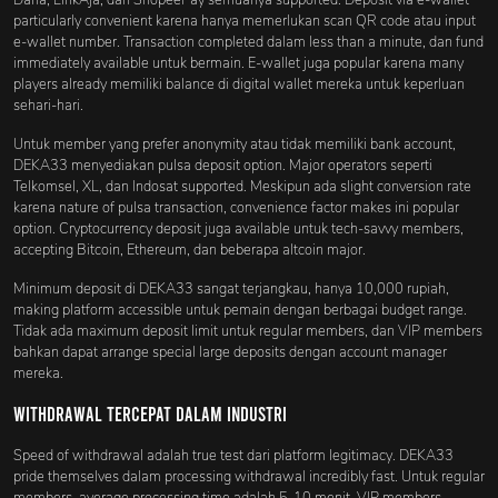
Dana, LinkAja, dan ShopeePay semuanya supported. Deposit via e-wallet
particularly convenient karena hanya memerlukan scan QR code atau input
e-wallet number. Transaction completed dalam less than a minute, dan fund
immediately available untuk bermain. E-wallet juga popular karena many
players already memiliki balance di digital wallet mereka untuk keperluan
sehari-hari.
Untuk member yang prefer anonymity atau tidak memiliki bank account,
DEKA33 menyediakan pulsa deposit option. Major operators seperti
Telkomsel, XL, dan Indosat supported. Meskipun ada slight conversion rate
karena nature of pulsa transaction, convenience factor makes ini popular
option. Cryptocurrency deposit juga available untuk tech-savvy members,
accepting Bitcoin, Ethereum, dan beberapa altcoin major.
Minimum deposit di DEKA33 sangat terjangkau, hanya 10,000 rupiah,
making platform accessible untuk pemain dengan berbagai budget range.
Tidak ada maximum deposit limit untuk regular members, dan VIP members
bahkan dapat arrange special large deposits dengan account manager
mereka.
Withdrawal Tercepat dalam Industri
Speed of withdrawal adalah true test dari platform legitimacy. DEKA33
pride themselves dalam processing withdrawal incredibly fast. Untuk regular