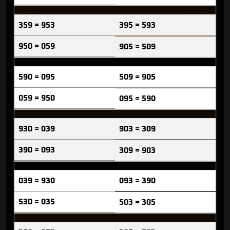
359 = 953
395 = 593
950 = 059
905 = 509
590 = 095
509 = 905
059 = 950
095 = 590
930 = 039
903 = 309
390 = 093
309 = 903
039 = 930
093 = 390
530 = 035
503 = 305