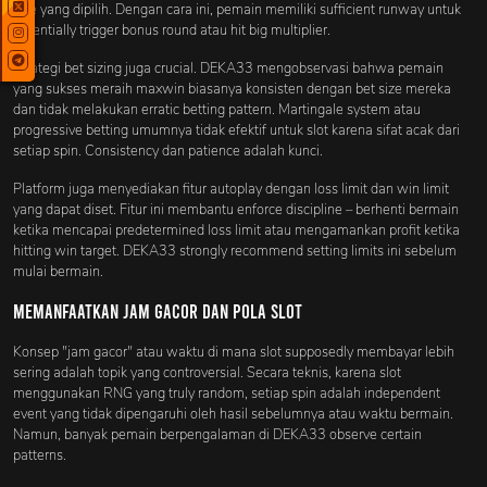
size yang dipilih. Dengan cara ini, pemain memiliki sufficient runway untuk
potentially trigger bonus round atau hit big multiplier.
Strategi bet sizing juga crucial. DEKA33 mengobservasi bahwa pemain
yang sukses meraih maxwin biasanya konsisten dengan bet size mereka
dan tidak melakukan erratic betting pattern. Martingale system atau
progressive betting umumnya tidak efektif untuk slot karena sifat acak dari
setiap spin. Consistency dan patience adalah kunci.
Platform juga menyediakan fitur autoplay dengan loss limit dan win limit
yang dapat diset. Fitur ini membantu enforce discipline – berhenti bermain
ketika mencapai predetermined loss limit atau mengamankan profit ketika
hitting win target. DEKA33 strongly recommend setting limits ini sebelum
mulai bermain.
Memanfaatkan Jam Gacor dan Pola Slot
Konsep "jam gacor" atau waktu di mana slot supposedly membayar lebih
sering adalah topik yang controversial. Secara teknis, karena slot
menggunakan RNG yang truly random, setiap spin adalah independent
event yang tidak dipengaruhi oleh hasil sebelumnya atau waktu bermain.
Namun, banyak pemain berpengalaman di DEKA33 observe certain
patterns.