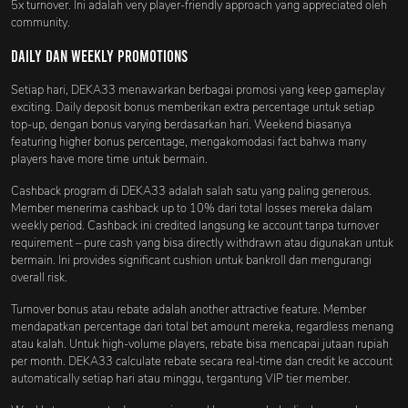
5x turnover. Ini adalah very player-friendly approach yang appreciated oleh
community.
Daily dan Weekly Promotions
Setiap hari, DEKA33 menawarkan berbagai promosi yang keep gameplay
exciting. Daily deposit bonus memberikan extra percentage untuk setiap
top-up, dengan bonus varying berdasarkan hari. Weekend biasanya
featuring higher bonus percentage, mengakomodasi fact bahwa many
players have more time untuk bermain.
Cashback program di DEKA33 adalah salah satu yang paling generous.
Member menerima cashback up to 10% dari total losses mereka dalam
weekly period. Cashback ini credited langsung ke account tanpa turnover
requirement – pure cash yang bisa directly withdrawn atau digunakan untuk
bermain. Ini provides significant cushion untuk bankroll dan mengurangi
overall risk.
Turnover bonus atau rebate adalah another attractive feature. Member
mendapatkan percentage dari total bet amount mereka, regardless menang
atau kalah. Untuk high-volume players, rebate bisa mencapai jutaan rupiah
per month. DEKA33 calculate rebate secara real-time dan credit ke account
automatically setiap hari atau minggu, tergantung VIP tier member.