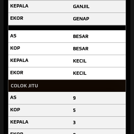
GANJIL
GENAP
BESAR
BESAR
KECIL
KECIL
COLOK JITU
9
5
3