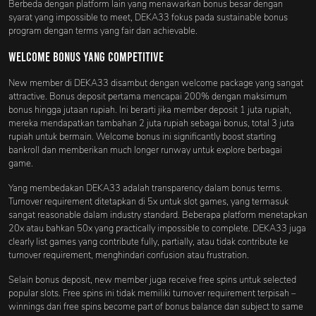
Berbeda dengan platform lain yang menawarkan bonus besar dengan
syarat yang impossible to meet, DEKA33 fokus pada sustainable bonus
program dengan terms yang fair dan achievable.
Welcome Bonus yang Competitive
New member di DEKA33 disambut dengan welcome package yang sangat
attractive. Bonus deposit pertama mencapai 200% dengan maksimum
bonus hingga jutaan rupiah. Ini berarti jika member deposit 1 juta rupiah,
mereka mendapatkan tambahan 2 juta rupiah sebagai bonus, total 3 juta
rupiah untuk bermain. Welcome bonus ini significantly boost starting
bankroll dan memberikan much longer runway untuk explore berbagai
game.
Yang membedakan DEKA33 adalah transparency dalam bonus terms.
Turnover requirement ditetapkan di 5x untuk slot games, yang termasuk
sangat reasonable dalam industry standard. Beberapa platform menetapkan
20x atau bahkan 50x yang practically impossible to complete. DEKA33 juga
clearly list games yang contribute fully, partially, atau tidak contribute ke
turnover requirement, menghindari confusion atau frustration.
Selain bonus deposit, new member juga receive free spins untuk selected
popular slots. Free spins ini tidak memiliki turnover requirement terpisah –
winnings dari free spins become part of bonus balance dan subject to same