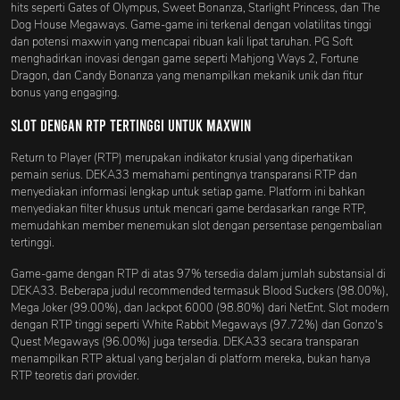
hits seperti Gates of Olympus, Sweet Bonanza, Starlight Princess, dan The
Dog House Megaways. Game-game ini terkenal dengan volatilitas tinggi
dan potensi maxwin yang mencapai ribuan kali lipat taruhan. PG Soft
menghadirkan inovasi dengan game seperti Mahjong Ways 2, Fortune
Dragon, dan Candy Bonanza yang menampilkan mekanik unik dan fitur
bonus yang engaging.
Slot dengan RTP Tertinggi untuk Maxwin
Return to Player (RTP) merupakan indikator krusial yang diperhatikan
pemain serius. DEKA33 memahami pentingnya transparansi RTP dan
menyediakan informasi lengkap untuk setiap game. Platform ini bahkan
menyediakan filter khusus untuk mencari game berdasarkan range RTP,
memudahkan member menemukan slot dengan persentase pengembalian
tertinggi.
Game-game dengan RTP di atas 97% tersedia dalam jumlah substansial di
DEKA33. Beberapa judul recommended termasuk Blood Suckers (98.00%),
Mega Joker (99.00%), dan Jackpot 6000 (98.80%) dari NetEnt. Slot modern
dengan RTP tinggi seperti White Rabbit Megaways (97.72%) dan Gonzo's
Quest Megaways (96.00%) juga tersedia. DEKA33 secara transparan
menampilkan RTP aktual yang berjalan di platform mereka, bukan hanya
RTP teoretis dari provider.