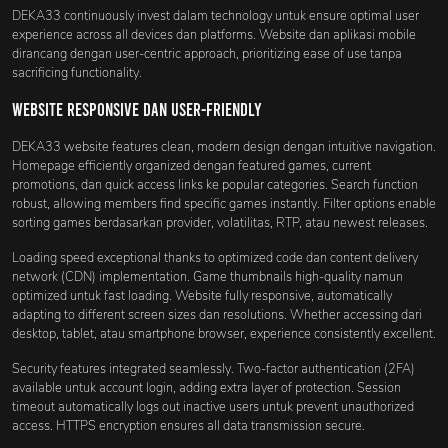
DEKA33 continuously invest dalam technology untuk ensure optimal user
experience across all devices dan platforms. Website dan aplikasi mobile
dirancang dengan user-centric approach, prioritizing ease of use tanpa
sacrificing functionality.
Website Responsive dan User-Friendly
DEKA33 website features clean, modern design dengan intuitive navigation.
Homepage efficiently organized dengan featured games, current
promotions, dan quick access links ke popular categories. Search function
robust, allowing members find specific games instantly. Filter options enable
sorting games berdasarkan provider, volatilitas, RTP, atau newest releases.
Loading speed exceptional thanks to optimized code dan content delivery
network (CDN) implementation. Game thumbnails high-quality namun
optimized untuk fast loading. Website fully responsive, automatically
adapting to different screen sizes dan resolutions. Whether accessing dari
desktop, tablet, atau smartphone browser, experience consistently excellent.
Security features integrated seamlessly. Two-factor authentication (2FA)
available untuk account login, adding extra layer of protection. Session
timeout automatically logs out inactive users untuk prevent unauthorized
access. HTTPS encryption ensures all data transmission secure.