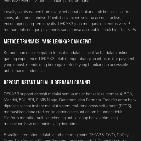
exclusive event invitations adalah perks tambahan.
Loyalty points earned from every bet dapat ditukar untuk bonus cash, free
spins, atau merchandise. Points tidak expire selama account active,
encouraging long-term loyalty. DEKA33 juga mengadakan exclusive VIP
tournaments dengan prize pools yang hanya accessible untuk high-tier VIPs.
Metode Transaksi yang Lengkap dan Cepat
Kemudahan dan kecepatan transaksi adalah critical factor dalam online
gaming experience. DEKA33 telah mengembangkan infrastruktur payment
yang robust, mendukung berbagai metode yang familiar dan accessible
untuk market Indonesia.
Deposit Instant Melalui Berbagai Channel
DEKA33 support deposit melalui semua major banks lokal termasuk BCA,
Mandiri, BNI, BRI, CIMB Niaga, Danamon, dan Permata. Transfer antar bank
diproses secara instant melalui sistem real-time gross settlement (RTGS),
memastikan dana credited ke gaming account dalam hitungan detik.
Platform memiliki multiple rekening untuk setiap bank, optimizing
transaction flow dan minimizing downtime.
E-wallet integration adalah another strong point DEKA33. OVO, GoPay,