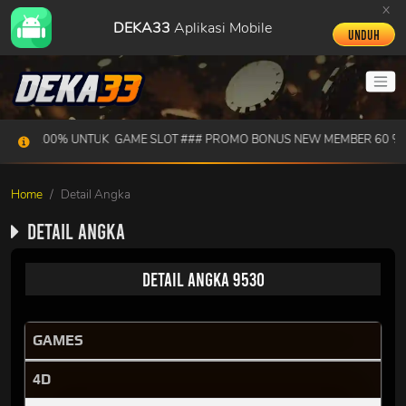
x
DEKA33
Aplikasi Mobile
Unduh
ER 100% UNTUK GAME SLOT ### PROMO BONUS NEW MEMBER 60 % UN
Home
Detail Angka
Detail Angka
Detail Angka 9530
GAMES
4D