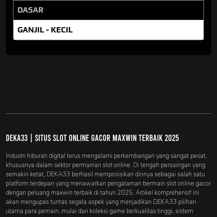
DASAR
GANJIL - KECIL
DEKA33 | Situs Slot Online Gacor Maxwin Terbaik 2025
Industri hiburan digital terus mengalami perkembangan yang sangat pesat,
khususnya dalam sektor permainan slot online. Di tengah persaingan yang
semakin ketat, DEKA33 berhasil memposisikan dirinya sebagai salah satu
platform terdepan yang menawarkan pengalaman bermain slot online gacor
dengan peluang maxwin terbaik di tahun 2025. Artikel komprehensif ini
akan mengupas tuntas segala aspek yang menjadikan DEKA33 pilihan
utama para pemain, mulai dari koleksi game berkualitas tinggi, sistem