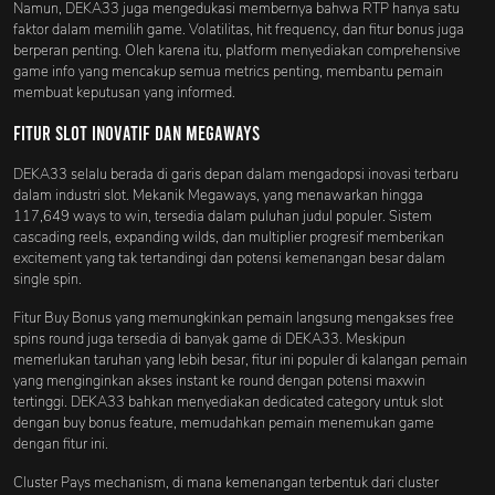
Namun, DEKA33 juga mengedukasi membernya bahwa RTP hanya satu
faktor dalam memilih game. Volatilitas, hit frequency, dan fitur bonus juga
berperan penting. Oleh karena itu, platform menyediakan comprehensive
game info yang mencakup semua metrics penting, membantu pemain
membuat keputusan yang informed.
Fitur Slot Inovatif dan Megaways
DEKA33 selalu berada di garis depan dalam mengadopsi inovasi terbaru
dalam industri slot. Mekanik Megaways, yang menawarkan hingga
117,649 ways to win, tersedia dalam puluhan judul populer. Sistem
cascading reels, expanding wilds, dan multiplier progresif memberikan
excitement yang tak tertandingi dan potensi kemenangan besar dalam
single spin.
Fitur Buy Bonus yang memungkinkan pemain langsung mengakses free
spins round juga tersedia di banyak game di DEKA33. Meskipun
memerlukan taruhan yang lebih besar, fitur ini populer di kalangan pemain
yang menginginkan akses instant ke round dengan potensi maxwin
tertinggi. DEKA33 bahkan menyediakan dedicated category untuk slot
dengan buy bonus feature, memudahkan pemain menemukan game
dengan fitur ini.
Cluster Pays mechanism, di mana kemenangan terbentuk dari cluster