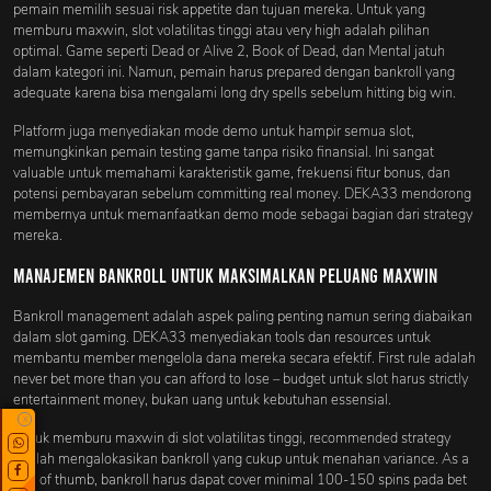
pemain memilih sesuai risk appetite dan tujuan mereka. Untuk yang
memburu maxwin, slot volatilitas tinggi atau very high adalah pilihan
optimal. Game seperti Dead or Alive 2, Book of Dead, dan Mental jatuh
dalam kategori ini. Namun, pemain harus prepared dengan bankroll yang
adequate karena bisa mengalami long dry spells sebelum hitting big win.
Platform juga menyediakan mode demo untuk hampir semua slot,
memungkinkan pemain testing game tanpa risiko finansial. Ini sangat
valuable untuk memahami karakteristik game, frekuensi fitur bonus, dan
potensi pembayaran sebelum committing real money. DEKA33 mendorong
membernya untuk memanfaatkan demo mode sebagai bagian dari strategy
mereka.
Manajemen Bankroll untuk Maksimalkan Peluang Maxwin
Bankroll management adalah aspek paling penting namun sering diabaikan
dalam slot gaming. DEKA33 menyediakan tools dan resources untuk
membantu member mengelola dana mereka secara efektif. First rule adalah
never bet more than you can afford to lose – budget untuk slot harus strictly
entertainment money, bukan uang untuk kebutuhan essensial.
x
Untuk memburu maxwin di slot volatilitas tinggi, recommended strategy
adalah mengalokasikan bankroll yang cukup untuk menahan variance. As a
rule of thumb, bankroll harus dapat cover minimal 100-150 spins pada bet