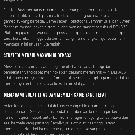
Cluster Pays mechanism, di mana kemenangan terbentuk dari cluster
simbol identik alih-alih paylines tradisional, menghadirkan dynamic
gameplay yang berbeda. Game seperti Reactoonz, Jammin' Jars, dan Sweet
Bonanza menggunakan sistem ini dan menjadi sangat populer di DEKA33.
Platform juga menawarkan progressive jackpot slots di mana nilai jackpot
terus bertambah hingga ada pemain yang memenangkannya, potentially
mencapai nilai ratusan juta rupiah.
Strategi Meraih Maxwin di DEKA33
Meskipun slot primarily adalah game of chance, ada strategi dan
pendekatan yang dapat meningkatkan peluang meraih maxwin. DEKA33
tidak hanya menyediakan platform untuk bermain, tetapi juga mengedukasi
membernya tentang best practices dalam slot gaming.
Memahami Volatilitas dan Memilih Game yang Tepat
Volatilitas atau variance adalah konsep yang critical namun sering
disalahpahami. Slot volatilitas rendah memberikan kemenangan kecil
namun frequent, cocok untuk bankroll management yang conservative dan
sesi bermain yang panjang. Sebaliknya, slot volatilitas tinggi jarang
membayar tetapi ketika membayar, jumlahnya bisa sangat besar – inilah
yang dimaksud dengan potensi maxwin.