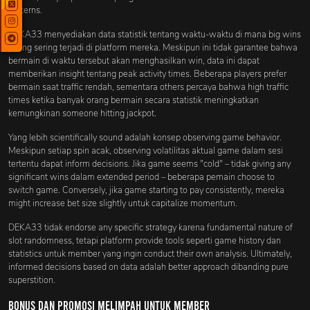
patterns.
DEKA33 menyediakan data statistik tentang waktu-waktu di mana big wins
paling sering terjadi di platform mereka. Meskipun ini tidak garantee bahwa
bermain di waktu tersebut akan menghasilkan win, data ini dapat
memberikan insight tentang peak activity times. Beberapa players prefer
bermain saat traffic rendah, sementara others percaya bahwa high traffic
times ketika banyak orang bermain secara statistik meningkatkan
kemungkinan someone hitting jackpot.
Yang lebih scientifically sound adalah konsep observing game behavior.
Meskipun setiap spin acak, observing volatilitas aktual game dalam sesi
tertentu dapat inform decisions. Jika game seems "cold" – tidak giving any
significant wins dalam extended period – beberapa pemain choose to
switch game. Conversely, jika game starting to pay consistently, mereka
might increase bet size slightly untuk capitalize momentum.
DEKA33 tidak endorse any specific strategy karena fundamental nature of
slot randomness, tetapi platform provide tools seperti game history dan
statistics untuk member yang ingin conduct their own analysis. Ultimately,
informed decisions based on data adalah better approach dibanding pure
superstition.
Bonus dan Promosi Melimpah untuk Member