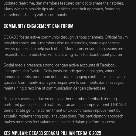
updated real-time, dan members featured can opt to share their stories.
Many winners provide tips atau insights into their approach, fostering
knowledge sharing within community.
Community Engagement dan Forum
DEKA33 foster active community through various channels. Official forum
provides space untuk members discuss strategies, share experiences,
review games, dan help each other. Moderators ensure discussions remain
respectful dan productive, while allowing frank feedback about platform.
Social media presence strong, dengan active accounts di Facebook,
Instagram, dan Twitter. Daily posts include game highlights, winner
announcements, promotion details, dan engaging content like polls atau
quizzes. Community managers responsive to comments dan messages,
maintaining direct line of communication dengan playerbase.
Regular surveys conducted untuk gather member feedback tentang
preferred games, desired features, atau areas for improvement. DEKA33
demonstrate genuine commitment untuk continuous improvement by
actually implementing popular suggestions. This participatory approach
makes members feel valued dan invested dalam platform success.
Kesimpulan: DEKA33 sebagai Pilihan Terbaik 2025