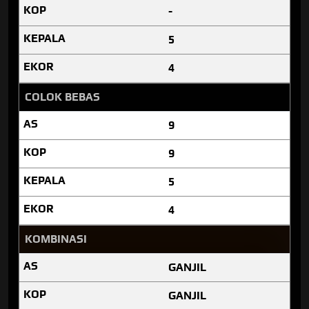
-
5
4
COLOK BEBAS
9
9
5
4
KOMBINASI
GANJIL
GANJIL