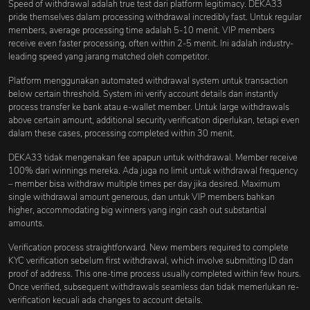
Speed of withdrawal adalah true test dari platform legitimacy. DEKA33
pride themselves dalam processing withdrawal incredibly fast. Untuk regular
members, average processing time adalah 5-10 menit. VIP members
receive even faster processing, often within 2-5 menit. Ini adalah industry-
leading speed yang jarang matched oleh competitor.
Platform menggunakan automated withdrawal system untuk transaction
below certain threshold. System ini verify account details dan instantly
process transfer ke bank atau e-wallet member. Untuk large withdrawals
above certain amount, additional security verification diperlukan, tetapi even
dalam these cases, processing completed within 30 menit.
DEKA33 tidak mengenakan fee apapun untuk withdrawal. Member receive
100% dari winnings mereka. Ada juga no limit untuk withdrawal frequency
– member bisa withdraw multiple times per day jika desired. Maximum
single withdrawal amount generous, dan untuk VIP members bahkan
higher, accommodating big winners yang ingin cash out substantial
amounts.
Verification process straightforward. New members required to complete
KYC verification sebelum first withdrawal, which involve submitting ID dan
proof of address. This one-time process usually completed within few hours.
Once verified, subsequent withdrawals seamless dan tidak memerlukan re-
verification kecuali ada changes to account details.