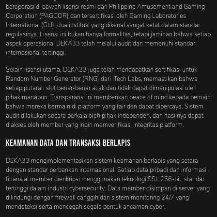
beroperasi di bawah lisensi resmi dari Philippine Amusement and Gaming
Corporation (PAGCOR) dan tersertifikasi oleh Gaming Laboratories
International (GLI), dua institusi yang dikenal sangat ketat dalam standar
regulasinya. Lisensi ini bukan hanya formalitas, tetapi jaminan bahwa setiap
aspek operasional DEKA33 telah melalui audit dan memenuhi standar
internasional tertinggi.
Selain lisensi utama, DEKA33 juga telah mendapatkan sertifikasi untuk
Random Number Generator (RNG) dari iTech Labs, memastikan bahwa
setiap putaran slot benar-benar acak dan tidak dapat dimanipulasi oleh
pihak manapun. Transparansi ini memberikan peace of mind kepada pemain
bahwa mereka bermain di platform yang fair dan dapat dipercaya. Sistem
audit dilakukan secara berkala oleh pihak independen, dan hasilnya dapat
diakses oleh member yang ingin memverifikasi integritas platform.
Keamanan Data dan Transaksi Berlapis
DEKA33 mengimplementasikan sistem keamanan berlapis yang setara
dengan standar perbankan internasional. Setiap data pribadi dan informasi
finansial member dienkripsi menggunakan teknologi SSL 256-bit, standar
tertinggi dalam industri cybersecurity. Data member disimpan di server yang
dilindungi dengan firewall canggih dan sistem monitoring 24/7 yang
mendeteksi serta mencegah segala bentuk ancaman cyber.