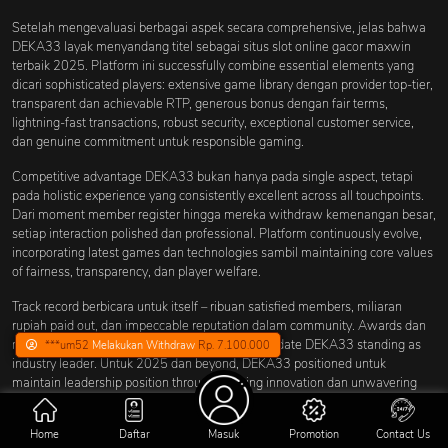
Setelah mengevaluasi berbagai aspek secara comprehensive, jelas bahwa
DEKA33 layak menyandang titel sebagai situs slot online gacor maxwin
terbaik 2025. Platform ini successfully combine essential elements yang
dicari sophisticated players: extensive game library dengan provider top-tier,
transparent dan achievable RTP, generous bonus dengan fair terms,
lightning-fast transactions, robust security, exceptional customer service,
dan genuine commitment untuk responsible gaming.
Competitive advantage DEKA33 bukan hanya pada single aspect, tetapi
pada holistic experience yang consistently excellent across all touchpoints.
Dari moment member register hingga mereka withdraw kemenangan besar,
setiap interaction polished dan professional. Platform continuously evolve,
incorporating latest games dan technologies sambil maintaining core values
of fairness, transparency, dan player welfare.
Track record berbicara untuk itself – ribuan satisfied members, miliaran
rupiah paid out, dan impeccable reputation dalam community. Awards dan
recognition dari industry publications further validate DEKA33 standing as
***um52
Melakukan Withdraw
Rp. 7.100.000
industry leader. Untuk 2025 dan beyond, DEKA33 positioned untuk
maintain leadership position through ongoing innovation dan unwavering
commitment untuk delivering superior gaming experience.
Home
Daftar
Masuk
Promotion
Contact Us
Bagi pemain yang serious tentang slot gaming dan maximizing chances