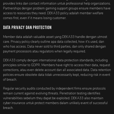
provides links dan contact information untuk professional help organizations.
Partnerships dengan problem gaming support groups ensure members have
access to resources they need. DEKA33 policy adalah member welfare
comes first, even if it means losing customer.
Data Privacy dan Protection
Member data adalah valuable asset yang DEKA33 handle dengan utmost
care. Privacy policy clearly outline apa data collected, how it's used, dan
who has access. Data never sold to third parties, dan only shared dengan
payment processors atau regulators when legally required.
DEKA33 comply dengan international data protection standards, including
principles similar to GDPR. Members have right to access their data, request
corrections, atau even delete account dan all associated data. Data retention
policies ensure obsolete data tidak unnecessarily kept, reducing risk in event
of breach.
Regular security audits conducted by independent firms ensure protocols
remain current against evolving threats. Penetration testing identifies
vulnerabilities sebelum they dapat be exploited. DEKA33 also maintain
cyber insurance untuk protect members dalam unlikely event of successful
breach.