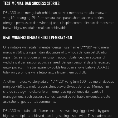
Testimonial dan Success Stories
DEKA33 telah mengubah kehidupan banyak members melalui maxwin
yang life-changing. Platform secara transparan share success stories
(dengan permission dari winners) untuk inspire community dan demonstrate
bahwa big wins adalah real dan achievable.
Real Winners dengan Bukti Pembayaran
One notable win adalah member dengan username "J***89" yang meraih
maxwin 750 juta rupiah dari slot Gates of Olympus dengan bet 20 ribu
rupiah. Screenshot dari winning spin, account balance, dan successful
withdrawal transaction publicly shared (dengan personal details redacted
untuk privacy). This transparency builds trust dan shows bahwa DEKA33
tidak only promote wins tetapi actually pay them out fully.
Another impressive story adalah "L***23" yang turn 100 ribu rupiah deposit
menjadi 450 juta melalui consistent play di Sweet Bonanza. Member ini
shared strategy mereka di forum, emphasizing patience dan bankroll
management. Such success stories, backed by verifiable evidence, create
aspirational goals untuk community.
DEKA33 maintain hall of fame section showcasing biggest wins by game,
highest multipliers achieved, dan largest single spin wins. This leaderboard