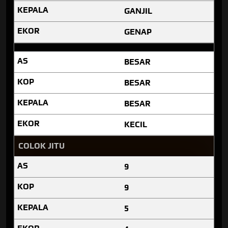
GANJIL
GENAP
BESAR
BESAR
BESAR
KECIL
COLOK JITU
9
9
5