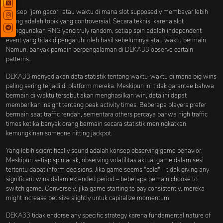
Konsep "jam gacor" atau waktu di mana slot supposedly membayar lebih
sering adalah topik yang controversial. Secara teknis, karena slot
menggunakan RNG yang truly random, setiap spin adalah independent
event yang tidak dipengaruhi oleh hasil sebelumnya atau waktu bermain.
Namun, banyak pemain berpengalaman di DEKA33 observe certain
patterns.
DEKA33 menyediakan data statistik tentang waktu-waktu di mana big wins
paling sering terjadi di platform mereka. Meskipun ini tidak garantee bahwa
bermain di waktu tersebut akan menghasilkan win, data ini dapat
memberikan insight tentang peak activity times. Beberapa players prefer
bermain saat traffic rendah, sementara others percaya bahwa high traffic
times ketika banyak orang bermain secara statistik meningkatkan
kemungkinan someone hitting jackpot.
Yang lebih scientifically sound adalah konsep observing game behavior.
Meskipun setiap spin acak, observing volatilitas aktual game dalam sesi
tertentu dapat inform decisions. Jika game seems "cold" – tidak giving any
significant wins dalam extended period – beberapa pemain choose to
switch game. Conversely, jika game starting to pay consistently, mereka
might increase bet size slightly untuk capitalize momentum.
DEKA33 tidak endorse any specific strategy karena fundamental nature of