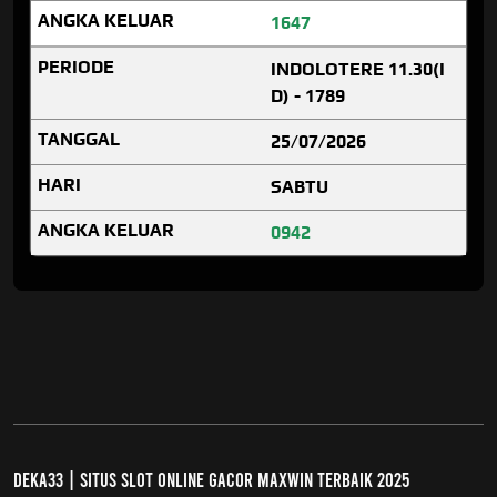
1647
INDOLOTERE 11.30(I
D) - 1789
25/07/2026
SABTU
0942
DEKA33 | Situs Slot Online Gacor Maxwin Terbaik 2025