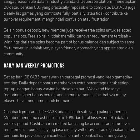
sangat reasonable dalam industry standard. Beberapa platform menetapkan
20x atau bahkan 50x yang practically impossible to complete. DEKA33 juga
clearly list games yang contribute fully, partially, atau tidak contribute ke
turnover requirement, menghindari confusion atau frustration.
Selain bonus deposit, new member juga receive free spins untuk selected
popular slots. Free spins ini tidak memiliki turnover requirement terpisah –
winnings dari free spins become part of bonus balance dan subject to same
5x turnover. Ini adalah very player-friendly approach yang appreciated oleh
community.
Daily dan Weekly Promotions
Setiap hari, DEKA33 menawarkan berbagai promosi yang keep gameplay
exciting. Daily deposit bonus memberikan extra percentage untuk setiap
top-up, dengan bonus varying berdasarkan hari. Weekend biasanya
featuring higher bonus percentage, mengakomodasi fact bahwa many
players have more time untuk bermain.
Cashback program di DEKA33 adalah salah satu yang paling generous.
Member menerima cashback up to 10% dari total losses mereka dalam
weekly period. Cashback ini credited langsung ke account tanpa turnover
requirement – pure cash yang bisa directly withdrawn atau digunakan untuk
bermain. Ini provides significant cushion untuk bankroll dan mengurangi