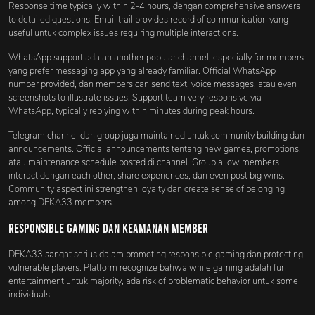
Response time typically within 2-4 hours, dengan comprehensive answers
to detailed questions. Email trail provides record of communication yang
useful untuk complex issues requiring multiple interactions.
WhatsApp support adalah another popular channel, especially for members
yang prefer messaging app yang already familiar. Official WhatsApp
number provided, dan members can send text, voice messages, atau even
screenshots to illustrate issues. Support team very responsive via
WhatsApp, typically replying within minutes during peak hours.
Telegram channel dan group juga maintained untuk community building dan
announcements. Official announcements tentang new games, promotions,
atau maintenance schedule posted di channel. Group allow members
interact dengan each other, share experiences, dan even post big wins.
Community aspect ini strengthen loyalty dan create sense of belonging
among DEKA33 members.
Responsible Gaming dan Keamanan Member
DEKA33 sangat serius dalam promoting responsible gaming dan protecting
vulnerable players. Platform recognize bahwa while gaming adalah fun
entertainment untuk majority, ada risk of problematic behavior untuk some
individuals.