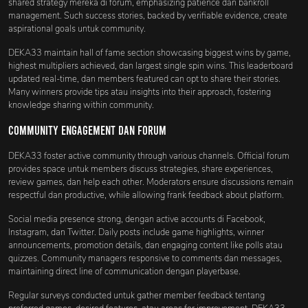
shared strategy mereka di forum, emphasizing patience dan bankroll
management. Such success stories, backed by verifiable evidence, create
aspirational goals untuk community.
DEKA33 maintain hall of fame section showcasing biggest wins by game,
highest multipliers achieved, dan largest single spin wins. This leaderboard
updated real-time, dan members featured can opt to share their stories.
Many winners provide tips atau insights into their approach, fostering
knowledge sharing within community.
Community Engagement dan Forum
DEKA33 foster active community through various channels. Official forum
provides space untuk members discuss strategies, share experiences,
review games, dan help each other. Moderators ensure discussions remain
respectful dan productive, while allowing frank feedback about platform.
Social media presence strong, dengan active accounts di Facebook,
Instagram, dan Twitter. Daily posts include game highlights, winner
announcements, promotion details, dan engaging content like polls atau
quizzes. Community managers responsive to comments dan messages,
maintaining direct line of communication dengan playerbase.
Regular surveys conducted untuk gather member feedback tentang