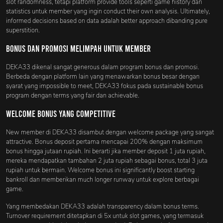
slot randomness, tetapi platform provide tools seperti game history dan
statistics untuk member yang ingin conduct their own analysis. Ultimately,
informed decisions based on data adalah better approach dibanding pure
superstition.
Bonus dan Promosi Melimpah untuk Member
DEKA33 dikenal sangat generous dalam program bonus dan promosi.
Berbeda dengan platform lain yang menawarkan bonus besar dengan
syarat yang impossible to meet, DEKA33 fokus pada sustainable bonus
program dengan terms yang fair dan achievable.
Welcome Bonus yang Competitive
New member di DEKA33 disambut dengan welcome package yang sangat
attractive. Bonus deposit pertama mencapai 200% dengan maksimum
bonus hingga jutaan rupiah. Ini berarti jika member deposit 1 juta rupiah,
mereka mendapatkan tambahan 2 juta rupiah sebagai bonus, total 3 juta
rupiah untuk bermain. Welcome bonus ini significantly boost starting
bankroll dan memberikan much longer runway untuk explore berbagai
game.
Yang membedakan DEKA33 adalah transparency dalam bonus terms.
Turnover requirement ditetapkan di 5x untuk slot games, yang termasuk