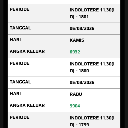
INDOLOTERE 11.30(I
D) - 1801
06/08/2026
KAMIS
6932
INDOLOTERE 11.30(I
D) - 1800
05/08/2026
RABU
9904
INDOLOTERE 11.30(I
D) - 1799