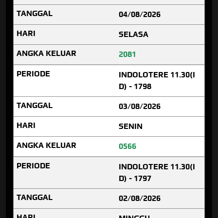
04/08/2026
SELASA
2081
INDOLOTERE 11.30(I
D) - 1798
03/08/2026
SENIN
0566
INDOLOTERE 11.30(I
D) - 1797
02/08/2026