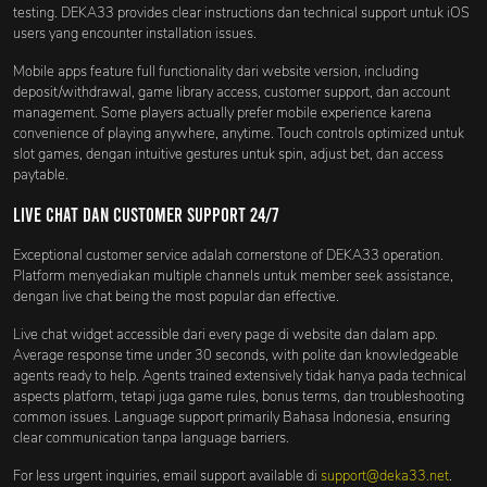
testing. DEKA33 provides clear instructions dan technical support untuk iOS
users yang encounter installation issues.
Mobile apps feature full functionality dari website version, including
deposit/withdrawal, game library access, customer support, dan account
management. Some players actually prefer mobile experience karena
convenience of playing anywhere, anytime. Touch controls optimized untuk
slot games, dengan intuitive gestures untuk spin, adjust bet, dan access
paytable.
Live Chat dan Customer Support 24/7
Exceptional customer service adalah cornerstone of DEKA33 operation.
Platform menyediakan multiple channels untuk member seek assistance,
dengan live chat being the most popular dan effective.
Live chat widget accessible dari every page di website dan dalam app.
Average response time under 30 seconds, with polite dan knowledgeable
agents ready to help. Agents trained extensively tidak hanya pada technical
aspects platform, tetapi juga game rules, bonus terms, dan troubleshooting
common issues. Language support primarily Bahasa Indonesia, ensuring
clear communication tanpa language barriers.
For less urgent inquiries, email support available di
support@deka33.net
.