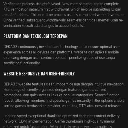
Verification process straightforward. New members required to complete
KYC verification sebelum first withdrawal, which involve submitting ID dan
proof of address. This one-time process usually completed within few hours.
Once verified, subsequent withdrawals seamless dan tidak memerlukan re-
verification kecuali ada changes to account details.
Platform dan Teknologi Terdepan
DEKA33 continuously invest dalam technology untuk ensure optimal user
experience across all devices dan platforms. Website dan aplikasi mobile
dirancang dengan user-centric approach, prioritizing ease of use tanpa
sacrificing functionality.
Website Responsive dan User-Friendly
DEKA33 website features clean, modern design dengan intuitive navigation.
Homepage efficiently organized dengan featured games, current
promotions, dan quick access links ke popular categories. Search function
robust, allowing members find specific games instantly. Filter options enable
sorting games berdasarkan provider, volatilitas, RTP, atau newest releases.
Loading speed exceptional thanks to optimized code dan content delivery
network (CDN) implementation. Game thumbnails high-quality namun
optimized untuk fast loading. Website fully responsive, automatically