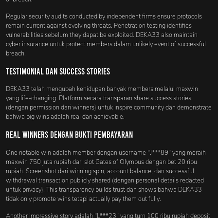
Regular security audits conducted by independent firms ensure protocols
remain current against evolving threats. Penetration testing identifies
vulnerabilities sebelum they dapat be exploited. DEKA33 also maintain
cyber insurance untuk protect members dalam unlikely event of successful
breach.
Testimonial dan Success Stories
DEKA33 telah mengubah kehidupan banyak members melalui maxwin
yang life-changing. Platform secara transparan share success stories
(dengan permission dari winners) untuk inspire community dan demonstrate
bahwa big wins adalah real dan achievable.
Real Winners dengan Bukti Pembayaran
One notable win adalah member dengan username "J***89" yang meraih
maxwin 750 juta rupiah dari slot Gates of Olympus dengan bet 20 ribu
rupiah. Screenshot dari winning spin, account balance, dan successful
withdrawal transaction publicly shared (dengan personal details redacted
untuk privacy). This transparency builds trust dan shows bahwa DEKA33
tidak only promote wins tetapi actually pay them out fully.
Another impressive story adalah "L***23" yang turn 100 ribu rupiah deposit