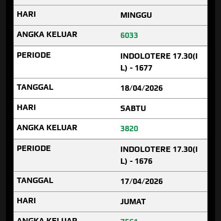
MINGGU
6033
INDOLOTERE 17.30(I
L) - 1677
18/04/2026
SABTU
3820
INDOLOTERE 17.30(I
L) - 1676
17/04/2026
JUMAT