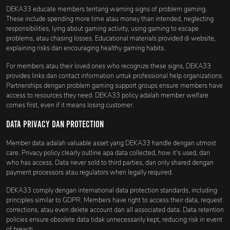
DEKA33 educate members tentang warning signs of problem gaming.
These include spending more time atau money than intended, neglecting
responsibilities, lying about gaming activity, using gaming to escape
problems, atau chasing losses. Educational materials provided di website,
explaining risks dan encouraging healthy gaming habits.
For members atau their loved ones who recognize these signs, DEKA33
provides links dan contact information untuk professional help organizations.
Partnerships dengan problem gaming support groups ensure members have
access to resources they need. DEKA33 policy adalah member welfare
comes first, even if it means losing customer.
Data Privacy dan Protection
Member data adalah valuable asset yang DEKA33 handle dengan utmost
care. Privacy policy clearly outline apa data collected, how it's used, dan
who has access. Data never sold to third parties, dan only shared dengan
payment processors atau regulators when legally required.
DEKA33 comply dengan international data protection standards, including
principles similar to GDPR. Members have right to access their data, request
corrections, atau even delete account dan all associated data. Data retention
policies ensure obsolete data tidak unnecessarily kept, reducing risk in event
of breach.