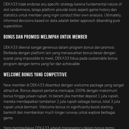
DEKA33 tidak endorse any specific strategy karena fundamental nature of
slot randomness, tetapi platform provide tools seperti game history dan
statistics untuk member yang ingin conduct their own analysis. Ultimately,
informed decisions based on data adalah better approach dibanding pure
superstition.
Bonus dan Promosi Melimpah untuk Member
DEKA33 dikenal sangat generous dalam program bonus dan promosi.
Berbeda dengan platform lain yang menawarkan bonus besar dengan
syarat yang impossible to meet, DEKA33 fokus pada sustainable bonus
program dengan terms yang fair dan achievable.
Welcome Bonus yang Competitive
New member di DEKA33 disambut dengan welcome package yang sangat
attractive. Bonus deposit pertama mencapai 200% dengan maksimum
bonus hingga jutaan rupiah. Ini berarti jika member deposit 1 juta rupiah,
mereka mendapatkan tambahan 2 juta rupiah sebagai bonus, total 3 juta
rupiah untuk bermain. Welcome bonus ini significantly boost starting
bankroll dan memberikan much longer runway untuk explore berbagai
game.
Yang membedakan DEKA33 adalah transparency dalam bonus terms.