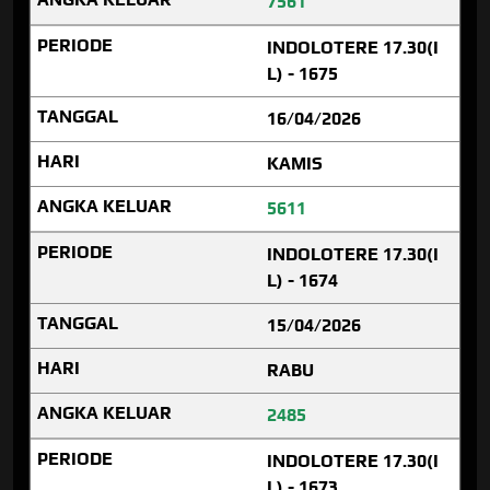
7561
INDOLOTERE 17.30(I
L) - 1675
16/04/2026
KAMIS
5611
INDOLOTERE 17.30(I
L) - 1674
15/04/2026
RABU
2485
INDOLOTERE 17.30(I
L) - 1673