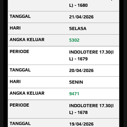
L) - 1680
21/04/2026
SELASA
5302
INDOLOTERE 17.30(I
L) - 1679
20/04/2026
SENIN
9471
INDOLOTERE 17.30(I
L) - 1678
19/04/2026