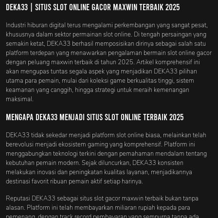
DEKA33 | Situs Slot Online Gacor Maxwin Terbaik 2025
Industri hiburan digital terus mengalami perkembangan yang sangat pesat,
khususnya dalam sektor permainan slot online. Di tengah persaingan yang
semakin ketat, DEKA33 berhasil memposisikan dirinya sebagai salah satu
platform terdepan yang menawarkan pengalaman bermain slot online gacor
dengan peluang maxwin terbaik di tahun 2025. Artikel komprehensif ini
akan mengupas tuntas segala aspek yang menjadikan DEKA33 pilihan
utama para pemain, mulai dari koleksi game berkualitas tinggi, sistem
keamanan yang canggih, hingga strategi untuk meraih kemenangan
maksimal.
Mengapa DEKA33 Menjadi Situs Slot Online Terbaik 2025
DEKA33 tidak sekedar menjadi platform slot online biasa, melainkan telah
berevolusi menjadi ekosistem gaming yang komprehensif. Platform ini
menggabungkan teknologi terkini dengan pemahaman mendalam tentang
kebutuhan pemain modern. Sejak diluncurkan, DEKA33 konsisten
melakukan inovasi dan peningkatan kualitas layanan, menjadikannya
destinasi favorit ribuan pemain aktif setiap harinya.
Reputasi DEKA33 sebagai situs slot gacor maxwin terbaik bukan tanpa
alasan. Platform ini telah membayarkan miliaran rupiah kepada para
pemenang, dengan track record pembayaran yang sempurna tanpa ada