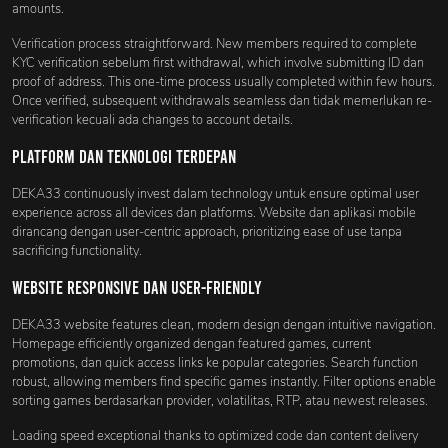
amounts.
Verification process straightforward. New members required to complete
KYC verification sebelum first withdrawal, which involve submitting ID dan
proof of address. This one-time process usually completed within few hours.
Once verified, subsequent withdrawals seamless dan tidak memerlukan re-
verification kecuali ada changes to account details.
Platform dan Teknologi Terdepan
DEKA33 continuously invest dalam technology untuk ensure optimal user
experience across all devices dan platforms. Website dan aplikasi mobile
dirancang dengan user-centric approach, prioritizing ease of use tanpa
sacrificing functionality.
Website Responsive dan User-Friendly
DEKA33 website features clean, modern design dengan intuitive navigation.
Homepage efficiently organized dengan featured games, current
promotions, dan quick access links ke popular categories. Search function
robust, allowing members find specific games instantly. Filter options enable
sorting games berdasarkan provider, volatilitas, RTP, atau newest releases.
Loading speed exceptional thanks to optimized code dan content delivery