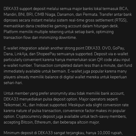
DEKA33 support deposit melalui semua major banks lokal termasuk BCA,
Mandiri, BNI, BRI, CIMB Niaga, Danamon, dan Permata. Transfer antar bank
diproses secara instant melalui sistem real-time gross settlement (RTGS),
memastikan dana credited ke gaming account dalam hitungan detik.
Platform memiliki multiple rekening untuk setiap bank, optimizing
transaction flow dan minimizing downtime.
E-wallet integration adalah another strong point DEKA33. OVO, GoPay,
Dana, LinkAja, dan ShopeePay semuanya supported. Deposit via e-wallet
particularly convenient karena hanya memerlukan scan QR code atau input
e-wallet number. Transaction completed dalam less than a minute, dan fund
immediately available untuk bermain. E-wallet juga popular karena many
players already memiliki balance di digital wallet mereka untuk keperluan
sehari-hari.
Untuk member yang prefer anonymity atau tidak memiliki bank account,
DEKA33 menyediakan pulsa deposit option. Major operators seperti
Telkomsel, XL, dan Indosat supported. Meskipun ada slight conversion rate
karena nature of pulsa transaction, convenience factor makes ini popular
option. Cryptocurrency deposit juga available untuk tech-savvy members,
accepting Bitcoin, Ethereum, dan beberapa altcoin major.
Minimum deposit di DEKA33 sangat terjangkau, hanya 10,000 rupiah,