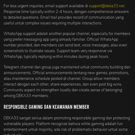
For less urgent inquiries, email support available di
support@deka33.net
.
Response time typically within 2-4 hours, dengan comprehensive answers
to detailed questions. Email trail provides record of communication yang
useful untuk complex issues requiring multiple interactions.
WhatsApp support adalah another popular channel, especially for members
yang prefer messaging app yang already familiar. Official WhatsApp
number provided, dan members can send text, voice messages, atau even
screenshots to illustrate issues. Support team very responsive via
WhatsApp, typically replying within minutes during peak hours.
Telegram channel dan group juga maintained untuk community building dan
announcements. Official announcements tentang new games, promotions,
atau maintenance schedule posted di channel. Group allow members
interact dengan each other, share experiences, dan even post big wins.
Community aspect ini strengthen loyalty dan create sense of belonging
among DEKA33 members.
Responsible Gaming dan Keamanan Member
DEKA33 sangat serius dalam promoting responsible gaming dan protecting
vulnerable players. Platform recognize bahwa while gaming adalah fun
entertainment untuk majority, ada risk of problematic behavior untuk some